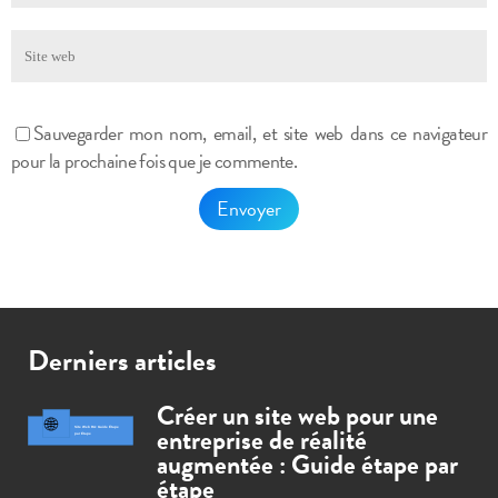
Sauvegarder mon nom, email, et site web dans ce navigateur
pour la prochaine fois que je commente.
Derniers articles
Créer un site web pour une
entreprise de réalité
augmentée : Guide étape par
étape