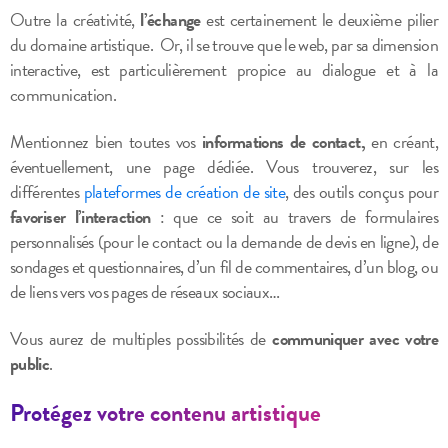
Outre la créativité,
l’échange
est certainement le deuxième pilier
du domaine artistique.
Or, il se trouve que le web, par sa dimension
interactive, est particulièrement propice au dialogue et à la
communication.
Mentionnez bien toutes vos
informations de contact,
en créant,
éventuellement, une page dédiée.
Vous trouverez, sur les
différentes
plateformes de création de site
, des outils conçus pour
favoriser l’interaction
: que ce soit au travers de formulaires
personnalisés (pour le contact ou la demande de devis en ligne), de
sondages et questionnaires, d’un fil de commentaires, d’un blog, ou
de liens vers vos pages de réseaux sociaux…
Vous aurez de multiples possibilités de
communiquer avec votre
public
.
Protégez votre contenu artistique