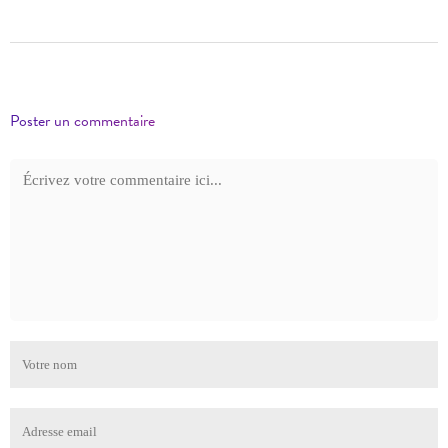
Poster un commentaire