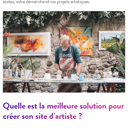
textes, votre démarche et vos projets artistiques.
Quelle est la meilleure solution pour
créer son site d’artiste ?