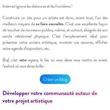
Internet ignore les distances et les frontières !
Construire un site pour un artiste est donc, avant tout, l’un des
meilleurs moyens de
se faire connaître.
C’est une excellente façon
de toucher de nouveaux publics, même, et surtout, éloignés de son
cercle relationnel physique.
C’est l’emplacement idéal pour
présenter votre univers artistique, montrer vos oeuvres, afficher
votre agenda d’exposition, etc.
Bref, c’est
votre
espace, le lieu où vous devez vous mettre en avant,
l’endroit où vous devez briller
Créer un blog
Développer votre communauté autour de
votre projet artistique