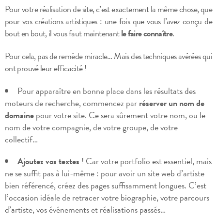
Pour votre réalisation de site, c’est exactement la même chose, que
pour vos créations artistiques : une fois que vous l’avez conçu de
bout en bout, il vous faut maintenant
le faire connaître
.
Pour cela, pas de remède miracle… Mais des techniques avérées qui
ont prouvé leur efficacité !
Pour apparaître en bonne place dans les résultats des
moteurs de recherche, commencez par
réserver un nom de
domaine
pour votre site. Ce sera sûrement votre nom, ou le
nom de votre compagnie, de votre groupe, de votre
collectif…
Ajoutez vos textes
! Car votre portfolio est essentiel, mais
ne se suffit pas à lui-même : pour avoir un site web d’artiste
bien référencé, créez des pages suffisamment longues. C’est
l’occasion idéale de retracer votre biographie, votre parcours
d’artiste, vos événements et réalisations passés…