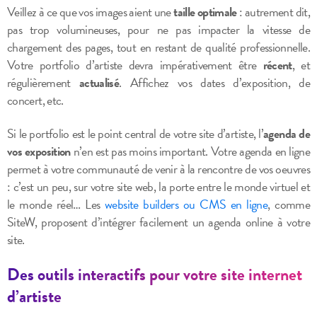
Veillez à ce que vos images aient une
taille optimale
: autrement dit,
pas trop volumineuses, pour ne pas impacter la vitesse de
chargement des pages, tout en restant de qualité professionnelle.
Votre portfolio d’artiste devra impérativement être
récent
, et
régulièrement
actualisé
.
Affichez vos dates d’exposition, de
concert, etc.
Si le portfolio est le point central de votre site d’artiste, l’
agenda de
vos exposition
n’en est pas moins important.
Votre agenda en ligne
permet à votre communauté de venir à la rencontre de vos oeuvres
: c’est un peu, sur votre site web, la porte entre le monde virtuel et
le monde réel…
Les
website builders ou CMS en ligne
, comme
SiteW, proposent d’intégrer facilement un agenda online à votre
site.
Des outils interactifs pour votre site internet
d’artiste