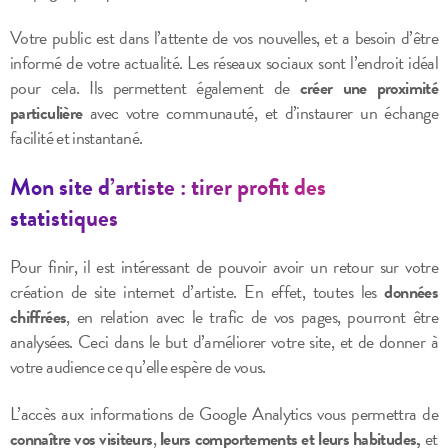
Votre public est dans l’attente de vos nouvelles, et a besoin d’être
informé de votre actualité. Les réseaux sociaux sont l’endroit idéal
pour cela. Ils permettent également de
créer une
proximité
particulière
avec votre communauté, et d’instaurer un échange
facilité et instantané.
Mon site d’artiste : tirer profit des
statistiques
Pour finir, il est intéressant de pouvoir avoir un retour sur votre
création de site internet d’artiste.
En effet, toutes les
données
chiffrées
, en relation avec le trafic de vos pages, pourront être
analysées. Ceci dans le but d’améliorer votre site, et de donner à
votre audience ce qu’elle espère de vous.
L’accès aux informations de Google Analytics vous permettra de
connaître vos visiteurs
,
leurs comportements et leurs habitudes,
et