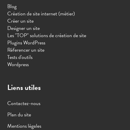
Blog
Création de site internet (métier)
Créer un site
Designer un site
Les "TOP" solutions de création de site
Plugins WordPress
Réferencer un site
Tests d'outils
Wordpress
Liens utiles
Contactez-nous
Plan du site
Mentions légales