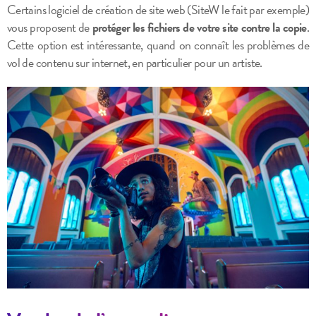
Certains logiciel de création de site web (SiteW le fait par exemple)
vous proposent de
protéger les fichiers de votre site contre la copie
.
Cette option est intéressante, quand on connaît les problèmes de
vol de contenu sur internet, en particulier pour un artiste.