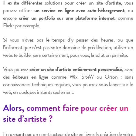
Il existe différentes solutions pour créer un site d’artiste, vous
pouvez utiliser
un service en ligne avec auto-hébergement,
ou
encore
créer un portfolio sur une plateforme internet
, comme
Flickr par exemple.
Si vous n’avez pas le temps d’y passer des heures, ou que
l’informatique n’est pas votre domaine de prédilection, utiliser un
website builder
sera certainement, pour vous, la solution parfaite.
Vous pouvez
créer un site d’artiste entièrement personnalisé
, avec
des
éditeurs en ligne
comme Wix, SiteW ou Orson : sans
connaissances techniques requises, vous pourrez vous lancer sur le
web, en quelques instants seulement.
Alors, comment faire pour créer un
site d’artiste ?
En passant par un
constructeur
de site en ligne
, la création de votre