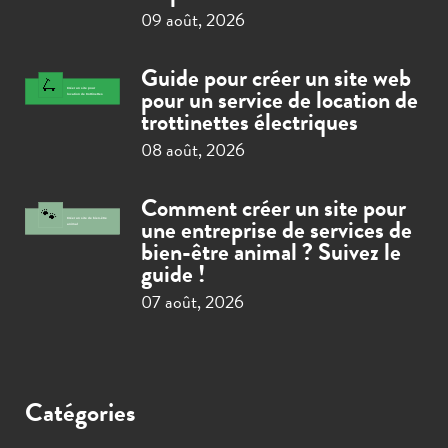
09 août, 2026
Guide pour créer un site web
pour un service de location de
trottinettes électriques
08 août, 2026
Comment créer un site pour
une entreprise de services de
bien-être animal ? Suivez le
guide !
07 août, 2026
Catégories