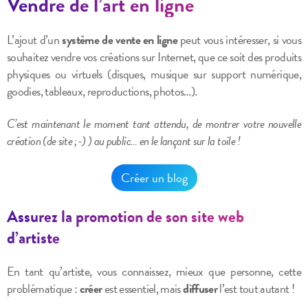
Vendre de l’art en ligne
L’ajout d’un
système de vente en ligne
peut vous intéresser, si vous
souhaitez vendre vos créations sur Internet, que ce soit des produits
physiques ou virtuels (disques, musique sur support numérique,
goodies, tableaux, reproductions, photos…).
C’est maintenant le moment tant attendu, de montrer votre nouvelle
création (de site ;-) ) au public… en le lançant sur la toile !
Créer un blog
Assurez la promotion de son site web
d’artiste
En tant qu’artiste, vous connaissez, mieux que personne, cette
problématique :
créer
est essentiel, mais
diffuser
l’est tout autant !