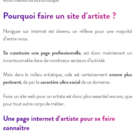
Pourquoi faire un site d’artiste ?
Naviguer sur internet est devenu un réflexe pour une majorité
d’entre nous.
Se construire une page professionnelle
, est donc maintenant un
incontournable dans de nombreux secteurs d’activité.
Mais dans le milieu artistique, cela est certainement
encore plus
pertinent
, de par le
caractère ultra social
de ce domaine.
Faire un site web pour un artiste est donc plus essentiel encore, que
pour tout autre corps de métier.
Une page internet d’artiste pour se faire
connaître