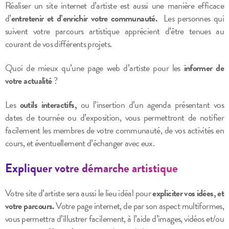
Réaliser un site internet d’artiste est aussi une manière efficace
d’
entretenir et d’enrichir votre communauté.
Les personnes qui
suivent votre parcours artistique apprécient d’être tenues au
courant de vos différents projets.
Quoi de mieux qu’une page web d’artiste pour les
informer de
votre actualité
?
Les
outils interactifs,
ou l’insertion d’un agenda présentant vos
dates de tournée ou d’exposition, vous permettront de notifier
facilement les membres de votre communauté, de vos activités en
cours, et éventuellement d’échanger avec eux.
Expliquer votre démarche artistique
Votre site d’artiste sera aussi le lieu idéal pour
expliciter vos idées, et
votre parcours.
Votre page internet, de par son aspect multiformes,
vous permettra d’illustrer facilement, à l’aide d’images, vidéos et/ou