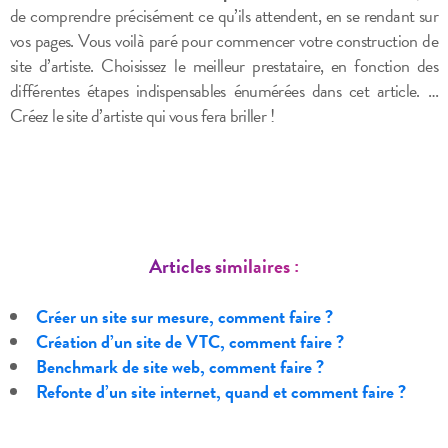
de comprendre précisément ce qu’ils attendent, en se rendant sur
vos pages. Vous
voilà paré pour commencer votre construction de
site d’artiste. Choisissez le meilleur prestataire, en fonction des
différentes étapes indispensables énumérées dans cet article. …
Créez le site d’artiste qui vous fera briller !
Articles similaires :
Créer un site sur mesure, comment faire ?
Création d’un site de VTC, comment faire ?
Benchmark de site web, comment faire ?
Refonte d’un site internet, quand et comment faire ?