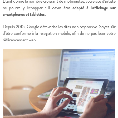
Etant donné le nombre croissant de mobinautes, votre site d’artiste
ne pourra y échapper : il devra être
adapté à l’affichage sur
smartphones et tablettes
.
Depuis 2015, Google défavorise les sites non responsive. Soyez sûr
d’être conforme à la navigation mobile, afin de ne pas léser votre
référencement web.