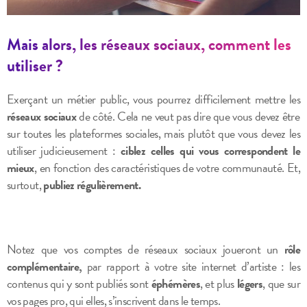
Mais alors, les réseaux sociaux, comment les
utiliser ?
E
xerçant un métier public, vous pourrez difficilement mettre les
réseaux sociaux
de côté. Cela ne veut pas dire que vous devez être
sur toutes les plateformes sociales, mais plutôt que vous devez les
utiliser judicieusement :
ciblez celles qui vous correspondent le
mieux
, en fonction des caractéristiques de votre communauté. Et,
surtout,
publiez régulièrement.
Notez que vos comptes de réseaux sociaux joueront un
rôle
complémentaire,
par rapport à votre site internet d’artiste : les
contenus qui y sont publiés sont
éphémères
, et plus
légers
, que sur
vos pages pro, qui elles, s’inscrivent dans le temps.