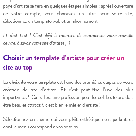
page d’artiste se fera en
quelques étapes simples
: après l’ouverture
de votre compte, vous choisissez un titre pour votre site,
sélectionnez un template web et un abonnement.
Et c’est tout ! C’est déjà le moment de commencer votre nouvelle
oeuvre, à savoir votre site d’artiste ;-)
Choisir un template d’artiste pour créer un
site au top
Le
choix de votre template
est l’une des premières étapes de votre
création de site d’artiste. Et c’est peut-être l’une des plus
importantes ! Car s’il est une profession pour lequel, le site pro doit
être beau et attractif, c’est bien le métier d’artiste !
Sélectionnez un thème qui vous plaît, esthétiquement parlant, et
dont le menu correspond à vos besoins.