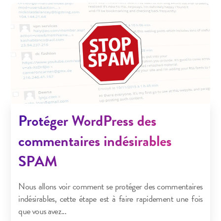
Protéger WordPress des
commentaires indésirables
SPAM
Nous allons voir comment se protéger des commentaires
indésirables, cette étape est à faire rapidement une fois
que vous avez...