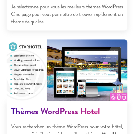
Je sélectionne pour vous les meilleurs thèmes WordPress
One page pour vous permettre de trouver rapidement un
thème de qualité...
Thèmes WordPress Hotel
Vous recherchez un thème WordPress pour votre hôtel,
pour vous j'ai sélectionné les meilleurs thèmes WordPress