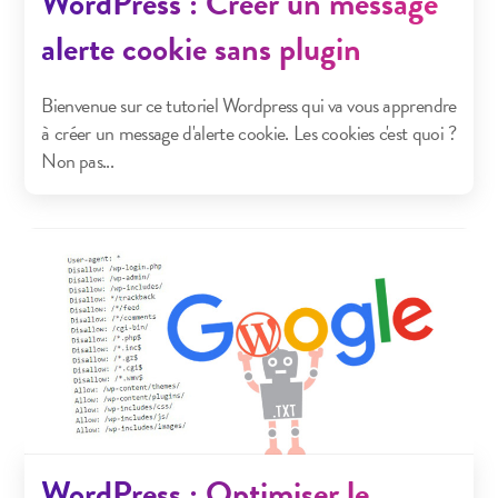
WordPress : Créer un message
alerte cookie sans plugin
Bienvenue sur ce tutoriel Wordpress qui va vous apprendre
à créer un message d'alerte cookie. Les cookies c'est quoi ?
Non pas...
WordPress : Optimiser le