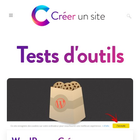
Tests d'outils