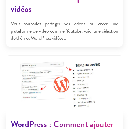
vidéos
Vous souhaitez partager vos vidéos, ou créer une
plateforme de vidéo comme Youtube, voici une sélection
de thèmes WordPress vidéos....
WordPress : Comment ajouter