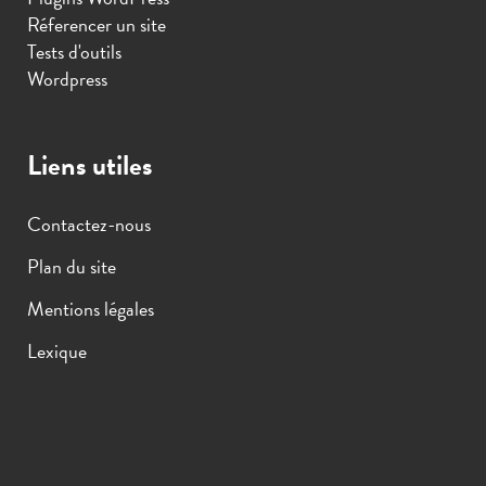
Réferencer un site
Tests d'outils
Wordpress
Liens utiles
Contactez-nous
Plan du site
Mentions légales
Lexique