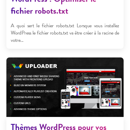
fichier robots.txt
A quoi sert le fichier robots.txt Lorsque vous installez
WordPress le fichier robots.txt va être créer à la racine de
votre...
Thèmes WordPress pour vos