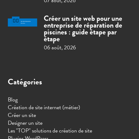
07 août, 2026
Créer un site web pour une
entreprise de réparation de
piscines : guide étape par
étape
06 août, 2026
Catégories
Blog
Création de site internet (métier)
Créer un site
Designer un site
Les "TOP" solutions de création de site
Plugins WordPress