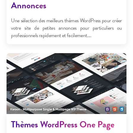
Annonces
Une sélection des meilleurs thèmes WordPress pour créer
votre site de petites annonces pour particuliers ou
professionnels rapidement et facilement....
Thèmes WordPress One Page