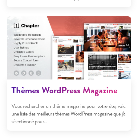
Thèmes WordPress Magazine
Vous recherchez un thème magazine pour votre site, voici
une liste des meilleurs thèmes WordPress magazine que j'ai
sélectionné pour...