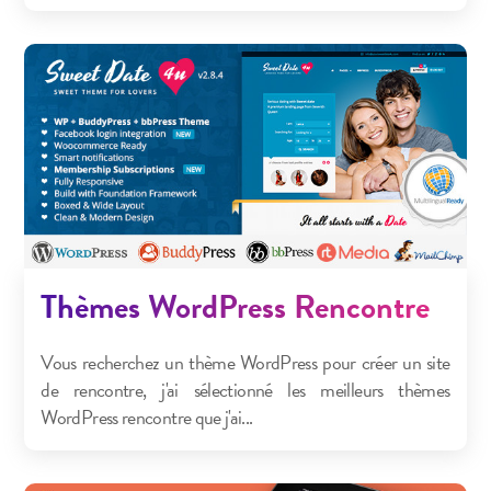
Thèmes WordPress Rencontre
Vous recherchez un thème WordPress pour créer un site
de rencontre, j'ai sélectionné les meilleurs thèmes
WordPress rencontre que j'ai...