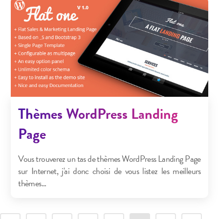
Thèmes WordPress Landing
Page
Vous trouverez un tas de thèmes WordPress Landing Page
sur Internet, j'ai donc choisi de vous listez les meilleurs
thèmes...