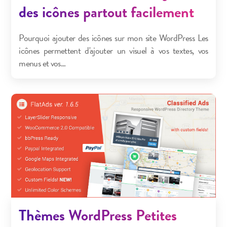
des icônes partout facilement
Pourquoi ajouter des icônes sur mon site WordPress Les
icônes permettent d'ajouter un visuel à vos textes, vos
menus et vos...
Thèmes WordPress Petites