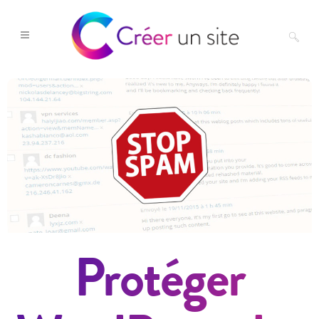
Protéger