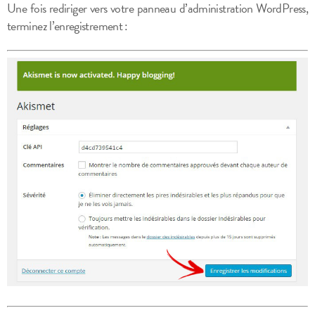
Une fois rediriger vers votre panneau d’administration WordPress,
terminez l’enregistrement :