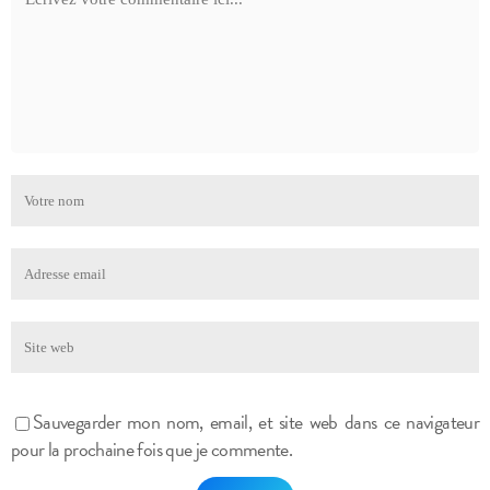
Sauvegarder mon nom, email, et site web dans ce navigateur
pour la prochaine fois que je commente.