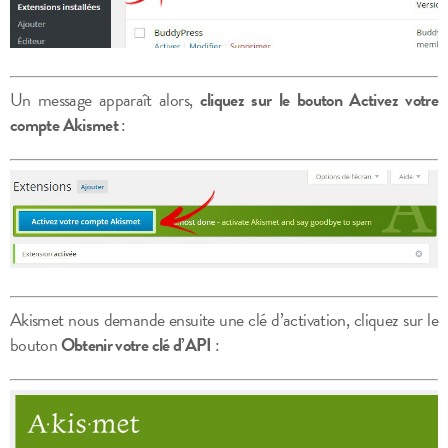
Un message apparaît alors,
cliquez sur le bouton Activez votre
compte Akismet
:
Akismet nous demande ensuite une clé d’activation, cliquez sur le
bouton
Obtenir votre clé d’API
: