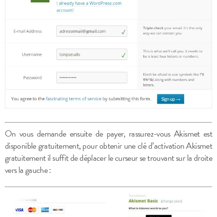
On vous demande ensuite de payer, rassurez-vous Akismet est
disponible gratuitement, pour obtenir une clé d’activation Akismet
gratuitement il suffit de déplacer le curseur se trouvant sur la droite
vers la gauche :