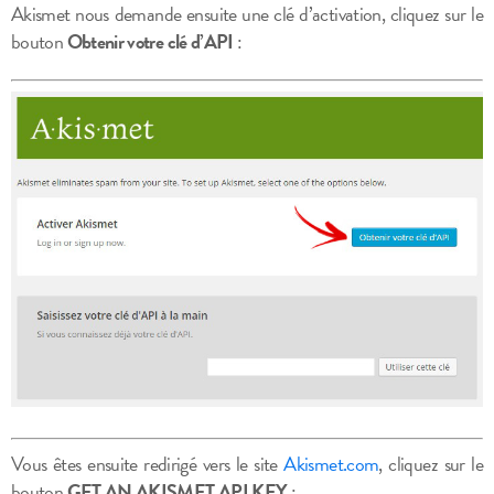
Akismet nous demande ensuite une clé d’activation, cliquez sur le
bouton
Obtenir votre clé d’API
:
Vous êtes ensuite redirigé vers le site
Akismet.com
, cliquez sur le
bouton
GET AN AKISMET API KEY
: