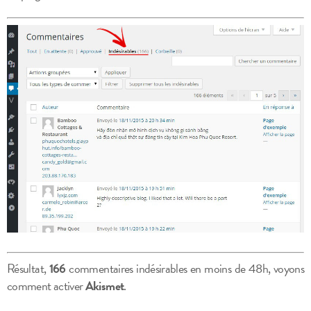
Résultat,
166
commentaires indésirables en moins de 48h, voyons
comment activer
Akismet
.