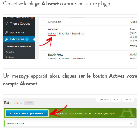
On active le plugin
Akismet
comme tout autre plugin :
Un message apparaît alors,
cliquez sur le bouton Activez votre
compte Akismet
: