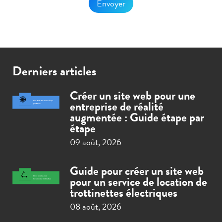
Derniers articles
Créer un site web pour une
entreprise de réalité
augmentée : Guide étape par
étape
09 août, 2026
Guide pour créer un site web
pour un service de location de
trottinettes électriques
08 août, 2026