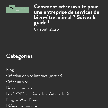
Comment créer un site pour
une entreprise de services de
bien-être animal ? Suivez le
guide !
07 août, 2026
Catégories
Blog
Création de site internet (métier)
Créer un site
Designer un site
Les "TOP" solutions de création de site
Plugins WordPress
Réferencer un site