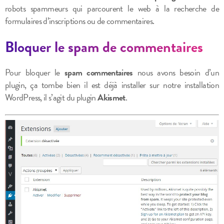
robots spammeurs qui parcourent le web à la recherche de
formulaires d’inscriptions ou de commentaires.
Bloquer le spam de commentaires
Pour bloquer le
spam commentaires
nous avons besoin d’un
plugin, ça tombe bien il est déjà installer sur notre installation
WordPress, il s’agit du plugin
Akismet
.