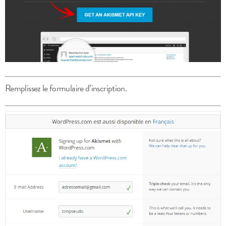
Remplissez le formulaire d’inscription.