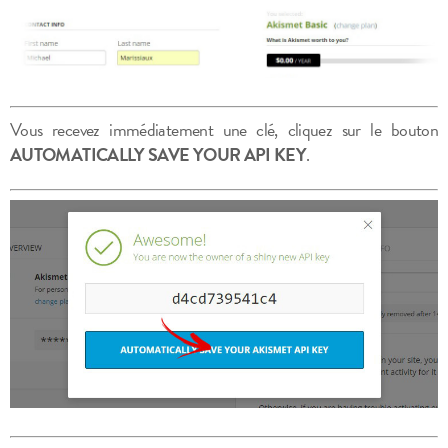
Vous recevez immédiatement une clé, cliquez sur le bouton
AUTOMATICALLY SAVE YOUR API KEY
.