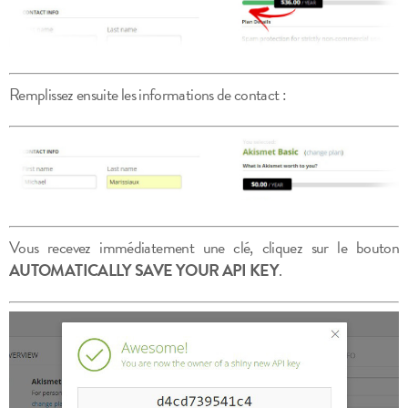
Remplissez ensuite les informations de contact :
Vous recevez immédiatement une clé, cliquez sur le bouton
AUTOMATICALLY SAVE YOUR API KEY
.