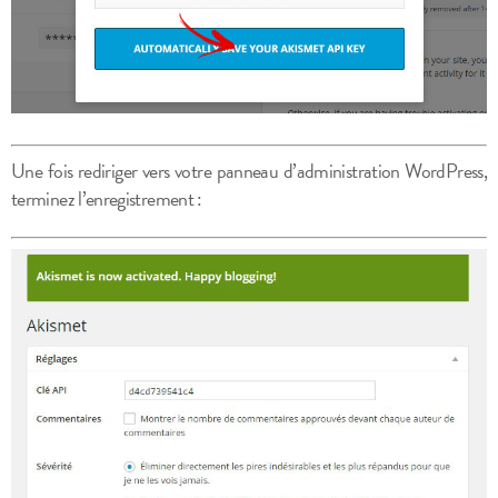
Une fois rediriger vers votre panneau d’administration WordPress,
terminez l’enregistrement :