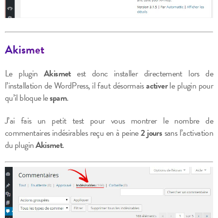
Akismet
Le plugin
Akismet
est donc installer directement lors de
l’installation de WordPress, il faut désormais
activer
le plugin pour
qu’il bloque le
spam
.
J’ai fais un petit test pour vous montrer le nombre de
commentaires indésirables reçu en à peine
2 jours
sans l’activation
du plugin
Akismet
.