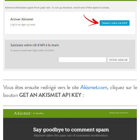
Vous êtes ensuite redirigé vers le site
Akismet.com
, cliquez sur le
bouton
GET AN AKISMET API KEY
: