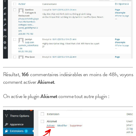
Résultat,
166
commentaires indésirables en moins de 48h, voyons
comment activer
Akismet
.
On active le plugin
Akismet
comme tout autre plugin :