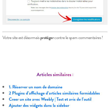
Votre site est désormais
protéger
contre le spam commentaires !
Articles similaires :
1. Réserver un nom de domaine
2 Plugins d’affichage d’articles similaires formidables
Creer un site avec Weebly | Test et avis de l’outil
Ajouter des widgets dans la sidebar