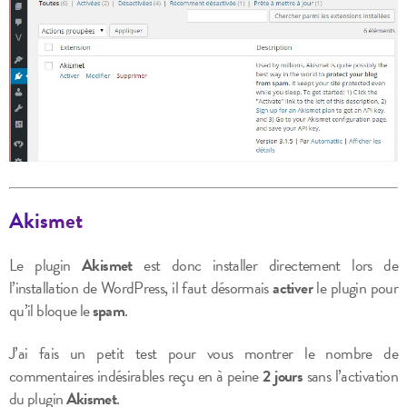
Akismet
Le plugin
Akismet
est donc installer directement lors de
l’installation de WordPress, il faut désormais
activer
le plugin pour
qu’il bloque le
spam
.
J’ai fais un petit test pour vous montrer le nombre de
commentaires indésirables reçu en à peine
2 jours
sans l’activation
du plugin
Akismet
.