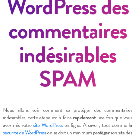
WordPress des
commentaires
indésirables
SPAM
Nous allons voir comment se protéger des commentaires
indésirables, cette étape est à faire
rapidement
une fois que vous
avez mis votre
site WordPress
en ligne. A savoir, tout comme la
sécurité de WordPress
on se doit un minimum
protéger
son site des