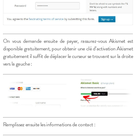
On vous demande ensuite de payer, rassurez-vous Akismet est
disponible gratuitement, pour obtenir une clé d’activation Akismet
gratuitement il suffit de déplacer le curseur se trouvant sur la droite
vers la gauche :
Remplissez ensuite les informations de contact :