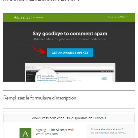
Remplissez le formulaire d’inscription.