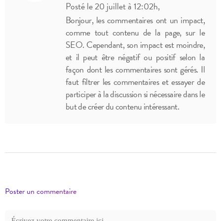
Posté le 20 juillet à 12:02h,
Bonjour, les commentaires ont un impact,
comme tout contenu de la page, sur le
SEO. Cependant, son impact est moindre,
et il peut être négatif ou positif selon la
façon dont les commentaires sont gérés. Il
faut filtrer les commentaires et essayer de
participer à la discussion si nécessaire dans le
but de créer du contenu intéressant.
Poster un commentaire