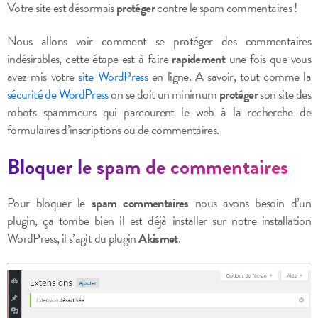
Votre site est désormais
protéger
contre le spam commentaires !
Nous allons voir comment se protéger des commentaires
indésirables, cette étape est à faire
rapidement
une fois que vous
avez mis votre
site WordPress
en ligne. A savoir, tout comme la
sécurité de WordPress
on se doit un minimum
protéger
son site des
robots spammeurs qui parcourent le web à la recherche de
formulaires d’inscriptions ou de commentaires.
Bloquer le spam de commentaires
Pour bloquer le
spam commentaires
nous avons besoin d’un
plugin, ça tombe bien il est déjà installer sur notre installation
WordPress, il s’agit du plugin
Akismet
.