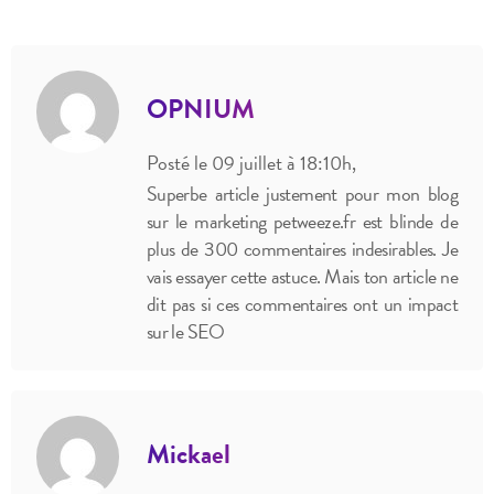
OPNIUM
Posté le 09 juillet à 18:10h,
Superbe article justement pour mon blog
sur le marketing petweeze.fr est blinde de
plus de 300 commentaires indesirables. Je
vais essayer cette astuce. Mais ton article ne
dit pas si ces commentaires ont un impact
sur le SEO
Mickael