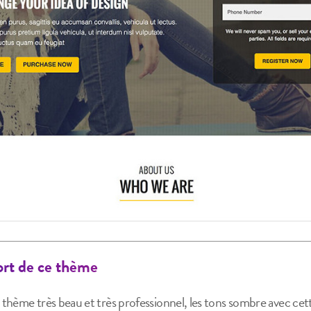
fort de ce thème
thème très beau et très professionnel, les tons sombre avec cet