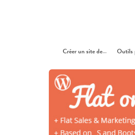
Créer un site de…
Outils 