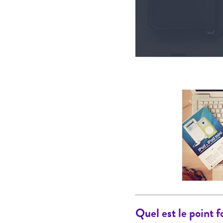
Quel est le point 