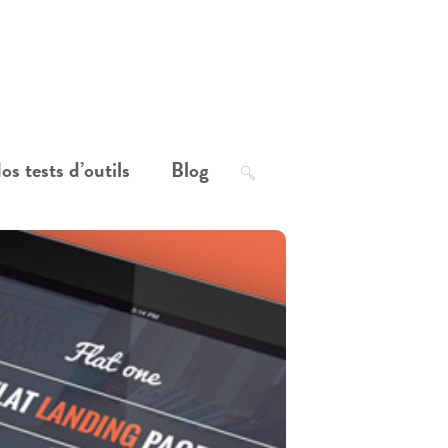
os tests d’outils
Blog