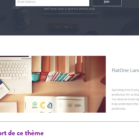
fort de ce thème