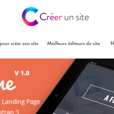
pour créer son site
Meilleurs éditeurs de site
N