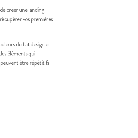
 de créer une landing
 récupérer vos premières
uleurs du flat design et
 des éléments qui
 peuvent être répétitifs