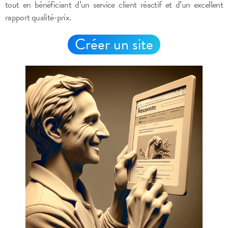
tout en bénéficiant d’un service client réactif et d’un excellent
rapport qualité-prix.
Créer un site