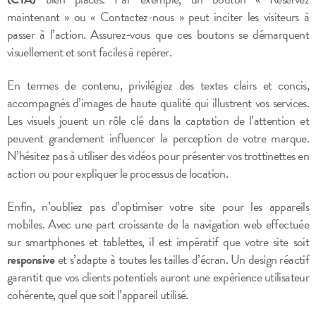
maintenant » ou « Contactez-nous » peut inciter les visiteurs à
passer à l’action. Assurez-vous que ces boutons se démarquent
visuellement et sont faciles à repérer.
En termes de contenu, privilégiez des textes clairs et concis,
accompagnés d’images de haute qualité qui illustrent vos services.
Les visuels jouent un rôle clé dans la captation de l’attention et
peuvent grandement influencer la perception de votre marque.
N’hésitez pas à utiliser des vidéos pour présenter vos trottinettes en
action ou pour expliquer le processus de location.
Enfin, n’oubliez pas d’optimiser votre site pour les appareils
mobiles. Avec une part croissante de la navigation web effectuée
sur smartphones et tablettes, il est impératif que votre site soit
responsive
et s’adapte à toutes les tailles d’écran. Un design réactif
garantit que vos clients potentiels auront une expérience utilisateur
cohérente, quel que soit l’appareil utilisé.