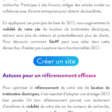
recherche. Participez à des forums, rédigez des articles invités ou
collaborez avec d’autres entreprises pour obtenir des backlinks.
En appliquant ces principes de base du SEO, vous augmenterez la
visibilité de votre site
de location de trottinettes électriques,
attirant ainsi plus de visiteurs et potentiellement plus de clients.
Pour découvrir comment
SiteW
peut vous aider dans cette
démarche, n’hésitez pas à explorer leurs fonctionnalités SEO.
Créer un site
Astuces pour un référencement efficace
Pour optimiser le
référencement
de votre site de
location de
trottinettes électriques
, il est essentiel d’adopter une stratégie SEO
bien pensée. Un bon référencement permet non seulement
d’améliorer la
visibilité
de votre site sur les moteurs de recherche,