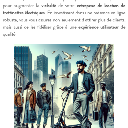
pour augmenter la
visibilité
de votre
entreprise de location de
trottinettes électriques
. En investissant dans une présence en ligne
robuste, vous vous assurez non seulement d’attirer plus de clients,
mais aussi de les fidéliser grâce à une
expérience utilisateur
de
qualité.