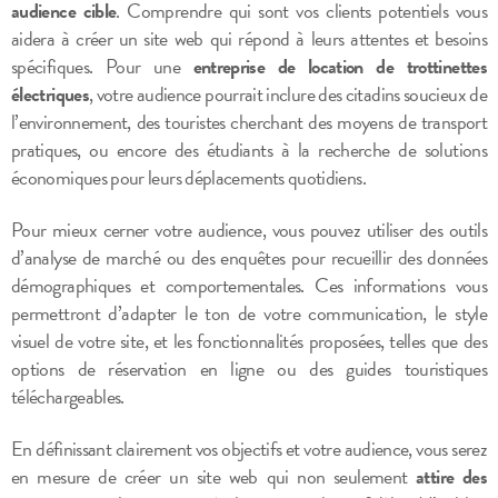
audience cible
. Comprendre qui sont vos clients potentiels vous
aidera à créer un site web qui répond à leurs attentes et besoins
spécifiques. Pour une
entreprise de location de trottinettes
électriques
, votre audience pourrait inclure des citadins soucieux de
l’environnement, des touristes cherchant des moyens de transport
pratiques, ou encore des étudiants à la recherche de solutions
économiques pour leurs déplacements quotidiens.
Pour mieux cerner votre audience, vous pouvez utiliser des outils
d’analyse de marché ou des enquêtes pour recueillir des données
démographiques et comportementales. Ces informations vous
permettront d’adapter le ton de votre communication, le style
visuel de votre site, et les fonctionnalités proposées, telles que des
options de réservation en ligne ou des guides touristiques
téléchargeables.
En définissant clairement vos objectifs et votre audience, vous serez
en mesure de créer un site web qui non seulement
attire des