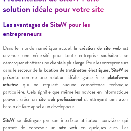
solution idéale pour votre site
Les avantages de SiteW pour les
entrepreneurs
Dans le monde numérique actuel, la
création de site web
est
devenue une nécessité pour toute entreprise souhaitant se
démarquer et attirer une clientèle plus large. Pour les entrepreneurs
dans le secteur de la
location de trottinettes électriques
,
SiteW
se
présente comme une solution idéale, grâce à sa
plateforme
intuitive
qui ne requiert aucune compétence technique
particulière. Cela signifie que même les novices en informatique
peuvent créer un
site web professionnel
et attrayant sans avoir
besoin de faire appel à un développeur.
SiteW
se distingue par son interface utilisateur conviviale qui
permet de concevoir un
site web
en quelques clics. Les