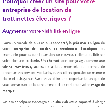
Pourquoi créer un site pour votre
entreprise de location de
trottinettes électriques ?
Augmenter votre visibilité en ligne
Dans un monde de plus en plus connecté, la
présence en ligne
de
votre
entreprise de location de trottinettes électriques
est
essentielle pour capter l’attention de nouveaux clients et fidéliser
votre clientèle existante. Un
site web
bien conçu agit comme une
vitrine numérique
, accessible à tout moment, qui permet de
présenter vos services, vos tarifs, et vos offres spéciales de manière
claire et attrayante. Cela vous offre une opportunité unique de
vous démarquer de la concurrence et de renforcer votre
image de
marque
.
Un des principaux avantages d’un
site web
est sa capacité à élargir