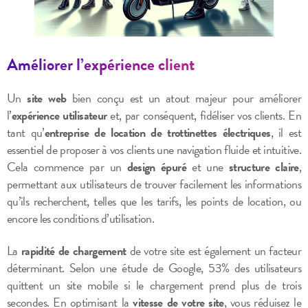
Améliorer l’expérience client
Un
site web
bien conçu est un atout majeur pour améliorer
l’
expérience utilisateur
et, par conséquent, fidéliser vos clients. En
tant qu’
entreprise de location de trottinettes électriques
, il est
essentiel de proposer à vos clients une navigation fluide et intuitive.
Cela commence par un
design épuré
et une
structure claire
,
permettant aux utilisateurs de trouver facilement les informations
qu’ils recherchent, telles que les tarifs, les points de location, ou
encore les conditions d’utilisation.
La
rapidité de chargement
de votre site est également un facteur
déterminant. Selon une étude de Google, 53% des utilisateurs
quittent un site mobile si le chargement prend plus de trois
secondes. En optimisant la
vitesse de votre site
, vous réduisez le