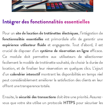
Intégrer des fonctionnalités essentielles
Pour un
site de location de trottinettes électriques
, l’intégration de
fonctionnalités essentielles
est primordiale afin de garantir une
expérience utilisateur fluide
et engageante. Tout d’abord, il est
crucial de disposer d’un
système de réservation en ligne
efficace.
Ce module doit permettre aux utilisateurs de sélectionner
facilement le modèle de trottinette souhaité, de choisir la durée de
location, et de finaliser leur réservation en quelques clics. L’ajout
d’un
calendrier interactif
montrant les disponibilités en temps réel
peut considérablement améliorer la satisfaction des clients en leur
offrant une transparence totale.
Ensuite, la
sécurité des transactions
doit être une priorité. Assurez-
vous que votre site utilise un protocole
HTTPS
pour sécuriser les