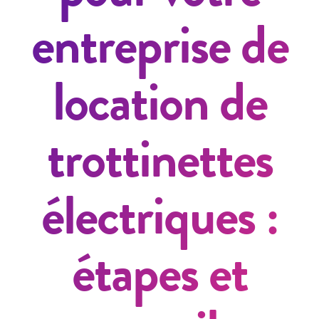
entreprise de
location de
trottinettes
électriques :
étapes et