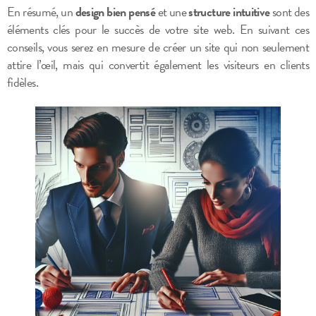
En résumé, un
design bien pensé
et une
structure intuitive
sont des
éléments clés pour le succès de votre site web. En suivant ces
conseils, vous serez en mesure de créer un site qui non seulement
attire l’œil, mais qui convertit également les visiteurs en clients
fidèles.