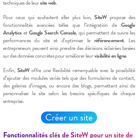
techniques de leur
site web
.
Pour ceux qui souhaitent aller plus loin,
SiteW
propose des
fonctionnalités avancées telles que l’intégration de
Google
Analytics
et
Google Search Console
, qui permettent de suivre les
performances du site et d’optimiser le
référencement
. Les
entrepreneurs peuvent ainsi prendre des décisions éclairées basées
sur des données concrètes pour améliorer leur
visibilité en ligne
.
Enfin,
SiteW
offre une flexibilité remarquable avec la possibilité
d’ajouter des modules variés tels que des formulaires de contact,
des galeries d’images, ou encore des blogs, permettant ainsi de
personnaliser le site selon les besoins spécifiques de chaque
entreprise.
Créer un site
Fonctionnalités clés de SiteW pour un site de