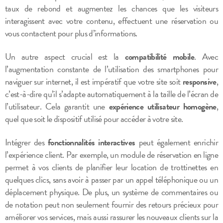
taux de rebond et augmentez les chances que les visiteurs
interagissent avec votre contenu, effectuent une réservation ou
vous contactent pour plus d’informations.
Un autre aspect crucial est la
compatibilité mobile
. Avec
l’augmentation constante de l’utilisation des smartphones pour
naviguer sur internet, il est impératif que votre site soit
responsive
,
c’est-à-dire qu’il s’adapte automatiquement à la taille de l’écran de
l’utilisateur. Cela garantit une
expérience utilisateur homogène
,
quel que soit le dispositif utilisé pour accéder à votre site.
Intégrer des
fonctionnalités interactives
peut également enrichir
l’expérience client. Par exemple, un module de réservation en ligne
permet à vos clients de planifier leur location de trottinettes en
quelques clics, sans avoir à passer par un appel téléphonique ou un
déplacement physique. De plus, un système de commentaires ou
de notation peut non seulement fournir des retours précieux pour
améliorer vos services, mais aussi rassurer les nouveaux clients sur la