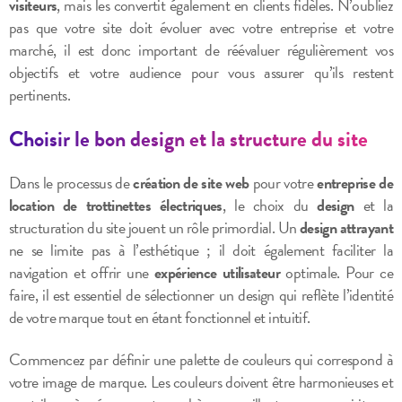
visiteurs
, mais les convertit également en clients fidèles. N’oubliez
pas que votre site doit évoluer avec votre entreprise et votre
marché, il est donc important de réévaluer régulièrement vos
objectifs et votre audience pour vous assurer qu’ils restent
pertinents.
Choisir le bon design et la structure du site
Dans le processus de
création de site web
pour votre
entreprise de
location de trottinettes électriques
, le choix du
design
et la
structuration du site jouent un rôle primordial. Un
design attrayant
ne se limite pas à l’esthétique ; il doit également faciliter la
navigation et offrir une
expérience utilisateur
optimale. Pour ce
faire, il est essentiel de sélectionner un design qui reflète l’identité
de votre marque tout en étant fonctionnel et intuitif.
Commencez par définir une palette de couleurs qui correspond à
votre image de marque. Les couleurs doivent être harmonieuses et