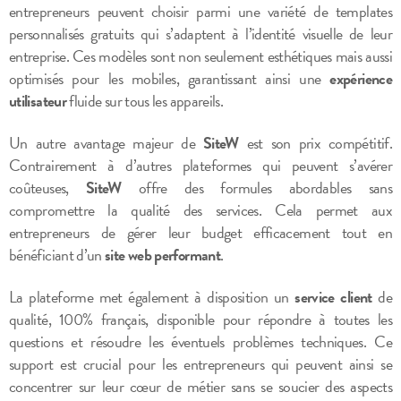
entrepreneurs peuvent choisir parmi une variété de templates
personnalisés gratuits qui s’adaptent à l’identité visuelle de leur
entreprise. Ces modèles sont non seulement esthétiques mais aussi
optimisés pour les mobiles, garantissant ainsi une
expérience
utilisateur
fluide sur tous les appareils.
Un autre avantage majeur de
SiteW
est son prix compétitif.
Contrairement à d’autres plateformes qui peuvent s’avérer
coûteuses,
SiteW
offre des formules abordables sans
compromettre la qualité des services. Cela permet aux
entrepreneurs de gérer leur budget efficacement tout en
bénéficiant d’un
site web performant
.
La plateforme met également à disposition un
service client
de
qualité, 100% français, disponible pour répondre à toutes les
questions et résoudre les éventuels problèmes techniques. Ce
support est crucial pour les entrepreneurs qui peuvent ainsi se
concentrer sur leur cœur de métier sans se soucier des aspects