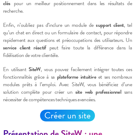
clés
pour un meilleur positionnement dans les résultats de
recherche.
Enfin, n’oubliez pas d’inclure un module de
support client
, tel
qu’un chat en direct ou un formulaire de contact, pour répondre
rapidement aux questions et préoccupations des utilisateurs. Un
service client réactif
peut faire toute la différence dans la
fidélisation de votre clientèle.
En utilisant
SiteW
, vous pouvez facilement intégrer toutes ces
fonctionnalités grâce à sa
plateforme intuitive
et ses nombreux
modules prêts à l’emploi. Avec SiteW, vous bénéficiez d’une
solution complète pour créer un
site web professionnel
sans
nécessiter de compétences techniques avancées.
Créer un site
Présentation de SiteW : une