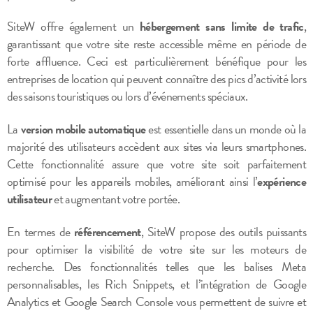
SiteW offre également un
hébergement sans limite de trafic
,
garantissant que votre site reste accessible même en période de
forte affluence. Ceci est particulièrement bénéfique pour les
entreprises de location qui peuvent connaître des pics d’activité lors
des saisons touristiques ou lors d’événements spéciaux.
La
version mobile automatique
est essentielle dans un monde où la
majorité des utilisateurs accèdent aux sites via leurs smartphones.
Cette fonctionnalité assure que votre site soit parfaitement
optimisé pour les appareils mobiles, améliorant ainsi l’
expérience
utilisateur
et augmentant votre portée.
En termes de
référencement
, SiteW propose des outils puissants
pour optimiser la visibilité de votre site sur les moteurs de
recherche. Des fonctionnalités telles que les balises Meta
personnalisables, les Rich Snippets, et l’intégration de Google
Analytics et Google Search Console vous permettent de suivre et