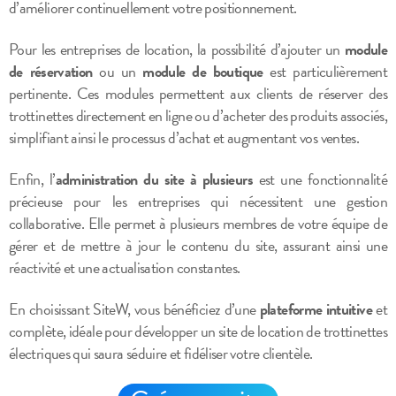
d’améliorer continuellement votre positionnement.
Pour les entreprises de location, la possibilité d’ajouter un
module
de réservation
ou un
module de boutique
est particulièrement
pertinente. Ces modules permettent aux clients de réserver des
trottinettes directement en ligne ou d’acheter des produits associés,
simplifiant ainsi le processus d’achat et augmentant vos ventes.
Enfin, l’
administration du site à plusieurs
est une fonctionnalité
précieuse pour les entreprises qui nécessitent une gestion
collaborative. Elle permet à plusieurs membres de votre équipe de
gérer et de mettre à jour le contenu du site, assurant ainsi une
réactivité et une actualisation constantes.
En choisissant SiteW, vous bénéficiez d’une
plateforme intuitive
et
complète, idéale pour développer un site de location de trottinettes
électriques qui saura séduire et fidéliser votre clientèle.