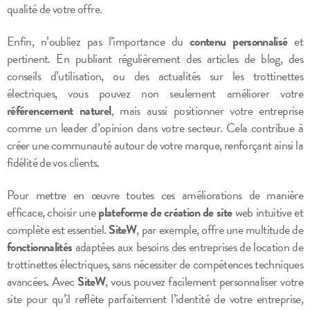
qualité de votre offre.
Enfin, n’oubliez pas l’importance du
contenu personnalisé
et
pertinent. En publiant régulièrement des articles de blog, des
conseils d’utilisation, ou des actualités sur les trottinettes
électriques, vous pouvez non seulement améliorer votre
référencement naturel
, mais aussi positionner votre entreprise
comme un leader d’opinion dans votre secteur. Cela contribue à
créer une communauté autour de votre marque, renforçant ainsi la
fidélité de vos clients.
Pour mettre en œuvre toutes ces améliorations de manière
efficace, choisir une
plateforme de création de site
web intuitive et
complète est essentiel.
SiteW
, par exemple, offre une multitude de
fonctionnalités
adaptées aux besoins des entreprises de location de
trottinettes électriques, sans nécessiter de compétences techniques
avancées. Avec
SiteW
, vous pouvez facilement personnaliser votre
site pour qu’il reflète parfaitement l’identité de votre entreprise,