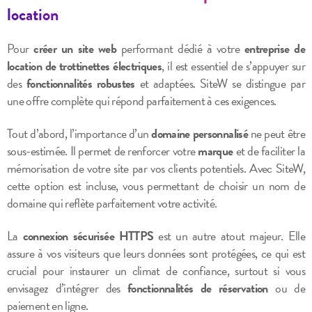
location
Pour
créer un site web
performant dédié à votre
entreprise de
location de trottinettes électriques
, il est essentiel de s’appuyer sur
des
fonctionnalités robustes
et adaptées. SiteW se distingue par
une offre complète qui répond parfaitement à ces exigences.
Tout d’abord, l’importance d’un
domaine personnalisé
ne peut être
sous-estimée. Il permet de renforcer votre
marque
et de faciliter la
mémorisation de votre site par vos clients potentiels. Avec SiteW,
cette option est incluse, vous permettant de choisir un nom de
domaine qui reflète parfaitement votre activité.
La
connexion sécurisée HTTPS
est un autre atout majeur. Elle
assure à vos visiteurs que leurs données sont protégées, ce qui est
crucial pour instaurer un climat de confiance, surtout si vous
envisagez d’intégrer des
fonctionnalités de réservation
ou de
paiement en ligne.