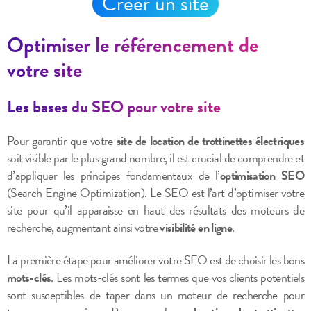
Créer un site
Optimiser le référencement de
votre site
Les bases du SEO pour votre site
Pour garantir que votre
site de location de trottinettes électriques
soit visible par le plus grand nombre, il est crucial de comprendre et
d’appliquer les principes fondamentaux de l’
optimisation SEO
(Search Engine Optimization). Le SEO est l’art d’optimiser votre
site pour qu’il apparaisse en haut des résultats des moteurs de
recherche, augmentant ainsi votre
visibilité en ligne
.
La première étape pour améliorer votre SEO est de choisir les bons
mots-clés
. Les mots-clés sont les termes que vos clients potentiels
sont susceptibles de taper dans un moteur de recherche pour