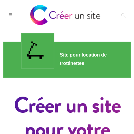
Créer un site
pour votre