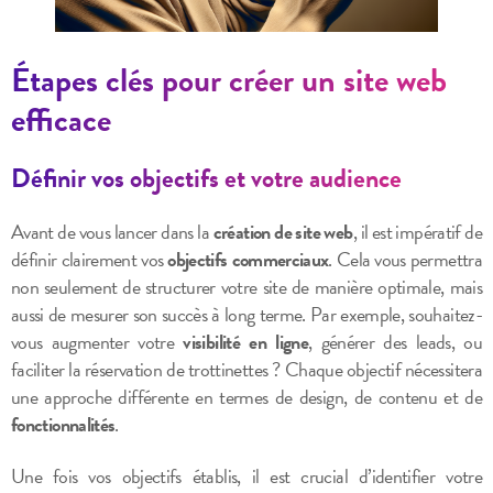
Étapes clés pour créer un site web
efficace
Définir vos objectifs et votre audience
Avant de vous lancer dans la
création de site web
, il est impératif de
définir clairement vos
objectifs commerciaux
. Cela vous permettra
non seulement de structurer votre site de manière optimale, mais
aussi de mesurer son succès à long terme. Par exemple, souhaitez-
vous augmenter votre
visibilité en ligne
, générer des leads, ou
faciliter la réservation de trottinettes ? Chaque objectif nécessitera
une approche différente en termes de design, de contenu et de
fonctionnalités
.
Une fois vos objectifs établis, il est crucial d’identifier votre