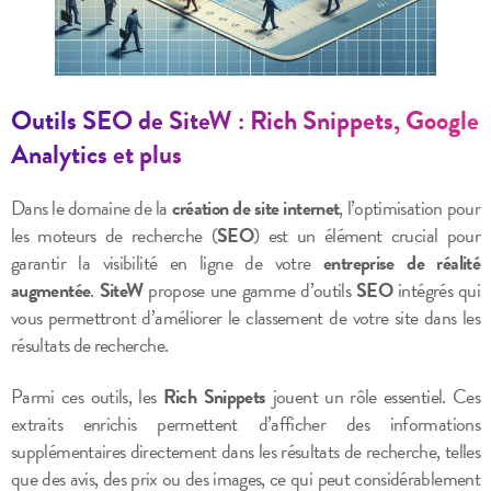
Outils SEO de SiteW : Rich Snippets, Google
Analytics et plus
Dans le domaine de la
création de site internet
, l’optimisation pour
les moteurs de recherche (
SEO
) est un élément crucial pour
garantir la visibilité en ligne de votre
entreprise de réalité
augmentée
.
SiteW
propose une gamme d’outils
SEO
intégrés qui
vous permettront d’améliorer le classement de votre site dans les
résultats de recherche.
Parmi ces outils, les
Rich Snippets
jouent un rôle essentiel. Ces
extraits enrichis permettent d’afficher des informations
supplémentaires directement dans les résultats de recherche, telles
que des avis, des prix ou des images, ce qui peut considérablement