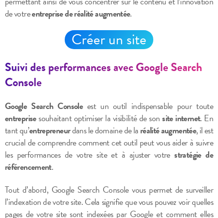
permettant ainsi de vous concentrer sur le contenu et l’innovation
de votre
entreprise de réalité augmentée
.
Créer un site
Suivi des performances avec Google Search
Console
Google Search Console
est un outil indispensable pour toute
entreprise
souhaitant optimiser la visibilité de son
site internet
. En
tant qu’
entrepreneur
dans le domaine de la
réalité augmentée
, il est
crucial de comprendre comment cet outil peut vous aider à suivre
les performances de votre site et à ajuster votre
stratégie de
référencement
.
Tout d’abord, Google Search Console vous permet de surveiller
l’indexation de votre site. Cela signifie que vous pouvez voir quelles
pages de votre site sont indexées par Google et comment elles