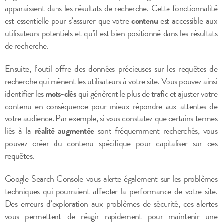
apparaissent dans les résultats de recherche. Cette fonctionnalité
est essentielle pour s’assurer que votre
contenu
est accessible aux
utilisateurs potentiels et qu’il est bien positionné dans les résultats
de recherche.
Ensuite, l’outil offre des données précieuses sur les requêtes de
recherche qui mènent les utilisateurs à votre site. Vous pouvez ainsi
identifier les
mots-clés
qui génèrent le plus de trafic et ajuster votre
contenu en conséquence pour mieux répondre aux attentes de
votre audience. Par exemple, si vous constatez que certains termes
liés à la
réalité augmentée
sont fréquemment recherchés, vous
pouvez créer du contenu spécifique pour capitaliser sur ces
requêtes.
Google Search Console vous alerte également sur les problèmes
techniques qui pourraient affecter la performance de votre site.
Des erreurs d’exploration aux problèmes de sécurité, ces alertes
vous permettent de réagir rapidement pour maintenir une