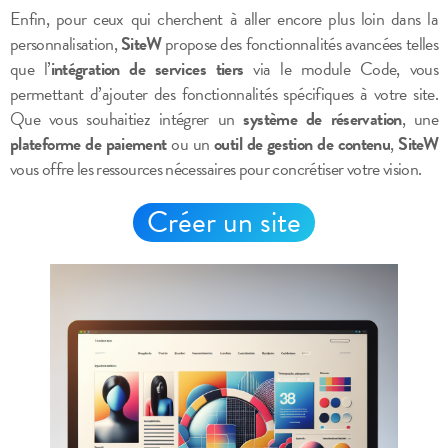
Enfin, pour ceux qui cherchent à aller encore plus loin dans la
personnalisation,
SiteW
propose des fonctionnalités avancées telles
que l’
intégration de services tiers
via le module Code, vous
permettant d’ajouter des fonctionnalités spécifiques à votre site.
Que vous souhaitiez intégrer un
système de réservation
, une
plateforme de paiement
ou un
outil de gestion de contenu
,
SiteW
vous offre les ressources nécessaires pour concrétiser votre vision.
Créer un site