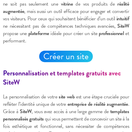
ne soit pas seulement une
vitrine
de vos produits de
réalité
augmentée
, mais aussi un outil efficace pour engager et convertir
vos visiteurs. Pour ceux qui souhaitent bénéficier d’un outil
intuitif
ne nécessitant pas de compétences techniques avancées,
SiteW
propose une
plateforme
idéale pour créer un site
professionnel
et
performant.
Créer un site
Personnalisation et templates gratuits avec
SiteW
La personnalisation de votre
site web
est une étape cruciale pour
refléter l’identité unique de votre
entreprise de réalité augmentée
.
Grâce à
SiteW
, vous avez accès à une large gamme de
templates
personnalisés gratuits
qui vous permettent de concevoir un site à la
fois esthétique et fonctionnel, sans nécessiter de compétences