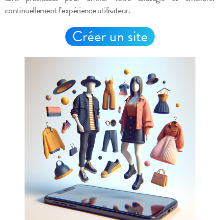
continuellement l’expérience utilisateur.
Créer un site