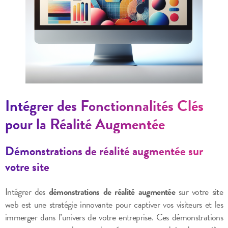
Intégrer des Fonctionnalités Clés
pour la Réalité Augmentée
Démonstrations de réalité augmentée sur
votre site
Intégrer des
démonstrations de réalité augmentée
sur votre site
web est une stratégie innovante pour captiver vos visiteurs et les
immerger dans l’univers de votre entreprise. Ces démonstrations