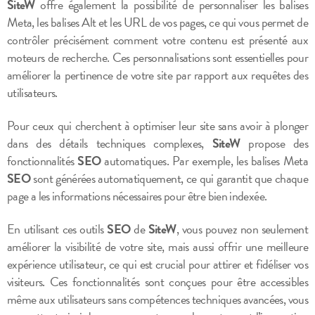
SiteW
offre également la possibilité de personnaliser les balises
Meta, les balises Alt et les URL de vos pages, ce qui vous permet de
contrôler précisément comment votre contenu est présenté aux
moteurs de recherche. Ces personnalisations sont essentielles pour
améliorer la pertinence de votre site par rapport aux requêtes des
utilisateurs.
Pour ceux qui cherchent à optimiser leur site sans avoir à plonger
dans des détails techniques complexes,
SiteW
propose des
fonctionnalités
SEO
automatiques. Par exemple, les balises Meta
SEO
sont générées automatiquement, ce qui garantit que chaque
page a les informations nécessaires pour être bien indexée.
En utilisant ces outils
SEO
de
SiteW
, vous pouvez non seulement
améliorer la visibilité de votre site, mais aussi offrir une meilleure
expérience utilisateur, ce qui est crucial pour attirer et fidéliser vos
visiteurs. Ces fonctionnalités sont conçues pour être accessibles
même aux utilisateurs sans compétences techniques avancées, vous