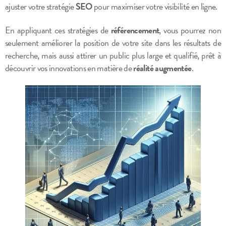
ajuster votre stratégie
SEO
pour maximiser votre visibilité en ligne.
En appliquant ces stratégies de
référencement
, vous pourrez non
seulement améliorer la position de votre site dans les résultats de
recherche, mais aussi attirer un public plus large et qualifié, prêt à
découvrir vos innovations en matière de
réalité augmentée
.