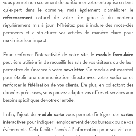
vous permet non seulement de positionner votre entreprise en tant
qu’expert dans le domaine, mais également d’améliorer le
référencement
naturel de votre site grâce à du contenu
régulièrement mis à jour. N’hésitez pas à inclure des mots-clés
pertinents et à structurer vos articles de manière claire pour
maximiser leur impact.
Pour renforcer l’interactivité de votre site, le
module formulaire
peut être utilisé afin de recueillir les avis de vos visiteurs ou de leur
permettre de s’inscrire à votre
newsletter
. Ce module est essentiel
pour établir une communication directe avec votre audience et
renforcer la
fidélisation de vos clients
. De plus, en collectant des
données précieuses, vous pouvez adapter vos offres et services aux
besoins spécifiques de votre clientèle.
Enfin, l’ajout du
module carte
vous permet d’intégrer des
cartes
interactives
pour indiquer l’emplacement de vos bureaux ou de vos
événements. Cela facilite l’accès à l’information pour vos visiteurs