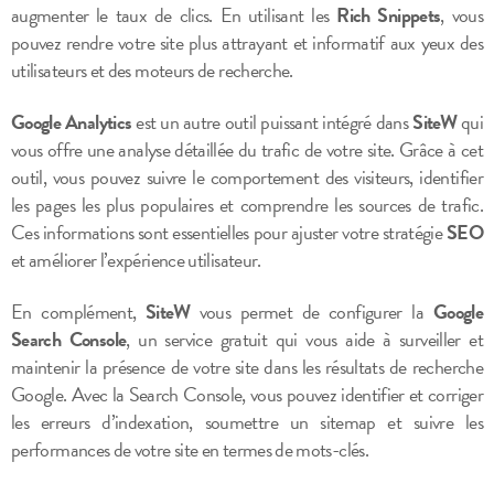
augmenter le taux de clics. En utilisant les
Rich Snippets
, vous
pouvez rendre votre site plus attrayant et informatif aux yeux des
utilisateurs et des moteurs de recherche.
Google Analytics
est un autre outil puissant intégré dans
SiteW
qui
vous offre une analyse détaillée du trafic de votre site. Grâce à cet
outil, vous pouvez suivre le comportement des visiteurs, identifier
les pages les plus populaires et comprendre les sources de trafic.
Ces informations sont essentielles pour ajuster votre stratégie
SEO
et améliorer l’expérience utilisateur.
En complément,
SiteW
vous permet de configurer la
Google
Search Console
, un service gratuit qui vous aide à surveiller et
maintenir la présence de votre site dans les résultats de recherche
Google. Avec la Search Console, vous pouvez identifier et corriger
les erreurs d’indexation, soumettre un sitemap et suivre les
performances de votre site en termes de mots-clés.