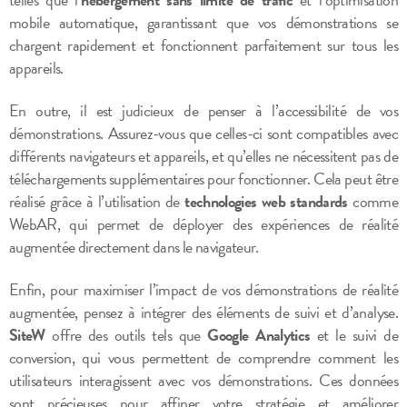
mobile automatique, garantissant que vos démonstrations se
chargent rapidement et fonctionnent parfaitement sur tous les
appareils.
En outre, il est judicieux de penser à l’accessibilité de vos
démonstrations. Assurez-vous que celles-ci sont compatibles avec
différents navigateurs et appareils, et qu’elles ne nécessitent pas de
téléchargements supplémentaires pour fonctionner. Cela peut être
réalisé grâce à l’utilisation de
technologies web standards
comme
WebAR, qui permet de déployer des expériences de réalité
augmentée directement dans le navigateur.
Enfin, pour maximiser l’impact de vos démonstrations de réalité
augmentée, pensez à intégrer des éléments de suivi et d’analyse.
SiteW
offre des outils tels que
Google Analytics
et le suivi de
conversion, qui vous permettent de comprendre comment les
utilisateurs interagissent avec vos démonstrations. Ces données
sont précieuses pour affiner votre stratégie et améliorer