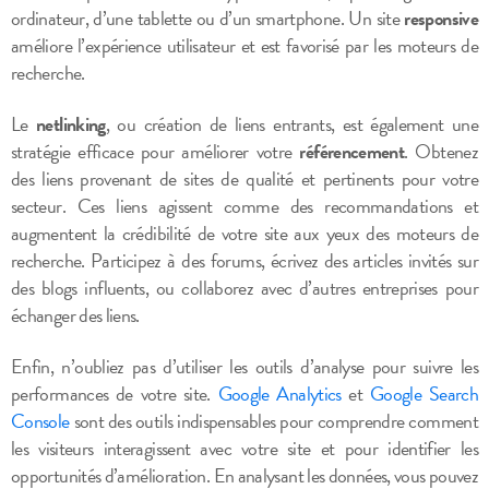
ordinateur, d’une tablette ou d’un smartphone. Un site
responsive
améliore l’expérience utilisateur et est favorisé par les moteurs de
recherche.
Le
netlinking
, ou création de liens entrants, est également une
stratégie efficace pour améliorer votre
référencement
. Obtenez
des liens provenant de sites de qualité et pertinents pour votre
secteur. Ces liens agissent comme des recommandations et
augmentent la crédibilité de votre site aux yeux des moteurs de
recherche. Participez à des forums, écrivez des articles invités sur
des blogs influents, ou collaborez avec d’autres entreprises pour
échanger des liens.
Enfin, n’oubliez pas d’utiliser les outils d’analyse pour suivre les
performances de votre site.
Google Analytics
et
Google Search
Console
sont des outils indispensables pour comprendre comment
les visiteurs interagissent avec votre site et pour identifier les
opportunités d’amélioration. En analysant les données, vous pouvez