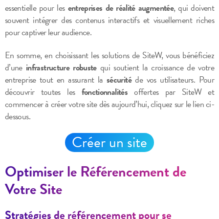
essentielle pour les
entreprises de réalité augmentée
, qui doivent
souvent intégrer des contenus interactifs et visuellement riches
pour captiver leur audience.
En somme, en choisissant les solutions de SiteW, vous bénéficiez
d’une
infrastructure robuste
qui soutient la croissance de votre
entreprise tout en assurant la
sécurité
de vos utilisateurs. Pour
découvrir toutes les
fonctionnalités
offertes par SiteW et
commencer à créer votre site dès aujourd’hui, cliquez sur le lien ci-
dessous.
Créer un site
Optimiser le Référencement de
Votre Site
Stratégies de référencement pour se