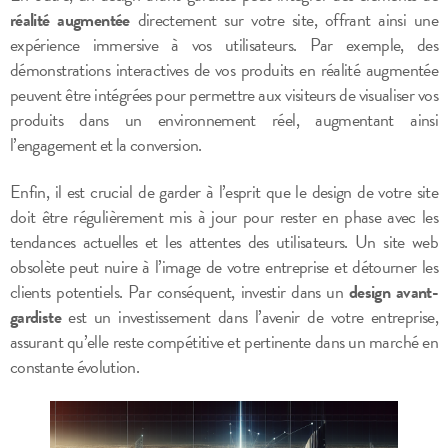
réalité augmentée
directement sur votre site, offrant ainsi une
expérience immersive à vos utilisateurs. Par exemple, des
démonstrations interactives de vos produits en réalité augmentée
peuvent être intégrées pour permettre aux visiteurs de visualiser vos
produits dans un environnement réel, augmentant ainsi
l’engagement et la conversion.
Enfin, il est crucial de garder à l’esprit que le design de votre site
doit être régulièrement mis à jour pour rester en phase avec les
tendances actuelles et les attentes des utilisateurs. Un site web
obsolète peut nuire à l’image de votre entreprise et détourner les
clients potentiels. Par conséquent, investir dans un
design avant-
gardiste
est un investissement dans l’avenir de votre entreprise,
assurant qu’elle reste compétitive et pertinente dans un marché en
constante évolution.