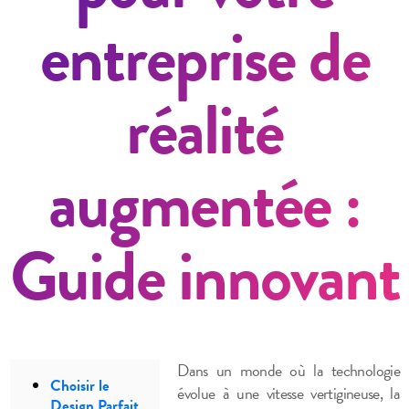
entreprise de
réalité
augmentée :
Guide innovant
Dans un monde où la technologie
Choisir le
évolue à une vitesse vertigineuse, la
Design Parfait