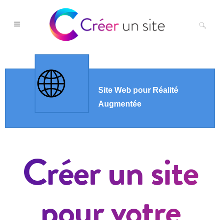
Créer un site
pour votre