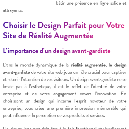
bâtir une présence en ligne solide et
attrayante.
Choisir le Design Parfait pour Votre
Site de Réalité Augmentée
L’importance d’un design avant-gardiste
Dans le monde dynamique de la
réalité augmentée
, le
design
avant-gardiste
de votre site web joue un rôle crucial pour captiver
et retenir l’attention de vos visiteurs. Un design avant-gardiste ne se
limite pas à l’esthétique, il est le reflet de l’identité de votre
entreprise et de votre engagement envers l’innovation. En
choisissant un design qui incarne l’esprit novateur de votre
entreprise, vous créez une première impression mémorable qui
peut influencer la perception de vos produits et services.
Un design innovant doit être à la fois
fonctionnel
et visuellement