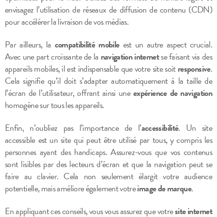
envisagez l’utilisation de réseaux de diffusion de contenu (CDN)
pour accélérer la livraison de vos médias.
Par ailleurs, la
compatibilité mobile
est un autre aspect crucial.
Avec une part croissante de la
navigation internet
se faisant via des
appareils mobiles, il est indispensable que votre site soit
responsive
.
Cela signifie qu’il doit s’adapter automatiquement à la taille de
l’écran de l’utilisateur, offrant ainsi une
expérience de navigation
homogène sur tous les appareils.
Enfin, n’oubliez pas l’importance de l’
accessibilité
. Un site
accessible est un site qui peut être utilisé par tous, y compris les
personnes ayant des handicaps. Assurez-vous que vos contenus
sont lisibles par des lecteurs d’écran et que la navigation peut se
faire au clavier. Cela non seulement élargit votre audience
potentielle, mais améliore également votre
image de marque
.
En appliquant ces conseils, vous vous assurez que votre
site internet