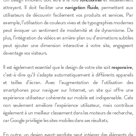
attrayant. Il doit faciliter une
navigation fluide
, permettant aux
utilisateurs de découvrir facilement vos produits et services. Par
exemple, l’utilisation de couleurs vives et de typographies modernes
peut évoquer un sentiment de modernité et de dynamisme. De
plus, l’intégration de vidéos en arrière-plan ou d’animations subtiles
peut ajouter une dimension interactive à votre site, engageant
davantage vos visiteurs.
Il est également essentiel que le design de votre site soit
responsive
,
c’est-à-dire qu’il s’adapte automatiquement à différents appareils
et tailles d’écran. Avec l’augmentation de l’utilisation des
smartphones pour naviguer sur Internet, un site qui offre une
expérience utilisateur cohérente sur mobile est indispensable. Cela
non seulement améliore l’expérience utilisateur, mais contribue
également à un meilleur classement dans les moteurs de recherche,
car Google privilégie les sites mobiles dans ses résultats.
En outre, un design avant-gardiste peut intégrer des éléments de