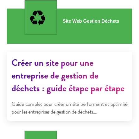
Créer un site pour une
entreprise de gestion de
déchets : guide étape par étape
Guide complet pour créer un site performant et optimisé
pour les entreprises de gestion de déchets....