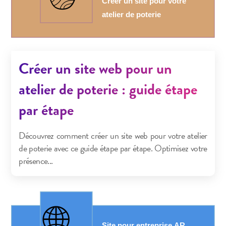
Créer un site web pour un
atelier de poterie : guide étape
par étape
Découvrez comment créer un site web pour votre atelier
de poterie avec ce guide étape par étape. Optimisez votre
présence...