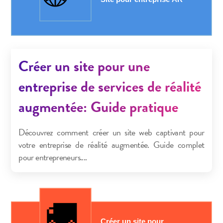
Créer un site pour une
entreprise de services de réalité
augmentée: Guide pratique
Découvrez comment créer un site web captivant pour
votre entreprise de réalité augmentée. Guide complet
pour entrepreneurs....