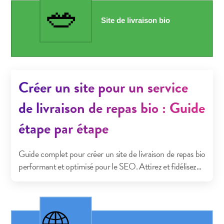
Créer un site pour un service
de livraison de repas bio : Guide
étape par étape
Guide complet pour créer un site de livraison de repas bio
performant et optimisé pour le SEO. Attirez et fidélisez...