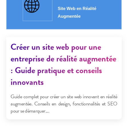
Créer un site web pour une
entreprise de réalité augmentée
: Guide pratique et conseils
innovants
Guide complet pour créer un site web innovant en réalité
augmentée. Conseils en design, fonctionnalités et SEO
pour se démarquer....