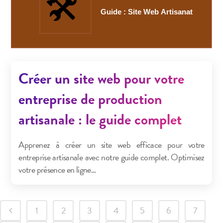
Créer un site web pour votre
entreprise de production
artisanale : le guide complet
Apprenez à créer un site web efficace pour votre
entreprise artisanale avec notre guide complet. Optimisez
votre présence en ligne...
1
2
3
4
5
6
7