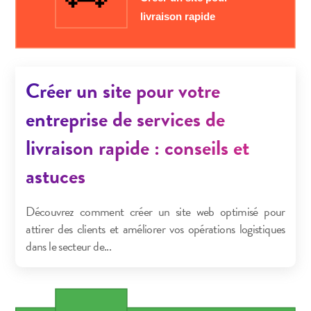
Créer un site pour votre
entreprise de services de
livraison rapide : conseils et
astuces
Découvrez comment créer un site web optimisé pour
attirer des clients et améliorer vos opérations logistiques
dans le secteur de...