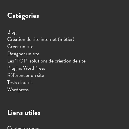
Catégories
Blog
Création de site internet (métier)
Créer un site
Designer un site
Les "TOP" solutions de création de site
Plugins WordPress
Réferencer un site
Tests d'outils
Wordpress
Liens utiles
Contactez-nous