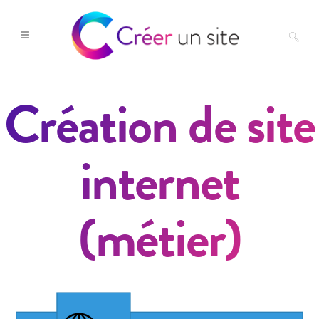
Création de site
internet
(métier)