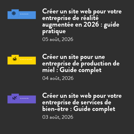
Créer un site web pour votre
entreprise de réalité
augmentée en 2026 : guide
pratique
05 août, 2026
Créer un site pour une
entreprise de production de
miel : Guide complet
04 août, 2026
Créer un site web pour votre
entreprise de services de
bien-être : Guide complet
03 août, 2026