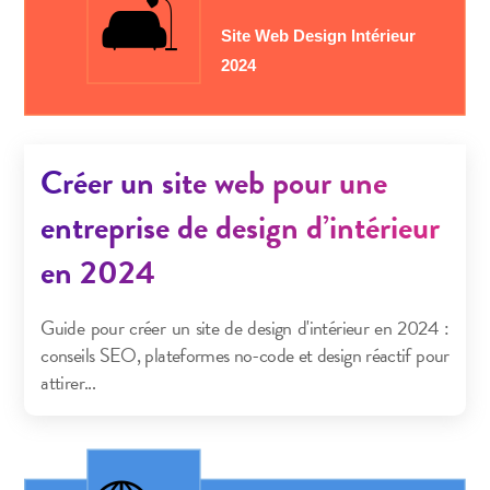
Créer un site web pour une
entreprise de design d’intérieur
en 2024
Guide pour créer un site de design d'intérieur en 2024 :
conseils SEO, plateformes no-code et design réactif pour
attirer...