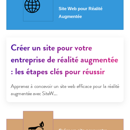
Créer un site pour votre
entreprise de réalité augmentée
: les étapes clés pour réussir
Apprenez à concevoir un site web efficace pour la réalité
augmentée avec SiteW....