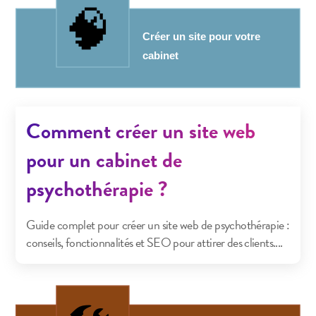
Comment créer un site web
pour un cabinet de
psychothérapie ?
Guide complet pour créer un site web de psychothérapie :
conseils, fonctionnalités et SEO pour attirer des clients....