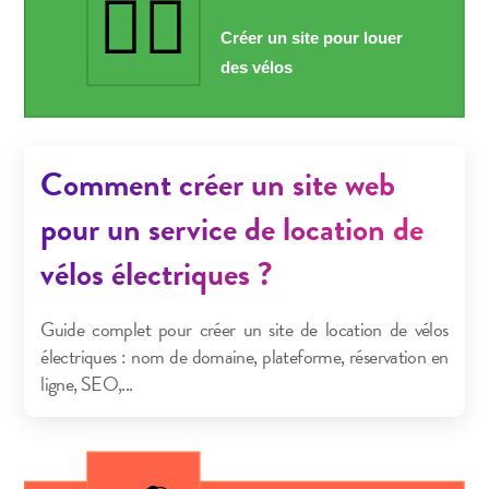
Comment créer un site web
pour un service de location de
vélos électriques ?
Guide complet pour créer un site de location de vélos
électriques : nom de domaine, plateforme, réservation en
ligne, SEO,...