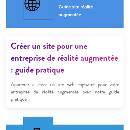
Créer un site pour une
entreprise de réalité augmentée
: guide pratique
Apprenez à créer un site web captivant pour votre
entreprise de réalité augmentée avec notre guide
pratique....