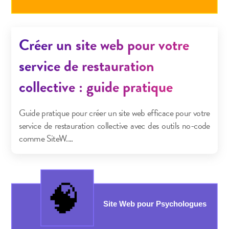
Créer un site web pour votre
service de restauration
collective : guide pratique
Guide pratique pour créer un site web efficace pour votre
service de restauration collective avec des outils no-code
comme SiteW....