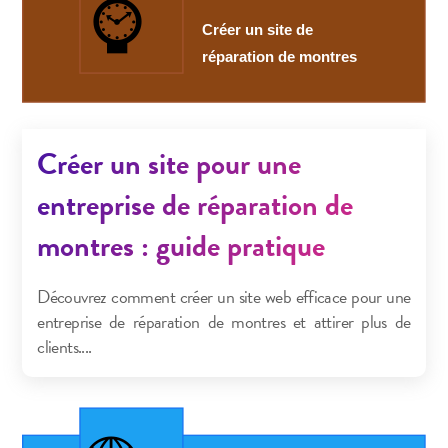
Créer un site pour une
entreprise de réparation de
montres : guide pratique
Découvrez comment créer un site web efficace pour une
entreprise de réparation de montres et attirer plus de
clients....