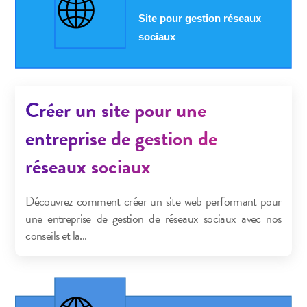
Créer un site pour une
entreprise de gestion de
réseaux sociaux
Découvrez comment créer un site web performant pour
une entreprise de gestion de réseaux sociaux avec nos
conseils et la...