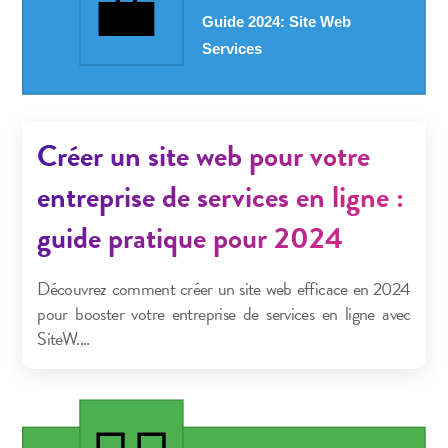
Créer un site web pour votre
entreprise de services en ligne :
guide pratique pour 2024
Découvrez comment créer un site web efficace en 2024
pour booster votre entreprise de services en ligne avec
SiteW....