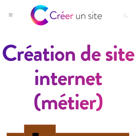
Création de site
internet
(métier)