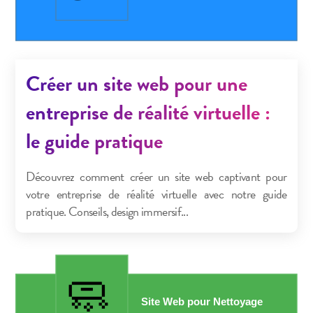
Créer un site web pour une
entreprise de réalité virtuelle :
le guide pratique
Découvrez comment créer un site web captivant pour
votre entreprise de réalité virtuelle avec notre guide
pratique. Conseils, design immersif...