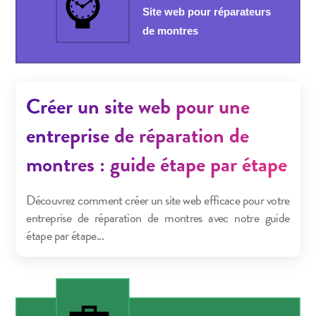
Créer un site web pour une
entreprise de réparation de
montres : guide étape par étape
Découvrez comment créer un site web efficace pour votre
entreprise de réparation de montres avec notre guide
étape par étape...