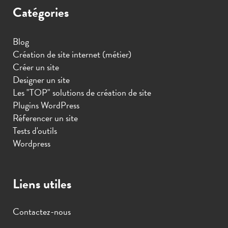
Catégories
Blog
Création de site internet (métier)
Créer un site
Designer un site
Les "TOP" solutions de création de site
Plugins WordPress
Réferencer un site
Tests d'outils
Wordpress
Liens utiles
Contactez-nous