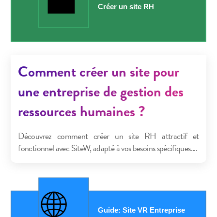
Comment créer un site pour
une entreprise de gestion des
ressources humaines ?
Découvrez comment créer un site RH attractif et
fonctionnel avec SiteW, adapté à vos besoins spécifiques....