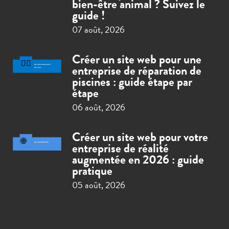
bien-être animal ? Suivez le
guide !
07 août, 2026
Créer un site web pour une
entreprise de réparation de
piscines : guide étape par
étape
06 août, 2026
Créer un site web pour votre
entreprise de réalité
augmentée en 2026 : guide
pratique
05 août, 2026