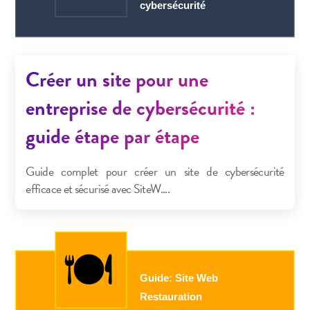
Créer un site pour une
entreprise de cybersécurité :
guide étape par étape
Guide complet pour créer un site de cybersécurité
efficace et sécurisé avec SiteW....