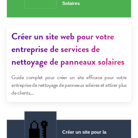
Créer un site web pour votre
entreprise de services de
nettoyage de panneaux solaires
Guide complet pour créer un site efficace pour votre
entreprise de nettoyage de panneaux solaires et attirer plus
de clients....