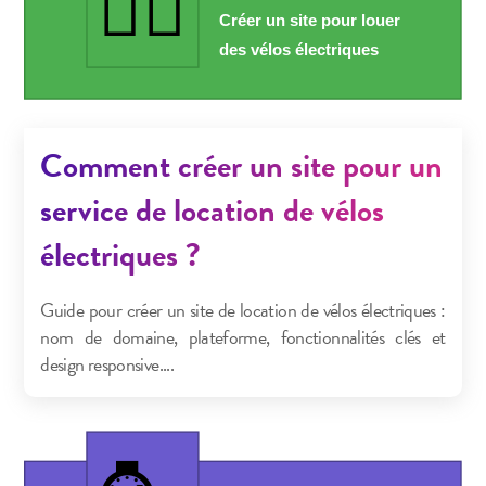
Comment créer un site pour un
service de location de vélos
électriques ?
Guide pour créer un site de location de vélos électriques :
nom de domaine, plateforme, fonctionnalités clés et
design responsive....