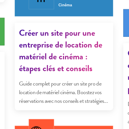
Créer un site pour une
entreprise de location de
matériel de cinéma :
étapes clés et conseils
Guide complet pour créer un site pro de
location de matériel cinéma. Boostez vos
réservations avec nos conseils et stratégies...