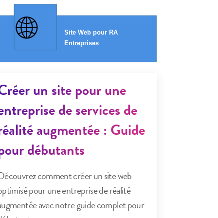
Créer un site pour une
entreprise de services de
réalité augmentée : Guide
pour débutants
Découvrez comment créer un site web
optimisé pour une entreprise de réalité
augmentée avec notre guide complet pour