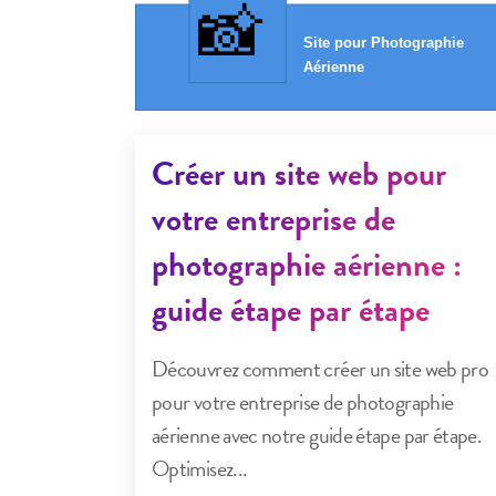
Créer un site web pour
votre entreprise de
photographie aérienne :
guide étape par étape
Découvrez comment créer un site web pro
pour votre entreprise de photographie
aérienne avec notre guide étape par étape.
Optimisez...