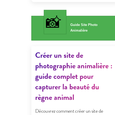
Créer un site de
photographie animalière :
guide complet pour
capturer la beauté du
règne animal
Découvrez comment créer un site de