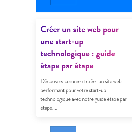
Créer un site web pour
une start-up
technologique : guide
étape par étape
Découvrez comment créer un site web
performant pour votre start-up
technologique avec notre guide étape par
étape....