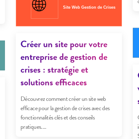
Créer un site pour votre
entreprise de gestion de
crises : stratégie et
solutions efficaces
Découvrez comment créer un site web
efficace pour la gestion de crises avec des
fonctionnalités clés et des conseils
pratiques....