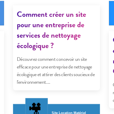
Comment créer un site
pour une entreprise de
services de nettoyage
écologique ?
Découvrez comment concevoir un site
efficace pour une entreprise de nettoyage
écologique et attirer des clients soucieux de
l'environnement....