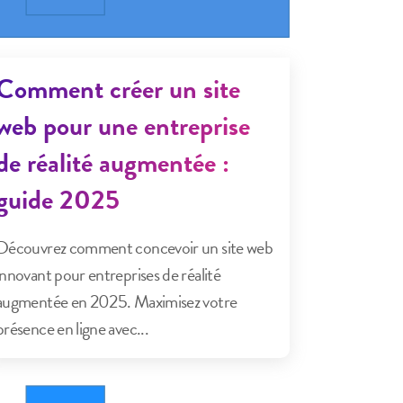
Comment créer un site
web pour une entreprise
de réalité augmentée :
guide 2025
Découvrez comment concevoir un site web
innovant pour entreprises de réalité
augmentée en 2025. Maximisez votre
présence en ligne avec...