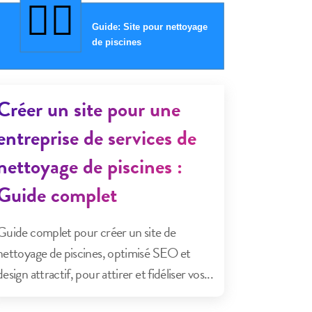
Créer un site pour une
entreprise de services de
nettoyage de piscines :
Guide complet
Guide complet pour créer un site de
nettoyage de piscines, optimisé SEO et
design attractif, pour attirer et fidéliser vos...