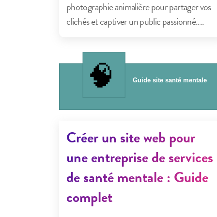
photographie animalière pour partager vos
clichés et captiver un public passionné....
Créer un site web pour
une entreprise de services
de santé mentale : Guide
complet