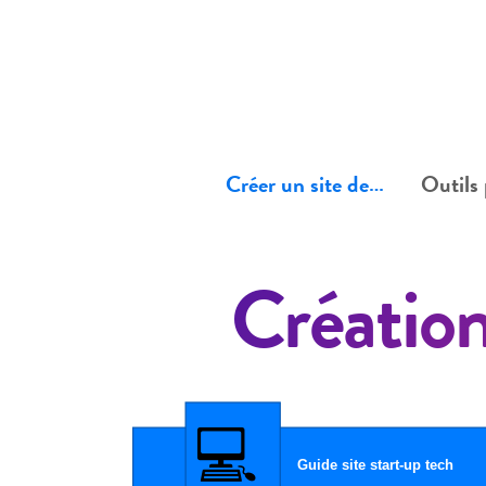
Créer un site de…
Outils 
Création