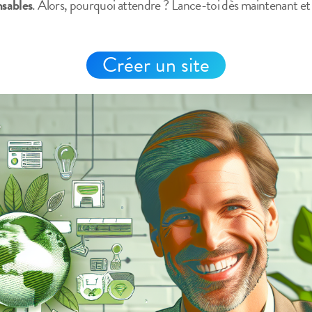
nsables
. Alors, pourquoi attendre ? Lance-toi dès maintenant et 
Créer un site