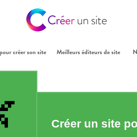
pour créer son site
Meilleurs éditeurs de site
N