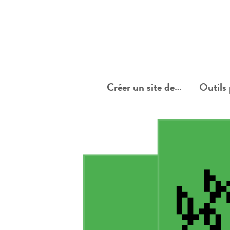
Créer un site de…
Outils 