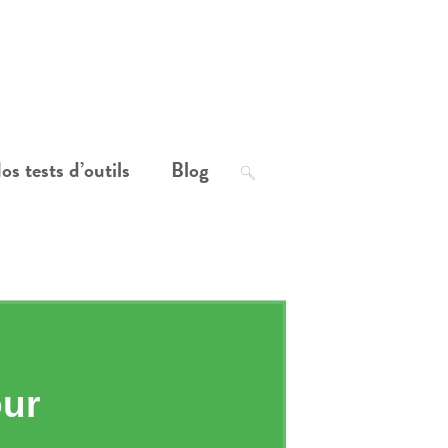
os tests d’outils
Blog