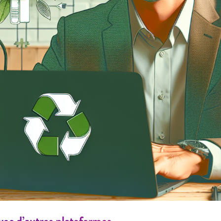
ec d’autres plateformes