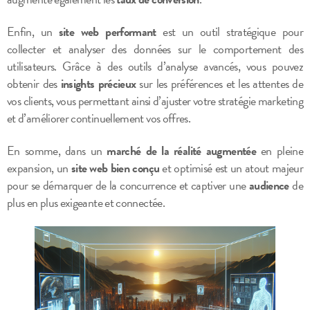
Enfin, un
site web performant
est un outil stratégique pour
collecter et analyser des données sur le comportement des
utilisateurs. Grâce à des outils d’analyse avancés, vous pouvez
obtenir des
insights précieux
sur les préférences et les attentes de
vos clients, vous permettant ainsi d’ajuster votre stratégie marketing
et d’améliorer continuellement vos offres.
En somme, dans un
marché de la réalité augmentée
en pleine
expansion, un
site web bien conçu
et optimisé est un atout majeur
pour se démarquer de la concurrence et captiver une
audience
de
plus en plus exigeante et connectée.