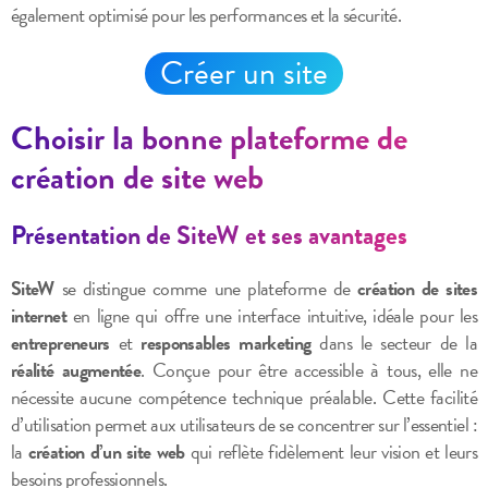
également optimisé pour les performances et la sécurité.
Créer un site
Choisir la bonne plateforme de
création de site web
Présentation de SiteW et ses avantages
SiteW
se distingue comme une plateforme de
création de sites
internet
en ligne qui offre une interface intuitive, idéale pour les
entrepreneurs
et
responsables marketing
dans le secteur de la
réalité augmentée
. Conçue pour être accessible à tous, elle ne
nécessite aucune compétence technique préalable. Cette facilité
d’utilisation permet aux utilisateurs de se concentrer sur l’essentiel :
la
création d’un site web
qui reflète fidèlement leur vision et leurs
besoins professionnels.