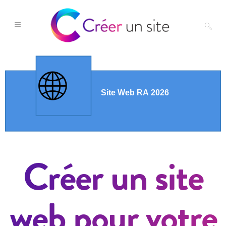
Créer un site
web pour votre