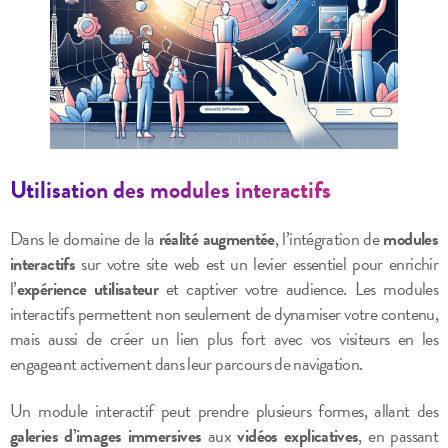
Utilisation des modules interactifs
Dans le domaine de la
réalité augmentée
, l’intégration de
modules
interactifs
sur votre site web est un levier essentiel pour enrichir
l’
expérience utilisateur
et captiver votre audience. Les modules
interactifs permettent non seulement de dynamiser votre contenu,
mais aussi de créer un lien plus fort avec vos visiteurs en les
engageant activement dans leur parcours de navigation.
Un module interactif peut prendre plusieurs formes, allant des
galeries d’images immersives
aux
vidéos explicatives
, en passant