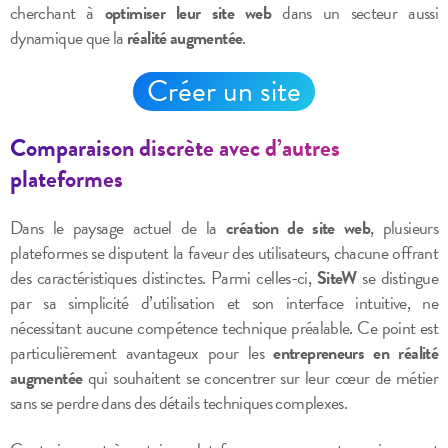
cherchant à
optimiser leur site web
dans un secteur aussi
dynamique que la
réalité augmentée
.
Créer un site
Comparaison discrète avec d’autres
plateformes
Dans le paysage actuel de la
création de site web
, plusieurs
plateformes se disputent la faveur des utilisateurs, chacune offrant
des caractéristiques distinctes. Parmi celles-ci,
SiteW
se distingue
par sa simplicité d’utilisation et son interface intuitive, ne
nécessitant aucune compétence technique préalable. Ce point est
particulièrement avantageux pour les
entrepreneurs en réalité
augmentée
qui souhaitent se concentrer sur leur cœur de métier
sans se perdre dans des détails techniques complexes.