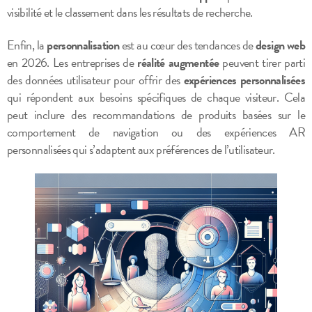
visibilité et le classement dans les résultats de recherche.
Enfin, la
personnalisation
est au cœur des tendances de
design web
en 2026. Les entreprises de
réalité augmentée
peuvent tirer parti
des données utilisateur pour offrir des
expériences personnalisées
qui répondent aux besoins spécifiques de chaque visiteur. Cela
peut inclure des recommandations de produits basées sur le
comportement de navigation ou des expériences AR
personnalisées qui s’adaptent aux préférences de l’utilisateur.