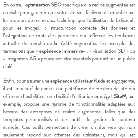
En outre, l’
optimisation SEO
spécifique à la réalité augmentée est
cruciale pour garantir que votre site soit facilement trouvable par
les moteurs de recherche. Cela implique l’utilisation de balises alt
pour les images, la structuration correcte des données et
l’intégration de mots-clés pertinents qui reflètent les tendances
actuelles du marché de la réalité augmentée. Par exemple, des
termes tels que «
expérience immersive
« , « visualisation 3D » ou
« intégration AR » pourraient être essentiels pour attirer un public
ciblé.
Enfin, pour assurer une
expérience utilisateur fluide
et engageante,
il est impératif de choisir une plateforme de création de site qui
offre une flexibilité et une facilité d’utilisation sans égal.
SiteW
, par
exemple, propose une gamme de fonctionnalités adaptées aux
besoins des entreprises de réalité augmentée, telles que des
templates personnalisés et des outils de gestion de contenu
avancés. Ces outils permettent de créer un site web qui non
seulement répond aux attentes des utilisateurs, mais qui est