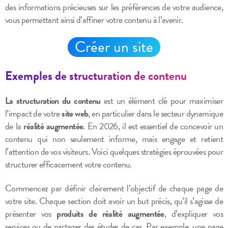
des informations précieuses sur les préférences de votre audience,
vous permettant ainsi d’affiner votre contenu à l’avenir.
Créer un site
Exemples de structuration de contenu
La structuration du contenu
est un élément clé pour maximiser
l’impact de votre
site web
, en particulier dans le secteur dynamique
de la
réalité augmentée
. En 2026, il est essentiel de concevoir un
contenu qui non seulement informe, mais engage et retient
l’attention de vos visiteurs. Voici quelques stratégies éprouvées pour
structurer efficacement votre contenu.
Commencez par définir clairement l’objectif de chaque page de
votre site. Chaque section doit avoir un but précis, qu’il s’agisse de
présenter vos
produits de réalité augmentée
, d’expliquer vos
services ou de partager des études de cas. Par exemple, une page