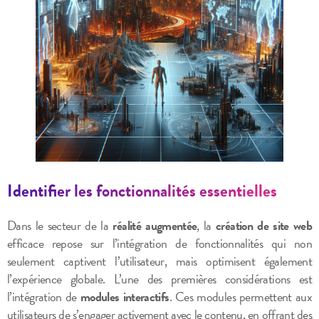
Identifier les fonctionnalités essentielles
Dans le secteur de la
réalité augmentée
, la
création de site web
efficace repose sur l’intégration de fonctionnalités qui non
seulement captivent l’utilisateur, mais optimisent également
l’expérience globale. L’une des premières considérations est
l’intégration de
modules interactifs
. Ces modules permettent aux
utilisateurs de s’engager activement avec le contenu, en offrant des