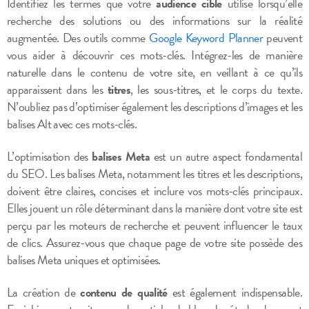
Identifiez les termes que votre
audience cible
utilise lorsqu’elle
recherche des solutions ou des informations sur la réalité
augmentée. Des outils comme
Google Keyword Planner
peuvent
vous aider à découvrir ces mots-clés. Intégrez-les de manière
naturelle dans le contenu de votre site, en veillant à ce qu’ils
apparaissent dans les
titres
, les sous-titres, et le corps du texte.
N’oubliez pas d’optimiser également les descriptions d’images et les
balises Alt avec ces mots-clés.
L’optimisation des
balises Meta
est un autre aspect fondamental
du SEO. Les balises Meta, notamment les titres et les descriptions,
doivent être claires, concises et inclure vos mots-clés principaux.
Elles jouent un rôle déterminant dans la manière dont votre site est
perçu par les moteurs de recherche et peuvent influencer le taux
de clics. Assurez-vous que chaque page de votre site possède des
balises Meta uniques et optimisées.
La création de
contenu de qualité
est également indispensable.