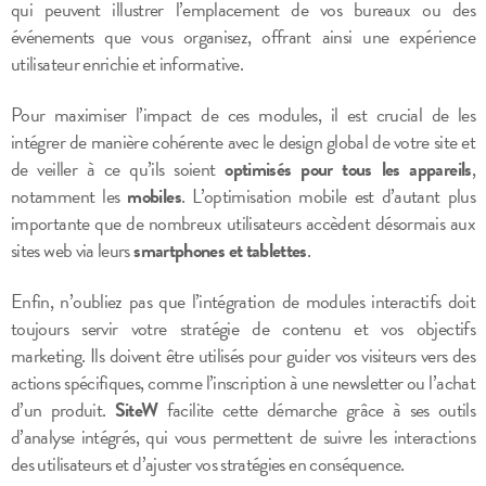
qui peuvent illustrer l’emplacement de vos bureaux ou des
événements que vous organisez, offrant ainsi une expérience
utilisateur enrichie et informative.
Pour maximiser l’impact de ces modules, il est crucial de les
intégrer de manière cohérente avec le design global de votre site et
de veiller à ce qu’ils soient
optimisés pour tous les appareils
,
notamment les
mobiles
. L’optimisation mobile est d’autant plus
importante que de nombreux utilisateurs accèdent désormais aux
sites web via leurs
smartphones et tablettes
.
Enfin, n’oubliez pas que l’intégration de modules interactifs doit
toujours servir votre stratégie de contenu et vos objectifs
marketing. Ils doivent être utilisés pour guider vos visiteurs vers des
actions spécifiques, comme l’inscription à une newsletter ou l’achat
d’un produit.
SiteW
facilite cette démarche grâce à ses outils
d’analyse intégrés, qui vous permettent de suivre les interactions
des utilisateurs et d’ajuster vos stratégies en conséquence.