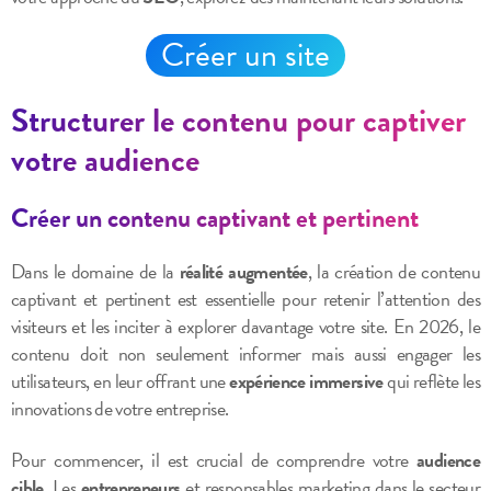
Créer un site
Structurer le contenu pour captiver
votre audience
Créer un contenu captivant et pertinent
Dans le domaine de la
réalité augmentée
, la création de contenu
captivant et pertinent est essentielle pour retenir l’attention des
visiteurs et les inciter à explorer davantage votre site. En 2026, le
contenu doit non seulement informer mais aussi engager les
utilisateurs, en leur offrant une
expérience immersive
qui reflète les
innovations de votre entreprise.
Pour commencer, il est crucial de comprendre votre
audience
cible
. Les
entrepreneurs
et responsables marketing dans le secteur