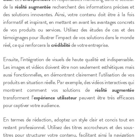
de la
réalité augmentée
recherchent des informations précises et
des solutions innovantes. Ainsi, votre contenu doit être à la fois
informatif et inspirant, en mettant en avant les avantages concrets
de vos produits ou services. Utilisez des études de cas et des
témoignages pour illustrer l’impact de vos solutions dans le monde
réel, ce qui renforcera la
crédibilité
de votre entreprise.
Ensuite, l’intégration de visuels de haute qualité est indispensable.
Les images et vidéos doivent être non seulement esthétiques mais
aussi fonctionnelles, en démontrant clairement l’utilisation de vos
produits en situation réelle. Par exemple, des vidéos interactives qui
montrent comment vos solutions de
réalité augmentée
transforment l’
expérience utilisateur
peuvent être très efficaces
pour captiver votre audience.
En termes de rédaction, adoptez un style clair et concis tout en
restant professionnel. Utilisez des titres accrocheurs et des sous-
titres pour structurer votre contenu, facilitant ainsi la navigation