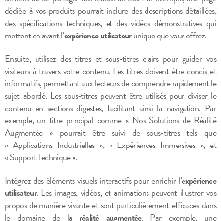
dédiée à vos produits pourrait inclure des descriptions détaillées,
des spécifications techniques, et des vidéos démonstratives qui
mettent en avant l’
expérience utilisateur
unique que vous offrez.
Ensuite, utilisez des titres et sous-titres clairs pour guider vos
visiteurs à travers votre contenu. Les titres doivent être concis et
informatifs, permettant aux lecteurs de comprendre rapidement le
sujet abordé. Les sous-titres peuvent être utilisés pour diviser le
contenu en sections digestes, facilitant ainsi la navigation. Par
exemple, un titre principal comme « Nos Solutions de Réalité
Augmentée » pourrait être suivi de sous-titres tels que
« Applications Industrielles », « Expériences Immersives », et
« Support Technique ».
Intégrez des éléments visuels interactifs pour enrichir l’
expérience
utilisateur
. Les images, vidéos, et animations peuvent illustrer vos
propos de manière vivante et sont particulièrement efficaces dans
le domaine de la
réalité augmentée
. Par exemple, une