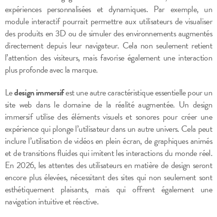
expériences personnalisées et dynamiques. Par exemple, un
module interactif pourrait permettre aux utilisateurs de visualiser
des produits en 3D ou de simuler des environnements augmentés
directement depuis leur navigateur. Cela non seulement retient
l’attention des visiteurs, mais favorise également une interaction
plus profonde avec la marque.
Le
design immersif
est une autre caractéristique essentielle pour un
site web dans le domaine de la réalité augmentée. Un design
immersif utilise des éléments visuels et sonores pour créer une
expérience qui plonge l’utilisateur dans un autre univers. Cela peut
inclure l’utilisation de vidéos en plein écran, de graphiques animés
et de transitions fluides qui imitent les interactions du monde réel.
En 2026, les attentes des utilisateurs en matière de design seront
encore plus élevées, nécessitant des sites qui non seulement sont
esthétiquement plaisants, mais qui offrent également une
navigation intuitive et réactive.