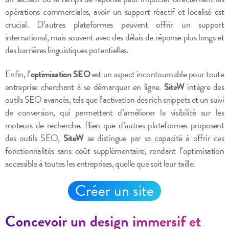
opérations commerciales, avoir un support réactif et localisé est
crucial. D’autres plateformes peuvent offrir un support
international, mais souvent avec des délais de réponse plus longs et
des barrières linguistiques potentielles.
Enfin, l’
optimisation SEO
est un aspect incontournable pour toute
entreprise cherchant à se démarquer en ligne.
SiteW
intègre des
outils SEO avancés, tels que l’activation des rich snippets et un suivi
de conversion, qui permettent d’améliorer la visibilité sur les
moteurs de recherche. Bien que d’autres plateformes proposent
des outils SEO,
SiteW
se distingue par sa capacité à offrir ces
fonctionnalités sans coût supplémentaire, rendant l’optimisation
accessible à toutes les entreprises, quelle que soit leur taille.
Créer un site
Concevoir un design immersif et