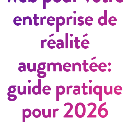
entreprise de
réalité
augmentée:
guide pratique
pour 2026