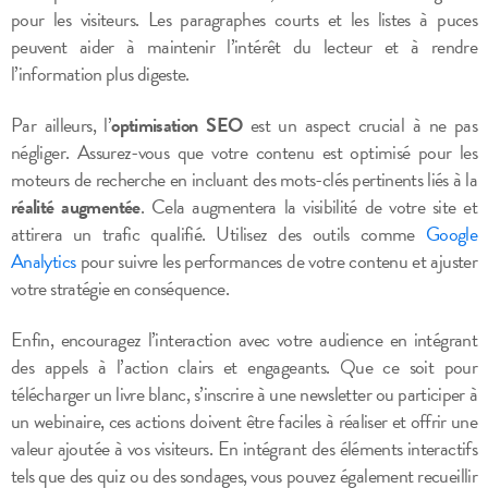
pour les visiteurs. Les paragraphes courts et les listes à puces
peuvent aider à maintenir l’intérêt du lecteur et à rendre
l’information plus digeste.
Par ailleurs, l’
optimisation SEO
est un aspect crucial à ne pas
négliger. Assurez-vous que votre contenu est optimisé pour les
moteurs de recherche en incluant des mots-clés pertinents liés à la
réalité augmentée
. Cela augmentera la visibilité de votre site et
attirera un trafic qualifié. Utilisez des outils comme
Google
Analytics
pour suivre les performances de votre contenu et ajuster
votre stratégie en conséquence.
Enfin, encouragez l’interaction avec votre audience en intégrant
des appels à l’action clairs et engageants. Que ce soit pour
télécharger un livre blanc, s’inscrire à une newsletter ou participer à
un webinaire, ces actions doivent être faciles à réaliser et offrir une
valeur ajoutée à vos visiteurs. En intégrant des éléments interactifs
tels que des quiz ou des sondages, vous pouvez également recueillir