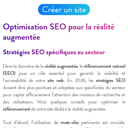
Créer un site
Optimisation SEO pour la réalité
augmentée
Stratégies SEO spécifiques au secteur
Dans le domaine de la
réalité augmentée
, le
référencement naturel
(SEO)
joue un rôle essentiel pour garantir la visibilité et
l’accessibilité de votre
site web
. En 2026, les
stratégies SEO
doivent être plus pointues et adaptées aux spécificités du secteur
pour capter efficacement l’attention des moteurs de recherche et
des utilisateurs. Voici quelques conseils pour optimiser le
référencement
de votre site dédié à la réalité augmentée.
Tout d’abord, l’utilisation de
mots-clés
pertinents est cruciale.