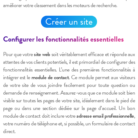
améliorer votre classement dans les moteurs de recherche.
Créer un site
Configurer les fonctionnalités essentielles
Pour que votre
site web
soit véritablement efficace et réponde aux
attentes de vos clients potentiels, il est primordial de configurer des
fonctionnalités essentielles. L’une des premières fonctionnalités à
intégrer est le
module de contact
. Ce module permet aux visiteurs
de votre site de vous joindre facilement pour toute question ou
demande de renseignement. Assurez-vous que ce module soit bien
visible sur toutes les pages de votre site, idéalement dans le pied de
page ou dans une section dédiée sur la page d’accueil. Un bon
module de contact doit inclure votre
adresse email professionnelle
,
votre numéro de téléphone et, si possible, un formulaire de contact
direct.