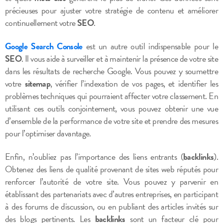
précieuses pour ajuster votre stratégie de contenu et améliorer
continuellement votre
SEO
.
Google Search Console
est un autre outil indispensable pour le
SEO
. Il vous aide à surveiller et à maintenir la présence de votre site
dans les résultats de recherche Google. Vous pouvez y soumettre
votre
sitemap
, vérifier l’indexation de vos pages, et identifier les
problèmes techniques qui pourraient affecter votre classement. En
utilisant ces outils conjointement, vous pouvez obtenir une vue
d’ensemble de la performance de votre site et prendre des mesures
pour l’optimiser davantage.
Enfin, n’oubliez pas l’importance des liens entrants (
backlinks
).
Obtenez des liens de qualité provenant de sites web réputés pour
renforcer l’autorité de votre site. Vous pouvez y parvenir en
établissant des partenariats avec d’autres entreprises, en participant
à des forums de discussion, ou en publiant des articles invités sur
des blogs pertinents. Les
backlinks
sont un facteur clé pour