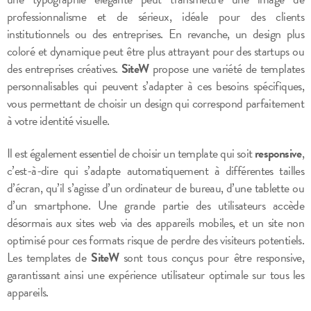
professionnalisme et de sérieux, idéale pour des clients
institutionnels ou des entreprises. En revanche, un design plus
coloré et dynamique peut être plus attrayant pour des startups ou
des entreprises créatives.
SiteW
propose une variété de templates
personnalisables qui peuvent s’adapter à ces besoins spécifiques,
vous permettant de choisir un design qui correspond parfaitement
à votre identité visuelle.
Il est également essentiel de choisir un template qui soit
responsive
,
c’est-à-dire qui s’adapte automatiquement à différentes tailles
d’écran, qu’il s’agisse d’un ordinateur de bureau, d’une tablette ou
d’un smartphone. Une grande partie des utilisateurs accède
désormais aux sites web via des appareils mobiles, et un site non
optimisé pour ces formats risque de perdre des visiteurs potentiels.
Les templates de
SiteW
sont tous conçus pour être responsive,
garantissant ainsi une expérience utilisateur optimale sur tous les
appareils.