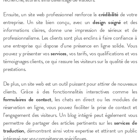
Ensuite, un site web professionnel renforce la
crédibilité
de votre
entreprise. Un site bien conçu, avec un
design soigné
et des
informations claires, donne une impression de sérieux et de
professionnalisme. Les clients sont plus enclins à faire confiance à
une entreprise qui dispose d’une présence en ligne solide. Vous
pouvez y présenter vos
services
, vos tarifs, vos qualifications et vos
témoignages clients, ce qui rassure les visiteurs sur la qualité de vos
prestations.
De plus, un site web est un outil puissant pour attirer de nouveaux
clients. Grâce à des fonctionnalités interactives comme les
formulaires de contact
, les chats en direct ou les modules de
réservation en ligne, vous pouvez faciliter la prise de contact et
l’engagement des visiteurs. Un blog intégré peut également vous
permettre de partager des articles pertinents sur les
services de
traduction
, démontrant ainsi votre expertise et attirant un public
intéressé par vos compétences spécifiques.