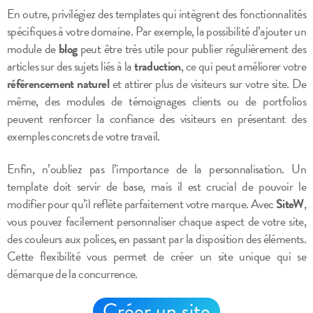
En outre, privilégiez des templates qui intègrent des fonctionnalités
spécifiques à votre domaine. Par exemple, la possibilité d’ajouter un
module de
blog
peut être très utile pour publier régulièrement des
articles sur des sujets liés à la
traduction
, ce qui peut améliorer votre
référencement naturel
et attirer plus de visiteurs sur votre site. De
même, des modules de témoignages clients ou de portfolios
peuvent renforcer la confiance des visiteurs en présentant des
exemples concrets de votre travail.
Enfin, n’oubliez pas l’importance de la personnalisation. Un
template doit servir de base, mais il est crucial de pouvoir le
modifier pour qu’il reflète parfaitement votre marque. Avec
SiteW
,
vous pouvez facilement personnaliser chaque aspect de votre site,
des couleurs aux polices, en passant par la disposition des éléments.
Cette flexibilité vous permet de créer un site unique qui se
démarque de la concurrence.
Créer un site