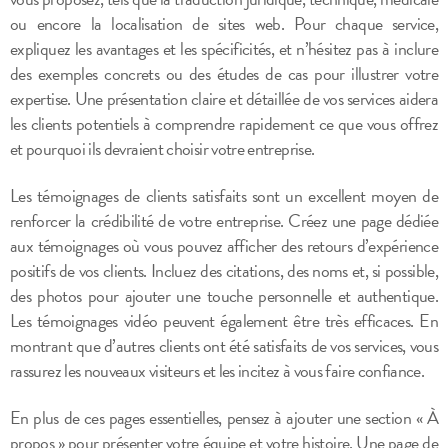
ou encore la localisation de sites web. Pour chaque service,
expliquez les avantages et les spécificités, et n’hésitez pas à inclure
des exemples concrets ou des études de cas pour illustrer votre
expertise. Une présentation claire et détaillée de vos services aidera
les clients potentiels à comprendre rapidement ce que vous offrez
et pourquoi ils devraient choisir votre entreprise.
Les témoignages de clients satisfaits sont un excellent moyen de
renforcer la crédibilité de votre entreprise. Créez une page dédiée
aux témoignages où vous pouvez afficher des retours d’expérience
positifs de vos clients. Incluez des citations, des noms et, si possible,
des photos pour ajouter une touche personnelle et authentique.
Les témoignages vidéo peuvent également être très efficaces. En
montrant que d’autres clients ont été satisfaits de vos services, vous
rassurez les nouveaux visiteurs et les incitez à vous faire confiance.
En plus de ces pages essentielles, pensez à ajouter une section « À
propos » pour présenter votre équipe et votre histoire. Une page de