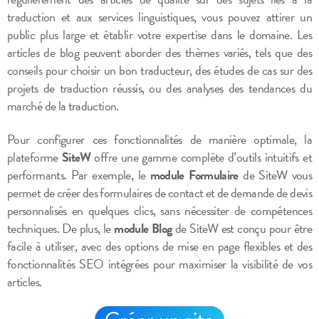
traduction et aux services linguistiques, vous pouvez attirer un
public plus large et établir votre expertise dans le domaine. Les
articles de blog peuvent aborder des thèmes variés, tels que des
conseils pour choisir un bon traducteur, des études de cas sur des
projets de traduction réussis, ou des analyses des tendances du
marché de la traduction.
Pour configurer ces fonctionnalités de manière optimale, la
plateforme
SiteW
offre une gamme complète d’outils intuitifs et
performants. Par exemple, le
module Formulaire
de SiteW vous
permet de créer des formulaires de contact et de demande de devis
personnalisés en quelques clics, sans nécessiter de compétences
techniques. De plus, le
module Blog
de SiteW est conçu pour être
facile à utiliser, avec des options de mise en page flexibles et des
fonctionnalités SEO intégrées pour maximiser la visibilité de vos
articles.