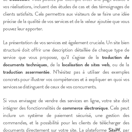
vos réalisations, incluant des études de cas et des témoignages de
clients satisfaits. Cela permettra aux visiteurs de se faire une idée
précise de la qualité de vos services et de la valeur ajoutée que vous
pouvez leur apporter.
La présentation de vos services est également cruciale. Un site bien
structuré doit offrir une description détaillée de chaque type de
service que vous proposez, qu’il s’agisse de la
traduction de
documents techniques
, de la
localisation de sites web
, ou de la
traduction assermentée
. N’hésitez pas à utiliser des exemples
concrets pour illustrer vos compétences et à expliquer en quoi vos
services se distinguent de ceux de vos concurrents.
Si vous envisagez de vendre des services en ligne, votre site doit
intégrer des fonctionnalités de
commerce électronique
. Cela peut
inclure un système de paiement sécurisé, une gestion des
commandes, et la possibilité pour les clients de télécharger des
documents directement sur votre site. La plateforme
SiteW
, par