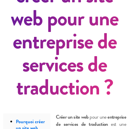
web pour une
entreprise de
services de
traduction ?
Créer un site web
pour une
entreprise
Pourquoi créer
de services de traduction
est une
un site web