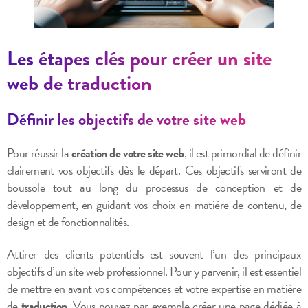
Les étapes clés pour créer un site
web de traduction
Définir les objectifs de votre site web
Pour réussir la
création de votre site web
, il est primordial de définir
clairement vos objectifs dès le départ. Ces objectifs serviront de
boussole tout au long du processus de conception et de
développement, en guidant vos choix en matière de contenu, de
design et de fonctionnalités.
Attirer des clients potentiels est souvent l’un des principaux
objectifs d’un site web professionnel. Pour y parvenir, il est essentiel
de mettre en avant vos compétences et votre expertise en matière
de
traduction
. Vous pouvez par exemple créer une page dédiée à