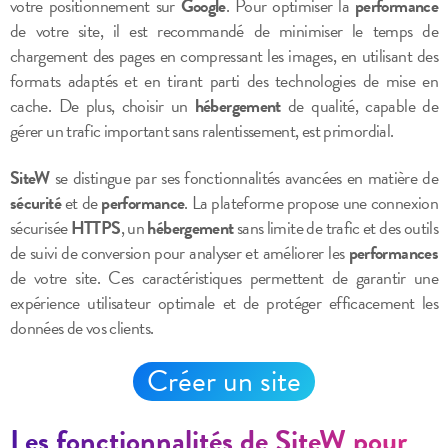
votre positionnement sur
Google
. Pour optimiser la
performance
de votre site, il est recommandé de minimiser le temps de
chargement des pages en compressant les images, en utilisant des
formats adaptés et en tirant parti des technologies de mise en
cache. De plus, choisir un
hébergement
de qualité, capable de
gérer un trafic important sans ralentissement, est primordial.
SiteW
se distingue par ses fonctionnalités avancées en matière de
sécurité
et de
performance
. La plateforme propose une connexion
sécurisée
HTTPS
, un
hébergement
sans limite de trafic et des outils
de suivi de conversion pour analyser et améliorer les
performances
de votre site. Ces caractéristiques permettent de garantir une
expérience utilisateur optimale et de protéger efficacement les
données de vos clients.
Créer un site
Les fonctionnalités de SiteW pour