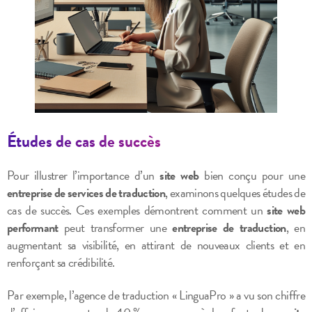
Études de cas de succès
Pour illustrer l’importance d’un
site web
bien conçu pour une
entreprise de services de traduction
, examinons quelques études de
cas de succès. Ces exemples démontrent comment un
site web
performant
peut transformer une
entreprise de traduction
, en
augmentant sa visibilité, en attirant de nouveaux clients et en
renforçant sa crédibilité.
Par exemple, l’agence de traduction « LinguaPro » a vu son chiffre