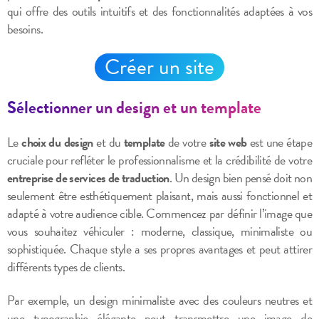
qui offre des outils intuitifs et des fonctionnalités adaptées à vos
besoins.
Créer un site
Sélectionner un design et un template
Le
choix du design
et du
template
de votre
site web
est une étape
cruciale pour refléter le professionnalisme et la crédibilité de votre
entreprise de services de traduction
. Un design bien pensé doit non
seulement être esthétiquement plaisant, mais aussi fonctionnel et
adapté à votre audience cible. Commencez par définir l’image que
vous souhaitez véhiculer : moderne, classique, minimaliste ou
sophistiquée. Chaque style a ses propres avantages et peut attirer
différents types de clients.
Par exemple, un design minimaliste avec des couleurs neutres et
une typographie élégante peut transmettre une image de