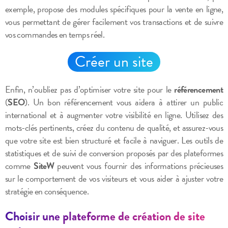
exemple, propose des modules spécifiques pour la vente en ligne,
vous permettant de gérer facilement vos transactions et de suivre
vos commandes en temps réel.
Créer un site
Enfin, n’oubliez pas d’optimiser votre site pour le
référencement
(
SEO
). Un bon référencement vous aidera à attirer un public
international et à augmenter votre visibilité en ligne. Utilisez des
mots-clés pertinents, créez du contenu de qualité, et assurez-vous
que votre site est bien structuré et facile à naviguer. Les outils de
statistiques et de suivi de conversion proposés par des plateformes
comme
SiteW
peuvent vous fournir des informations précieuses
sur le comportement de vos visiteurs et vous aider à ajuster votre
stratégie en conséquence.
Choisir une plateforme de création de site