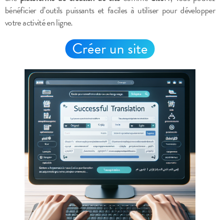
bénéficier d’outils puissants et faciles à utiliser pour développer
votre activité en ligne.
Créer un site