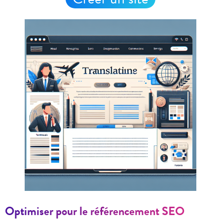
Optimiser pour le référencement SEO