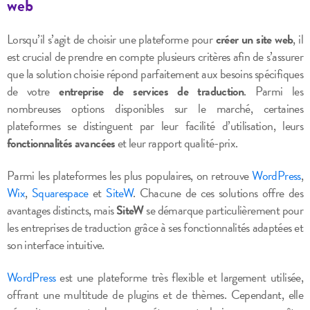
web
Lorsqu’il s’agit de choisir une plateforme pour
créer un site web
, il
est crucial de prendre en compte plusieurs critères afin de s’assurer
que la solution choisie répond parfaitement aux besoins spécifiques
de votre
entreprise de services de traduction
. Parmi les
nombreuses options disponibles sur le marché, certaines
plateformes se distinguent par leur facilité d’utilisation, leurs
fonctionnalités avancées
et leur rapport qualité-prix.
Parmi les plateformes les plus populaires, on retrouve
WordPress
,
Wix
,
Squarespace
et
SiteW
. Chacune de ces solutions offre des
avantages distincts, mais
SiteW
se démarque particulièrement pour
les entreprises de traduction grâce à ses fonctionnalités adaptées et
son interface intuitive.
WordPress
est une plateforme très flexible et largement utilisée,
offrant une multitude de plugins et de thèmes. Cependant, elle