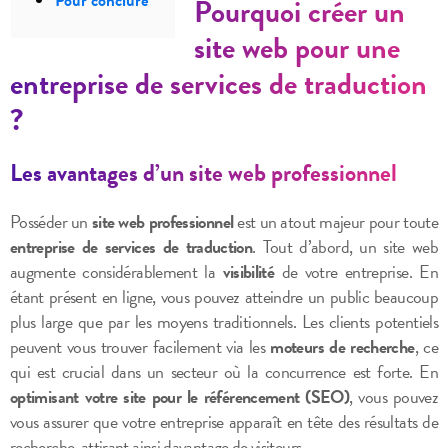
Pour conclure
Pourquoi créer un
site web pour une
entreprise de services de traduction
?
Les avantages d’un site web professionnel
Posséder un
site web professionnel
est un atout majeur pour toute
entreprise de services de traduction
. Tout d’abord, un site web
augmente considérablement la
visibilité
de votre entreprise. En
étant présent en ligne, vous pouvez atteindre un public beaucoup
plus large que par les moyens traditionnels. Les clients potentiels
peuvent vous trouver facilement via les
moteurs de recherche
, ce
qui est crucial dans un secteur où la concurrence est forte. En
optimisant votre site pour le référencement (SEO)
, vous pouvez
vous assurer que votre entreprise apparaît en tête des résultats de
recherche, attirant ainsi davantage de visiteurs.