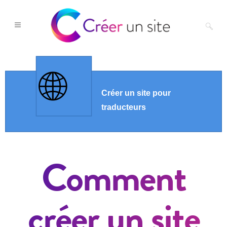
Comment
créer un site