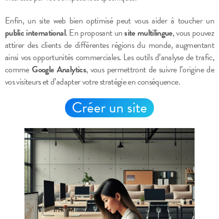
Enfin, un site web bien optimisé peut vous aider à toucher un
public international
. En proposant un
site multilingue
, vous pouvez
attirer des clients de différentes régions du monde, augmentant
ainsi vos opportunités commerciales. Les outils d’analyse de trafic,
comme
Google Analytics
, vous permettront de suivre l’origine de
vos visiteurs et d’adapter votre stratégie en conséquence.
Créer un site