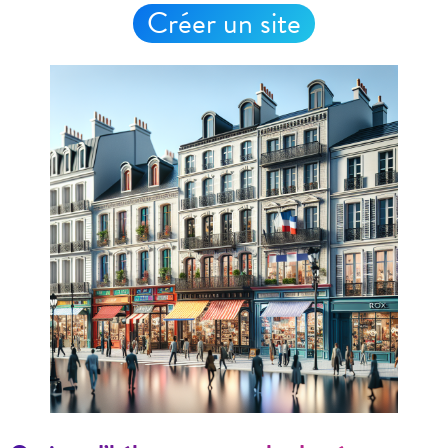
Créer un site