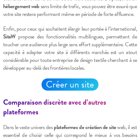
hébergement web
sans limite de trafic, vous pouvez être assuré que
votre site restera performant même en période de forte affluence.
Enfin, pour ceux qui souhaitent élargir leur portée à l’international,
SiteW
propose des fonctionnalités multilingues, permettant de
toucher une audience plus large sans effort supplémentaire. Cette
capacité à adapter votre site à différents marchés est un atout
considérable pour toute entreprise de design textile cherchant à se
développer au-delà des frontières locales.
Créer un site
Comparaison discrète avec d’autres
plateformes
Dans le vaste univers des
plateformes de création de site
web, il est
essentiel de choisir celle qui correspond le mieux à vos besoins