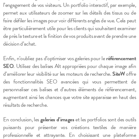
l’engagement de vos visiteurs. Un portfolio interactif, par exemple,
permet aux utilisateurs de zoomer sur les détails des tissus ou de
faire défiler les images pour voir différents angles de vue. Cela peut
être particulièrement utile pour les clients qui souhaitent examiner
de près la texture et la finition de vos produits avant de prendre une
décision d’achat.
Enfin, n’oubliez pas d’optimiser vos galeries pour le
référencement
SEO
. Utilisez des balises Alt appropriées pour chaque image afin
d’améliorer leur visibilité sur les moteurs de recherche.
SiteW
offre
des fonctionnalités SEO avancées qui vous permettent de
personnaliser ces balises et d’autres éléments de référencement,
augmentant ainsi les chances que votre site apparaisse en haut des
résultats de recherche.
En conclusion, les
galeries d’images
et les portfolios sont des outils
puissants pour présenter vos créations textiles de manière
professionnelle et attrayante. En choisissant une plateforme