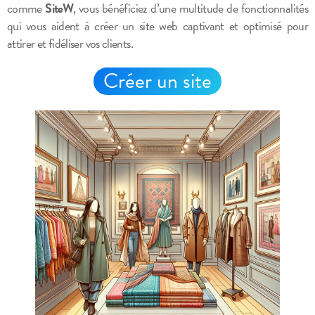
comme
SiteW
, vous bénéficiez d’une multitude de fonctionnalités
qui vous aident à créer un site web captivant et optimisé pour
attirer et fidéliser vos clients.
Créer un site