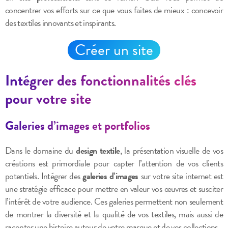
concentrer vos efforts sur ce que vous faites de mieux : concevoir
des textiles innovants et inspirants.
Créer un site
Intégrer des fonctionnalités clés
pour votre site
Galeries d’images et portfolios
Dans le domaine du
design textile
, la présentation visuelle de vos
créations est primordiale pour capter l’attention de vos clients
potentiels. Intégrer des
galeries d’images
sur votre site internet est
une stratégie efficace pour mettre en valeur vos œuvres et susciter
l’intérêt de votre audience. Ces galeries permettent non seulement
de montrer la diversité et la qualité de vos textiles, mais aussi de
raconter une histoire autour de votre marque et de vos collections.