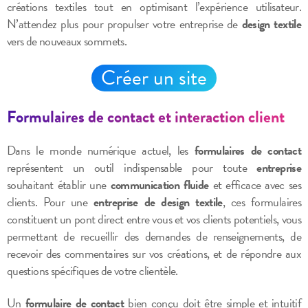
créations textiles tout en optimisant l’expérience utilisateur.
N’attendez plus pour propulser votre entreprise de
design textile
vers de nouveaux sommets.
Créer un site
Formulaires de contact et interaction client
Dans le monde numérique actuel, les
formulaires de contact
représentent un outil indispensable pour toute
entreprise
souhaitant établir une
communication fluide
et efficace avec ses
clients. Pour une
entreprise de design textile
, ces formulaires
constituent un pont direct entre vous et vos clients potentiels, vous
permettant de recueillir des demandes de renseignements, de
recevoir des commentaires sur vos créations, et de répondre aux
questions spécifiques de votre clientèle.
Un
formulaire de contact
bien conçu doit être simple et intuitif