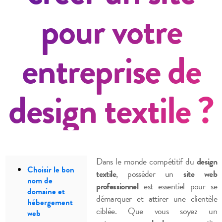
pour votre
entreprise de
design textile ?
Dans le monde compétitif du
design
Choisir le bon
textile
, posséder un
site web
nom de
professionnel
est essentiel pour se
domaine et
démarquer et attirer une clientèle
hébergement
ciblée. Que vous soyez un
web