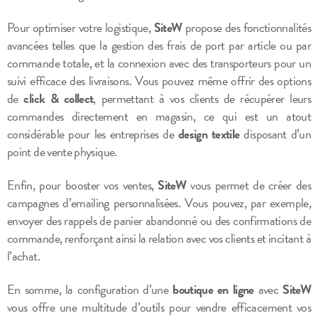
Pour optimiser votre logistique,
SiteW
propose des fonctionnalités
avancées telles que la gestion des frais de port par article ou par
commande totale, et la connexion avec des transporteurs pour un
suivi efficace des livraisons. Vous pouvez même offrir des options
de
click & collect
, permettant à vos clients de récupérer leurs
commandes directement en magasin, ce qui est un atout
considérable pour les entreprises de
design textile
disposant d’un
point de vente physique.
Enfin, pour booster vos ventes,
SiteW
vous permet de créer des
campagnes d’emailing personnalisées. Vous pouvez, par exemple,
envoyer des rappels de panier abandonné ou des confirmations de
commande, renforçant ainsi la relation avec vos clients et incitant à
l’achat.
En somme, la configuration d’une
boutique en ligne
avec
SiteW
vous offre une multitude d’outils pour vendre efficacement vos