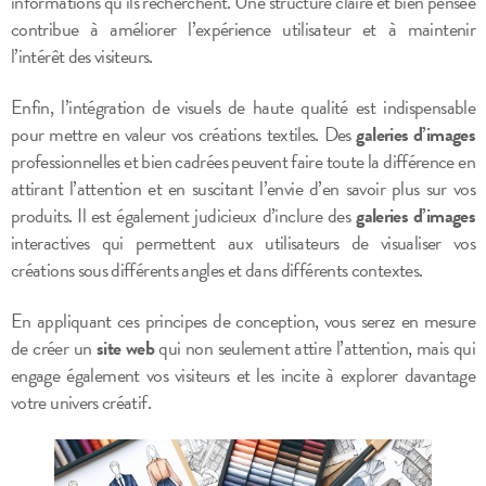
informations qu’ils recherchent. Une structure claire et bien pensée
contribue à améliorer l’expérience utilisateur et à maintenir
l’intérêt des visiteurs.
Enfin, l’intégration de visuels de haute qualité est indispensable
pour mettre en valeur vos créations textiles. Des
galeries d’images
professionnelles et bien cadrées peuvent faire toute la différence en
attirant l’attention et en suscitant l’envie d’en savoir plus sur vos
produits. Il est également judicieux d’inclure des
galeries d’images
interactives qui permettent aux utilisateurs de visualiser vos
créations sous différents angles et dans différents contextes.
En appliquant ces principes de conception, vous serez en mesure
de créer un
site web
qui non seulement attire l’attention, mais qui
engage également vos visiteurs et les incite à explorer davantage
votre univers créatif.