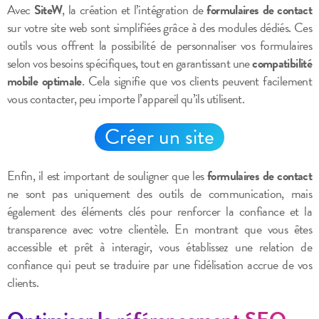
Avec
SiteW
, la création et l’intégration de
formulaires de contact
sur votre site web sont simplifiées grâce à des modules dédiés. Ces
outils vous offrent la possibilité de personnaliser vos formulaires
selon vos besoins spécifiques, tout en garantissant une
compatibilité
mobile optimale
. Cela signifie que vos clients peuvent facilement
vous contacter, peu importe l’appareil qu’ils utilisent.
Créer un site
Enfin, il est important de souligner que les
formulaires de contact
ne sont pas uniquement des outils de communication, mais
également des éléments clés pour renforcer la confiance et la
transparence avec votre clientèle. En montrant que vous êtes
accessible et prêt à interagir, vous établissez une relation de
confiance qui peut se traduire par une fidélisation accrue de vos
clients.