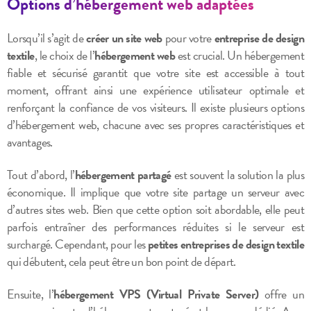
Options d’hébergement web adaptées
Lorsqu’il s’agit de
créer un site web
pour votre
entreprise de design
textile
, le choix de l’
hébergement web
est crucial. Un hébergement
fiable et sécurisé garantit que votre site est accessible à tout
moment, offrant ainsi une expérience utilisateur optimale et
renforçant la confiance de vos visiteurs. Il existe plusieurs options
d’hébergement web, chacune avec ses propres caractéristiques et
avantages.
Tout d’abord, l’
hébergement partagé
est souvent la solution la plus
économique. Il implique que votre site partage un serveur avec
d’autres sites web. Bien que cette option soit abordable, elle peut
parfois entraîner des performances réduites si le serveur est
surchargé. Cependant, pour les
petites entreprises de design textile
qui débutent, cela peut être un bon point de départ.
Ensuite, l’
hébergement VPS (Virtual Private Server)
offre un