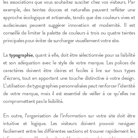
les associations que vous souhaitez susciter chez vos visiteurs. Par
exemple, des teintes douces et naturelles peuvent refléter une
approche écologique et artisanale, tandis que des couleurs vives et
audacieuses peuvent suggérer innovation et modernité. Il est
conseillé de limiter la palette de couleurs à trois ou quatre teintes
principales pour éviter de surcharger visuellement votre site.
La
typographie
, quant à elle, doit être sélectionnée pour sa lisibilité
et son adéquation avec le style de votre marque. Les polices de
caractères doivent être claires et faciles à lire sur tous types
d’écrans, tout en apportant une touche distinctive à votre design.
L’utilisation de typographies personnalisées peut renforcer l’identité
de votre marque, mais il est essentiel de veiller à ce qu’elles ne
compromettent pas la lisibilité.
En outre, l’organisation de l’information sur votre site doit être
intuitive et logique. Les visiteurs doivent pouvoir naviguer
facilement entre les différentes sections et trouver rapidement les