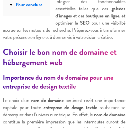
intégrer des fonctionnalités
Pour conclure
essentielles telles que des
galeries
d’images
et des
boutiques en ligne
, et
optimiser le
SEO
pour une visibilité
accrue sur les moteurs de recherche. Préparez-vous à transformer
votre présence en ligne et à donner vie à votre vision créative.
Choisir le bon nom de domaine et
hébergement web
Importance du nom de domaine pour une
entreprise de design textile
Le choix d’un
nom de domaine
pertinent revêt une importance
capitale pour toute
entreprise de design textile
souhaitant se
démarquer dans l’univers numérique. En effet, le
nom de domaine
constitue la première impression que les internautes auront de