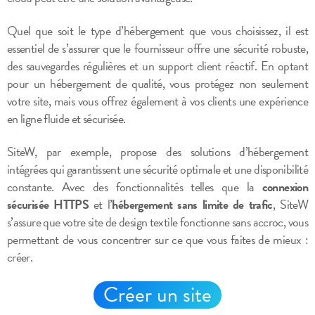
Quel que soit le type d’hébergement que vous choisissez, il est
essentiel de s’assurer que le fournisseur offre une sécurité robuste,
des sauvegardes régulières et un support client réactif. En optant
pour un hébergement de qualité, vous protégez non seulement
votre site, mais vous offrez également à vos clients une expérience
en ligne fluide et sécurisée.
SiteW, par exemple, propose des solutions d’hébergement
intégrées qui garantissent une sécurité optimale et une disponibilité
constante. Avec des fonctionnalités telles que la
connexion
sécurisée HTTPS
et l’
hébergement sans limite de trafic
, SiteW
s’assure que votre site de design textile fonctionne sans accroc, vous
permettant de vous concentrer sur ce que vous faites de mieux :
créer.
Créer un site