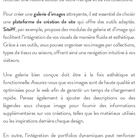
Pour créer une
galerie d’images
attrayante, il est essentiel de choisir
une
plateforme de création de site
qui offre des outils adaptés.
SiteW
, par exemple, propose des modules de galerie et d’image qui
facilitent l’intégration de vos visuels de manière fluide et esthétique.
Grâce à ces outils, vous pouvez organiser vos images par collections,
types de tissus ou saisons, offrant ainsi une navigation intuitive à vos
visiteurs.
Une galerie bien conçue doit être à la fois esthétique et
fonctionnelle. Assurez-vous que vos images sont de haute qualité et
optimisées pour le web afin de garantir un temps de chargement
rapide. Pensez également à ajouter des descriptions ou des
légendes sous chaque image pour fournir des informations
supplémentaires sur vos créations, telles que les matériaux utilisés
ou les inspirations derrière chaque design.
En outre, l’intégration de portfolios dynamiques peut renforcer