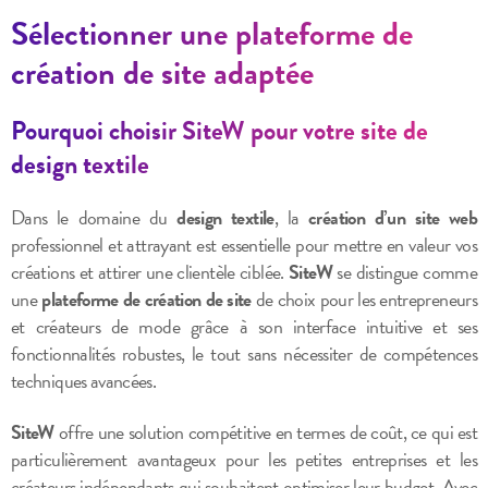
Sélectionner une plateforme de
création de site adaptée
Pourquoi choisir SiteW pour votre site de
design textile
Dans le domaine du
design textile
, la
création d’un site web
professionnel et attrayant est essentielle pour mettre en valeur vos
créations et attirer une clientèle ciblée.
SiteW
se distingue comme
une
plateforme de création de site
de choix pour les entrepreneurs
et créateurs de mode grâce à son interface intuitive et ses
fonctionnalités robustes, le tout sans nécessiter de compétences
techniques avancées.
SiteW
offre une solution compétitive en termes de coût, ce qui est
particulièrement avantageux pour les petites entreprises et les
créateurs indépendants qui souhaitent optimiser leur budget. Avec