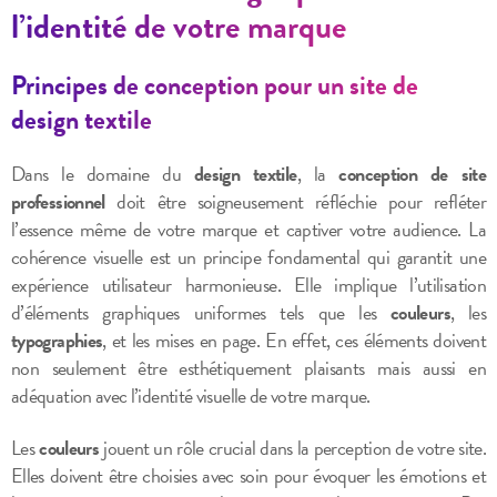
l’identité de votre marque
Principes de conception pour un site de
design textile
Dans le domaine du
design textile
, la
conception de site
professionnel
doit être soigneusement réfléchie pour refléter
l’essence même de votre marque et captiver votre audience. La
cohérence visuelle est un principe fondamental qui garantit une
expérience utilisateur harmonieuse. Elle implique l’utilisation
d’éléments graphiques uniformes tels que les
couleurs
, les
typographies
, et les mises en page. En effet, ces éléments doivent
non seulement être esthétiquement plaisants mais aussi en
adéquation avec l’identité visuelle de votre marque.
Les
couleurs
jouent un rôle crucial dans la perception de votre site.
Elles doivent être choisies avec soin pour évoquer les émotions et