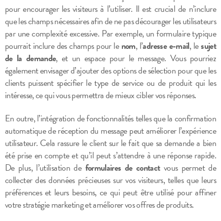
pour encourager les visiteurs à l’utiliser. Il est crucial de n’inclure
que les champs nécessaires afin de ne pas décourager les utilisateurs
par une complexité excessive. Par exemple, un formulaire typique
pourrait inclure des champs pour le
nom
, l’
adresse e-mail
, le
sujet
de la demande
, et un espace pour le message. Vous pourriez
également envisager d’ajouter des options de sélection pour que les
clients puissent spécifier le type de service ou de produit qui les
intéresse, ce qui vous permettra de mieux cibler vos réponses.
En outre, l’intégration de fonctionnalités telles que la confirmation
automatique de réception du message peut améliorer l’expérience
utilisateur. Cela rassure le client sur le fait que sa demande a bien
été prise en compte et qu’il peut s’attendre à une réponse rapide.
De plus, l’utilisation de
formulaires de contact
vous permet de
collecter des données précieuses sur vos visiteurs, telles que leurs
préférences et leurs besoins, ce qui peut être utilisé pour affiner
votre stratégie marketing et améliorer vos offres de produits.