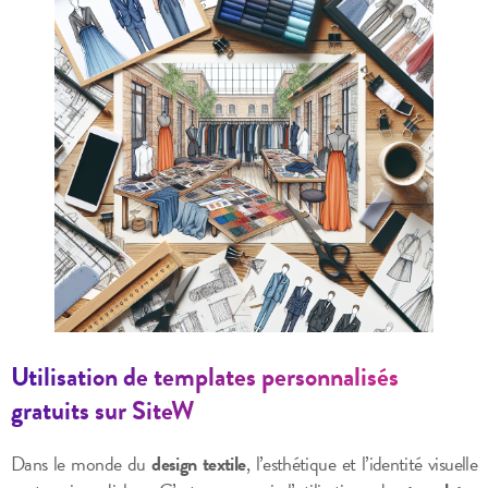
Utilisation de templates personnalisés
gratuits sur SiteW
Dans le monde du
design textile
, l’esthétique et l’identité visuelle