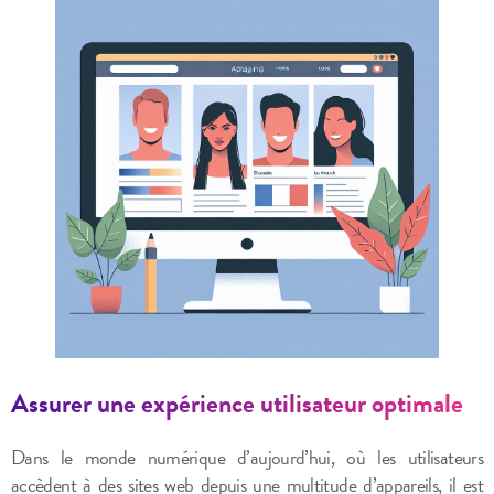
Assurer une expérience utilisateur optimale
Dans le monde numérique d’aujourd’hui, où les utilisateurs
accèdent à des sites web depuis une multitude d’appareils, il est