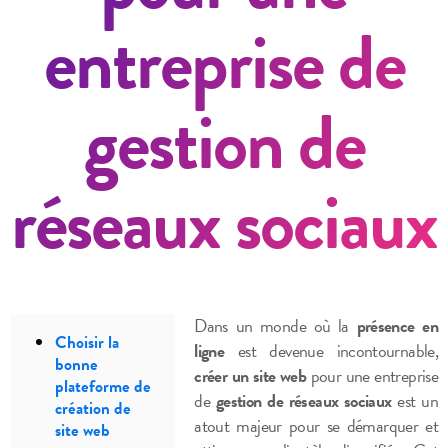
entreprise de
gestion de
réseaux sociaux
Dans un monde où la
présence en
Choisir la
ligne
est devenue incontournable,
bonne
créer un site web
pour une entreprise
plateforme de
de
gestion de réseaux sociaux
est un
création de
atout majeur pour se démarquer et
site web