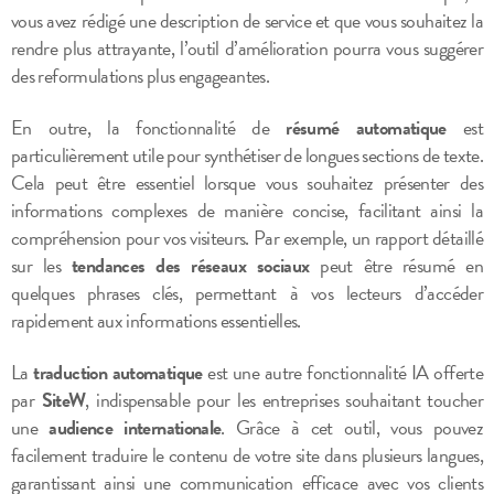
vous avez rédigé une description de service et que vous souhaitez la
rendre plus attrayante, l’outil d’amélioration pourra vous suggérer
des reformulations plus engageantes.
En outre, la fonctionnalité de
résumé automatique
est
particulièrement utile pour synthétiser de longues sections de texte.
Cela peut être essentiel lorsque vous souhaitez présenter des
informations complexes de manière concise, facilitant ainsi la
compréhension pour vos visiteurs. Par exemple, un rapport détaillé
sur les
tendances des réseaux sociaux
peut être résumé en
quelques phrases clés, permettant à vos lecteurs d’accéder
rapidement aux informations essentielles.
La
traduction automatique
est une autre fonctionnalité IA offerte
par
SiteW
, indispensable pour les entreprises souhaitant toucher
une
audience internationale
. Grâce à cet outil, vous pouvez
facilement traduire le contenu de votre site dans plusieurs langues,
garantissant ainsi une communication efficace avec vos clients