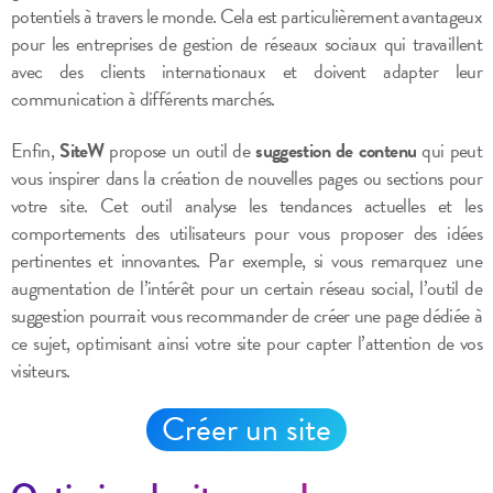
potentiels à travers le monde. Cela est particulièrement avantageux
pour les entreprises de gestion de réseaux sociaux qui travaillent
avec des clients internationaux et doivent adapter leur
communication à différents marchés.
Enfin,
SiteW
propose un outil de
suggestion de contenu
qui peut
vous inspirer dans la création de nouvelles pages ou sections pour
votre site. Cet outil analyse les tendances actuelles et les
comportements des utilisateurs pour vous proposer des idées
pertinentes et innovantes. Par exemple, si vous remarquez une
augmentation de l’intérêt pour un certain réseau social, l’outil de
suggestion pourrait vous recommander de créer une page dédiée à
ce sujet, optimisant ainsi votre site pour capter l’attention de vos
visiteurs.
Créer un site