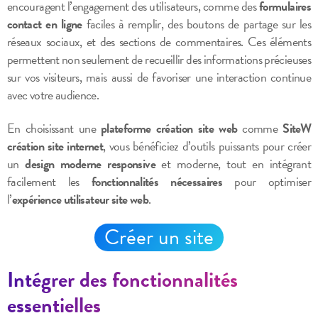
encouragent l’engagement des utilisateurs, comme des
formulaires
contact en ligne
faciles à remplir, des boutons de partage sur les
réseaux sociaux, et des sections de commentaires. Ces éléments
permettent non seulement de recueillir des informations précieuses
sur vos visiteurs, mais aussi de favoriser une interaction continue
avec votre audience.
En choisissant une
plateforme création site web
comme
SiteW
création site internet
, vous bénéficiez d’outils puissants pour créer
un
design moderne responsive
et moderne, tout en intégrant
facilement les
fonctionnalités nécessaires
pour optimiser
l’
expérience utilisateur site web
.
Créer un site
Intégrer des fonctionnalités
essentielles