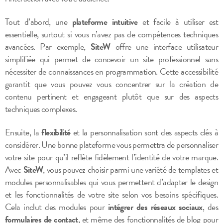
Tout d’abord, une
plateforme intuitive
et facile à utiliser est
essentielle, surtout si vous n’avez pas de compétences techniques
avancées. Par exemple,
SiteW
offre une interface utilisateur
simplifiée qui permet de concevoir un site professionnel sans
nécessiter de connaissances en programmation. Cette accessibilité
garantit que vous pouvez vous concentrer sur la création de
contenu pertinent et engageant plutôt que sur des aspects
techniques complexes.
Ensuite, la
flexibilité
et la personnalisation sont des aspects clés à
considérer. Une bonne plateforme vous permettra de personnaliser
votre site pour qu’il reflète fidèlement l’identité de votre marque.
Avec
SiteW
, vous pouvez choisir parmi une variété de templates et
modules personnalisables qui vous permettent d’adapter le design
et les fonctionnalités de votre site selon vos besoins spécifiques.
Cela inclut des modules pour
intégrer des réseaux sociaux
, des
formulaires de contact
, et même des fonctionnalités de blog pour