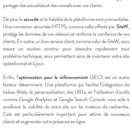
partager des actualités et des conseils avec vos clients.
De plus, la
sécurité
et la fiabilité de la plateforme sont primordiales.
Une connexion sécurisée HTTPS, comme celle offerte par
SiteW
,
protège les données de vos visiteurs et renforce la confiance de vos
clients. En outre, un bon service client, comme celui de SiteW, vous
assure un soutien continu pour résoudre rapidement tout
problème technique, vous permettant ainsi de maintenir votre site
opérationnel et à jour.
Enfin, l’
optimisation pour le référencement
(SEO) est un autre
facteur déterminant. Une plateforme qui facilite l’intégration de
balises Meta, la personnalisation des URLs, et l’utilisation d’outils
comme Google Analytics et Google Search Console, vous aide à
améliorer la visibilité de votre site sur les moteurs de recherche.
Cela est particulièrement important pour attirer de nouveaux
clients et augmenter votre présence en ligne.