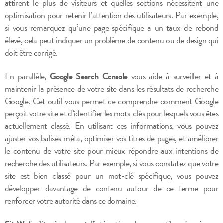
attirent le plus de visiteurs et quelles sections nécessitent une
optimisation pour retenir l’attention des utilisateurs. Par exemple,
si vous remarquez qu’une page spécifique a un taux de rebond
élevé, cela peut indiquer un problème de contenu ou de design qui
doit être corrigé.
En parallèle,
Google Search Console
vous aide à surveiller et à
maintenir la présence de votre site dans les résultats de recherche
Google. Cet outil vous permet de comprendre comment Google
perçoit votre site et d’identifier les mots-clés pour lesquels vous êtes
actuellement classé. En utilisant ces informations, vous pouvez
ajuster vos balises méta, optimiser vos titres de pages, et améliorer
le contenu de votre site pour mieux répondre aux intentions de
recherche des utilisateurs. Par exemple, si vous constatez que votre
site est bien classé pour un mot-clé spécifique, vous pouvez
développer davantage de contenu autour de ce terme pour
renforcer votre autorité dans ce domaine.