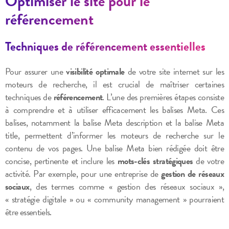
Optimiser le site pour le
référencement
Techniques de référencement essentielles
Pour assurer une
visibilité optimale
de votre site internet sur les
moteurs de recherche, il est crucial de maîtriser certaines
techniques de
référencement
. L’une des premières étapes consiste
à comprendre et à utiliser efficacement les balises Meta. Ces
balises, notamment la balise Meta description et la balise Meta
title, permettent d’informer les moteurs de recherche sur le
contenu de vos pages. Une balise Meta bien rédigée doit être
concise, pertinente et inclure les
mots-clés stratégiques
de votre
activité. Par exemple, pour une entreprise de
gestion de réseaux
sociaux
, des termes comme « gestion des réseaux sociaux »,
« stratégie digitale » ou « community management » pourraient
être essentiels.