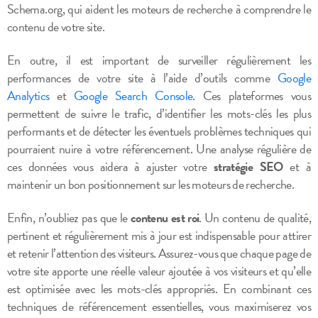
Schema.org, qui aident les moteurs de recherche à comprendre le
contenu de votre site.
En outre, il est important de surveiller régulièrement les
performances de votre site à l’aide d’outils comme
Google
Analytics
et
Google Search Console
. Ces plateformes vous
permettent de suivre le trafic, d’identifier les mots-clés les plus
performants et de détecter les éventuels problèmes techniques qui
pourraient nuire à votre référencement. Une analyse régulière de
ces données vous aidera à ajuster votre
stratégie SEO
et à
maintenir un bon positionnement sur les moteurs de recherche.
Enfin, n’oubliez pas que le
contenu est roi
. Un contenu de qualité,
pertinent et régulièrement mis à jour est indispensable pour attirer
et retenir l’attention des visiteurs. Assurez-vous que chaque page de
votre site apporte une réelle valeur ajoutée à vos visiteurs et qu’elle
est optimisée avec les mots-clés appropriés. En combinant ces
techniques de référencement essentielles, vous maximiserez vos