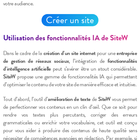
votre audience.
Créer un site
Utilisation des fonctionnalités IA de SiteW
Dans le cadre de la
création d’un site internet
pour une
entreprise
de gestion de réseaux sociaux
, l’intégration de
fonctionnalités
d’intelligence artificielle
peut s’avérer être un atout considérable.
SiteW
propose une gamme de fonctionnalités IA qui permettent
d’optimiser le contenu de votre site de manière efficace et intuitive.
Tout d’abord, l’outil d’
amélioration de texte
de
SiteW
vous permet
de perfectionner vos contenus en un clin d’œil. Que ce soit pour
rendre vos textes plus percutants, corriger des erreurs
grammaticales ou enrichir votre vocabulaire, cet outil est conçu
pour vous aider à produire des contenus de haute qualité sans
nécessiter de compétences avancées en rédaction. Par exemple, si