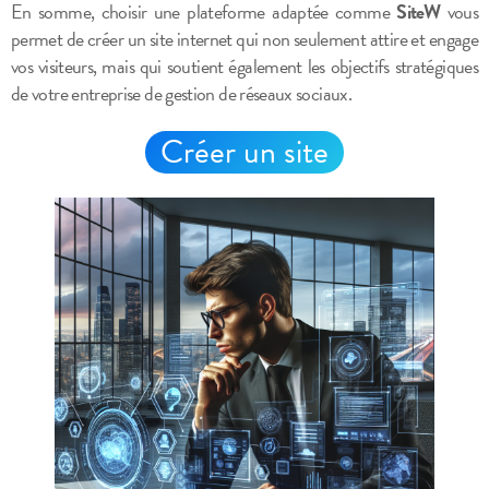
En somme, choisir une plateforme adaptée comme
SiteW
vous
permet de créer un site internet qui non seulement attire et engage
vos visiteurs, mais qui soutient également les objectifs stratégiques
de votre entreprise de gestion de réseaux sociaux.
Créer un site