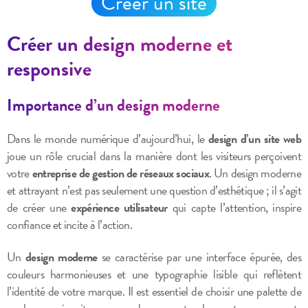
Créer un site
Créer un design moderne et
responsive
Importance d’un design moderne
Dans le monde numérique d’aujourd’hui, le
design d’un site web
joue un rôle crucial dans la manière dont les visiteurs perçoivent
votre
entreprise de gestion de réseaux sociaux
. Un design moderne
et attrayant n’est pas seulement une question d’esthétique ; il s’agit
de créer une
expérience utilisateur
qui capte l’attention, inspire
confiance et incite à l’action.
Un
design moderne
se caractérise par une interface épurée, des
couleurs harmonieuses et une typographie lisible qui reflètent
l’identité de votre marque. Il est essentiel de choisir une palette de