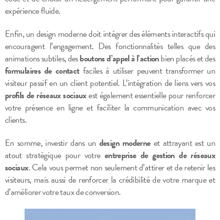
expérience fluide.
Enfin, un design moderne doit intégrer des éléments interactifs qui
encouragent l’engagement. Des fonctionnalités telles que des
animations subtiles, des
boutons d’appel à l’action
bien placés et des
formulaires de contact
faciles à utiliser peuvent transformer un
visiteur passif en un client potentiel. L’intégration de liens vers vos
profils de réseaux sociaux
est également essentielle pour renforcer
votre présence en ligne et faciliter la communication avec vos
clients.
En somme, investir dans un
design moderne
et attrayant est un
atout stratégique pour votre
entreprise de gestion de réseaux
sociaux
. Cela vous permet non seulement d’attirer et de retenir les
visiteurs, mais aussi de renforcer la crédibilité de votre marque et
d’améliorer votre taux de conversion.