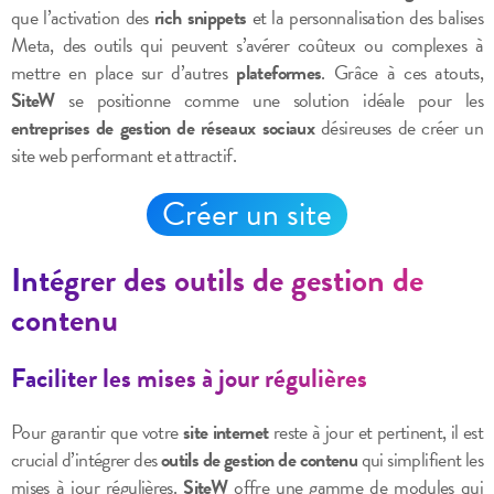
que l’activation des
rich snippets
et la personnalisation des balises
Meta, des outils qui peuvent s’avérer coûteux ou complexes à
mettre en place sur d’autres
plateformes
. Grâce à ces atouts,
SiteW
se positionne comme une solution idéale pour les
entreprises de gestion de réseaux sociaux
désireuses de créer un
site web performant et attractif.
Créer un site
Intégrer des outils de gestion de
contenu
Faciliter les mises à jour régulières
Pour garantir que votre
site internet
reste à jour et pertinent, il est
crucial d’intégrer des
outils de gestion de contenu
qui simplifient les
mises à jour régulières.
SiteW
offre une gamme de modules qui