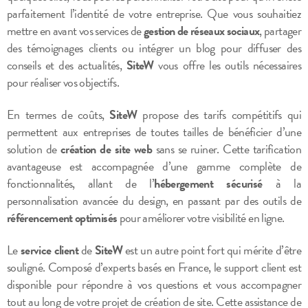
parfaitement l’identité de votre entreprise. Que vous souhaitiez
mettre en avant vos services de
gestion de réseaux sociaux
, partager
des témoignages clients ou intégrer un blog pour diffuser des
conseils et des actualités,
SiteW
vous offre les outils nécessaires
pour réaliser vos objectifs.
En termes de coûts,
SiteW
propose des tarifs compétitifs qui
permettent aux entreprises de toutes tailles de bénéficier d’une
solution de
création de site web
sans se ruiner. Cette tarification
avantageuse est accompagnée d’une gamme complète de
fonctionnalités, allant de l’
hébergement sécurisé
à la
personnalisation avancée du design, en passant par des outils de
référencement optimisés
pour améliorer votre visibilité en ligne.
Le
service client
de
SiteW
est un autre point fort qui mérite d’être
souligné. Composé d’experts basés en France, le support client est
disponible pour répondre à vos questions et vous accompagner
tout au long de votre projet de création de site. Cette assistance de