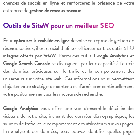
chances de succès en ligne et renforcerez la présence de votre
entreprise de
gestion de réseaux sociaux
.
Outils de SiteW pour un meilleur SEO
Pour
optimiser la visibilité en ligne
de votre entreprise de gestion de
réseaux sociaux, il est crucial d’utiliser efficacement les outils SEO
intégrés offerts par
SiteW
. Parmi ces outils,
Google Analytics
et
Google Search Console
se distinguent par leur capacité à fournir
des données précieuses sur le trafic et le comportement des
utilisateurs sur votre site web. Ces informations vous permettent
d’ajuster votre stratégie de contenu et d’améliorer continuellement
votre positionnement sur les moteurs de recherche.
Google Analytics
vous offre une vue d’ensemble détaillée des
visiteurs de votre site, incluant des données démographiques, les
sources de trafic, et le comportement des utilisateurs sur vos pages.
En analysant ces données, vous pouvez identifier quelles pages