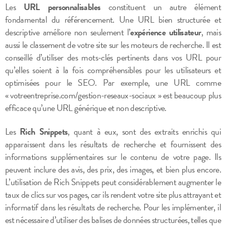
Les
URL personnalisables
constituent un autre élément
fondamental du référencement. Une URL bien structurée et
descriptive améliore non seulement l’
expérience utilisateur
, mais
aussi le classement de votre site sur les moteurs de recherche. Il est
conseillé d’utiliser des mots-clés pertinents dans vos URL pour
qu’elles soient à la fois compréhensibles pour les utilisateurs et
optimisées pour le SEO. Par exemple, une URL comme
« votreentreprise.com/gestion-reseaux-sociaux » est beaucoup plus
efficace qu’une URL générique et non descriptive.
Les
Rich Snippets
, quant à eux, sont des extraits enrichis qui
apparaissent dans les résultats de recherche et fournissent des
informations supplémentaires sur le contenu de votre page. Ils
peuvent inclure des avis, des prix, des images, et bien plus encore.
L’utilisation de Rich Snippets peut considérablement augmenter le
taux de clics sur vos pages, car ils rendent votre site plus attrayant et
informatif dans les résultats de recherche. Pour les implémenter, il
est nécessaire d’utiliser des balises de données structurées, telles que