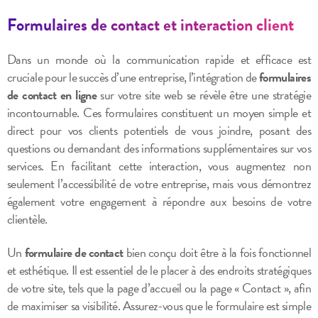
Formulaires de contact et interaction client
Dans un monde où la communication rapide et efficace est
cruciale pour le succès d’une entreprise, l’intégration de
formulaires
de contact en ligne
sur votre site web se révèle être une stratégie
incontournable. Ces formulaires constituent un moyen simple et
direct pour vos clients potentiels de vous joindre, posant des
questions ou demandant des informations supplémentaires sur vos
services. En facilitant cette interaction, vous augmentez non
seulement l’accessibilité de votre entreprise, mais vous démontrez
également votre engagement à répondre aux besoins de votre
clientèle.
Un
formulaire de contact
bien conçu doit être à la fois fonctionnel
et esthétique. Il est essentiel de le placer à des endroits stratégiques
de votre site, tels que la page d’accueil ou la page « Contact », afin
de maximiser sa visibilité. Assurez-vous que le formulaire est simple