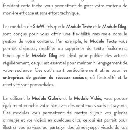
facilitent cette tâche, vous permettant de gérer votre contenu de
manière efficace et sans effort technique.
Les modules de
SiteW
, tels que le
Module Texte
et le
Module Blog
,
sont conçus pour vous offrir une flexibilité maximale dans la
gestion de votre contenu. Par exemple, le
Module Texte
vous
permet d’ajouter, modifier ou supprimer du texte facilement,
tandis que le
Module Blog
est idéal pour publier des articles
régulièrement, ce qui est essentiel pour maintenir l’engagement de
votre audience. Ces outils sont particulièrement utiles pour les
entreprises de gestion de réseaux sociaux
, où l’actualité et la
réactivité sont primordiales.
En utilisant le
Module Galerie
et le
Module Vidéo
, vous pouvez
également enrichir votre site avec des contenus visuels attrayants.
Ces modules vous permettent de mettre à jour vos galeries
d’images et vos vidéos en quelques clics, ce qui est parfait pour
illustrer vos services ou partager des témoignages visuels de vos