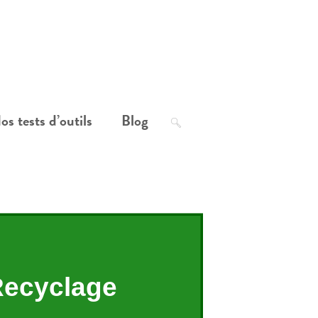
os tests d’outils
Blog