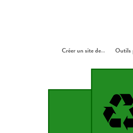
Créer un site de…
Outils 