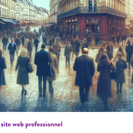
 site web professionnel