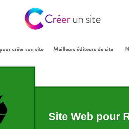
pour créer son site
Meilleurs éditeurs de site
N