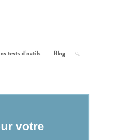
os tests d’outils
Blog