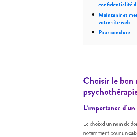
confidentialité 
Maintenir et met
votre site web
Pour conclure
Choisir le bon
psychothérapi
L’importance d’un
Le choix d’un
nom de do
notamment pour un
cab