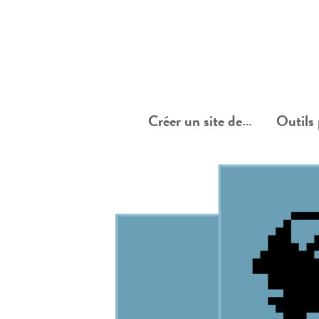
Créer un site de…
Outils 