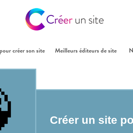
pour créer son site
Meilleurs éditeurs de site
N