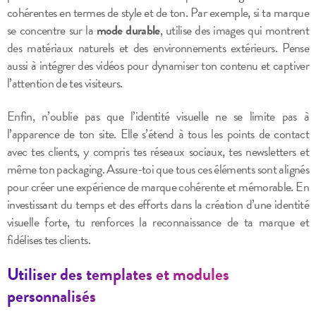
cohérentes en termes de style et de ton. Par exemple, si ta marque
se concentre sur la
mode durable
, utilise des images qui montrent
des matériaux naturels et des environnements extérieurs. Pense
aussi à intégrer des vidéos pour dynamiser ton contenu et captiver
l’attention de tes visiteurs.
Enfin, n’oublie pas que l’identité visuelle ne se limite pas à
l’apparence de ton site. Elle s’étend à tous les points de contact
avec tes clients, y compris tes réseaux sociaux, tes newsletters et
même ton packaging. Assure-toi que tous ces éléments sont alignés
pour créer une expérience de marque cohérente et mémorable. En
investissant du temps et des efforts dans la création d’une identité
visuelle forte, tu renforces la reconnaissance de ta marque et
fidélises tes clients.
Utiliser des templates et modules
personnalisés