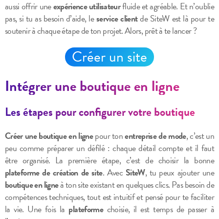
aussi offrir une
expérience utilisateur
fluide et agréable. Et n’oublie
pas, si tu as besoin d’aide, le
service client
de SiteW est là pour te
soutenir à chaque étape de ton projet. Alors, prêt à te lancer ?
Créer un site
Intégrer une boutique en ligne
Les étapes pour configurer votre boutique
Créer une boutique en ligne
pour ton
entreprise de mode
, c’est un
peu comme préparer un défilé : chaque détail compte et il faut
être organisé. La première étape, c’est de choisir la bonne
plateforme de création de site
. Avec
SiteW
, tu peux ajouter une
boutique en ligne
à ton site existant en quelques clics. Pas besoin de
compétences techniques, tout est intuitif et pensé pour te faciliter
la vie. Une fois la
plateforme
choisie, il est temps de passer à