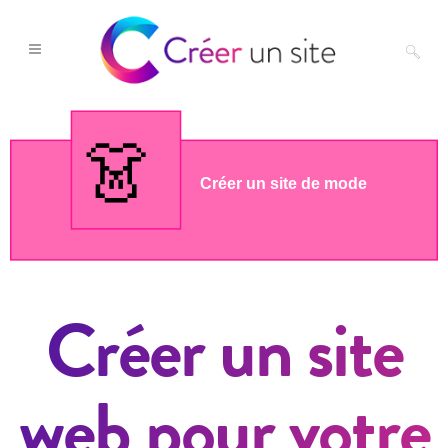
Créer un site
web pour votre