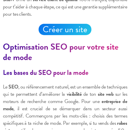
pour t’aider à chaque étape, ce qui est une garantie supplémentaire
pour tes clients.
Créer un site
Optimisation SEO pour votre site
de mode
Les bases du SEO pour la mode
Le
SEO
, ou référencement naturel, est un ensemble de techniques
qui te permettent d’améliorer la
visibilité
de ton
site web
sur les
moteurs de recherche comme Google. Pour une
entreprise de
mode
, il est crucial de se démarquer dans un secteur aussi
compétitif. Commençons par les mots-clés : choisis des termes
spécifiques à ta niche de mode. Par exemple, si tu vends des
robes