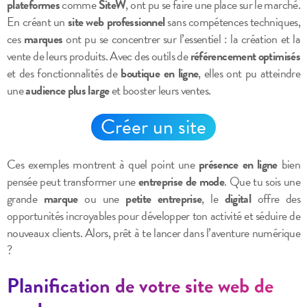
plateformes
comme
SiteW
, ont pu se faire une place sur le marché.
En créant un
site web professionnel
sans compétences techniques,
ces
marques
ont pu se concentrer sur l’essentiel : la création et la
vente de leurs produits. Avec des outils de
référencement optimisés
et des fonctionnalités de
boutique en ligne
, elles ont pu atteindre
une
audience plus large
et booster leurs ventes.
Créer un site
Ces exemples montrent à quel point une
présence en ligne
bien
pensée peut transformer une
entreprise de mode
. Que tu sois une
grande
marque
ou une
petite entreprise
, le
digital
offre des
opportunités incroyables pour développer ton activité et séduire de
nouveaux clients. Alors, prêt à te lancer dans l’aventure numérique
?
Planification de votre site web de