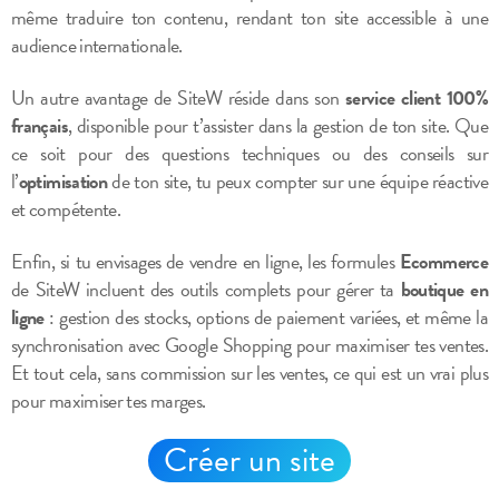
même traduire ton contenu, rendant ton site accessible à une
audience internationale.
Un autre avantage de SiteW réside dans son
service client 100%
français
, disponible pour t’assister dans la gestion de ton site. Que
ce soit pour des questions techniques ou des conseils sur
l’
optimisation
de ton site, tu peux compter sur une équipe réactive
et compétente.
Enfin, si tu envisages de vendre en ligne, les formules
Ecommerce
de SiteW incluent des outils complets pour gérer ta
boutique en
ligne
: gestion des stocks, options de paiement variées, et même la
synchronisation avec Google Shopping pour maximiser tes ventes.
Et tout cela, sans commission sur les ventes, ce qui est un vrai plus
pour maximiser tes marges.
Créer un site