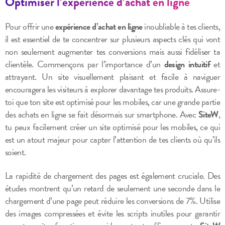
Optimiser l’expérience d’achat en ligne
Pour offrir une
expérience d’achat en ligne
inoubliable à tes clients,
il est essentiel de te concentrer sur plusieurs aspects clés qui vont
non seulement augmenter tes conversions mais aussi fidéliser ta
clientèle. Commençons par l’importance d’un
design intuitif
et
attrayant. Un site visuellement plaisant et facile à naviguer
encouragera les visiteurs à explorer davantage tes produits. Assure-
toi que ton site est optimisé pour les mobiles, car une grande partie
des achats en ligne se fait désormais sur smartphone. Avec
SiteW
,
tu peux facilement créer un site optimisé pour les mobiles, ce qui
est un atout majeur pour capter l’attention de tes clients où qu’ils
soient.
La rapidité de chargement des pages est également cruciale. Des
études montrent qu’un retard de seulement une seconde dans le
chargement d’une page peut réduire les conversions de 7%. Utilise
des images compressées et évite les scripts inutiles pour garantir