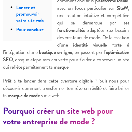
comment choisir la
plateforme idéale
,
avec un focus particulier sur
SiteW
,
Lancer et
promouvoir
une solution intuitive et compétitive
votre site web
qui se démarque par ses
Pour conclure
fonctionnalités
adaptées aux besoins
des créateurs de mode. De la création
d’une
identité visuelle
forte à
l’intégration d’une
boutique en ligne
, en passant par l’
optimisation
SEO
, chaque étape sera couverte pour t’aider à concevoir un site
qui reflète parfaitement ta
marque
.
Prêt à te lancer dans cette aventure digitale ? Suis-nous pour
découvrir comment transformer ton rêve en réalité et faire briller
ta
marque de mode
sur le web.
Pourquoi créer un site web pour
votre entreprise de mode ?