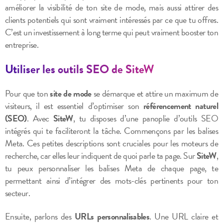
améliorer la visibilité de ton site de mode, mais aussi attirer des
clients potentiels qui sont vraiment intéressés par ce que tu offres.
C’est un investissement à long terme qui peut vraiment booster ton
entreprise.
Utiliser les outils SEO de SiteW
Pour que ton
site de mode
se démarque et attire un maximum de
visiteurs, il est essentiel d’optimiser son
référencement naturel
(SEO)
. Avec
SiteW
, tu disposes d’une panoplie d’outils SEO
intégrés qui te faciliteront la tâche. Commençons par les balises
Meta. Ces petites descriptions sont cruciales pour les moteurs de
recherche, car elles leur indiquent de quoi parle ta page. Sur
SiteW
,
tu peux personnaliser les balises Meta de chaque page, te
permettant ainsi d’intégrer des mots-clés pertinents pour ton
secteur.
Ensuite, parlons des
URLs personnalisables
. Une URL claire et