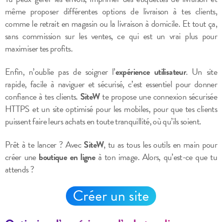
même proposer différentes options de livraison à tes clients,
comme le retrait en magasin ou la livraison à domicile. Et tout ça,
sans commission sur les ventes, ce qui est un vrai plus pour
maximiser tes profits.
Enfin, n’oublie pas de soigner l’
expérience utilisateur
. Un site
rapide, facile à naviguer et sécurisé, c’est essentiel pour donner
confiance à tes clients.
SiteW
te propose une connexion sécurisée
HTTPS et un site optimisé pour les mobiles, pour que tes clients
puissent faire leurs achats en toute tranquillité, où qu’ils soient.
Prêt à te lancer ? Avec
SiteW
, tu as tous les outils en main pour
créer une
boutique en ligne
à ton image. Alors, qu’est-ce que tu
attends ?
Créer un site