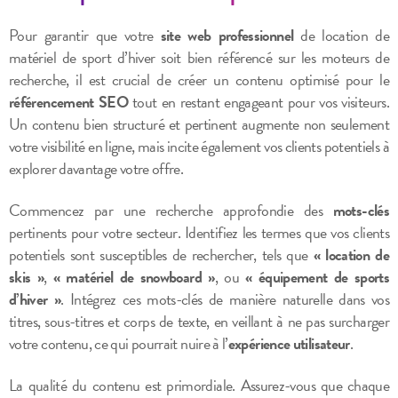
Pour garantir que votre
site web professionnel
de location de
matériel de sport d’hiver soit bien référencé sur les moteurs de
recherche, il est crucial de créer un contenu optimisé pour le
référencement SEO
tout en restant engageant pour vos visiteurs.
Un contenu bien structuré et pertinent augmente non seulement
votre visibilité en ligne, mais incite également vos clients potentiels à
explorer davantage votre offre.
Commencez par une recherche approfondie des
mots-clés
pertinents pour votre secteur. Identifiez les termes que vos clients
potentiels sont susceptibles de rechercher, tels que
« location de
skis »
,
« matériel de snowboard »
, ou
« équipement de sports
d’hiver »
. Intégrez ces mots-clés de manière naturelle dans vos
titres, sous-titres et corps de texte, en veillant à ne pas surcharger
votre contenu, ce qui pourrait nuire à l’
expérience utilisateur
.
La qualité du contenu est primordiale. Assurez-vous que chaque