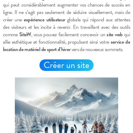
qui peut considérablement augmenter vos chances de succès en
ligne. Il ne s’agit pas seulement de séduire visuellement, mais de
créer une
expérience utilisateur
globale qui répond aux attentes
des visiteurs et les incite à revenir. En travaillant avec des outils
comme
SiteW
, vous pouvez facilement concevoir un
site web
qui
allie esthétique et fonctionnalité, propulsant ainsi votre
service de
location de matériel de sport d’hiver
vers de nouveaux sommets.
Créer un site