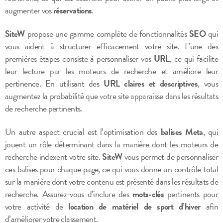
augmenter vos
réservations
.
SiteW
propose une gamme complète de fonctionnalités
SEO
qui
vous aident à structurer efficacement votre site. L’une des
premières étapes consiste à personnaliser vos
URL
, ce qui facilite
leur lecture par les moteurs de recherche et améliore leur
pertinence. En utilisant des
URL claires et descriptives
, vous
augmentez la probabilité que votre site apparaisse dans les résultats
de recherche pertinents.
Un autre aspect crucial est l’optimisation des
balises Meta
, qui
jouent un rôle déterminant dans la manière dont les moteurs de
recherche indexent votre site.
SiteW
vous permet de personnaliser
ces balises pour chaque page, ce qui vous donne un contrôle total
sur la manière dont votre contenu est présenté dans les résultats de
recherche. Assurez-vous d’inclure des
mots-clés
pertinents pour
votre activité de
location de matériel de sport d’hiver
afin
d’améliorer votre classement.