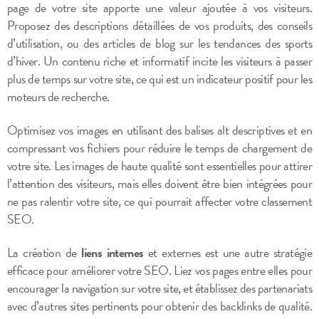
page de votre site apporte une valeur ajoutée à vos visiteurs.
Proposez des descriptions détaillées de vos produits, des conseils
d’utilisation, ou des articles de blog sur les tendances des sports
d’hiver. Un contenu riche et informatif incite les visiteurs à passer
plus de temps sur votre site, ce qui est un indicateur positif pour les
moteurs de recherche.
Optimisez vos images en utilisant des balises alt descriptives et en
compressant vos fichiers pour réduire le temps de chargement de
votre site. Les images de haute qualité sont essentielles pour attirer
l’attention des visiteurs, mais elles doivent être bien intégrées pour
ne pas ralentir votre site, ce qui pourrait affecter votre classement
SEO.
La création de
liens internes
et externes est une autre stratégie
efficace pour améliorer votre SEO. Liez vos pages entre elles pour
encourager la navigation sur votre site, et établissez des partenariats
avec d’autres sites pertinents pour obtenir des backlinks de qualité.