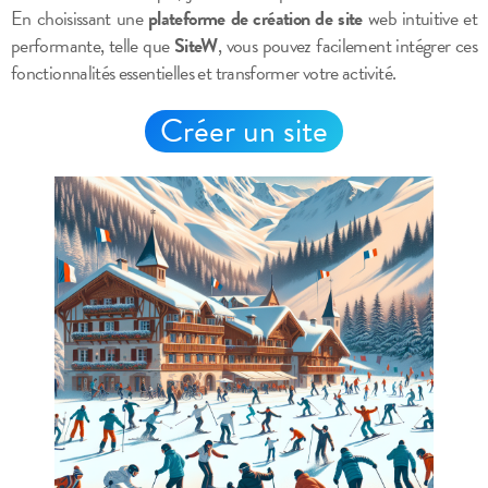
En choisissant une
plateforme de création de site
web intuitive et
performante, telle que
SiteW
, vous pouvez facilement intégrer ces
fonctionnalités essentielles et transformer votre activité.
Créer un site