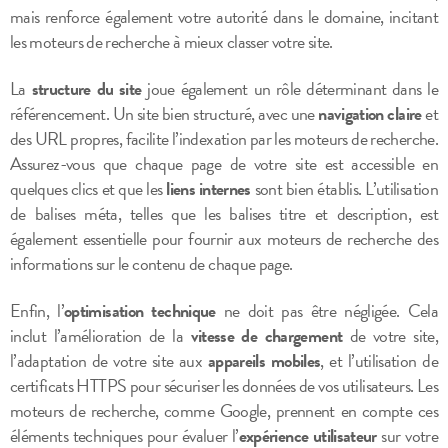
mais renforce également votre autorité dans le domaine, incitant
les moteurs de recherche à mieux classer votre site.
La
structure du site
joue également un rôle déterminant dans le
référencement. Un site bien structuré, avec une
navigation claire
et
des URL propres, facilite l’indexation par les moteurs de recherche.
Assurez-vous que chaque page de votre site est accessible en
quelques clics et que les
liens internes
sont bien établis. L’utilisation
de balises méta, telles que les balises titre et description, est
également essentielle pour fournir aux moteurs de recherche des
informations sur le contenu de chaque page.
Enfin, l’
optimisation technique
ne doit pas être négligée. Cela
inclut l’amélioration de la
vitesse de chargement
de votre site,
l’adaptation de votre site aux
appareils mobiles
, et l’utilisation de
certificats HTTPS pour sécuriser les données de vos utilisateurs. Les
moteurs de recherche, comme Google, prennent en compte ces
éléments techniques pour évaluer l’
expérience utilisateur
sur votre