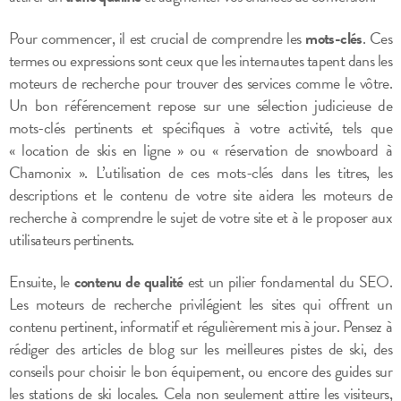
Pour commencer, il est crucial de comprendre les
mots-clés
. Ces
termes ou expressions sont ceux que les internautes tapent dans les
moteurs de recherche pour trouver des services comme le vôtre.
Un bon référencement repose sur une sélection judicieuse de
mots-clés pertinents et spécifiques à votre activité, tels que
« location de skis en ligne » ou « réservation de snowboard à
Chamonix ». L’utilisation de ces mots-clés dans les titres, les
descriptions et le contenu de votre site aidera les moteurs de
recherche à comprendre le sujet de votre site et à le proposer aux
utilisateurs pertinents.
Ensuite, le
contenu de qualité
est un pilier fondamental du SEO.
Les moteurs de recherche privilégient les sites qui offrent un
contenu pertinent, informatif et régulièrement mis à jour. Pensez à
rédiger des articles de blog sur les meilleures pistes de ski, des
conseils pour choisir le bon équipement, ou encore des guides sur
les stations de ski locales. Cela non seulement attire les visiteurs,