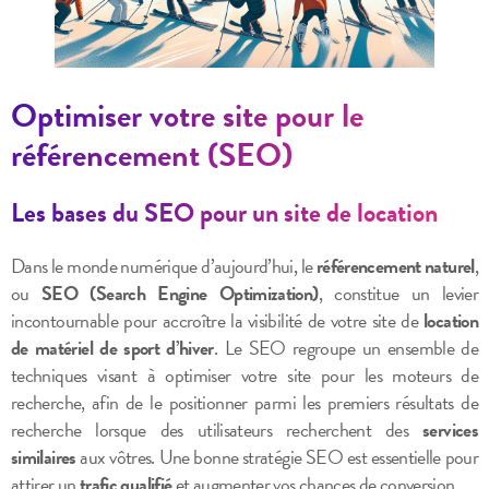
Optimiser votre site pour le
référencement (SEO)
Les bases du SEO pour un site de location
Dans le monde numérique d’aujourd’hui, le
référencement naturel
,
ou
SEO (Search Engine Optimization)
, constitue un levier
incontournable pour accroître la visibilité de votre site de
location
de matériel de sport d’hiver
. Le SEO regroupe un ensemble de
techniques visant à optimiser votre site pour les moteurs de
recherche, afin de le positionner parmi les premiers résultats de
recherche lorsque des utilisateurs recherchent des
services
similaires
aux vôtres. Une bonne stratégie SEO est essentielle pour
attirer un
trafic qualifié
et augmenter vos chances de conversion.