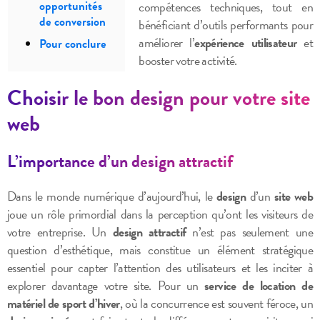
compétences techniques, tout en
opportunités
de conversion
bénéficiant d’outils performants pour
améliorer l’
expérience utilisateur
et
Pour conclure
booster votre activité.
Choisir le bon design pour votre site
web
L’importance d’un design attractif
Dans le monde numérique d’aujourd’hui, le
design
d’un
site web
joue un rôle primordial dans la perception qu’ont les visiteurs de
votre entreprise. Un
design attractif
n’est pas seulement une
question d’esthétique, mais constitue un élément stratégique
essentiel pour capter l’attention des utilisateurs et les inciter à
explorer davantage votre site. Pour un
service de location de
matériel de sport d’hiver
, où la concurrence est souvent féroce, un