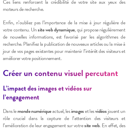
Ces liens renforcent la crédibilité de votre site aux yeux des
moteurs de recherche.
Enfin, n’oubliez pas l’importance de la mise à jour régulière de
votre contenu. Un
site web dynamique
, qui propose régulièrement
de nouvelles informations, est favorisé par les algorithmes de
recherche. Planifiez la publication de nouveaux articles ou la mise à
jour de vos pages existantes pour maintenir l’intérêt des visiteurs et
améliorer votre positionnement.
Créer un contenu visuel percutant
L’impact des images et vidéos sur
l’engagement
Dans le
monde numérique
actuel, les
images
et les
vidéos
jouent un
rôle crucial dans la capture de l’attention des visiteurs et
l’amélioration de leur engagement sur votre
site web
. En effet, des