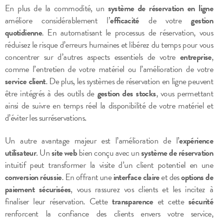
En plus de la commodité, un
système de réservation en ligne
améliore considérablement l’
efficacité
de votre
gestion
quotidienne
. En automatisant le processus de réservation, vous
réduisez le risque d’erreurs humaines et libérez du temps pour vous
concentrer sur d’autres aspects essentiels de votre
entreprise
,
comme l’entretien de votre matériel ou l’amélioration de votre
service client
. De plus, les systèmes de réservation en ligne peuvent
être intégrés à des outils de
gestion des stocks
, vous permettant
ainsi de suivre en temps réel la disponibilité de votre matériel et
d’éviter les surréservations.
Un autre avantage majeur est l’amélioration de l’
expérience
utilisateur
. Un
site web
bien conçu avec un
système de réservation
intuitif peut transformer la visite d’un client potentiel en une
conversion réussie
. En offrant une
interface claire
et des
options de
paiement sécurisées
, vous rassurez vos clients et les incitez à
finaliser leur réservation. Cette
transparence
et cette
sécurité
renforcent la confiance des clients envers votre service,