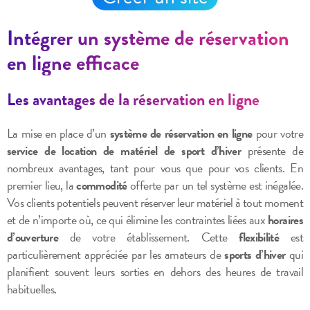
Intégrer un système de réservation
en ligne efficace
Les avantages de la réservation en ligne
La mise en place d’un
système de réservation en ligne
pour votre
service de location de matériel de sport d’hiver
présente de
nombreux avantages, tant pour vous que pour vos clients. En
premier lieu, la
commodité
offerte par un tel système est inégalée.
Vos clients potentiels peuvent réserver leur matériel à tout moment
et de n’importe où, ce qui élimine les contraintes liées aux
horaires
d’ouverture
de votre établissement. Cette
flexibilité
est
particulièrement appréciée par les amateurs de
sports d’hiver
qui
planifient souvent leurs sorties en dehors des heures de travail
habituelles.