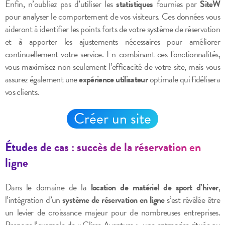
Enfin, n’oubliez pas d’utiliser les
statistiques
fournies par
SiteW
pour analyser le comportement de vos visiteurs. Ces données vous
aideront à identifier les points forts de votre système de réservation
et à apporter les ajustements nécessaires pour améliorer
continuellement votre service. En combinant ces fonctionnalités,
vous maximisez non seulement l’efficacité de votre site, mais vous
assurez également une
expérience utilisateur
optimale qui fidélisera
vos clients.
Créer un site
Études de cas : succès de la réservation en
ligne
Dans le domaine de la
location de matériel de sport d’hiver
,
l’intégration d’un
système de réservation en ligne
s’est révélée être
un levier de croissance majeur pour de nombreuses entreprises.
Prenons l’exemple de « Glisse Aventure », une entreprise située au