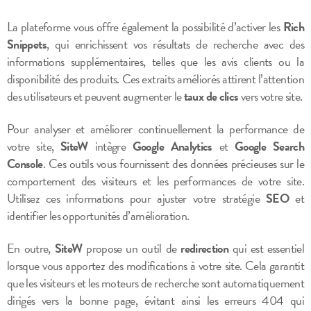
La plateforme vous offre également la possibilité d’activer les
Rich
Snippets
, qui enrichissent vos résultats de recherche avec des
informations supplémentaires, telles que les avis clients ou la
disponibilité des produits. Ces extraits améliorés attirent l’attention
des utilisateurs et peuvent augmenter le
taux de clics
vers votre site.
Pour analyser et améliorer continuellement la performance de
votre site,
SiteW
intègre
Google Analytics
et
Google Search
Console
. Ces outils vous fournissent des données précieuses sur le
comportement des visiteurs et les performances de votre site.
Utilisez ces informations pour ajuster votre stratégie
SEO
et
identifier les opportunités d’amélioration.
En outre,
SiteW
propose un outil de
redirection
qui est essentiel
lorsque vous apportez des modifications à votre site. Cela garantit
que les visiteurs et les moteurs de recherche sont automatiquement
dirigés vers la bonne page, évitant ainsi les erreurs 404 qui