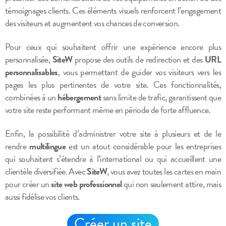
témoignages clients. Ces éléments visuels renforcent l’engagement
des visiteurs et augmentent vos chances de conversion.
Pour ceux qui souhaitent offrir une expérience encore plus
personnalisée,
SiteW
propose des outils de redirection et des
URL
personnalisables
, vous permettant de guider vos visiteurs vers les
pages les plus pertinentes de votre site. Ces fonctionnalités,
combinées à un
hébergement
sans limite de trafic, garantissent que
votre site reste performant même en période de forte affluence.
Enfin, la possibilité d’administrer votre site à plusieurs et de le
rendre
multilingue
est un atout considérable pour les entreprises
qui souhaitent s’étendre à l’international ou qui accueillent une
clientèle diversifiée. Avec
SiteW
, vous avez toutes les cartes en main
pour créer un
site web professionnel
qui non seulement attire, mais
aussi fidélise vos clients.
Créer un site