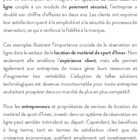
ligne
couplé à un module de
paiement sécurisé
, l’entreprise a
doublé son chiffre d’affaires en deux ans. Les clients ont exprimé
leur satisfaction quant à la simplicité et à la sécurité du processus de
réservation, ce qui a renforcé la fidélité à la marque.
Ces exemples illustrent l’importance cruciale de la réservation en
ligne dans le secteur de la
location de matériel de sport d’hiver
. Non
seulement elle améliore l’
expérience client
, mais elle permet
également aux entreprises de mieux gérer leurs ressources et
d’augmenter leur rentabilité. L’adoption de telles solutions
technologiques est devenue incontournable pour toute entreprise
souhaitant prospérer dans un marché de plus en plus compétitif.
Pour les
entrepreneurs
et propriétaires de services de location de
matériel de sport d’hiver, investir dans un système de réservation en
ligne peut sembler intimidant au départ. Cependant, les bénéfices
à long terme, tant en termes de satisfaction client que de
croissance économique, justifient amplement cet investissement.