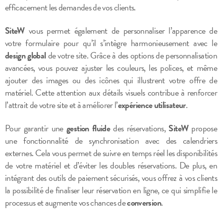
efficacement les demandes de vos clients.
SiteW
vous permet également de personnaliser l’apparence de
votre formulaire pour qu’il s’intègre harmonieusement avec le
design global
de votre site. Grâce à des options de personnalisation
avancées, vous pouvez ajuster les couleurs, les polices, et même
ajouter des images ou des icônes qui illustrent votre offre de
matériel. Cette attention aux détails visuels contribue à renforcer
l’attrait de votre site et à améliorer l’
expérience utilisateur
.
Pour garantir une
gestion fluide
des réservations,
SiteW
propose
une fonctionnalité de synchronisation avec des calendriers
externes. Cela vous permet de suivre en temps réel les disponibilités
de votre matériel et d’éviter les doubles réservations. De plus, en
intégrant des outils de paiement sécurisés, vous offrez à vos clients
la possibilité de finaliser leur réservation en ligne, ce qui simplifie le
processus et augmente vos chances de
conversion
.