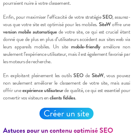
pourraient nuire à votre classement.
Enfin, pour maximiser l’efficacité de votre stratégie
SEO
, assurez-
vous que votre site est optimisé pour les mobiles.
SiteW
offre une
version mobile automatique
de votre site, ce qui est crucial étant
donné que de plus en plus d’utilisateurs accèdent aux sites web via
leurs appareils mobiles. Un site
mobile-friendly
améliore non
seulement l’expérience utilisateur, mais il est également favorisé par
les moteurs de recherche.
En exploitant pleinement les outils
SEO
de
SiteW
, vous pouvez
non seulement améliorer le classement de votre site, mais aussi
offrir une
expérience utilisateur
de qualité, ce qui est essentiel pour
convertir vos visiteurs en
clients fidèles
.
Créer un site
Astuces pour un contenu optimisé SEO