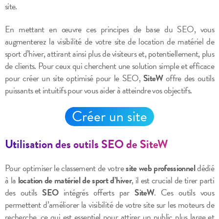
site.
En mettant en œuvre ces principes de base du SEO, vous
augmenterez la visibilité de votre site de location de matériel de
sport d’hiver, attirant ainsi plus de visiteurs et, potentiellement, plus
de clients. Pour ceux qui cherchent une solution simple et efficace
pour créer un site optimisé pour le SEO,
SiteW
offre des outils
puissants et intuitifs pour vous aider à atteindre vos objectifs.
Créer un site
Utilisation des outils SEO de SiteW
Pour optimiser le classement de votre
site web professionnel
dédié
à la
location de matériel de sport d’hiver
, il est crucial de tirer parti
des outils
SEO
intégrés offerts par
SiteW
. Ces outils vous
permettent d’améliorer la visibilité de votre site sur les moteurs de
recherche, ce qui est essentiel pour attirer un public plus large et