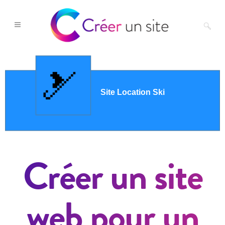
Créer un site
web pour un