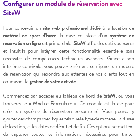
Configurer un module de réservation avec
SiteW
Pour concevoir un
site web professionnel
dédié à la
location de
matériel de sport d’hiver
, la mise en place d’un
système de
réservation en ligne
est primordiale.
SiteW
offre des outils puissants
et intuitifs pour intégrer cette fonctionnalité essentielle sans
nécessiter de compétences techniques avancées. Grâce à son
interface conviviale, vous pouvez aisément configurer un module
de réservation qui répondra aux attentes de vos clients tout en
optimisant la
gestion de votre activité
.
Commencez par accéder au tableau de bord de
SiteW
, où vous
trouverez le « Module Formulaire ». Ce module est la clé pour
créer un système de réservation personnalisé. Vous pouvez y
ajouter des champs spécifiques tels que le type de matériel, la durée
de location, et les dates de début et de fin. Ces options permettent
de capturer toutes les informations nécessaires pour traiter