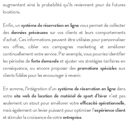
augmentant ainsi la probabilité qu’ils reviennent pour de futures
locations.
Enfin, un
système de réservation en ligne
vous permet de collecter
des
données précieuses
sur vos clients et leurs comportements
d’achat. Ces informations peuvent être utilisées pour personnaliser
vos offres, cibler vos campagnes marketing et améliorer
continuellement votre service. Par exemple, vous pourriez identifier
les périodes de
forte demande
et ajuster vos stratégies tarifaires en
conséquence, ou encore proposer des
promotions spéciales
aux
clients fidèles pour les encourager à revenir.
En somme, l’intégration d’un
système de réservation en ligne
dans
votre
site web de location de matériel de sport d’hiver
n’est pas
seulement un atout pour améliorer votre
efficacité opérationnelle
,
mais également un levier puissant pour optimiser l’
expérience client
et stimuler la croissance de votre
entreprise
.