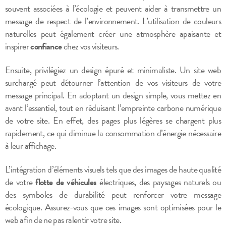
souvent associées à l’écologie et peuvent aider à transmettre un
message de respect de l’environnement. L’utilisation de couleurs
naturelles peut également créer une atmosphère apaisante et
inspirer
confiance
chez vos visiteurs.
Ensuite, privilégiez un design épuré et minimaliste. Un site web
surchargé peut détourner l’attention de vos visiteurs de votre
message principal. En adoptant un design simple, vous mettez en
avant l’essentiel, tout en réduisant l’empreinte carbone numérique
de votre site. En effet, des pages plus légères se chargent plus
rapidement, ce qui diminue la consommation d’énergie nécessaire
à leur affichage.
L’intégration d’éléments visuels tels que des images de haute qualité
de votre
flotte de véhicules
électriques, des paysages naturels ou
des symboles de durabilité peut renforcer votre message
écologique. Assurez-vous que ces images sont optimisées pour le
web afin de ne pas ralentir votre site.