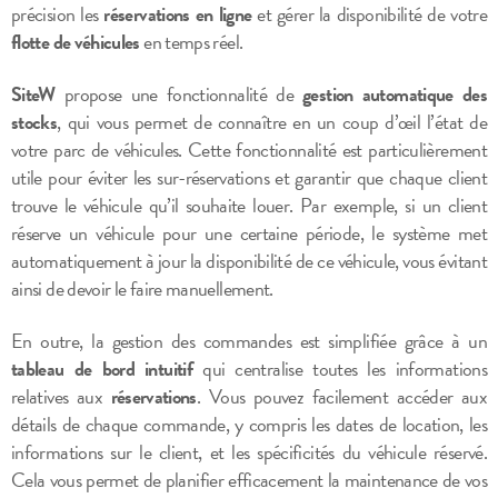
précision les
réservations en ligne
et gérer la disponibilité de votre
flotte de véhicules
en temps réel.
SiteW
propose une fonctionnalité de
gestion automatique des
stocks
, qui vous permet de connaître en un coup d’œil l’état de
votre parc de véhicules. Cette fonctionnalité est particulièrement
utile pour éviter les sur-réservations et garantir que chaque client
trouve le véhicule qu’il souhaite louer. Par exemple, si un client
réserve un véhicule pour une certaine période, le système met
automatiquement à jour la disponibilité de ce véhicule, vous évitant
ainsi de devoir le faire manuellement.
En outre, la gestion des commandes est simplifiée grâce à un
tableau de bord intuitif
qui centralise toutes les informations
relatives aux
réservations
. Vous pouvez facilement accéder aux
détails de chaque commande, y compris les dates de location, les
informations sur le client, et les spécificités du véhicule réservé.
Cela vous permet de planifier efficacement la maintenance de vos