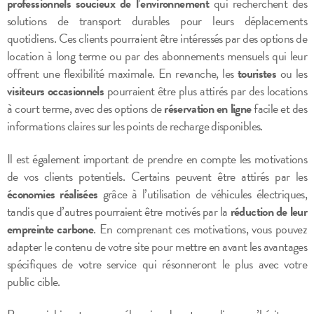
professionnels soucieux de l’environnement
qui recherchent des
solutions de transport durables pour leurs déplacements
quotidiens. Ces clients pourraient être intéressés par des options de
location à long terme ou par des abonnements mensuels qui leur
offrent une flexibilité maximale. En revanche, les
touristes
ou les
visiteurs occasionnels
pourraient être plus attirés par des locations
à court terme, avec des options de
réservation en ligne
facile et des
informations claires sur les points de recharge disponibles.
Il est également important de prendre en compte les motivations
de vos clients potentiels. Certains peuvent être attirés par les
économies réalisées
grâce à l’utilisation de véhicules électriques,
tandis que d’autres pourraient être motivés par la
réduction de leur
empreinte carbone
. En comprenant ces motivations, vous pouvez
adapter le contenu de votre site pour mettre en avant les avantages
spécifiques de votre service qui résonneront le plus avec votre
public cible.