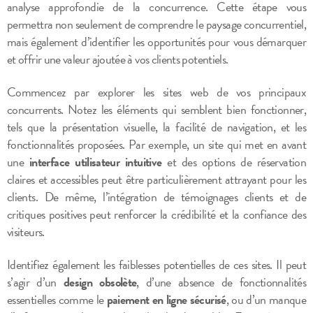
analyse approfondie de la concurrence. Cette étape vous
permettra non seulement de comprendre le paysage concurrentiel,
mais également d’identifier les opportunités pour vous démarquer
et offrir une valeur ajoutée à vos clients potentiels.
Commencez par explorer les sites web de vos principaux
concurrents. Notez les éléments qui semblent bien fonctionner,
tels que la présentation visuelle, la facilité de navigation, et les
fonctionnalités proposées. Par exemple, un site qui met en avant
une
interface utilisateur intuitive
et des options de réservation
claires et accessibles peut être particulièrement attrayant pour les
clients. De même, l’intégration de témoignages clients et de
critiques positives peut renforcer la crédibilité et la confiance des
visiteurs.
Identifiez également les faiblesses potentielles de ces sites. Il peut
s’agir d’un
design obsolète
, d’une absence de fonctionnalités
essentielles comme le
paiement en ligne sécurisé
, ou d’un manque