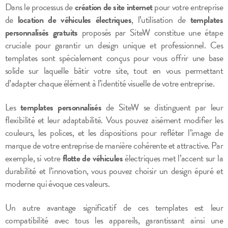
Dans le processus de
création de site internet
pour votre entreprise
de
location de véhicules électriques
, l’utilisation de
templates
personnalisés gratuits
proposés par SiteW constitue une étape
cruciale pour garantir un design unique et professionnel. Ces
templates sont spécialement conçus pour vous offrir une base
solide sur laquelle bâtir votre site, tout en vous permettant
d’adapter chaque élément à l’identité visuelle de votre entreprise.
Les
templates personnalisés
de SiteW se distinguent par leur
flexibilité et leur adaptabilité. Vous pouvez aisément modifier les
couleurs, les polices, et les dispositions pour refléter l’image de
marque de votre entreprise de manière cohérente et attractive. Par
exemple, si votre
flotte de véhicules
électriques met l’accent sur la
durabilité et l’innovation, vous pouvez choisir un design épuré et
moderne qui évoque ces valeurs.
Un autre avantage significatif de ces templates est leur
compatibilité avec tous les appareils, garantissant ainsi une