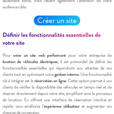
seulement attire, mais retient également l’attention de votre
audience cible.
Créer un site
Définir les fonctionnalités essentielles de
votre site
Pour
créer un site web performant
pour votre entreprise de
location de véhicules électriques
, il est primordial de définir les
fonctionnalités essentielles qui répondront aux attentes de vos
clients tout en optimisant votre
gestion interne
. Une fonctionnalité
clé à intégrer est la
réservation en ligne
. Cette option permet à vos
clients de vérifier la disponibilité des véhicules en temps réel et de
réserver directement depuis votre site, simplifiant ainsi le processus
de location. En offrant une interface de réservation intuitive et
rapide, vous améliorez l’
expérience utilisateur
et augmentez vos
chances de conversion.