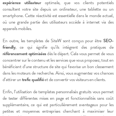
expérience utilisateur
optimale, que vos clients potentiels
consultent votre site depuis un ordinateur, une tablette ou un
smartphone. Cette réactivité est essentielle dans le monde actuel,
où une grande partie des utilisateurs accède à internet via des
appareils mobiles.
En outre, les templates de SiteW sont conçus pour être
SEO-
friendly
, ce qui signifie qu’ils intègrent des pratiques de
référencement optimisées
dès le départ. Cela vous permet de vous
concentrer sur le contenu et les services que vous proposez, tout en
bénéficiant d’une structure de site qui favorise un bon classement
dans les moteurs de recherche. Ainsi, vous augmentez vos chances
d’attirer un
trafic qualifié
et de convertir vos visiteurs en clients.
Enfin, l’utilisation de templates personnalisés gratuits vous permet
de tester différentes mises en page et fonctionnalités sans coût
supplémentaire, ce qui est particulièrement avantageux pour les
petites et moyennes entreprises cherchant à maximiser leur