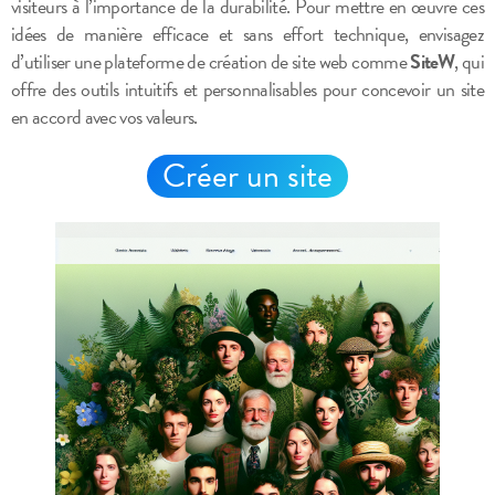
visiteurs à l’importance de la durabilité. Pour mettre en œuvre ces
idées de manière efficace et sans effort technique, envisagez
d’utiliser une plateforme de création de site web comme
SiteW
, qui
offre des outils intuitifs et personnalisables pour concevoir un site
en accord avec vos valeurs.
Créer un site