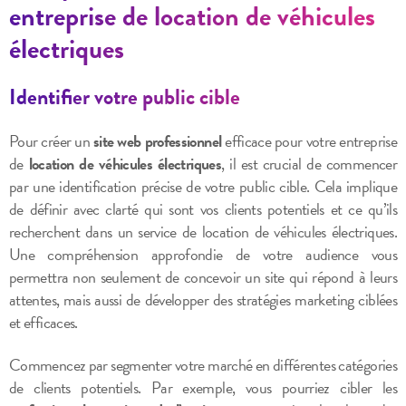
entreprise de location de véhicules
électriques
Identifier votre public cible
Pour créer un
site web professionnel
efficace pour votre entreprise
de
location de véhicules électriques
, il est crucial de commencer
par une identification précise de votre public cible. Cela implique
de définir avec clarté qui sont vos clients potentiels et ce qu’ils
recherchent dans un service de location de véhicules électriques.
Une compréhension approfondie de votre audience vous
permettra non seulement de concevoir un site qui répond à leurs
attentes, mais aussi de développer des stratégies marketing ciblées
et efficaces.
Commencez par segmenter votre marché en différentes catégories
de clients potentiels. Par exemple, vous pourriez cibler les