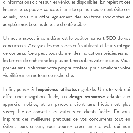
d’informations claires sur les véhicules disponibles. En repérant ces
lacunes, vous pouvez concevoir un site qui non seulement évite ces
écueils, mais qui offre également des solutions innovantes et
adaptées aux besoins de votre clientèle cible.
Un autre aspect à considérer est le positionnement
SEO
de vos
concurrents. Analysez les mots-clés qu’ils utilisent et leur stratégie
de contenu. Cela peut vous donner des indications précieuses sur
les termes de recherche les plus pertinents dans votre secteur. Vous
pouvez ainsi optimiser votre propre contenu pour améliorer votre
visibilité sur les moteurs de recherche.
Enfin, pensez à l’
expérience utilisateur
globale. Un site web qui
offre une navigation fluide, un
design responsive
adapté aux
appareils mobiles, et un parcours client sans friction est plus
susceptible de convertir les visiteurs en clients fidèles. En vous
inspirant des meilleures pratiques de vos concurrents tout en
évitant leurs erreurs, vous pourrez créer un site web qui non