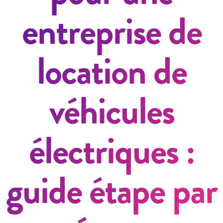
entreprise de
location de
véhicules
électriques :
guide étape par