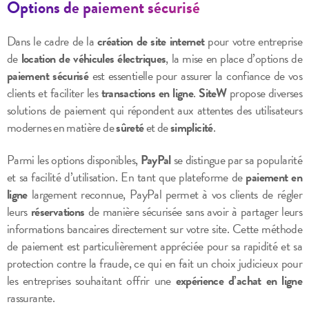
Options de paiement sécurisé
Dans le cadre de la
création de site internet
pour votre entreprise
de
location de véhicules électriques
, la mise en place d’options de
paiement sécurisé
est essentielle pour assurer la confiance de vos
clients et faciliter les
transactions en ligne
.
SiteW
propose diverses
solutions de paiement qui répondent aux attentes des utilisateurs
modernes en matière de
sûreté
et de
simplicité
.
Parmi les options disponibles,
PayPal
se distingue par sa popularité
et sa facilité d’utilisation. En tant que plateforme de
paiement en
ligne
largement reconnue, PayPal permet à vos clients de régler
leurs
réservations
de manière sécurisée sans avoir à partager leurs
informations bancaires directement sur votre site. Cette méthode
de paiement est particulièrement appréciée pour sa rapidité et sa
protection contre la fraude, ce qui en fait un choix judicieux pour
les entreprises souhaitant offrir une
expérience d’achat en ligne
rassurante.