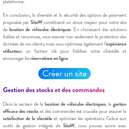
plateforme.
En conclusion, la diversité et la sécurité des options de paiement
proposées par
SiteW
constituent un atout majeur pour votre site
de
location de véhicules électriques
. En choisissant des solutions
fiables et reconnues, vous assurez non seulement la protection des
données de vos clients, mais vous optimisez également l’
expérience
utilisateur
, un facteur clé pour fidéliser votre clientèle et
encourager les
réservations en ligne
.
Créer un site
Gestion des stocks et des commandes
Dans le secteur de la
location de véhicules électriques
, la
gestion
efficace des stocks
et des commandes est cruciale pour assurer la
satisfaction de la clientèle
et optimiser les opérations. Grâce aux
outils de gestion intégrés de
SiteW
, vous pouvez suivre avec