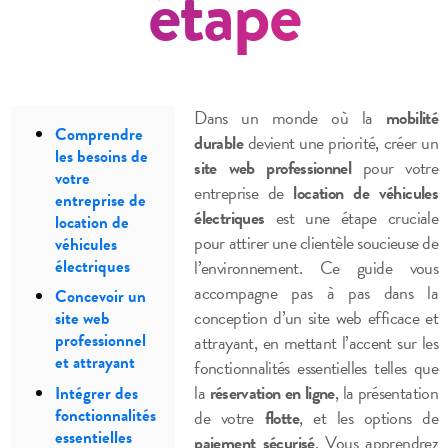
étape
Dans un monde où la
mobilité
Comprendre
durable
devient une priorité, créer un
les besoins de
site web professionnel
pour votre
votre
entreprise de
location de véhicules
entreprise de
électriques
est une étape cruciale
location de
pour attirer une clientèle soucieuse de
véhicules
électriques
l’environnement. Ce guide vous
accompagne pas à pas dans la
Concevoir un
conception d’un site web efficace et
site web
professionnel
attrayant, en mettant l’accent sur les
et attrayant
fonctionnalités essentielles telles que
la
réservation en ligne
, la présentation
Intégrer des
fonctionnalités
de votre
flotte
, et les options de
essentielles
paiement sécurisé
. Vous apprendrez