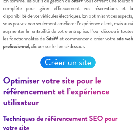
En somme, les outils de gestion de
SiteW
vous offrent une solution
complète pour gérer efficacement vos réservations et la
disponibilité de vos véhicules électriques. En optimisant ces aspects,
vous pouvez non seulement améliorer l’expérience client, mais aussi
augmenter la rentabilité de votre entreprise. Pour découvrir toutes
les fonctionnalités de
SiteW
et commencer à créer votre
site web
professionnel
, cliquez sur le lien ci-dessous.
Créer un site
Optimiser votre site pour le
référencement et l’expérience
utilisateur
Techniques de référencement SEO pour
votre site