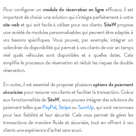
Pour configurer un
module de réservation en ligne
efficace, il est
important de choisir une solution qui s’intègre parfaitement à votre
site web
et qui soit facile à utiliser pour vos clients.
SiteW
propose
une variété de modules personnalisables qui peuvent être adaptés à
vos besoins spécifiques. Vous pouvez, par exemple, intégrer un
calendrier de disponibilité qui permet à vos clients de voir en temps
réel quels véhicules sont disponibles et à quelles dates. Cela
simplifie le processus de réservation et réduit les risques de double
réservation.
En outre, il est essentiel de proposer plusieurs
options de paiement
sécurisées
pour rassurer vos clients et faciliter la transaction. Grâce
aux fonctionnalités de
SiteW
, vous pouvez intégrer des solutions de
paiement telles que
PayPal
,
Stripe
ou
SumUp
, qui sont reconnues
pour leur fiabilité et leur sécurité. Cela vous permet de gérer les
transactions de manière fluide et sécurisée, tout en offrant à vos
clients une expérience d’achat sans souci.