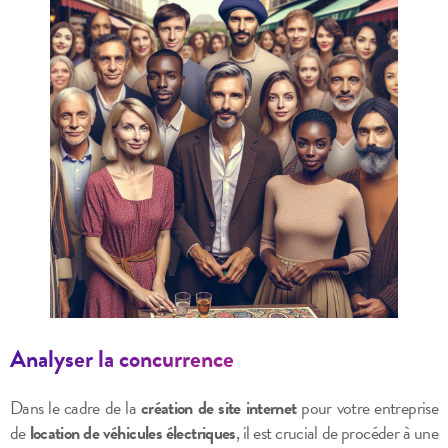
Analyser la concurrence
Dans le cadre de la
création de site internet
pour votre entreprise
de
location de véhicules électriques
, il est crucial de procéder à une