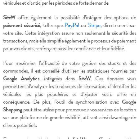
véhicules et d’anticiper les périodes de forte demande.
SiteW
offre également la possibilité d’intégrer des options de
paiement sécurisé
, telles que
PayPal
ou
Stripe
, directement sur
votre site. Cette intégration assure non seulement la sécurité des
transactions, mais elle simplifie également le processus de paiement
pour vos clients, renforçant ainsi leur confiance et leur fidélité.
Pour maximiser l’efficacité de votre gestion des stocks et des
commandes, il est conseillé d’utiliser les statistiques fournies par
Google Analytics
, intégrées dans
SiteW
. Ces données vous
permettent d’analyser les tendances de réservation, d’identifier les
véhicules les plus populaires et d’ajuster votre offre en
conséquence. De plus, l’outil de synchronisation avec
Google
Shopping
peut être utilisé pour promouvoir vos services de location
sur une plateforme de grande visibilité, attirant ainsi davantage de
clients potentiels.