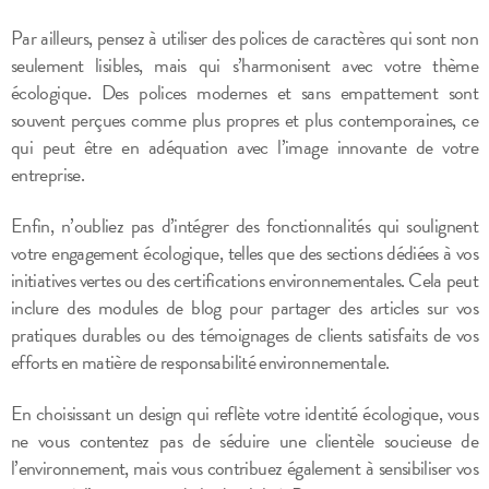
Par ailleurs, pensez à utiliser des polices de caractères qui sont non
seulement lisibles, mais qui s’harmonisent avec votre thème
écologique. Des polices modernes et sans empattement sont
souvent perçues comme plus propres et plus contemporaines, ce
qui peut être en adéquation avec l’image innovante de votre
entreprise.
Enfin, n’oubliez pas d’intégrer des fonctionnalités qui soulignent
votre engagement écologique, telles que des sections dédiées à vos
initiatives vertes ou des certifications environnementales. Cela peut
inclure des modules de blog pour partager des articles sur vos
pratiques durables ou des témoignages de clients satisfaits de vos
efforts en matière de responsabilité environnementale.
En choisissant un design qui reflète votre identité écologique, vous
ne vous contentez pas de séduire une clientèle soucieuse de
l’environnement, mais vous contribuez également à sensibiliser vos