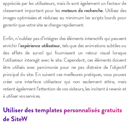
appréciés par les utilisateurs, mais ils sont également un facteur de
classement important pour les
moteurs de recherche
. Utilisez des
images optimisées et réduisez au minimum les scripts lourds pour
garantir que votre site se charge rapidement.
Enfin, n’oubliez pas d’intégrer des éléments interactifs qui peuvent
enrichir l’
expérience utilisateur
, tels que des animations subtiles ou
des effets de survol qui fournissent un retour visuel lorsque
l’utilisateur interagit avec le site. Cependant, ces éléments doivent
être utilisés avec parcimonie pour ne pas distraire de l’objectif
principal du site. En suivant ces meilleures pratiques, vous pouvez
créer une interface utilisateur qui non seulement attire, mais
retient également l’attention de vos visiteurs, les incitant à revenir et
à utiliser vos services.
Utiliser des templates personnalisés gratuits
de SiteW