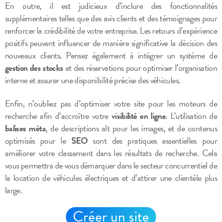
En outre, il est judicieux d’inclure des fonctionnalités
supplémentaires telles que des avis clients et des témoignages pour
renforcer la crédibilité de votre entreprise. Les retours d’expérience
positifs peuvent influencer de manière significative la décision des
nouveaux clients. Pensez également à intégrer un système de
gestion des stocks
et des réservations pour optimiser l’organisation
interne et assurer une disponibilité précise des véhicules.
Enfin, n’oubliez pas d’optimiser votre site pour les moteurs de
recherche afin d’accroître votre
visibilité en ligne
. L’utilisation de
balises méta
, de descriptions alt pour les images, et de contenus
optimisés pour le
SEO
sont des pratiques essentielles pour
améliorer votre classement dans les résultats de recherche. Cela
vous permettra de vous démarquer dans le secteur concurrentiel de
la location de véhicules électriques et d’attirer une clientèle plus
large.
Créer un site