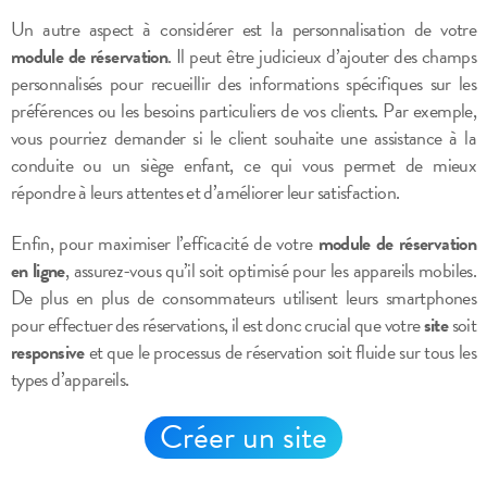
Un autre aspect à considérer est la personnalisation de votre
module de réservation
. Il peut être judicieux d’ajouter des champs
personnalisés pour recueillir des informations spécifiques sur les
préférences ou les besoins particuliers de vos clients. Par exemple,
vous pourriez demander si le client souhaite une assistance à la
conduite ou un siège enfant, ce qui vous permet de mieux
répondre à leurs attentes et d’améliorer leur satisfaction.
Enfin, pour maximiser l’efficacité de votre
module de réservation
en ligne
, assurez-vous qu’il soit optimisé pour les appareils mobiles.
De plus en plus de consommateurs utilisent leurs smartphones
pour effectuer des réservations, il est donc crucial que votre
site
soit
responsive
et que le processus de réservation soit fluide sur tous les
types d’appareils.
Créer un site