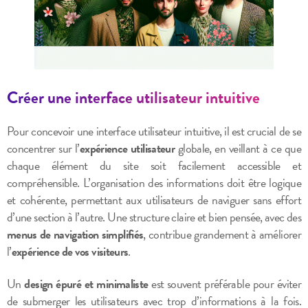
Créer une interface utilisateur intuitive
Pour concevoir une interface utilisateur intuitive, il est crucial de se
concentrer sur l’
expérience utilisateur
globale, en veillant à ce que
chaque élément du site soit facilement accessible et
compréhensible. L’organisation des informations doit être logique
et cohérente, permettant aux utilisateurs de naviguer sans effort
d’une section à l’autre. Une structure claire et bien pensée, avec des
menus de navigation simplifiés
, contribue grandement à améliorer
l’
expérience de vos visiteurs
.
Un
design épuré et minimaliste
est souvent préférable pour éviter
de submerger les utilisateurs avec trop d’informations à la fois.