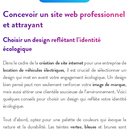
Concevoir un site web professionnel
et attrayant
Choisir un design reflétant l’identité
écologique
Dans le cadre de la
création de site internet
pour une entreprise de
location de véhicules électriques
, il est crucial de sélectionner un
design qui met en avant votre engagement écologique. Un design
bien pensé peut non seulement renforcer votre
image de marque
,
mais aussi attirer une clientèle soucieuse de l’environnement. Voici
quelques conseils pour choisir un design qui reflète votre identité
écologique.
Tout d’abord, optez pour une palette de couleurs qui évoque la
nature et la durabilité. Les teintes
vertes
,
bleues
et brunes sont