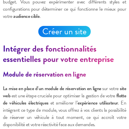
budget. Vous pouvez expérimenter avec différents styles et
configurations pour déterminer ce qui fonctionne le mieux pour
votre
audience cible
.
Créer un site
Intégrer des fonctionnalités
essentielles pour votre entreprise
Module de réservation en ligne
La mise en place d’un module de réservation en ligne
sur votre
site
web
est une étape cruciale pour optimiser la gestion de votre
flotte
de véhicules électriques
et améliorer l’
expérience utilisateur
. En
intégrant ce type de module, vous offrez à vos clients la possibilité
de réserver un véhicule à tout moment, ce qui accroît votre
disponibilité et votre réactivité face aux demandes.