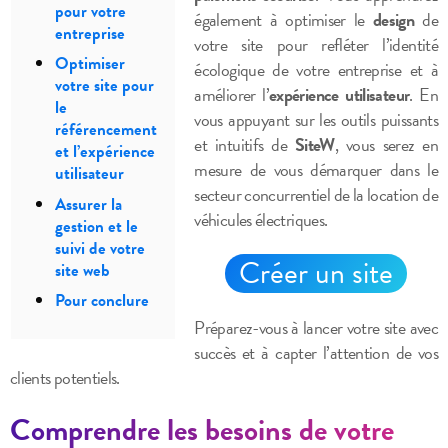
pour votre
également à optimiser le
design
de
entreprise
votre site pour refléter l’identité
Optimiser
écologique de votre entreprise et à
votre site pour
améliorer l’
expérience utilisateur
. En
le
vous appuyant sur les outils puissants
référencement
et intuitifs de
SiteW
, vous serez en
et l’expérience
mesure de vous démarquer dans le
utilisateur
secteur concurrentiel de la location de
Assurer la
véhicules électriques.
gestion et le
suivi de votre
Créer un site
site web
Pour conclure
Préparez-vous à lancer votre site avec
succès et à capter l’attention de vos
clients potentiels.
Comprendre les besoins de votre