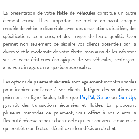
La présentation de votre
flotte de véhicules
constitue un autre
élément crucial. Il est important de mettre en avant chaque
modèle de véhicule disponible, avec des descriptions détaillées, des
spécifications techniques, et des images de haute qualité. Cela
permet non seulement de séduire vos clients potentiels par la
diversité et la modernité de votre flotte, mais aussi de les informer
sur les caractéristiques écologiques de vos véhicules, renforçant
ainsi votre image de marque écoresponsable.
Les options de
paiement sécurisé
sont également incontournables
pour inspirer confiance à vos clients. Intégrer des solutions de
paiement en ligne fiables, telles que
PayPal
,
Stripe
ou
SumUp
,
garantit des transactions sécurisées et fluides. En proposant
plusieurs méthodes de paiement, vous offrez à vos clients la
flexibilité nécessaire pour choisir celle qui leur convient le mieux, ce
qui peut être un facteur décisif dans leur décision d’achat.