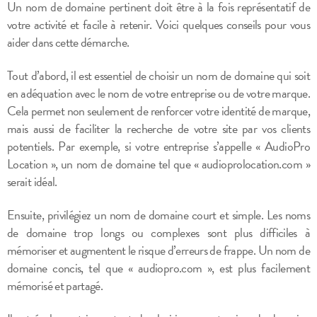
Un nom de domaine pertinent doit être à la fois représentatif de
votre activité et facile à retenir. Voici quelques conseils pour vous
aider dans cette démarche.
Tout d’abord, il est essentiel de choisir un nom de domaine qui soit
en adéquation avec le nom de votre entreprise ou de votre marque.
Cela permet non seulement de renforcer votre identité de marque,
mais aussi de faciliter la recherche de votre site par vos clients
potentiels. Par exemple, si votre entreprise s’appelle « AudioPro
Location », un nom de domaine tel que « audioprolocation.com »
serait idéal.
Ensuite, privilégiez un nom de domaine court et simple. Les noms
de domaine trop longs ou complexes sont plus difficiles à
mémoriser et augmentent le risque d’erreurs de frappe. Un nom de
domaine concis, tel que « audiopro.com », est plus facilement
mémorisé et partagé.