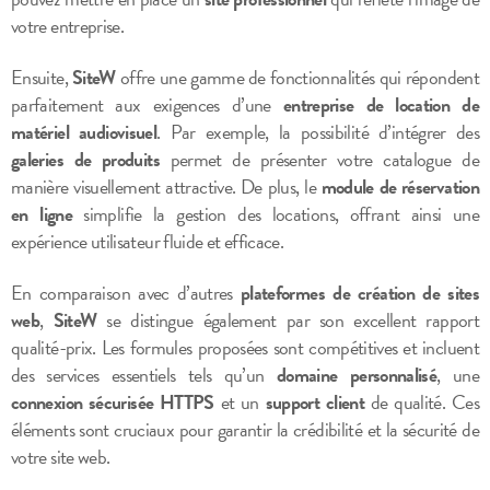
votre entreprise.
Ensuite,
SiteW
offre une gamme de fonctionnalités qui répondent
parfaitement aux exigences d’une
entreprise de location de
matériel audiovisuel
. Par exemple, la possibilité d’intégrer des
galeries de produits
permet de présenter votre catalogue de
manière visuellement attractive. De plus, le
module de réservation
en ligne
simplifie la gestion des locations, offrant ainsi une
expérience utilisateur fluide et efficace.
En comparaison avec d’autres
plateformes de création de sites
web
,
SiteW
se distingue également par son excellent rapport
qualité-prix. Les formules proposées sont compétitives et incluent
des services essentiels tels qu’un
domaine personnalisé
, une
connexion sécurisée HTTPS
et un
support client
de qualité. Ces
éléments sont cruciaux pour garantir la crédibilité et la sécurité de
votre site web.