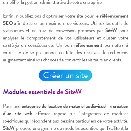
simplifier la gestion administrative de votre entreprise.
Enfin, n’oubliez pas d’optimiser votre site pour le
référencement
SEO
afin d’attirer un maximum de visiteurs. Utilisez les outils de
statistiques et de suivi de conversion proposés par
SiteW
pour
analyser le comportement de vos utilisateurs et ajuster votre
stratégie en conséquence. Un bon
référencement
permettra à
votre site de se positionner en tête des résultats de recherche,
augmentant ainsi vos chances de convertir les visiteurs en clients.
Créer un site
Modules essentiels de SiteW
Pour une
entreprise de location de matériel audiovisuel
, la
création
d’un site web
efficace repose sur l’intégration de modules
spécifiques qui répondent aux besoins particuliers de votre activité.
SiteW
propose une gamme de modules essentiels qui facilitent la