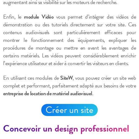
augmentant ainsi sa visibilité sur les moteurs de recherche.
Enfin, le
module Vidéo
vous permet d’intégrer des vidéos de
démonstration ou des tutoriels directement sur votre site. Ces
contenus audiovisuels sont particulièrement efficaces pour
montrer le fonctionnement des équipements, expliquer les
procédures de montage ou mettre en avant les avantages de
certains matériels. Les vidéos peuvent considérablement enrichir
l’expérience utilisateur et aider à convertir les visiteurs en clients.
En utilisant ces modules de
SiteW
, vous pouvez créer un site web
complet et performant, parfaitement adapté aux besoins de votre
entreprise de location de matériel audiovisuel
.
Créer un site
Concevoir un design professionnel