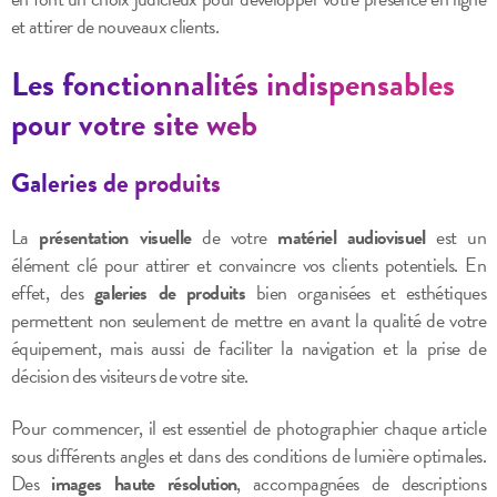
et attirer de nouveaux clients.
Les fonctionnalités indispensables
pour votre site web
Galeries de produits
La
présentation visuelle
de votre
matériel audiovisuel
est un
élément clé pour attirer et convaincre vos clients potentiels. En
effet, des
galeries de produits
bien organisées et esthétiques
permettent non seulement de mettre en avant la qualité de votre
équipement, mais aussi de faciliter la navigation et la prise de
décision des visiteurs de votre site.
Pour commencer, il est essentiel de photographier chaque article
sous différents angles et dans des conditions de lumière optimales.
Des
images haute résolution
, accompagnées de descriptions