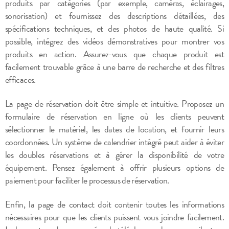
produits par catégories (par exemple, caméras, éclairages,
sonorisation) et fournissez des descriptions détaillées, des
spécifications techniques, et des photos de haute qualité. Si
possible, intégrez des vidéos démonstratives pour montrer vos
produits en action. Assurez-vous que chaque produit est
facilement trouvable grâce à une barre de recherche et des filtres
efficaces.
La page de réservation doit être simple et intuitive. Proposez un
formulaire de réservation en ligne où les clients peuvent
sélectionner le matériel, les dates de location, et fournir leurs
coordonnées. Un système de calendrier intégré peut aider à éviter
les doubles réservations et à gérer la disponibilité de votre
équipement. Pensez également à offrir plusieurs options de
paiement pour faciliter le processus de réservation.
Enfin, la page de contact doit contenir toutes les informations
nécessaires pour que les clients puissent vous joindre facilement.