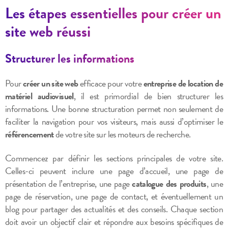
Les étapes essentielles pour créer un
site web réussi
Structurer les informations
Pour
créer un site web
efficace pour votre
entreprise de location de
matériel audiovisuel
, il est primordial de bien structurer les
informations. Une bonne structuration permet non seulement de
faciliter la navigation pour vos visiteurs, mais aussi d’optimiser le
référencement
de votre site sur les moteurs de recherche.
Commencez par définir les sections principales de votre site.
Celles-ci peuvent inclure une page d’accueil, une page de
présentation de l’entreprise, une page
catalogue des produits
, une
page de réservation, une page de contact, et éventuellement un
blog pour partager des actualités et des conseils. Chaque section
doit avoir un objectif clair et répondre aux besoins spécifiques de