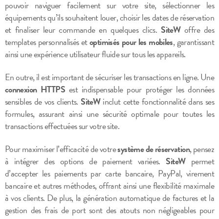
pouvoir naviguer facilement sur votre site, sélectionner les
équipements qu’ils souhaitent louer, choisir les dates de réservation
et finaliser leur commande en quelques clics.
SiteW
offre des
templates personnalisés et
optimisés pour les mobiles
, garantissant
ainsi une expérience utilisateur fluide sur tous les appareils.
En outre, il est important de sécuriser les transactions en ligne. Une
connexion HTTPS
est indispensable pour protéger les données
sensibles de vos clients.
SiteW
inclut cette fonctionnalité dans ses
formules, assurant ainsi une sécurité optimale pour toutes les
transactions effectuées sur votre site.
Pour maximiser l’efficacité de votre
système de réservation
, pensez
à intégrer des options de paiement variées.
SiteW
permet
d’accepter les paiements par carte bancaire, PayPal, virement
bancaire et autres méthodes, offrant ainsi une flexibilité maximale
à vos clients. De plus, la génération automatique de factures et la
gestion des frais de port sont des atouts non négligeables pour