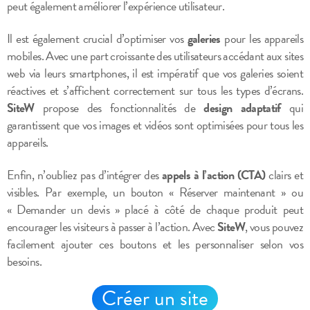
peut également améliorer l’expérience utilisateur.
Il est également crucial d’optimiser vos
galeries
pour les appareils
mobiles. Avec une part croissante des utilisateurs accédant aux sites
web via leurs smartphones, il est impératif que vos galeries soient
réactives et s’affichent correctement sur tous les types d’écrans.
SiteW
propose des fonctionnalités de
design adaptatif
qui
garantissent que vos images et vidéos sont optimisées pour tous les
appareils.
Enfin, n’oubliez pas d’intégrer des
appels à l’action (CTA)
clairs et
visibles. Par exemple, un bouton « Réserver maintenant » ou
« Demander un devis » placé à côté de chaque produit peut
encourager les visiteurs à passer à l’action. Avec
SiteW
, vous pouvez
facilement ajouter ces boutons et les personnaliser selon vos
besoins.
Créer un site