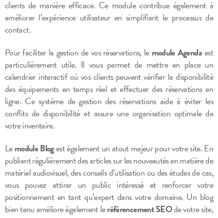
clients de manière efficace. Ce module contribue également à
améliorer l’expérience utilisateur en simplifiant le processus de
contact.
Pour faciliter la gestion de vos réservations, le
module Agenda
est
particulièrement utile. Il vous permet de mettre en place un
calendrier interactif où vos clients peuvent vérifier la disponibilité
des équipements en temps réel et effectuer des réservations en
ligne. Ce système de gestion des réservations aide à éviter les
conflits de disponibilité et assure une organisation optimale de
votre inventaire.
Le
module Blog
est également un atout majeur pour votre site. En
publiant régulièrement des articles sur les nouveautés en matière de
matériel audiovisuel, des conseils d’utilisation ou des études de cas,
vous pouvez attirer un public intéressé et renforcer votre
positionnement en tant qu’expert dans votre domaine. Un blog
bien tenu améliore également le
référencement SEO
de votre site,