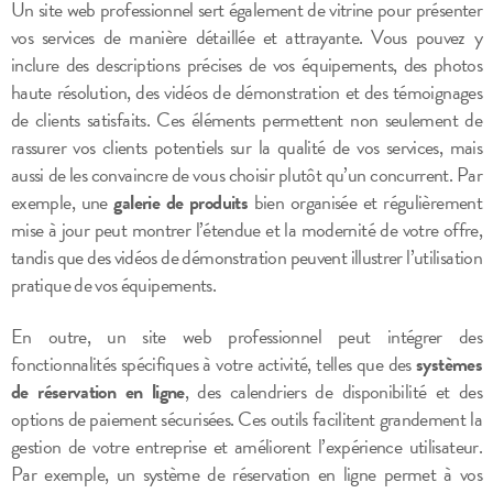
Un site web professionnel sert également de vitrine pour présenter
vos services de manière détaillée et attrayante. Vous pouvez y
inclure des descriptions précises de vos équipements, des photos
haute résolution, des vidéos de démonstration et des témoignages
de clients satisfaits. Ces éléments permettent non seulement de
rassurer vos clients potentiels sur la qualité de vos services, mais
aussi de les convaincre de vous choisir plutôt qu’un concurrent. Par
exemple, une
galerie de produits
bien organisée et régulièrement
mise à jour peut montrer l’étendue et la modernité de votre offre,
tandis que des vidéos de démonstration peuvent illustrer l’utilisation
pratique de vos équipements.
En outre, un site web professionnel peut intégrer des
fonctionnalités spécifiques à votre activité, telles que des
systèmes
de réservation en ligne
, des calendriers de disponibilité et des
options de paiement sécurisées. Ces outils facilitent grandement la
gestion de votre entreprise et améliorent l’expérience utilisateur.
Par exemple, un système de réservation en ligne permet à vos