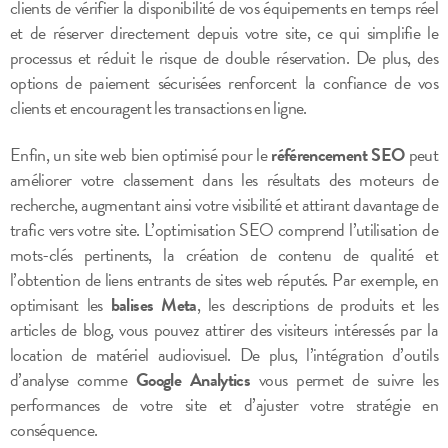
clients de vérifier la disponibilité de vos équipements en temps réel
et de réserver directement depuis votre site, ce qui simplifie le
processus et réduit le risque de double réservation. De plus, des
options de paiement sécurisées renforcent la confiance de vos
clients et encouragent les transactions en ligne.
Enfin, un site web bien optimisé pour le
référencement SEO
peut
améliorer votre classement dans les résultats des moteurs de
recherche, augmentant ainsi votre visibilité et attirant davantage de
trafic vers votre site. L’optimisation SEO comprend l’utilisation de
mots-clés pertinents, la création de contenu de qualité et
l’obtention de liens entrants de sites web réputés. Par exemple, en
optimisant les
balises Meta
, les descriptions de produits et les
articles de blog, vous pouvez attirer des visiteurs intéressés par la
location de matériel audiovisuel. De plus, l’intégration d’outils
d’analyse comme
Google Analytics
vous permet de suivre les
performances de votre site et d’ajuster votre stratégie en
conséquence.