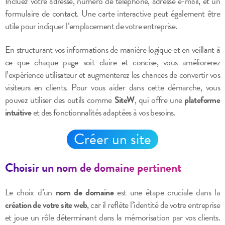
Incluez votre adresse, numéro de téléphone, adresse e-mail, et un
formulaire de contact. Une carte interactive peut également être
utile pour indiquer l’emplacement de votre entreprise.
En structurant vos informations de manière logique et en veillant à
ce que chaque page soit claire et concise, vous améliorerez
l’expérience utilisateur et augmenterez les chances de convertir vos
visiteurs en clients. Pour vous aider dans cette démarche, vous
pouvez utiliser des outils comme
SiteW
, qui offre une
plateforme
intuitive
et des fonctionnalités adaptées à vos besoins.
Créer un site
Choisir un nom de domaine pertinent
Le choix d’un
nom de domaine
est une étape cruciale dans la
création de votre site web
, car il reflète l’identité de votre entreprise
et joue un rôle déterminant dans la mémorisation par vos clients.