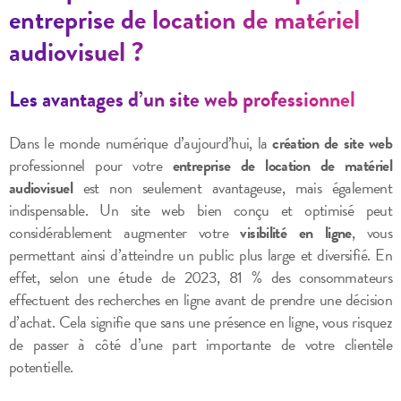
entreprise de location de matériel
audiovisuel ?
Les avantages d’un site web professionnel
Dans le monde numérique d’aujourd’hui, la
création de site web
professionnel pour votre
entreprise de location de matériel
audiovisuel
est non seulement avantageuse, mais également
indispensable. Un site web bien conçu et optimisé peut
considérablement augmenter votre
visibilité en ligne
, vous
permettant ainsi d’atteindre un public plus large et diversifié. En
effet, selon une étude de 2023, 81 % des consommateurs
effectuent des recherches en ligne avant de prendre une décision
d’achat. Cela signifie que sans une présence en ligne, vous risquez
de passer à côté d’une part importante de votre clientèle
potentielle.