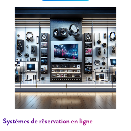
Systèmes de réservation en ligne