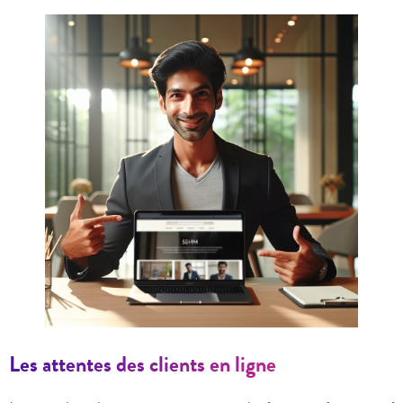
Les attentes des clients en ligne