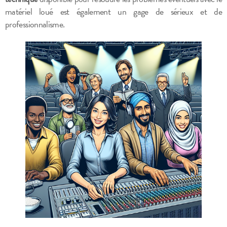
matériel loué est également un gage de sérieux et de
professionnalisme.