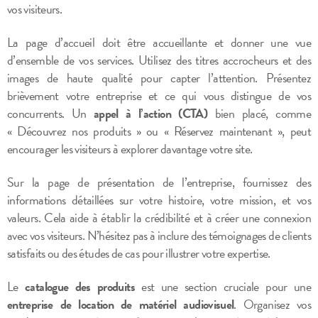
vos visiteurs.
La page d’accueil doit être accueillante et donner une vue
d’ensemble de vos services. Utilisez des titres accrocheurs et des
images de haute qualité pour capter l’attention. Présentez
brièvement votre entreprise et ce qui vous distingue de vos
concurrents. Un
appel à l’action (CTA)
bien placé, comme
« Découvrez nos produits » ou « Réservez maintenant », peut
encourager les visiteurs à explorer davantage votre site.
Sur la page de présentation de l’entreprise, fournissez des
informations détaillées sur votre histoire, votre mission, et vos
valeurs. Cela aide à établir la crédibilité et à créer une connexion
avec vos visiteurs. N’hésitez pas à inclure des témoignages de clients
satisfaits ou des études de cas pour illustrer votre expertise.
Le
catalogue des produits
est une section cruciale pour une
entreprise de location de matériel audiovisuel
. Organisez vos