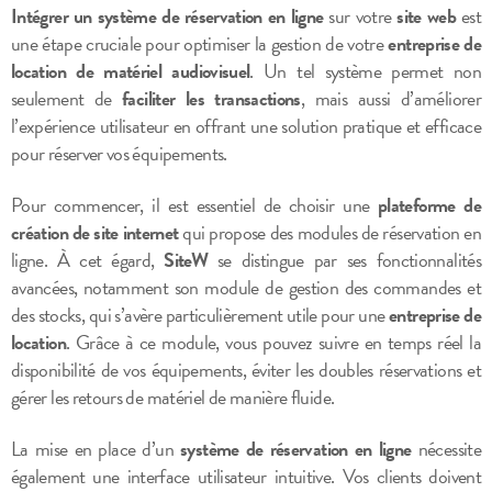
Intégrer un système de réservation en ligne
sur votre
site web
est
une étape cruciale pour optimiser la gestion de votre
entreprise de
location de matériel audiovisuel
. Un tel système permet non
seulement de
faciliter les transactions
, mais aussi d’améliorer
l’expérience utilisateur en offrant une solution pratique et efficace
pour réserver vos équipements.
Pour commencer, il est essentiel de choisir une
plateforme de
création de site internet
qui propose des modules de réservation en
ligne. À cet égard,
SiteW
se distingue par ses fonctionnalités
avancées, notamment son module de gestion des commandes et
des stocks, qui s’avère particulièrement utile pour une
entreprise de
location
. Grâce à ce module, vous pouvez suivre en temps réel la
disponibilité de vos équipements, éviter les doubles réservations et
gérer les retours de matériel de manière fluide.
La mise en place d’un
système de réservation en ligne
nécessite
également une interface utilisateur intuitive. Vos clients doivent