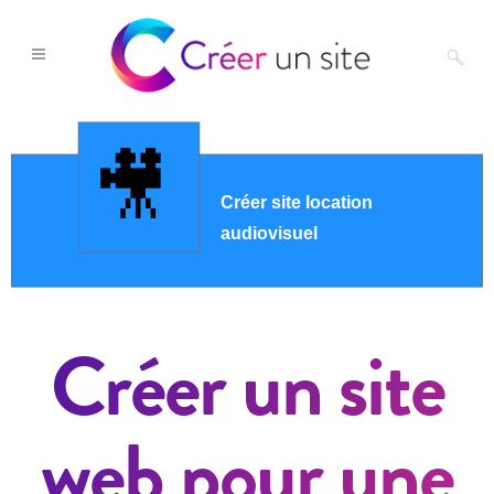
Créer un site
web pour une