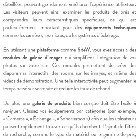
détaillées, peuvent grandement améliorer l’expérience utilisateur.
Les visiteurs peuvent ainsi examiner les produits de près et
comprendre leurs caractéristiques spécifiques, ce qui est
particulièrement important pour des
équipements techniques
comme les caméras, les micros, ou les systèmes d’éclairage.
En utilisant une
plateforme
comme
SiteW
, vous avez accès à des
modules de galerie d’images
qui simplifient l’intégration de vos
photos sur votre site. Ces modules permettent de créer des
diaporamas interactifs, des zooms sur les images, et même des
vidéos de démonstration. Une telle interactivité peut augmenter le
temps passé sur votre site et réduire les taux de rebond.
De plus, une
galerie de produits
bien conçue doit être facile à
naviguer. Classez vos équipements par catégories (par exemple,
« Caméras », « Éclairage », « Sonorisation ») afin que les utilisateurs
puissent rapidement trouver ce qu’ils cherchent. L’ajout de filtres
de recherche, comme le type de matériel ou la gamme de prix,