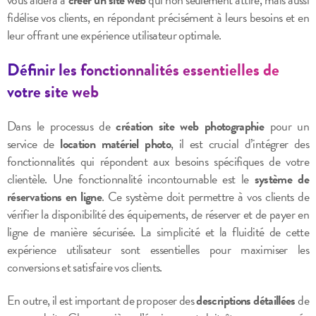
fidélise vos clients, en répondant précisément à leurs besoins et en
leur offrant une expérience utilisateur optimale.
Définir les fonctionnalités essentielles de
votre site web
Dans le processus de
création site web photographie
pour un
service de
location matériel photo
, il est crucial d’intégrer des
fonctionnalités qui répondent aux besoins spécifiques de votre
clientèle. Une fonctionnalité incontournable est le
système de
réservations en ligne
. Ce système doit permettre à vos clients de
vérifier la disponibilité des équipements, de réserver et de payer en
ligne de manière sécurisée. La simplicité et la fluidité de cette
expérience utilisateur sont essentielles pour maximiser les
conversions et satisfaire vos clients.
En outre, il est important de proposer des
descriptions détaillées
de