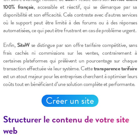
100% français
, accessible et réactif, qui se démarque par sa
disponibilité et son efficacité. Cela contraste avec d’autres services
où le support peut être limité à des forums ou à des réponses
automatisées, ce qui peut être frustrant en cas de problème urgent.
Enfin,
SiteW
se distingue par son offre tarifaire compétitive, sans
frais cachés ni commissions sur les ventes, contrairement à
certaines plateformes qui prélèvent un pourcentage sur chaque
transaction effectuée via leur système. Cette
transparence tarifaire
est un atout majeur pour les entreprises cherchant à optimiser leurs
coûts tout en bénéficiant d’une solution complète et performante.
Créer un site
Structurer le contenu de votre site
web