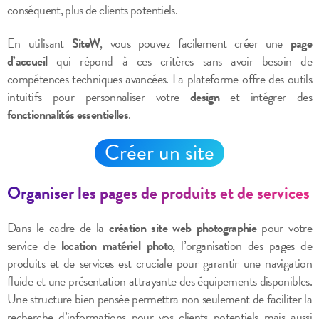
conséquent, plus de clients potentiels.
En utilisant
SiteW
, vous pouvez facilement créer une
page
d’accueil
qui répond à ces critères sans avoir besoin de
compétences techniques avancées. La plateforme offre des outils
intuitifs pour personnaliser votre
design
et intégrer des
fonctionnalités essentielles
.
Créer un site
Organiser les pages de produits et de services
Dans le cadre de la
création site web photographie
pour votre
service de
location matériel photo
, l’organisation des pages de
produits et de services est cruciale pour garantir une navigation
fluide et une présentation attrayante des équipements disponibles.
Une structure bien pensée permettra non seulement de faciliter la
recherche d’informations pour vos clients potentiels mais aussi