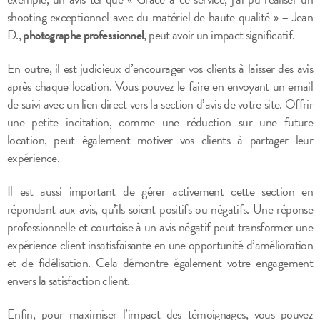
shooting exceptionnel avec du matériel de haute qualité » – Jean
D.,
photographe professionnel
, peut avoir un impact significatif.
En outre, il est judicieux d’encourager vos clients à laisser des avis
après chaque location. Vous pouvez le faire en envoyant un email
de suivi avec un lien direct vers la section d’avis de votre site. Offrir
une petite incitation, comme une réduction sur une future
location, peut également motiver vos clients à partager leur
expérience.
Il est aussi important de gérer activement cette section en
répondant aux avis, qu’ils soient positifs ou négatifs. Une réponse
professionnelle et courtoise à un avis négatif peut transformer une
expérience client insatisfaisante en une opportunité d’amélioration
et de fidélisation. Cela démontre également votre engagement
envers la satisfaction client.
Enfin, pour maximiser l’impact des témoignages, vous pouvez