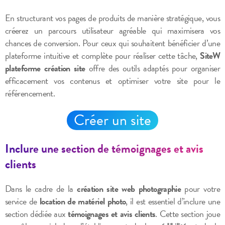
En structurant vos pages de produits de manière stratégique, vous
créerez un parcours utilisateur agréable qui maximisera vos
chances de conversion. Pour ceux qui souhaitent bénéficier d’une
plateforme intuitive et complète pour réaliser cette tâche,
SiteW
plateforme création site
offre des outils adaptés pour organiser
efficacement vos contenus et optimiser votre site pour le
référencement.
Créer un site
Inclure une section de témoignages et avis
clients
Dans le cadre de la
création site web photographie
pour votre
service de
location de matériel photo
, il est essentiel d’inclure une
section dédiée aux
témoignages et avis clients
. Cette section joue