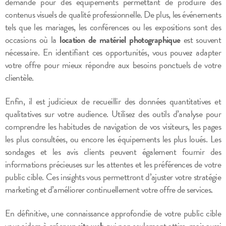
demande pour des équipements permettant de produire des
contenus visuels de qualité professionnelle. De plus, les événements
tels que les mariages, les conférences ou les expositions sont des
occasions où la
location de matériel photographique
est souvent
nécessaire. En identifiant ces opportunités, vous pouvez adapter
votre offre pour mieux répondre aux besoins ponctuels de votre
clientèle.
Enfin, il est judicieux de recueillir des données quantitatives et
qualitatives sur votre audience. Utilisez des outils d’analyse pour
comprendre les habitudes de navigation de vos visiteurs, les pages
les plus consultées, ou encore les équipements les plus loués. Les
sondages et les avis clients peuvent également fournir des
informations précieuses sur les attentes et les préférences de votre
public cible. Ces insights vous permettront d’ajuster votre stratégie
marketing et d’améliorer continuellement votre offre de services.
En définitive, une connaissance approfondie de votre public cible
vous aidera à
créer un site web
qui non seulement attire, mais aussi