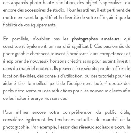
des appareils photo haute résolution, des objectifs spécialisés, ou
encore des accessoires de studio. Pour les attirer, il est pertinent de
mettre en avant la qualité et la diversité de votre offre, ainsi que la
fiabilité de vos équipements.
En parallèle, n’oubliez pas les
photographes amateurs
, qui
constituent également un marché significatif. Ces passionnés de
photographie cherchent souvent à améliorer leurs compétences et
à explorer de nouveaux horizons créatifs sans pour autant investir
dans du matériel coûteux. Ils peuvent être séduits par des offres de
location flexibles, des conseils d’utilisation, ou des tutoriels pour les
aider à tirer le meilleur parti de l’équipement loué. Proposez des
packs découverte ou des réductions pour les nouveaux clients afin
de les inciter à essayer vos services.
Pour affiner encore votre compréhension du public cible,
considérez également les tendances actuelles du marché de la
photographie. Par exemple, l’essor des
réseaux sociaux
a accru la