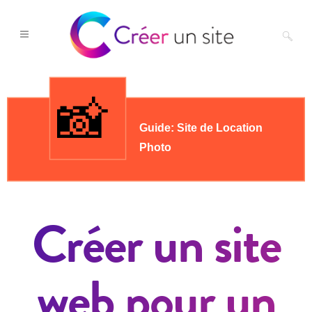
Créer un site
web pour un