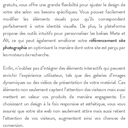
gratuits, vous offre une grande flexibilité pour ajuster le design de
votre site selon vos besoins spécifiques. Vous pouvez facilement
modifier les éléments visuels pour qu’ils correspondent
parfaitement à votre identité visuelle. De plus, la plateforme
propose des outils intuitifs pour personnaliser les balises Meta et
Alt, ce qui peut également améliorer votre
référencement site
photographie
en optimisant la manière dont votre site est perçu par
les moteurs de recherche.
Enfin, n’oubliez pas d’intégrer des éléments interactifs qui peuvent
enrichir l’expérience utilisateur, tels que des galeries d’images
dynamiques ou des vidéos de présentation de votre matériel. Ces
éléments non seulement captent l’attention des visiteurs mais aussi
mettent en valeur vos produits de manière engageante. En
choisissant un design à la fois responsive et esthétique, vous vous
assurez que votre site web non seulement attire mais aussi retient
l’attention de vos visiteurs, augmentant ainsi vos chances de
conversion.