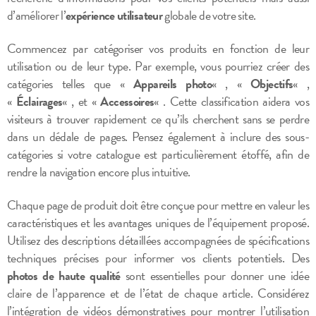
d’améliorer l’
expérience utilisateur
globale de votre site.
Commencez par catégoriser vos produits en fonction de leur
utilisation ou de leur type. Par exemple, vous pourriez créer des
catégories telles que «
Appareils photo
« , «
Objectifs
« ,
«
Éclairages
« , et «
Accessoires
« . Cette classification aidera vos
visiteurs à trouver rapidement ce qu’ils cherchent sans se perdre
dans un dédale de pages. Pensez également à inclure des sous-
catégories si votre catalogue est particulièrement étoffé, afin de
rendre la navigation encore plus intuitive.
Chaque page de produit doit être conçue pour mettre en valeur les
caractéristiques et les avantages uniques de l’équipement proposé.
Utilisez des descriptions détaillées accompagnées de spécifications
techniques précises pour informer vos clients potentiels. Des
photos de haute qualité
sont essentielles pour donner une idée
claire de l’apparence et de l’état de chaque article. Considérez
l’intégration de vidéos démonstratives pour montrer l’utilisation