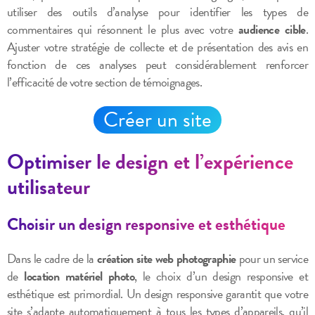
utiliser des outils d’analyse pour identifier les types de
commentaires qui résonnent le plus avec votre
audience cible
.
Ajuster votre stratégie de collecte et de présentation des avis en
fonction de ces analyses peut considérablement renforcer
l’efficacité de votre section de témoignages.
Créer un site
Optimiser le design et l’expérience
utilisateur
Choisir un design responsive et esthétique
Dans le cadre de la
création site web photographie
pour un service
de
location matériel photo
, le choix d’un design responsive et
esthétique est primordial. Un design responsive garantit que votre
site s’adapte automatiquement à tous les types d’appareils, qu’il