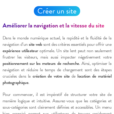
Créer un site
Améliorer la navigation et la vitesse du site
Dans le monde numérique actuel, la rapidité et la fluidité de la
navigation d’un
site web
sont des critères essentiels pour offrir une
expérience utilisateur
optimale. Un site lent peut non seulement
frustrer les visiteurs, mais aussi impacter négativement votre
positionnement sur les moteurs de recherche
. Ainsi, optimiser la
navigation et réduire le temps de chargement sont des étapes
cruciales dans la
création de votre site
de
location de matériel
photographique
.
Pour commencer, il est impératif de structurer votre site de
manière logique et intuitive. Assurez-vous que les catégories et
sous-catégories sont clairement définies et accessibles. Un menu
bien organisé permet aux utilisateurs de trouver rapidement