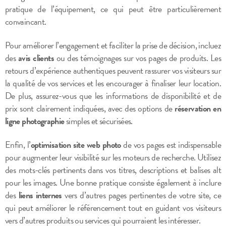
pratique de l’équipement, ce qui peut être particulièrement
convaincant.
Pour améliorer l’engagement et faciliter la prise de décision, incluez
des
avis clients
ou des témoignages sur vos pages de produits. Les
retours d’expérience authentiques peuvent rassurer vos visiteurs sur
la qualité de vos services et les encourager à finaliser leur location.
De plus, assurez-vous que les informations de disponibilité et de
prix sont clairement indiquées, avec des options de
réservation en
ligne photographie
simples et sécurisées.
Enfin, l’
optimisation site web photo
de vos pages est indispensable
pour augmenter leur visibilité sur les moteurs de recherche. Utilisez
des mots-clés pertinents dans vos titres, descriptions et balises alt
pour les images. Une bonne pratique consiste également à inclure
des
liens internes
vers d’autres pages pertinentes de votre site, ce
qui peut améliorer le référencement tout en guidant vos visiteurs
vers d’autres produits ou services qui pourraient les intéresser.