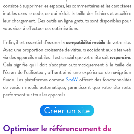
consiste à supprimer les espaces, les commentaires et les caractères
inutiles dans le code, ce qui réduit la taille des fichiers et accélère
leur chargement. Des outils en ligne gratuits sont disponibles pour
vous aider à effectuer ces optimisations.
Enfin, il est essentiel d’assurer la
compatibilité mobile
de votre site.
Avec une proportion croissante de visiteurs accédant aux sites web
via des appareils mobiles, il est crucial que votre site soit
responsive
.
Cela signifie qu’il doit s’adapter automatiquement à la taille de
l’écran de l’utilisateur, offrant ainsi une expérience de navigation
fluide. Les plateformes comme
SiteW
offrent des fonctionnalités
de version mobile automatique, garantissant que votre site reste
performant sur tous les appareils.
Créer un site
Optimiser le référencement de