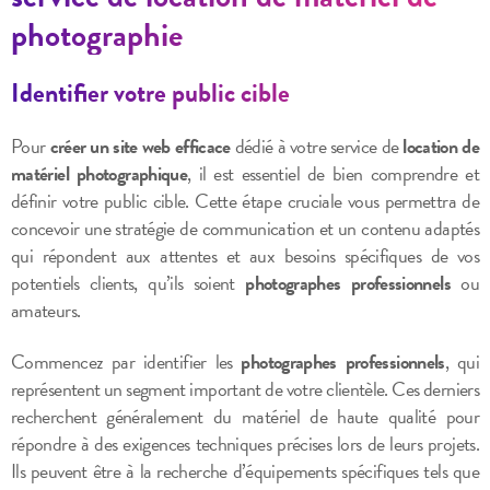
photographie
Identifier votre public cible
Pour
créer un site web efficace
dédié à votre service de
location de
matériel photographique
, il est essentiel de bien comprendre et
définir votre public cible. Cette étape cruciale vous permettra de
concevoir une stratégie de communication et un contenu adaptés
qui répondent aux attentes et aux besoins spécifiques de vos
potentiels clients, qu’ils soient
photographes professionnels
ou
amateurs.
Commencez par identifier les
photographes professionnels
, qui
représentent un segment important de votre clientèle. Ces derniers
recherchent généralement du matériel de haute qualité pour
répondre à des exigences techniques précises lors de leurs projets.
Ils peuvent être à la recherche d’équipements spécifiques tels que