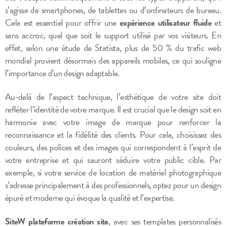
s’agisse de smartphones, de tablettes ou d’ordinateurs de bureau.
Cela est essentiel pour offrir une
expérience utilisateur fluide
et
sans accroc, quel que soit le support utilisé par vos visiteurs. En
effet, selon une étude de Statista, plus de 50 % du trafic web
mondial provient désormais des appareils mobiles, ce qui souligne
l’importance d’un design adaptable.
Au-delà de l’aspect technique, l’esthétique de votre site doit
refléter l’identité de votre marque. Il est crucial que le design soit en
harmonie avec votre image de marque pour renforcer la
reconnaissance et la fidélité des clients. Pour cela, choisissez des
couleurs, des polices et des images qui correspondent à l’esprit de
votre entreprise et qui sauront séduire votre public cible. Par
exemple, si votre service de location de matériel photographique
s’adresse principalement à des professionnels, optez pour un design
épuré et moderne qui évoque la qualité et l’expertise.
SiteW plateforme création site
, avec ses templates personnalisés