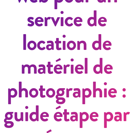
service de
location de
matériel de
photographie :
guide étape par