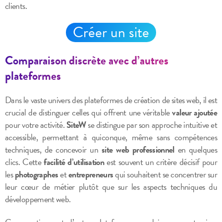
clients.
Créer un site
Comparaison discrète avec d’autres
plateformes
Dans le vaste univers des plateformes de création de sites web, il est
crucial de distinguer celles qui offrent une véritable
valeur ajoutée
pour votre activité.
SiteW
se distingue par son approche intuitive et
accessible, permettant à quiconque, même sans compétences
techniques, de concevoir un
site web professionnel
en quelques
clics. Cette
facilité d’utilisation
est souvent un critère décisif pour
les
photographes
et
entrepreneurs
qui souhaitent se concentrer sur
leur cœur de métier plutôt que sur les aspects techniques du
développement web.