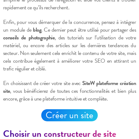
rapidement ce qu’ils recherchent.
Enfin, pour vous démarquer de la concurrence, pensez à intégrer
un module de
blog
. Ce dernier peut être utilisé pour partager des
conseils de photographie
, des tutoriels sur l’utilisation de votre
matériel, ou encore des articles sur les dernières tendances du
secteur. Non seulement cela enrichit le contenu de votre site, mais
cela contribue également à améliorer votre SEO en attirant un
trafic régulier et ciblé.
En choisissant de créer votre site avec
SiteW plateforme création
site
, vous bénéficierez de toutes ces fonctionnalités et bien plus
encore, grâce à une plateforme intuitive et complète.
Créer un site
Choisir un constructeur de site