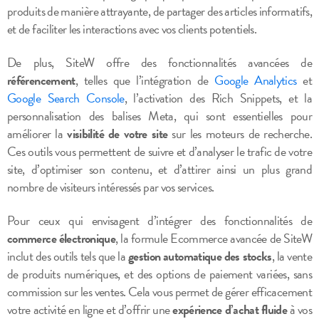
produits de manière attrayante, de partager des articles informatifs,
et de faciliter les interactions avec vos clients potentiels.
De plus, SiteW offre des fonctionnalités avancées de
référencement
, telles que l’intégration de
Google Analytics
et
Google Search Console
, l’activation des Rich Snippets, et la
personnalisation des balises Meta, qui sont essentielles pour
améliorer la
visibilité de votre site
sur les moteurs de recherche.
Ces outils vous permettent de suivre et d’analyser le trafic de votre
site, d’optimiser son contenu, et d’attirer ainsi un plus grand
nombre de visiteurs intéressés par vos services.
Pour ceux qui envisagent d’intégrer des fonctionnalités de
commerce électronique
, la formule Ecommerce avancée de SiteW
inclut des outils tels que la
gestion automatique des stocks
, la vente
de produits numériques, et des options de paiement variées, sans
commission sur les ventes. Cela vous permet de gérer efficacement
votre activité en ligne et d’offrir une
expérience d’achat fluide
à vos