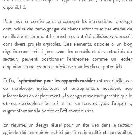
disponibilité.
Pour inspirer confiance et encourager les interactions, le design
doit inclure des témoignages de clients satisfaits et des études de
cas illustrant comment les machines ont été utilisées avec succès
dans divers projets agricoles. Ces éléments, associés à un blog
régulièrement mis à jour avec des conseils et des actualités du
secteur, peuvent positionner l’entreprise comme un leader
d’opinion et une ressource précieuse pour les clients potentiels.
Enfin, l’
optimisation pour les appareils mobiles
est essentielle, car
de nombreux agriculteurs et entrepreneurs accèdent aux
informations en déplacement. Un design responsive garantit que le
site est accessible et facile à utiliser sur tous les types d’appareils,
augmentant ainsi la portée et l’efficacité du site.
En résumé, un
design réussi
pour un site web dans le secteur
agricole doit combiner esthétique, fonctionnalité et accessibilité,