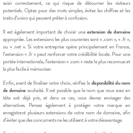
saisir correctement, ce qui risque de détourner les visiteurs
potentiels. Optez pour des mots simples, évitez les chiffres et les
traits d’union qui peuvent prêter à confusion.
Il est également important de choisir une
extension de domaine
appropriée. Les extensions les plus courantes sont « .com », « .fr »,
ou « .net ». Si votre entreprise opère principalement en France,
l’extension « .fr » peut renforcer votre crédibilité locale. Pour une
portée internationale, l’extension « .com » reste la plus reconnue et
la plus facile à mémoriser.
Enfin, avant de finaliser votre choix, vérifiez la
disponibilité du nom
de domaine
souhaité. Il est possible que le nom que vous avez en
tête soit déjà pris, et dans ce cas, vous devrez envisager des
alternatives. Pensez également à protéger votre marque en
enregistrant plusieurs extensions de votre nom de domaine, afin
d’éviter que des concurrents ne les utilisent à votre désavantage.