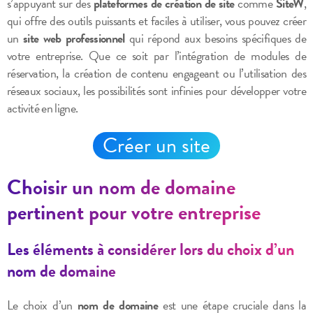
s’appuyant sur des
plateformes de création de site
comme
SiteW
,
qui offre des outils puissants et faciles à utiliser, vous pouvez créer
un
site web professionnel
qui répond aux besoins spécifiques de
votre entreprise. Que ce soit par l’intégration de modules de
réservation, la création de contenu engageant ou l’utilisation des
réseaux sociaux, les possibilités sont infinies pour développer votre
activité en ligne.
Créer un site
Choisir un nom de domaine
pertinent pour votre entreprise
Les éléments à considérer lors du choix d’un
nom de domaine
Le choix d’un
nom de domaine
est une étape cruciale dans la