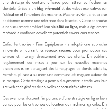
une stratégie de contenu efficace pour attirer et fidéliser sa
clientèle. Grâce à un
blog informatif
et des vidéos explicatives sur
l’utilisation et l’entretien des machines, MachineryRent a réussi à se
positionner comme une référence dans le secteur. Cette approche
a non seulement amélioré leur
visibilité en ligne
, mais a également
renforcé la confiance des clients potentiels envers leurs services.
Enfin, l’entreprise « FarmEquipLease » a adopté une approche
innovante en utilisant les
réseaux sociaux
pour promouvoir ses
services et interagir directement avec ses clients. En publiant
régulièrement des mises à jour sur les nouvelles machines
disponibles et en partageant des témoignages de clients satisfaits,
FarmEquipLease a su créer une communauté engagée autour de
sa marque. Cette stratégie a permis d’augmenter le trafic vers leur
site web et de générer de nouvelles opportunités d’affaires.
Ces exemples illustrent l’importance d’une stratégie en ligne bien
pensée pour les entreprises de location de machines agricoles. En