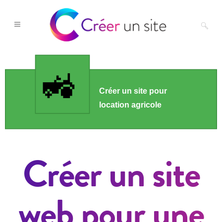
Créer un site
web pour une