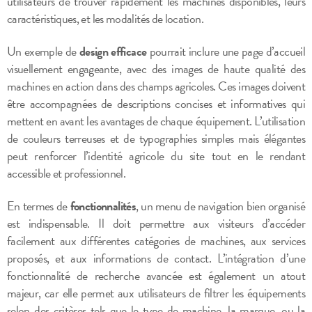
utilisateurs de trouver rapidement les machines disponibles, leurs
caractéristiques, et les modalités de location.
Un exemple de
design efficace
pourrait inclure une page d’accueil
visuellement engageante, avec des images de haute qualité des
machines en action dans des champs agricoles. Ces images doivent
être accompagnées de descriptions concises et informatives qui
mettent en avant les avantages de chaque équipement. L’utilisation
de couleurs terreuses et de typographies simples mais élégantes
peut renforcer l’identité agricole du site tout en le rendant
accessible et professionnel.
En termes de
fonctionnalités
, un menu de navigation bien organisé
est indispensable. Il doit permettre aux visiteurs d’accéder
facilement aux différentes catégories de machines, aux services
proposés, et aux informations de contact. L’intégration d’une
fonctionnalité de recherche avancée est également un atout
majeur, car elle permet aux utilisateurs de filtrer les équipements
selon des critères tels que le type de machine, la marque, ou la