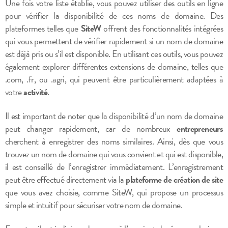
Une fois votre liste établie, vous pouvez utiliser des outils en ligne
pour vérifier la disponibilité de ces noms de domaine. Des
plateformes telles que
SiteW
offrent des fonctionnalités intégrées
qui vous permettent de vérifier rapidement si un nom de domaine
est déjà pris ou s’il est disponible. En utilisant ces outils, vous pouvez
également explorer différentes extensions de domaine, telles que
.com, .fr, ou .agri, qui peuvent être particulièrement adaptées à
votre
activité
.
Il est important de noter que la disponibilité d’un nom de domaine
peut changer rapidement, car de nombreux
entrepreneurs
cherchent à enregistrer des noms similaires. Ainsi, dès que vous
trouvez un nom de domaine qui vous convient et qui est disponible,
il est conseillé de l’enregistrer immédiatement. L’enregistrement
peut être effectué directement via la
plateforme de création de site
que vous avez choisie, comme SiteW, qui propose un processus
simple et intuitif pour sécuriser votre nom de domaine.