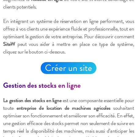
clients potentiels.
En intégrant un système de réservation en ligne performant, vous
offrez à vos clients une expérience fluide et professionnelle, tout en
optimisant la gestion de votre entreprise. Pour découvrir comment
SiteW
peut vous aider à mettre en place ce type de système,
cliquez sur le bouton ci-dessous.
Créer un site
Gestion des stocks en ligne
La gestion des stocks en ligne
est une composante essentielle pour
toute
entreprise de location de machines agricoles
souhaitant
optimiser son fonctionnement et améliorer son efficacité. En effet,
une gestion efficace des stocks permet non seulement de suivre en
temps réel la disponibilité des machines, mais aussi d’anticiper les