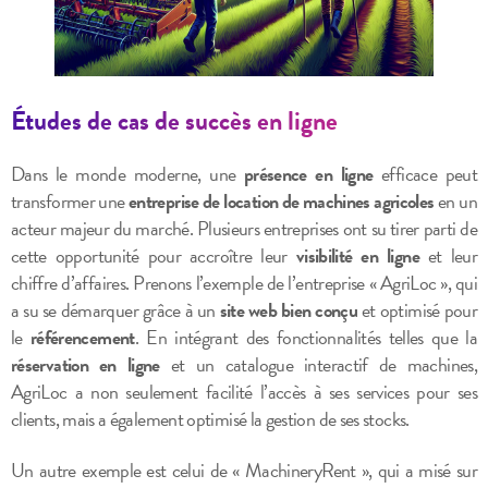
Études de cas de succès en ligne
Dans le monde moderne, une
présence en ligne
efficace peut
transformer une
entreprise de location de machines agricoles
en un
acteur majeur du marché. Plusieurs entreprises ont su tirer parti de
cette opportunité pour accroître leur
visibilité en ligne
et leur
chiffre d’affaires. Prenons l’exemple de l’entreprise « AgriLoc », qui
a su se démarquer grâce à un
site web bien conçu
et optimisé pour
le
référencement
. En intégrant des fonctionnalités telles que la
réservation en ligne
et un catalogue interactif de machines,
AgriLoc a non seulement facilité l’accès à ses services pour ses
clients, mais a également optimisé la gestion de ses stocks.
Un autre exemple est celui de « MachineryRent », qui a misé sur