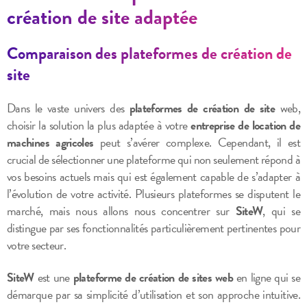
création de site adaptée
Comparaison des plateformes de création de
site
Dans le vaste univers des
plateformes de création de site
web,
choisir la solution la plus adaptée à votre
entreprise de location de
machines agricoles
peut s’avérer complexe. Cependant, il est
crucial de sélectionner une plateforme qui non seulement répond à
vos besoins actuels mais qui est également capable de s’adapter à
l’évolution de votre activité. Plusieurs plateformes se disputent le
marché, mais nous allons nous concentrer sur
SiteW
, qui se
distingue par ses fonctionnalités particulièrement pertinentes pour
votre secteur.
SiteW
est une
plateforme de création de sites web
en ligne qui se
démarque par sa simplicité d’utilisation et son approche intuitive.