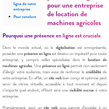
pour une entreprise
ligne de votre
entreprise
de location de
Pour conclure
machines agricoles
Pourquoi une présence en ligne est cruciale
Dans le monde actuel, où la
digitalisation
est omniprésente,
posséder une
présence en ligne
est devenu un impératif pour toute
entreprise, y compris celles spécialisées dans la
location de
machines agricoles
. Une
présence en ligne
permet non seulement
d’élargir votre audience, mais aussi de renforcer la
crédibilité
de
votre entreprise. En effet, un
site web
bien conçu et optimisé peut
servir de vitrine virtuelle, accessible à tout moment et depuis
n’importe quel endroit, offrant ainsi une
visibilité accrue
à votre
entreprise.
Premièrement, avoir un
site web
vous permet d’accéder à un