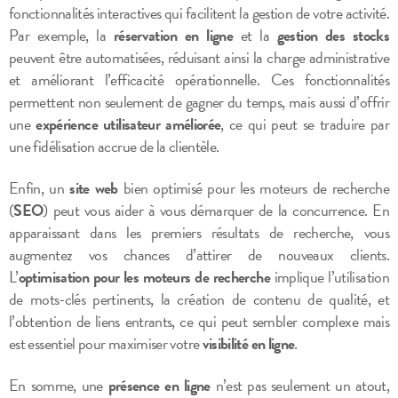
fonctionnalités interactives qui facilitent la gestion de votre activité.
Par exemple, la
réservation en ligne
et la
gestion des stocks
peuvent être automatisées, réduisant ainsi la charge administrative
et améliorant l’efficacité opérationnelle. Ces fonctionnalités
permettent non seulement de gagner du temps, mais aussi d’offrir
une
expérience utilisateur améliorée
, ce qui peut se traduire par
une fidélisation accrue de la clientèle.
Enfin, un
site web
bien optimisé pour les moteurs de recherche
(
SEO
) peut vous aider à vous démarquer de la concurrence. En
apparaissant dans les premiers résultats de recherche, vous
augmentez vos chances d’attirer de nouveaux clients.
L’
optimisation pour les moteurs de recherche
implique l’utilisation
de mots-clés pertinents, la création de contenu de qualité, et
l’obtention de liens entrants, ce qui peut sembler complexe mais
est essentiel pour maximiser votre
visibilité en ligne
.
En somme, une
présence en ligne
n’est pas seulement un atout,