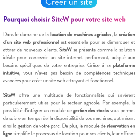
Créer un site
Pourquoi choisir SiteW pour votre site web
Dans le domaine de la
location de machines agricoles
, la
création
d’un site web professionnel
est essentielle pour se démarquer et
attirer de nouveaux clients.
SiteW
se présente comme la solution
idéale pour concevoir un site internet performant, adapté aux
besoins spécifiques de votre entreprise. Grâce à sa
plateforme
intuitive
, vous n’avez pas besoin de compétences techniques
avancées pour créer un site web attrayant et fonctionnel.
SiteW
offre une multitude de fonctionnalités qui s’avèrent
particulièrement utiles pour le secteur agricole. Par exemple, la
possibilité d’intégrer un module de
gestion des stocks
vous permet
de suivre en temps réel la disponibilité de vos machines, optimisant
ainsi la gestion de votre parc. De plus, le module de
réservation en
ligne
simplifie le processus de location pour vos clients, leur offrant