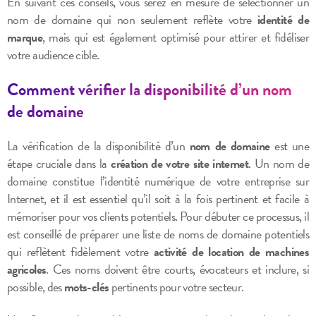
En suivant ces conseils, vous serez en mesure de sélectionner un
nom de domaine qui non seulement reflète votre
identité de
marque
, mais qui est également optimisé pour attirer et fidéliser
votre audience cible.
Comment vérifier la disponibilité d’un nom
de domaine
La vérification de la disponibilité d’un
nom de domaine
est une
étape cruciale dans la
création de votre site internet
. Un nom de
domaine constitue l’identité numérique de votre entreprise sur
Internet, et il est essentiel qu’il soit à la fois pertinent et facile à
mémoriser pour vos clients potentiels. Pour débuter ce processus, il
est conseillé de préparer une liste de noms de domaine potentiels
qui reflètent fidèlement votre
activité de location de machines
agricoles
. Ces noms doivent être courts, évocateurs et inclure, si
possible, des
mots-clés
pertinents pour votre secteur.