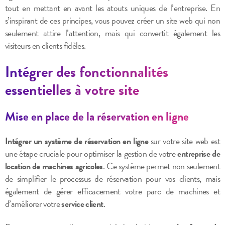
tout en mettant en avant les atouts uniques de l’entreprise. En
s’inspirant de ces principes, vous pouvez créer un site web qui non
seulement attire l’attention, mais qui convertit également les
visiteurs en clients fidèles.
Intégrer des fonctionnalités
essentielles à votre site
Mise en place de la réservation en ligne
Intégrer un système de réservation en ligne
sur votre site web est
une étape cruciale pour optimiser la gestion de votre
entreprise de
location de machines agricoles
. Ce système permet non seulement
de simplifier le processus de réservation pour vos clients, mais
également de gérer efficacement votre parc de machines et
d’améliorer votre
service client
.