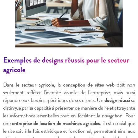
Exemples de designs réussis pour le secteur
agricole
Dans le secteur agricole, la
conception de sites web
doit non
seulement refléter l’identité visuelle de l’entreprise, mais aussi
répondre aux besoins spécifiques de ses clients. Un
design réussi
se
distingue par sa capacité à présenter de manière claire et attrayante
les informations essentielles tout en facilitant la navigation. Pour
une
entreprise de location de machines agricoles
, il est crucial que
le site soit à la fois esthétique et fonctionnel, permettant ainsi aux