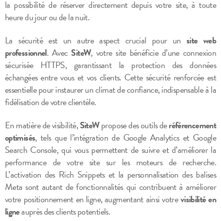
la possibilité de réserver directement depuis votre site, à toute
heure du jour ou de la nuit.
La sécurité est un autre aspect crucial pour un
site web
professionnel
. Avec
SiteW
, votre site bénéficie d’une connexion
sécurisée HTTPS, garantissant la protection des données
échangées entre vous et vos clients. Cette sécurité renforcée est
essentielle pour instaurer un climat de confiance, indispensable à la
fidélisation de votre clientèle.
En matière de visibilité,
SiteW
propose des outils de
référencement
optimisés
, tels que l’intégration de Google Analytics et Google
Search Console, qui vous permettent de suivre et d’améliorer la
performance de votre site sur les moteurs de recherche.
L’activation des Rich Snippets et la personnalisation des balises
Meta sont autant de fonctionnalités qui contribuent à améliorer
votre positionnement en ligne, augmentant ainsi votre
visibilité en
ligne
auprès des clients potentiels.