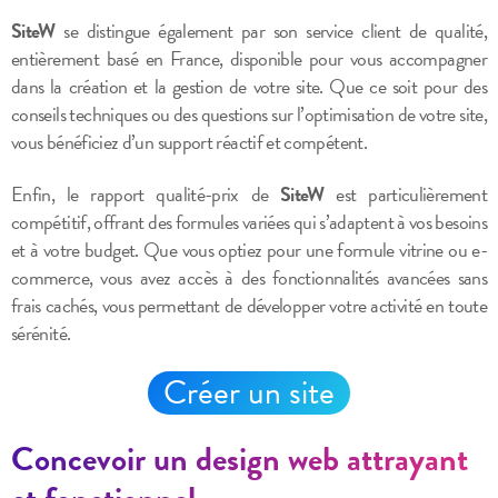
SiteW
se distingue également par son service client de qualité,
entièrement basé en France, disponible pour vous accompagner
dans la création et la gestion de votre site. Que ce soit pour des
conseils techniques ou des questions sur l’optimisation de votre site,
vous bénéficiez d’un support réactif et compétent.
Enfin, le rapport qualité-prix de
SiteW
est particulièrement
compétitif, offrant des formules variées qui s’adaptent à vos besoins
et à votre budget. Que vous optiez pour une formule vitrine ou e-
commerce, vous avez accès à des fonctionnalités avancées sans
frais cachés, vous permettant de développer votre activité en toute
sérénité.
Créer un site
Concevoir un design web attrayant