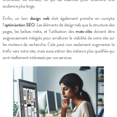
audience plus large.
Enfin, un bon
design web
doit également prendre en compte
l’
optimisation SEO
. Les éléments de design tels que la structure des
pages, les balises méta, et l’utilisation des
mots-clés
doivent être
soigneusement intégrés pour améliorer la visibilité de votre site sur
les moteurs de recherche. Cela peut non seulement augmenter le
trafic vers votre site, mais aussi attirer des visiteurs plus qualifiés qui
sont réellement intéressés par vos services.