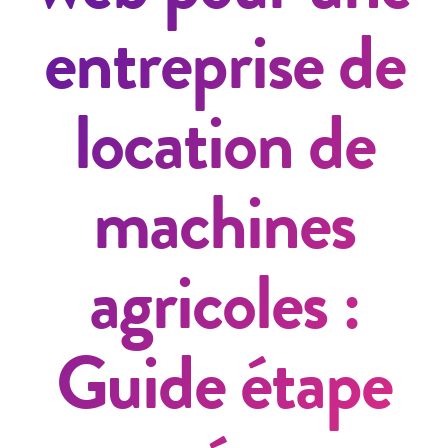
entreprise de
location de
machines
agricoles :
Guide étape