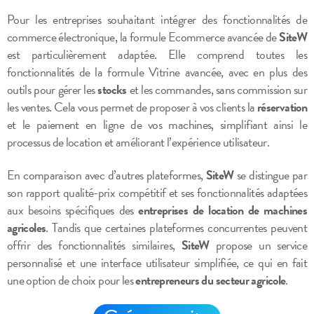
Pour les entreprises souhaitant intégrer des fonctionnalités de
commerce électronique, la formule Ecommerce avancée de
SiteW
est particulièrement adaptée. Elle comprend toutes les
fonctionnalités de la formule Vitrine avancée, avec en plus des
outils pour gérer les
stocks
et les commandes, sans commission sur
les ventes. Cela vous permet de proposer à vos clients la
réservation
et le paiement en ligne de vos machines, simplifiant ainsi le
processus de location et améliorant l’expérience utilisateur.
En comparaison avec d’autres plateformes,
SiteW
se distingue par
son rapport qualité-prix compétitif et ses fonctionnalités adaptées
aux besoins spécifiques des
entreprises de location de machines
agricoles
. Tandis que certaines plateformes concurrentes peuvent
offrir des fonctionnalités similaires,
SiteW
propose un service
personnalisé et une interface utilisateur simplifiée, ce qui en fait
une option de choix pour les
entrepreneurs du secteur agricole
.