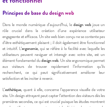
et fonctionnel
Principes de base du design web
Dans le monde numérique d’aujourd’hui, le
design web
joue un
rôle crucial dans la création d’une expérience utilisateur
engageante et efficace. Un site web bien conçu ne se contente pas
d’être esthétiquement plaisant ; il doit également être fonctionnel
et intuitif. L’
ergonomie
, qui se réfère à la facilité avec laquelle les
utilisateurs peuvent naviguer et interagir avec votre site, est un
élément fondamental du
design web
. Un site ergonomique permet
aux visiteurs de trouver rapidement l’information qu’ils
recherchent, ce qui peut significativement améliorer leur
satisfaction et les inciter à revenir.
L’
esthétique
, quant à elle, concerne l’apparence visuelle de votre
site. Un design attrayant peut capter l’attention des visiteurs dès les
premières secondes, ce qui est crucial puisque les études montrent