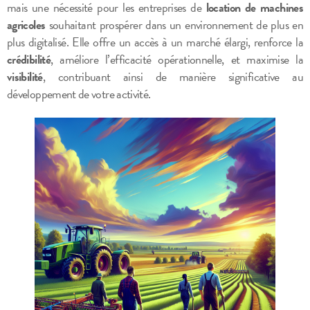
mais une nécessité pour les entreprises de
location de machines
agricoles
souhaitant prospérer dans un environnement de plus en
plus digitalisé. Elle offre un accès à un marché élargi, renforce la
crédibilité
, améliore l’efficacité opérationnelle, et maximise la
visibilité
, contribuant ainsi de manière significative au
développement de votre activité.