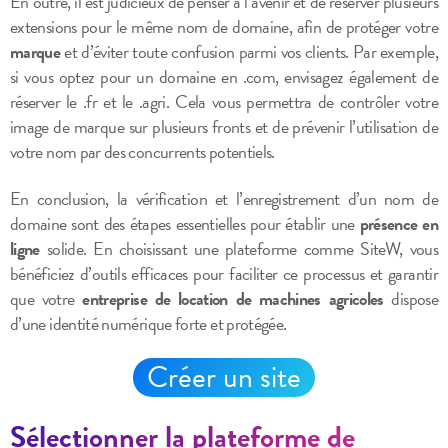
En outre, il est judicieux de penser à l’avenir et de réserver plusieurs
extensions pour le même nom de domaine, afin de protéger votre
marque
et d’éviter toute confusion parmi vos clients. Par exemple,
si vous optez pour un domaine en .com, envisagez également de
réserver le .fr et le .agri. Cela vous permettra de contrôler votre
image de marque sur plusieurs fronts et de prévenir l’utilisation de
votre nom par des concurrents potentiels.
En conclusion, la vérification et l’enregistrement d’un nom de
domaine sont des étapes essentielles pour établir une
présence en
ligne
solide. En choisissant une plateforme comme SiteW, vous
bénéficiez d’outils efficaces pour faciliter ce processus et garantir
que votre
entreprise de location de machines agricoles
dispose
d’une identité numérique forte et protégée.
Créer un site
Sélectionner la plateforme de