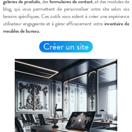
galeries de produits
, des
formulaires de contact
, et des modules de
blog, qui vous permettent de personnaliser votre site selon vos
besoins spécifiques. Ces outils vous aident à créer une expérience
utilisateur engageante et à gérer efficacement votre
inventaire de
meubles de bureau
.
Créer un site