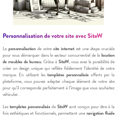
Personnalisation de votre site avec SiteW
La
personnalisation
de votre
site internet
est une étape cruciale
pour vous démarquer dans le secteur concurrentiel de la
location
de meubles de bureau
. Grâce à
SiteW
, vous avez la possibilité de
créer un design unique qui reflète fidèlement l’identité de votre
marque. En utilisant les
templates personnalisés
offerts par la
plateforme, vous pouvez adapter chaque élément de votre site
pour qu’il corresponde parfaitement à l’image que vous souhaitez
véhiculer.
Les
templates personnalisés
de
SiteW
sont conçus pour être à la
fois esthétiques et fonctionnels, permettant une
navigation fluide