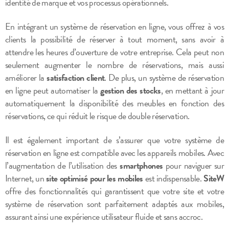
identité de marque et vos processus opérationnels.
En intégrant un système de réservation en ligne, vous offrez à vos
clients la possibilité de réserver à tout moment, sans avoir à
attendre les heures d’ouverture de votre entreprise. Cela peut non
seulement augmenter le nombre de réservations, mais aussi
améliorer la
satisfaction client
. De plus, un système de réservation
en ligne peut automatiser la
gestion des stocks
, en mettant à jour
automatiquement la disponibilité des meubles en fonction des
réservations, ce qui réduit le risque de double réservation.
Il est également important de s’assurer que votre système de
réservation en ligne est compatible avec les appareils mobiles. Avec
l’augmentation de l’utilisation des
smartphones
pour naviguer sur
Internet, un
site optimisé pour les mobiles
est indispensable.
SiteW
offre des fonctionnalités qui garantissent que votre site et votre
système de réservation sont parfaitement adaptés aux mobiles,
assurant ainsi une expérience utilisateur fluide et sans accroc.