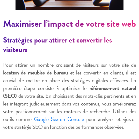
Maximiser l’impact de votre site web
Stratégies pour attirer et convertir les
visiteurs
Pour attirer un nombre croissant de visiteurs sur votre site de
location de meubles de bureau
et les convertir en clients, il est
crucial de mettre en place des stratégies digitales efficaces. La
première étape consiste à optimiser le
référencement naturel
(SEO)
de votre site. En choisissant des mots-clés pertinents et en
les intégrant judicieusement dans vos contenus, vous améliorerez
votre positionnement sur les moteurs de recherche. Utilisez des
outils comme
Google Search Console
pour analyser et ajuster
votre stratégie SEO en fonction des performances observées.