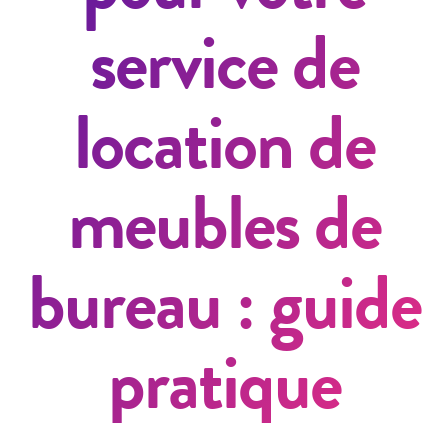
service de
location de
meubles de
bureau : guide
pratique