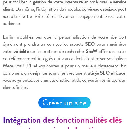
peut faciliter la
gestion de votre inventaire
et améliorer le
service
client
. De même, l’intégration de modules de
réseaux sociaux
peut
accroître votre visibilité et favoriser l’engagement avec votre
audience.
Enfin, n’oubliez pas que la personnalisation de votre site doit
également prendre en compte les aspects
SEO
pour maximiser
votre
visibilité
sur les moteurs de recherche.
SiteW
offre des outils
de référencement intégrés qui vous aident à optimiser vos balises
Meta, vos URL et vos contenus pour un meilleur classement. En
combinant un design personnalisé avec une stratégie
SEO
efficace,
vous augmentez vos chances d’attirer et de convertir vos visiteurs en
clients fidèles.
Créer un site
Intégration des fonctionnalités clés