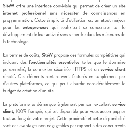
SiteW
offre une interface conviviale qui permet de créer un
site
internet professionnel
sans nécessiter de connaissances en
programmation. Cette simplicité d’utilisation est un atout majeur
pour les
entrepreneurs
qui souhaitent se concentrer sur le
développement de leur activité sans se perdre dans les méandres de
la technologie.
En termes de coûts,
SiteW
propose des formules compétitives qui
incluent des
fonctionnalités essentielles
telles que le domaine
personnalisé, la connexion sécurisée HTTPS et un
service client
réactif. Ces éléments sont souvent facturés en supplément par
d’autres plateformes, ce qui peut alourdir considérablement le
budget de création d’un site.
La plateforme se démarque également par son excellent
service
client
, 100% français, qui est disponible pour vous accompagner
tout au long de votre projet. Cette proximité et cette disponibilité
sont des avantages non négligeables par rapport à des concurrents