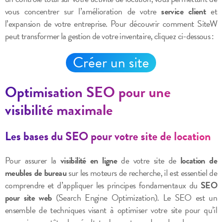
vous concentrer sur l’amélioration de votre
service client
et
l’expansion de votre entreprise. Pour découvrir comment SiteW
peut transformer la gestion de votre inventaire, cliquez ci-dessous :
Créer un site
Optimisation SEO pour une
visibilité maximale
Les bases du SEO pour votre site de location
Pour assurer la
visibilité en ligne
de votre site de
location de
meubles de bureau
sur les moteurs de recherche, il est essentiel de
comprendre et d’appliquer les principes fondamentaux du
SEO
pour site web
(Search Engine Optimization). Le SEO est un
ensemble de techniques visant à optimiser votre site pour qu’il