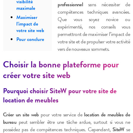
visibilité
professionnel
sans nécessiter de
maximale
compétences techniques avancées.
Maximiser
Que vous soyez novice ou
l’impact de
expérimenté, nos conseils vous
votre site web
permettront de maximiser l’impact de
Pour conclure
votre site et de propulser votre activité
vers de nouveaux sommets.
Choisir la bonne plateforme pour
créer votre site web
Pourquoi choisir SiteW pour votre site de
location de meubles
Créer un site web
pour votre service de
location de meubles de
bureau
peut sembler être une tâche ardue, surtout si vous ne
possédez pas de compétences techniques. Cependant,
SiteW
se