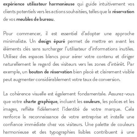
expérience utilisateur harmonieuse
qui guide intuitivement vos
clients potentiels vers les actions souhaitées, telles que la
réservation
de vos
meubles de bureau
.
Pour commencer, il est essentiel d’adopter une approche
minimaliste. Un
design épuré
permet de mettre en avant les
éléments clés sans surcharger l’utilisateur d’informations inutiles.
Utilisez des espaces blancs pour aérer votre contenu et diriger
naturellement le regard des visiteurs vers les zones d’intérêt. Par
exemple, un
bouton de réservation
bien placé et clairement visible
peut augmenter considérablement votre taux de conversion.
La cohérence visuelle est également fondamentale. Assurez-vous
que votre
charte graphique
, incluant les
couleurs
, les polices et les
images, reflète fidèlement l’identité de votre marque. Cela
renforce la reconnaissance de votre entreprise et installe une
confiance immédiate chez vos visiteurs. Une palette de couleurs
harmonieuse et des typographies lisibles contribuent à une