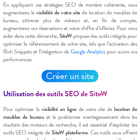
En appliquant ces stratégies SEO de manière cohérente, vous
augmenterez la
visibilité de votre site
de location de meubles de
bureau, attirerez plus de visiteurs et, en fin de compte,
augmenterez vos réservations et votre chiffre d’affaires. Pour vous
aider dans cette démarche,
SiteW
propose des outils intégrés pour
optimiser le référencement de votre site, tels que l’activation des
Rich Snippets et l’intégration de
Google Analytics
pour suivre vos
performances.
Créer un site
Utilisation des outils SEO de SiteW
Pour optimiser la
visibilité en ligne
de votre site de
location de
meubles de bureau
et le positionner avantageusement dans les
résultats des moteurs de recherche, il est essentiel d’exploiter les
outils SEO intégrés de
SiteW plateforme
. Ces outils vous offrent