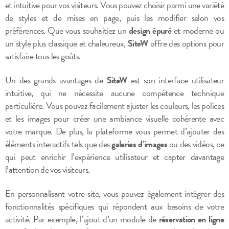
et intuitive pour vos visiteurs. Vous pouvez choisir parmi une variété
de styles et de mises en page, puis les modifier selon vos
préférences. Que vous souhaitiez un
design épuré
et moderne ou
un style plus classique et chaleureux,
SiteW
offre des options pour
satisfaire tous les goûts.
Un des grands avantages de
SiteW
est son interface utilisateur
intuitive, qui ne nécessite aucune compétence technique
particulière. Vous pouvez facilement ajuster les couleurs, les polices
et les images pour créer une ambiance visuelle cohérente avec
votre marque. De plus, la plateforme vous permet d’ajouter des
éléments interactifs tels que des
galeries d’images
ou des vidéos, ce
qui peut enrichir l’expérience utilisateur et capter davantage
l’attention de vos visiteurs.
En personnalisant votre site, vous pouvez également intégrer des
fonctionnalités spécifiques qui répondent aux besoins de votre
activité. Par exemple, l’ajout d’un module de
réservation en ligne