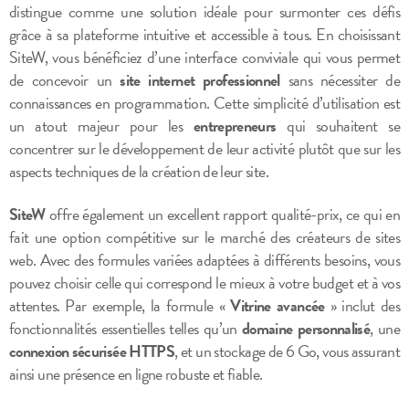
distingue comme une solution idéale pour surmonter ces défis
grâce à sa plateforme intuitive et accessible à tous. En choisissant
SiteW, vous bénéficiez d’une interface conviviale qui vous permet
de concevoir un
site internet professionnel
sans nécessiter de
connaissances en programmation. Cette simplicité d’utilisation est
un atout majeur pour les
entrepreneurs
qui souhaitent se
concentrer sur le développement de leur activité plutôt que sur les
aspects techniques de la création de leur site.
SiteW
offre également un excellent rapport qualité-prix, ce qui en
fait une option compétitive sur le marché des créateurs de sites
web. Avec des formules variées adaptées à différents besoins, vous
pouvez choisir celle qui correspond le mieux à votre budget et à vos
attentes. Par exemple, la formule «
Vitrine avancée
» inclut des
fonctionnalités essentielles telles qu’un
domaine personnalisé
, une
connexion sécurisée HTTPS
, et un stockage de 6 Go, vous assurant
ainsi une présence en ligne robuste et fiable.