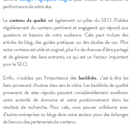
performance de votre site.
Le
contenu de qualité
est également un pilier du SEO. Publiez
régulièrement du contenu pertinent et engageant qui répond aux
questions et besoins de votre audience. Cela peut inclure des
articles de blog, des guides pratiques ou des études de cas. Plus
votre contenu est utile et original, plus il a de chances d’être partagé
et de générer des liens entrants, ce qui est un facteur important
pour le SEO.
Enfin, n’oubliez pas l’importance des
backlinks
, c’est-à-dire les
liens provenant d’autres sites vers le vôtre. Les backlinks de qualité
provenant de sites réputés peuvent considérablement améliorer
votre autorité de domaine et votre positionnement dans les
résultats de recherche. Pour cela, vous pouvez collaborer avec
d’autres entreprises ou blogs dans votre secteur pour des échanges
de liens ou des partenariats de contenu.