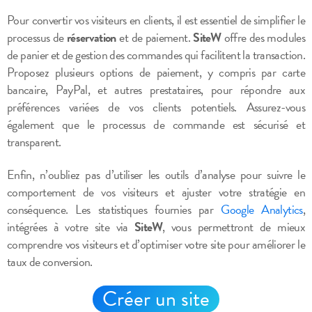
Pour convertir vos visiteurs en clients, il est essentiel de simplifier le
processus de
réservation
et de paiement.
SiteW
offre des modules
de panier et de gestion des commandes qui facilitent la transaction.
Proposez plusieurs options de paiement, y compris par carte
bancaire, PayPal, et autres prestataires, pour répondre aux
préférences variées de vos clients potentiels. Assurez-vous
également que le processus de commande est sécurisé et
transparent.
Enfin, n’oubliez pas d’utiliser les outils d’analyse pour suivre le
comportement de vos visiteurs et ajuster votre stratégie en
conséquence. Les statistiques fournies par
Google Analytics
,
intégrées à votre site via
SiteW
, vous permettront de mieux
comprendre vos visiteurs et d’optimiser votre site pour améliorer le
taux de conversion.
Créer un site