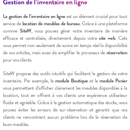
Gestion de l’inventaire en ligne
La gestion de l’inventaire en ligne
est un élément crucial pour tout
service de
location de meubles de bureau
. Grâce à une plateforme
comme
SiteW
, vous pouvez gérer votre inventaire de manière
efficace et centralisée, directement depuis votre
site web
. Cela
vous permet non seulement de suivre en temps réel la disponibilité
de vos articles, mais aussi de simplifier le processus de
réservation
pour vos clients.
SiteW propose des outils intuitifs qui facilitent la gestion de votre
inventaire. Par exemple, le
module Boutique
et le
module Panier
vous permettent d’afficher clairement les meubles disponibles à la
location, tout en offrant à vos clients une expérience utilisateur
fluide et agréable. Grâce à la gestion automatique des stocks, vous
pouvez éviter les erreurs de sur-réservation et garantir que vos
clients ne rencontrent aucun problème lors de la réservation de
leurs meubles.