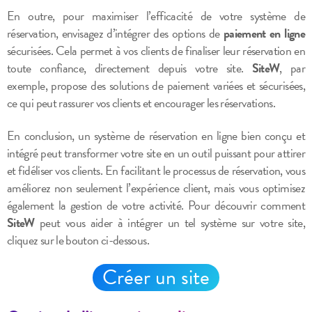
En outre, pour maximiser l’efficacité de votre système de
réservation, envisagez d’intégrer des options de
paiement en ligne
sécurisées. Cela permet à vos clients de finaliser leur réservation en
toute confiance, directement depuis votre site.
SiteW
, par
exemple, propose des solutions de paiement variées et sécurisées,
ce qui peut rassurer vos clients et encourager les réservations.
En conclusion, un système de réservation en ligne bien conçu et
intégré peut transformer votre site en un outil puissant pour attirer
et fidéliser vos clients. En facilitant le processus de réservation, vous
améliorez non seulement l’expérience client, mais vous optimisez
également la gestion de votre activité. Pour découvrir comment
SiteW
peut vous aider à intégrer un tel système sur votre site,
cliquez sur le bouton ci-dessous.
Créer un site