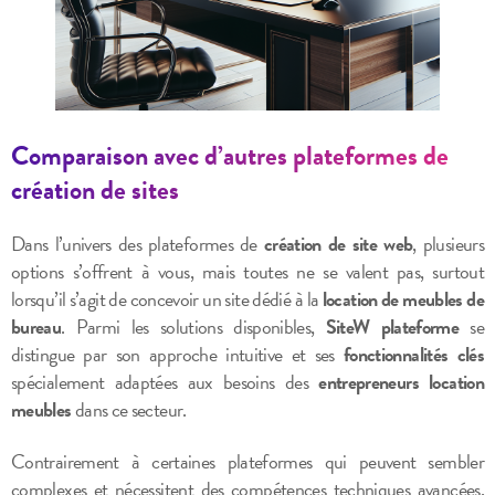
Comparaison avec d’autres plateformes de
création de sites
Dans l’univers des plateformes de
création de site web
, plusieurs
options s’offrent à vous, mais toutes ne se valent pas, surtout
lorsqu’il s’agit de concevoir un site dédié à la
location de meubles de
bureau
. Parmi les solutions disponibles,
SiteW plateforme
se
distingue par son approche intuitive et ses
fonctionnalités clés
spécialement adaptées aux besoins des
entrepreneurs location
meubles
dans ce secteur.
Contrairement à certaines plateformes qui peuvent sembler
complexes et nécessitent des compétences techniques avancées,