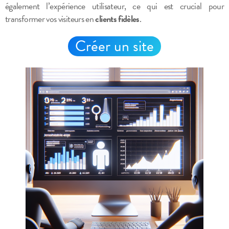
également l’expérience utilisateur, ce qui est crucial pour
transformer vos visiteurs en
clients fidèles
.
Créer un site