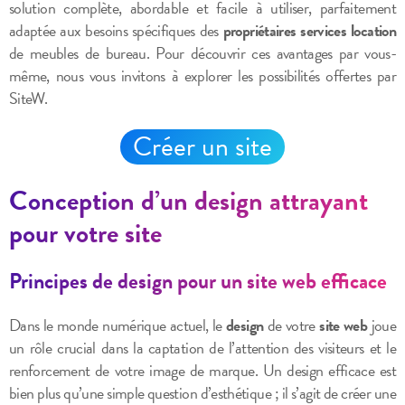
solution complète, abordable et facile à utiliser, parfaitement
adaptée aux besoins spécifiques des
propriétaires services location
de meubles de bureau. Pour découvrir ces avantages par vous-
même, nous vous invitons à explorer les possibilités offertes par
SiteW.
Créer un site
Conception d’un design attrayant
pour votre site
Principes de design pour un site web efficace
Dans le monde numérique actuel, le
design
de votre
site web
joue
un rôle crucial dans la captation de l’attention des visiteurs et le
renforcement de votre image de marque. Un design efficace est
bien plus qu’une simple question d’esthétique ; il s’agit de créer une