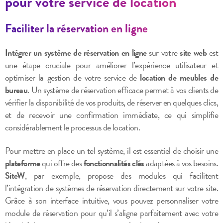
pour votre service de location
Faciliter la réservation en ligne
Intégrer un système de réservation en ligne
sur votre
site web
est
une étape cruciale pour améliorer l’expérience utilisateur et
optimiser la gestion de votre service de
location de meubles de
bureau
. Un système de réservation efficace permet à vos clients de
vérifier la disponibilité de vos produits, de réserver en quelques clics,
et de recevoir une confirmation immédiate, ce qui simplifie
considérablement le processus de location.
Pour mettre en place un tel système, il est essentiel de choisir une
plateforme
qui offre des
fonctionnalités clés
adaptées à vos besoins.
SiteW
, par exemple, propose des modules qui facilitent
l’intégration de systèmes de réservation directement sur votre site.
Grâce à son interface intuitive, vous pouvez personnaliser votre
module de réservation pour qu’il s’aligne parfaitement avec votre