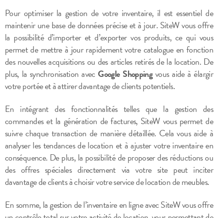
Pour optimiser la gestion de votre inventaire, il est essentiel de
maintenir une base de données précise et à jour. SiteW vous offre
la possibilité d’importer et d’exporter vos produits, ce qui vous
permet de mettre à jour rapidement votre catalogue en fonction
des nouvelles acquisitions ou des articles retirés de la location. De
plus, la synchronisation avec
Google Shopping
vous aide à élargir
votre portée et à attirer davantage de clients potentiels.
En intégrant des fonctionnalités telles que la gestion des
commandes et la génération de factures, SiteW vous permet de
suivre chaque transaction de manière détaillée. Cela vous aide à
analyser les tendances de location et à ajuster votre inventaire en
conséquence. De plus, la possibilité de proposer des réductions ou
des offres spéciales directement via votre site peut inciter
davantage de clients à choisir votre service de location de meubles.
En somme, la gestion de l’inventaire en ligne avec SiteW vous offre
un contrôle total sur votre activité de location, vous permettant de