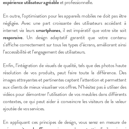
expérience utilisateur agréable
et professionnelle.
En outre, l’optimisation pour les appareils mobiles ne doit pas être
négligée. Avec une part croissante des utilisateurs accédant à
internet via leurs
smartphones
, il est impératif que votre site soit
responsive
. Un design adaptatif garantit que votre contenu
s’affiche correctement sur tous les types d’écrans, améliorant ainsi
l’accessibilité et l’engagement des utilisateurs.
Enfin, l’intégration de visuels de qualité, tels que des photos haute
résolution de vos produits, peut faire toute la différence. Des
images attrayantes et pertinentes captent l’attention et permettent
aux clients de mieux visualiser vos offres. N’hésitez pas à utiliser des
vidéos pour démontrer l’utilisation de vos meubles dans différents
contextes, ce qui peut aider à convaincre les visiteurs de la valeur
ajoutée de vos services.
En appliquant ces principes de design, vous serez en mesure de