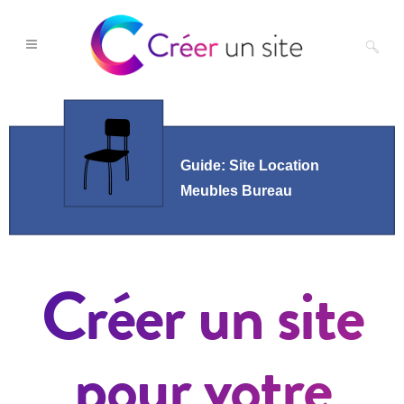
Créer un site
pour votre