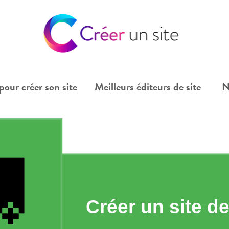
pour créer son site
Meilleurs éditeurs de site
N