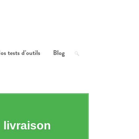
os tests d’outils
Blog