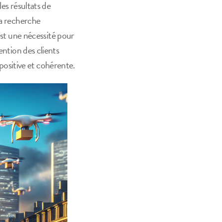
les résultats de
la recherche
est une nécessité pour
ntion des clients
positive et cohérente.