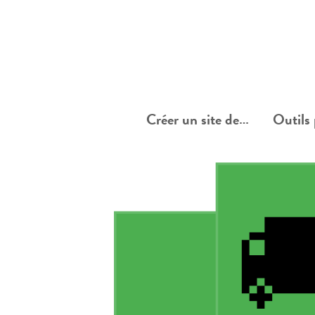
Créer un site de…
Outils 