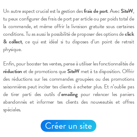
Un autre aspect crucial est la gestion des
frais de port
. Avec
SiteW
,
tu peux configurer des frais de port par article ou par poids total de
la commande, et même offrir la livraison gratuite sous certaines
conditions. Tu as aussi la possibilité de proposer des options de
click
& collect
, ce qui est idéal si tu disposes d’un point de retrait
physique.
Enfin, pour booster tes ventes, pense à utiliser les fonctionnalités de
réduction
et de promotions que
SiteW
met à ta disposition. Offrir
des réductions sur les commandes groupées ou des promotions
saisonnières peut inciter tes clients à acheter plus. Et n’oublie pas
de tirer parti des outils d’
emailing
pour relancer les paniers
abandonnés et informer tes clients des nouveautés et offres
spéciales.
Créer un site