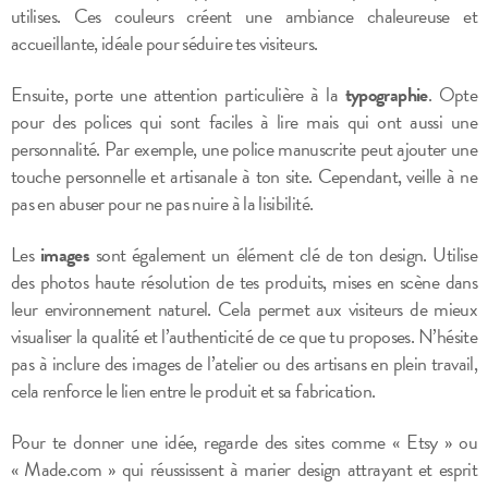
utilises. Ces couleurs créent une ambiance chaleureuse et
accueillante, idéale pour séduire tes visiteurs.
Ensuite, porte une attention particulière à la
typographie
. Opte
pour des polices qui sont faciles à lire mais qui ont aussi une
personnalité. Par exemple, une police manuscrite peut ajouter une
touche personnelle et artisanale à ton site. Cependant, veille à ne
pas en abuser pour ne pas nuire à la lisibilité.
Les
images
sont également un élément clé de ton design. Utilise
des photos haute résolution de tes produits, mises en scène dans
leur environnement naturel. Cela permet aux visiteurs de mieux
visualiser la qualité et l’authenticité de ce que tu proposes. N’hésite
pas à inclure des images de l’atelier ou des artisans en plein travail,
cela renforce le lien entre le produit et sa fabrication.
Pour te donner une idée, regarde des sites comme « Etsy » ou
« Made.com » qui réussissent à marier design attrayant et esprit