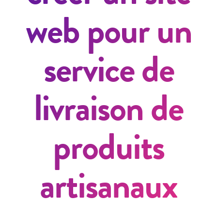
web pour un
service de
livraison de
produits
artisanaux