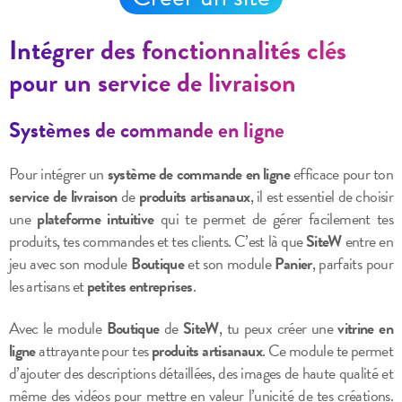
Intégrer des fonctionnalités clés
pour un service de livraison
Systèmes de commande en ligne
Pour intégrer un
système de commande en ligne
efficace pour ton
service de livraison
de
produits artisanaux
, il est essentiel de choisir
une
plateforme intuitive
qui te permet de gérer facilement tes
produits, tes commandes et tes clients. C’est là que
SiteW
entre en
jeu avec son module
Boutique
et son module
Panier
, parfaits pour
les artisans et
petites entreprises
.
Avec le module
Boutique
de
SiteW
, tu peux créer une
vitrine en
ligne
attrayante pour tes
produits artisanaux
. Ce module te permet
d’ajouter des descriptions détaillées, des images de haute qualité et
même des vidéos pour mettre en valeur l’unicité de tes créations.