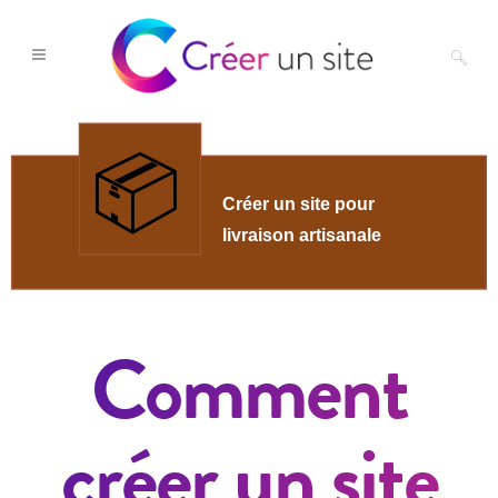
Comment
créer un site