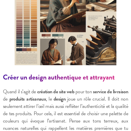
Créer un design authentique et attrayant
Quand il s’agit de
création de site web
pour ton
service de livraison
de
produits artisanaux
, le
design
joue un rôle crucial. Il doit non
seulement attirer l’œil mais aussi refléter l’authenticité et la qualité
de tes produits. Pour cela, il est essentiel de choisir une palette de
couleurs qui évoque l’artisanat. Pense aux tons terreux, aux
nuances naturelles qui rappellent les matières premières que tu