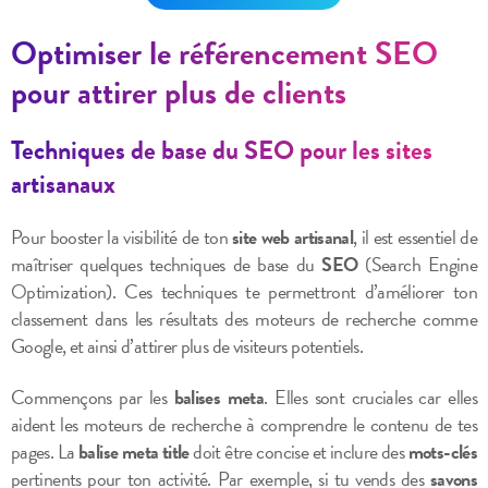
Optimiser le référencement SEO
pour attirer plus de clients
Techniques de base du SEO pour les sites
artisanaux
Pour booster la visibilité de ton
site web artisanal
, il est essentiel de
maîtriser quelques techniques de base du
SEO
(Search Engine
Optimization). Ces techniques te permettront d’améliorer ton
classement dans les résultats des moteurs de recherche comme
Google, et ainsi d’attirer plus de visiteurs potentiels.
Commençons par les
balises meta
. Elles sont cruciales car elles
aident les moteurs de recherche à comprendre le contenu de tes
pages. La
balise meta title
doit être concise et inclure des
mots-clés
pertinents pour ton activité. Par exemple, si tu vends des
savons