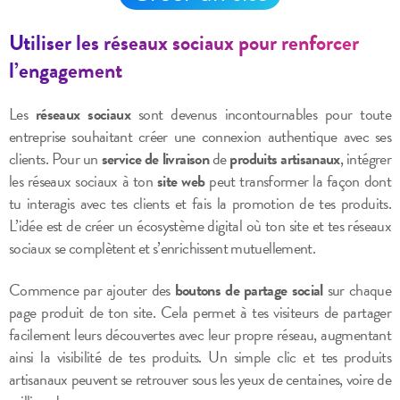
Utiliser les réseaux sociaux pour renforcer
l’engagement
Les
réseaux sociaux
sont devenus incontournables pour toute
entreprise souhaitant créer une connexion authentique avec ses
clients. Pour un
service de livraison
de
produits artisanaux
, intégrer
les réseaux sociaux à ton
site web
peut transformer la façon dont
tu interagis avec tes clients et fais la promotion de tes produits.
L’idée est de créer un écosystème digital où ton site et tes réseaux
sociaux se complètent et s’enrichissent mutuellement.
Commence par ajouter des
boutons de partage social
sur chaque
page produit de ton site. Cela permet à tes visiteurs de partager
facilement leurs découvertes avec leur propre réseau, augmentant
ainsi la visibilité de tes produits. Un simple clic et tes produits
artisanaux peuvent se retrouver sous les yeux de centaines, voire de