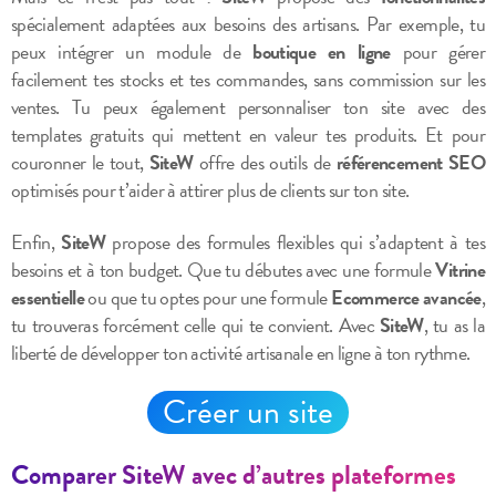
spécialement adaptées aux besoins des artisans. Par exemple, tu
peux intégrer un module de
boutique en ligne
pour gérer
facilement tes stocks et tes commandes, sans commission sur les
ventes. Tu peux également personnaliser ton site avec des
templates gratuits qui mettent en valeur tes produits. Et pour
couronner le tout,
SiteW
offre des outils de
référencement SEO
optimisés pour t’aider à attirer plus de clients sur ton site.
Enfin,
SiteW
propose des formules flexibles qui s’adaptent à tes
besoins et à ton budget. Que tu débutes avec une formule
Vitrine
essentielle
ou que tu optes pour une formule
Ecommerce avancée
,
tu trouveras forcément celle qui te convient. Avec
SiteW
, tu as la
liberté de développer ton activité artisanale en ligne à ton rythme.
Créer un site
Comparer SiteW avec d’autres plateformes