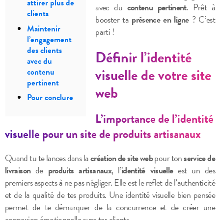
attirer plus de
avec du
contenu pertinent
. Prêt à
clients
booster ta
présence en ligne
? C’est
Maintenir
parti !
l’engagement
des clients
Définir l’identité
avec du
visuelle de votre site
contenu
pertinent
web
Pour conclure
L’importance de l’identité
visuelle pour un site de produits artisanaux
Quand tu te lances dans la
création de site web
pour ton
service de
livraison
de
produits artisanaux
, l’
identité visuelle
est un des
premiers aspects à ne pas négliger. Elle est le reflet de l’authenticité
et de la qualité de tes produits. Une identité visuelle bien pensée
permet de te démarquer de la concurrence et de créer une
connexion émotionnelle avec tes clients.