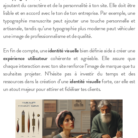
ajoutant du caractère et de la personnalité à ton site. Elle doit être
lisible et en accord avec le ton de ton entreprise. Par exemple, une
typographie manuscrite peut ajouter une touche personnelle et
artisanale, tandis qu’une typographie plus moderne peut véhiculer
une image de professionnalisme et de qualité.
En fin de compte, une
identité visuelle
bien définie aide à créer une
expérience utilisateur
cohérente et agréable. Elle assure que
chaque interaction avec ton site renforce l’image de marque que tu
souhaites projeter. N’hésite pas à investir du temps et des
ressources dans la création d’une
identité visuelle
forte, car elle est
un atout majeur pour attirer et fidéliser tes clients.