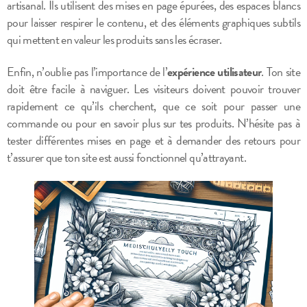
artisanal. Ils utilisent des mises en page épurées, des espaces blancs
pour laisser respirer le contenu, et des éléments graphiques subtils
qui mettent en valeur les produits sans les écraser.
Enfin, n’oublie pas l’importance de l’
expérience utilisateur
. Ton site
doit être facile à naviguer. Les visiteurs doivent pouvoir trouver
rapidement ce qu’ils cherchent, que ce soit pour passer une
commande ou pour en savoir plus sur tes produits. N’hésite pas à
tester différentes mises en page et à demander des retours pour
t’assurer que ton site est aussi fonctionnel qu’attrayant.