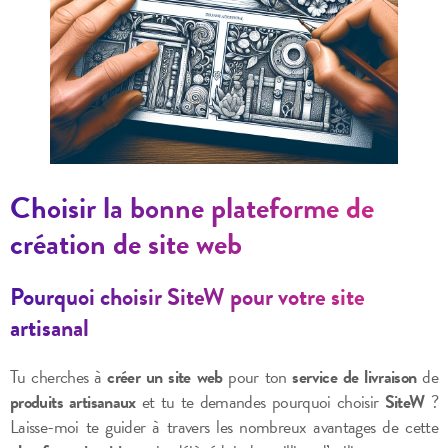
Choisir la bonne plateforme de
création de site web
Pourquoi choisir SiteW pour votre site
artisanal
Tu cherches à
créer un site web
pour ton
service de livraison
de
produits artisanaux
et tu te demandes pourquoi choisir
SiteW
?
Laisse-moi te guider à travers les nombreux avantages de cette