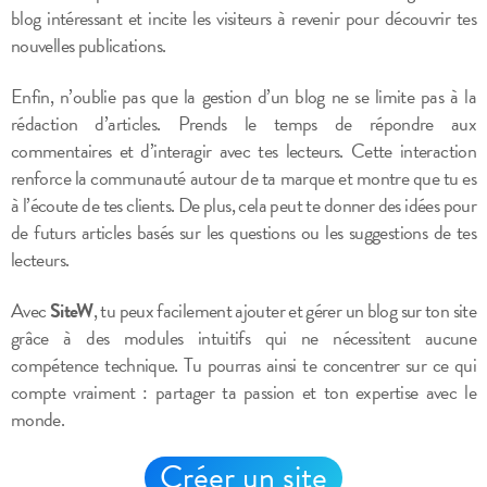
blog intéressant et incite les visiteurs à revenir pour découvrir tes
nouvelles publications.
Enfin, n’oublie pas que la gestion d’un blog ne se limite pas à la
rédaction d’articles. Prends le temps de répondre aux
commentaires et d’interagir avec tes lecteurs. Cette interaction
renforce la communauté autour de ta marque et montre que tu es
à l’écoute de tes clients. De plus, cela peut te donner des idées pour
de futurs articles basés sur les questions ou les suggestions de tes
lecteurs.
Avec
SiteW
, tu peux facilement ajouter et gérer un blog sur ton site
grâce à des modules intuitifs qui ne nécessitent aucune
compétence technique. Tu pourras ainsi te concentrer sur ce qui
compte vraiment : partager ta passion et ton expertise avec le
monde.
Créer un site