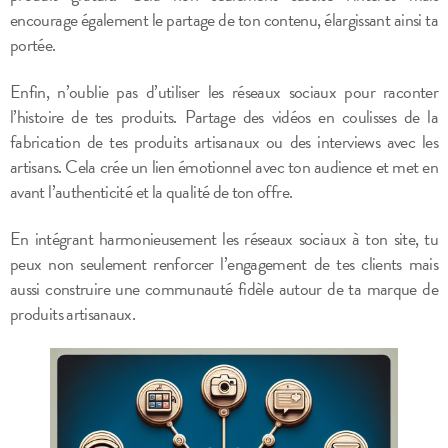
encourage également le partage de ton contenu, élargissant ainsi ta
portée.
Enfin, n’oublie pas d’utiliser les réseaux sociaux pour raconter
l’histoire de tes produits. Partage des vidéos en coulisses de la
fabrication de tes produits artisanaux ou des interviews avec les
artisans. Cela crée un lien émotionnel avec ton audience et met en
avant l’authenticité et la qualité de ton offre.
En intégrant harmonieusement les réseaux sociaux à ton site, tu
peux non seulement renforcer l’engagement de tes clients mais
aussi construire une communauté fidèle autour de ta marque de
produits artisanaux.