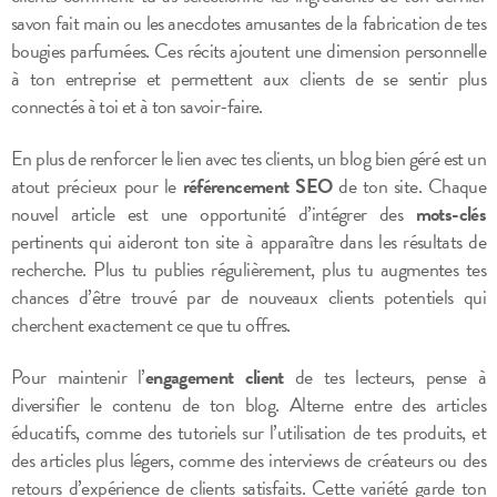
savon fait main ou les anecdotes amusantes de la fabrication de tes
bougies parfumées. Ces récits ajoutent une dimension personnelle
à ton entreprise et permettent aux clients de se sentir plus
connectés à toi et à ton savoir-faire.
En plus de renforcer le lien avec tes clients, un blog bien géré est un
atout précieux pour le
référencement SEO
de ton site. Chaque
nouvel article est une opportunité d’intégrer des
mots-clés
pertinents qui aideront ton site à apparaître dans les résultats de
recherche. Plus tu publies régulièrement, plus tu augmentes tes
chances d’être trouvé par de nouveaux clients potentiels qui
cherchent exactement ce que tu offres.
Pour maintenir l’
engagement client
de tes lecteurs, pense à
diversifier le contenu de ton blog. Alterne entre des articles
éducatifs, comme des tutoriels sur l’utilisation de tes produits, et
des articles plus légers, comme des interviews de créateurs ou des
retours d’expérience de clients satisfaits. Cette variété garde ton