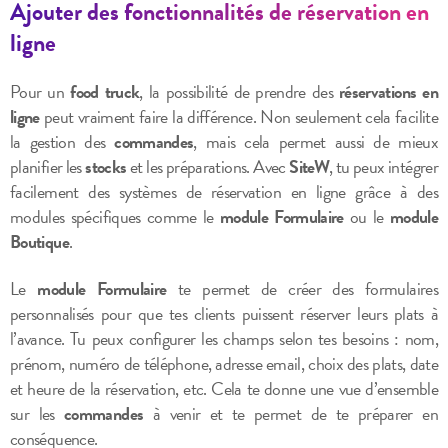
Ajouter des fonctionnalités de réservation en
ligne
Pour un
food truck
, la possibilité de prendre des
réservations en
ligne
peut vraiment faire la différence. Non seulement cela facilite
la gestion des
commandes
, mais cela permet aussi de mieux
planifier les
stocks
et les préparations. Avec
SiteW
, tu peux intégrer
facilement des systèmes de réservation en ligne grâce à des
modules spécifiques comme le
module Formulaire
ou le
module
Boutique
.
Le
module Formulaire
te permet de créer des formulaires
personnalisés pour que tes clients puissent réserver leurs plats à
l’avance. Tu peux configurer les champs selon tes besoins : nom,
prénom, numéro de téléphone, adresse email, choix des plats, date
et heure de la réservation, etc. Cela te donne une vue d’ensemble
sur les
commandes
à venir et te permet de te préparer en
conséquence.