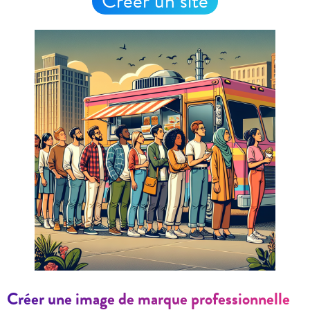
Créer un site
Créer une image de marque professionnelle