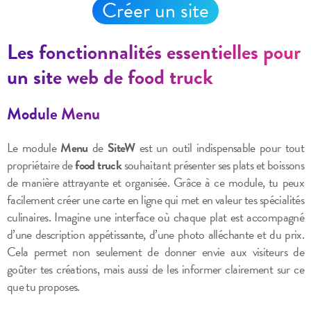
Créer un site
Les fonctionnalités essentielles pour
un site web de food truck
Module Menu
Le module
Menu
de
SiteW
est un outil indispensable pour tout
propriétaire de
food truck
souhaitant présenter ses plats et boissons
de manière attrayante et organisée. Grâce à ce module, tu peux
facilement créer une carte en ligne qui met en valeur tes spécialités
culinaires. Imagine une interface où chaque plat est accompagné
d’une description appétissante, d’une photo alléchante et du prix.
Cela permet non seulement de donner envie aux visiteurs de
goûter tes créations, mais aussi de les informer clairement sur ce
que tu proposes.