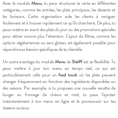
Avec le module
Menu
, tu peux structurer ta carte en différentes
catégories, comme les entrées, les plats principaux, les desserts et
les boissons. Cette organisation aide les clients à naviguer
facilement et à trouver rapidement ce qu’ils cherchent. De plus, tu
peux mettre en avant des plats du jour ou des promotions spéciales
pour attirer encore plus l’attention. L’ajout de filtres, comme les
options végétariennes ou sans gluten, est également possible pour
répondre aux besoins spécifiques de ta clientèle.
Un autre avantage du module
Menu
de
SiteW
est sa flexibilité. Tu
peux mettre à jour ton menu en temps réel, ce qui est
particulièrement utile pour un
food truck
où les plats peuvent
changer fréquemment en fonction des ingrédients disponibles ou
des saisons. Par exemple, si tu proposes une nouvelle recette de
burger au fromage de chèvre et miel, tu peux l’ajouter
instantanément à ton menu en ligne et le promouvoir sur tes
réseaux sociaux.