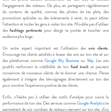
l’engagement des visiteurs. De plus, en partageant régulièrement
du contenu de qualité, comme des photos de tes plats, des
promotions spéciales ou des événements à venir, tu peux attirer
l’attention et inciter les gens à visiter ton site. N’oublie pas d’utiliser
des
hashtags pertinents
pour élargir ta portée et toucher une
audience plus large.
Un autre aspect important est l’utilisation des
avis clients
.
Encourage tes clients satisfaits à laisser des avis sur ton site et sur
des plateformes comme
Google My Business
ou
Yelp
. Les avis
positifs renforcent la crédibilité de ton
food truck
et peuvent
convaincre de nouveaux clients de te donner une chance. Pense
également à intégrer des témoignages directement sur ton site
pour montrer l’expérience positive de tes clients.
Enfin, n’hésite pas à utiliser des outils d’analyse pour suivre la
performance de ton site. Des services comme
Google Analytics
te
permettent de voir combien de visiteurs viennent sur ton site, d’où