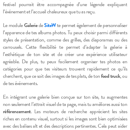
festival pourrait être accompagnée d’une légende expliquant
l’événement et l’accueil chaleureux que tu as reçu.
Le module
Galerie
de
SiteW
te permet également de personnaliser
l’apparence de tes albums photos. Tu peux choisir parmi différents
styles de présentation, comme des grilles, des diaporamas ou des
carrousels. Cette flexibilité te permet d’adapter la galerie à
l’esthétique de ton site et de créer une expérience utilisateur
agréable. De plus, tu peux facilement organiser tes photos en
catégories pour que tes visiteurs trouvent rapidement ce qu’ils
cherchent, que ce soit des images de tes plats, de ton
food truck
, ou
de tes événements.
En intégrant une galerie bien conçue sur ton site, tu augmentes
non seulement l’attrait visuel de ta page, mais tu améliores aussi ton
référencement
. Les moteurs de recherche apprécient les sites
riches en contenu visuel, surtout si les images sont bien optimisées
avec des balises alt et des descriptions pertinentes. Cela peut aider