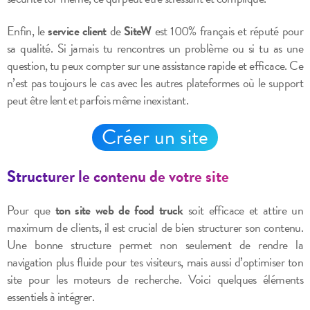
Enfin, le
service client
de
SiteW
est 100% français et réputé pour
sa qualité. Si jamais tu rencontres un problème ou si tu as une
question, tu peux compter sur une assistance rapide et efficace. Ce
n’est pas toujours le cas avec les autres plateformes où le support
peut être lent et parfois même inexistant.
Créer un site
Structurer le contenu de votre site
Pour que
ton site web de food truck
soit efficace et attire un
maximum de clients, il est crucial de bien structurer son contenu.
Une bonne structure permet non seulement de rendre la
navigation plus fluide pour tes visiteurs, mais aussi d’optimiser ton
site pour les moteurs de recherche. Voici quelques éléments
essentiels à intégrer.