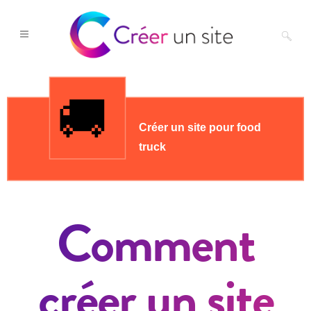
Comment
créer un site