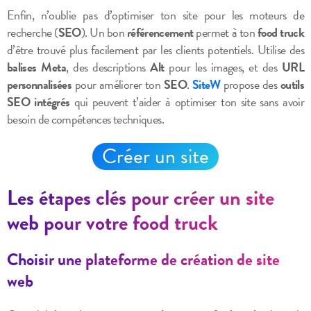
Enfin, n’oublie pas d’optimiser ton site pour les moteurs de
recherche (
SEO
). Un bon
référencement
permet à ton
food truck
d’être trouvé plus facilement par les clients potentiels. Utilise des
balises Meta
, des descriptions
Alt
pour les images, et des
URL
personnalisées
pour améliorer ton
SEO
.
SiteW
propose des
outils
SEO intégrés
qui peuvent t’aider à optimiser ton site sans avoir
besoin de compétences techniques.
Créer un site
Les étapes clés pour créer un site
web pour votre food truck
Choisir une plateforme de création de site
web