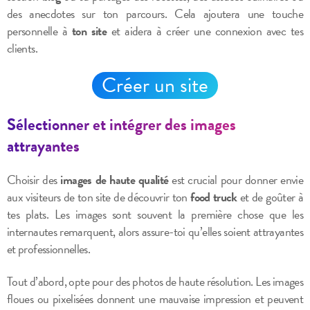
des anecdotes sur ton parcours. Cela ajoutera une touche
personnelle à
ton site
et aidera à créer une connexion avec tes
clients.
Créer un site
Sélectionner et intégrer des images
attrayantes
Choisir des
images de haute qualité
est crucial pour donner envie
aux visiteurs de ton site de découvrir ton
food truck
et de goûter à
tes plats. Les images sont souvent la première chose que les
internautes remarquent, alors assure-toi qu’elles soient attrayantes
et professionnelles.
Tout d’abord, opte pour des photos de haute résolution. Les images
floues ou pixelisées donnent une mauvaise impression et peuvent