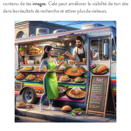
contenu de tes
images
. Cela peut améliorer la visibilité de ton site
dans les résultats de recherche et attirer plus de visiteurs.