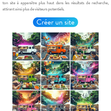
ton site à apparaître plus haut dans les résultats de recherche,
attirant ainsi plus de visiteurs potentiels.
Créer un site