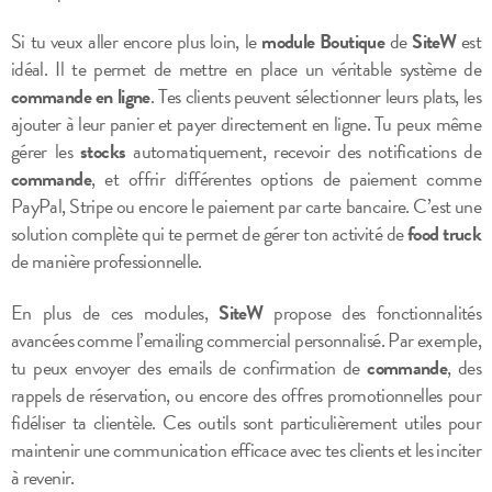
Si tu veux aller encore plus loin, le
module Boutique
de
SiteW
est
idéal. Il te permet de mettre en place un véritable système de
commande en ligne
. Tes clients peuvent sélectionner leurs plats, les
ajouter à leur panier et payer directement en ligne. Tu peux même
gérer les
stocks
automatiquement, recevoir des notifications de
commande
, et offrir différentes options de paiement comme
PayPal, Stripe ou encore le paiement par carte bancaire. C’est une
solution complète qui te permet de gérer ton activité de
food truck
de manière professionnelle.
En plus de ces modules,
SiteW
propose des fonctionnalités
avancées comme l’emailing commercial personnalisé. Par exemple,
tu peux envoyer des emails de confirmation de
commande
, des
rappels de réservation, ou encore des offres promotionnelles pour
fidéliser ta clientèle. Ces outils sont particulièrement utiles pour
maintenir une communication efficace avec tes clients et les inciter
à revenir.