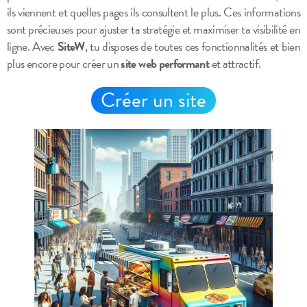
ils viennent et quelles pages ils consultent le plus. Ces informations
sont précieuses pour ajuster ta stratégie et maximiser ta visibilité en
ligne. Avec
SiteW
, tu disposes de toutes ces fonctionnalités et bien
plus encore pour créer un
site web performant
et attractif.
Créer un site