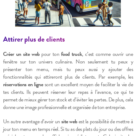
Attirer plus de clients
Créer un site web
pour ton
food truck
, c’est comme ouvrir une
fenêtre sur ton univers culinaire. Non seulement tu peux y
présenter ton menu, mais tu peux aussi y ajouter des
fonctionnalités qui attireront plus de clients. Par exemple, les
réservations en ligne
sont un excellent moyen de faciliter la vie de
tes clients. Ils peuvent réserver leur repas à l’avance, ce qui te
permet de mieux gérer ton stock et d’éviter les pertes. De plus, cela
donne une image professionnelle et organisée de ton entreprise.
Un autre avantage d’avoir un
site web
est la possibilité de mettre à
jour ton menu en temps réel. Si tu as des plats du jour ou des offres