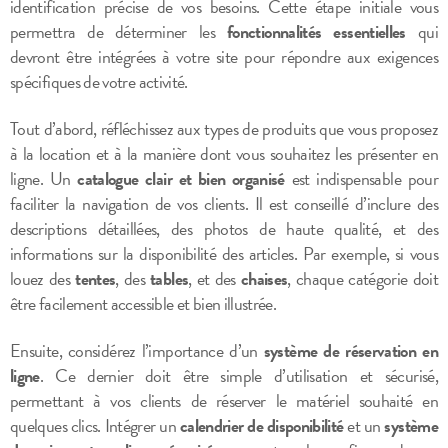
identification précise de vos besoins. Cette étape initiale vous
permettra de déterminer les
fonctionnalités essentielles
qui
devront être intégrées à votre site pour répondre aux exigences
spécifiques de votre activité.
Tout d’abord, réfléchissez aux types de produits que vous proposez
à la location et à la manière dont vous souhaitez les présenter en
ligne. Un
catalogue clair et bien organisé
est indispensable pour
faciliter la navigation de vos clients. Il est conseillé d’inclure des
descriptions détaillées, des photos de haute qualité, et des
informations sur la disponibilité des articles. Par exemple, si vous
louez des
tentes
, des
tables
, et des
chaises
, chaque catégorie doit
être facilement accessible et bien illustrée.
Ensuite, considérez l’importance d’un
système de réservation en
ligne
. Ce dernier doit être simple d’utilisation et sécurisé,
permettant à vos clients de réserver le matériel souhaité en
quelques clics. Intégrer un
calendrier de disponibilité
et un
système