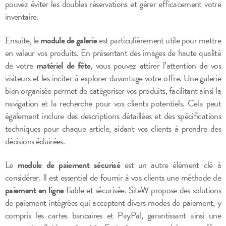
pouvez éviter les doubles réservations et gérer efficacement votre
inventaire.
Ensuite, le
module de galerie
est particulièrement utile pour mettre
en valeur vos produits. En présentant des images de haute qualité
de votre
matériel de fête
, vous pouvez attirer l’attention de vos
visiteurs et les inciter à explorer davantage votre offre. Une galerie
bien organisée permet de catégoriser vos produits, facilitant ainsi la
navigation et la recherche pour vos clients potentiels. Cela peut
également inclure des descriptions détaillées et des spécifications
techniques pour chaque article, aidant vos clients à prendre des
décisions éclairées.
Le
module de paiement sécurisé
est un autre élément clé à
considérer. Il est essentiel de fournir à vos clients une méthode de
paiement en ligne
fiable et sécurisée. SiteW propose des solutions
de paiement intégrées qui acceptent divers modes de paiement, y
compris les cartes bancaires et PayPal, garantissant ainsi une