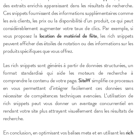
des extraits enrichis apparaissant dans les résultats de recherche.
Ces snippets fournissent des informations supplémentaires comme
les avis clients, les prix ou la disponibilité d’un produit, ce qui peut
considérablement augmenter votre taux de clics. Par exemple, si
vous proposez la
location de matériel de fête
, les rich snippets
peuvent afficher des étoiles de notation ou des informations sur les
produits spécifiques que vous offrez.
Les rich snippets sont générés à partir de données structurées, un
format standardisé qui aide les moteurs de recherche à
comprendre le contenu de votre page.
SiteW
simplifie ce processus
en vous permettant d’intégrer facilement ces données sans
nécessiter de compétences techniques avancées. L’utilisation de
rich snippets peut vous donner un avantage concurrentiel en
rendant votre site plus attrayant visuellement dans les résultats de
recherche.
En conclusion, en optimisant vos balises meta et en utilisant les
rich