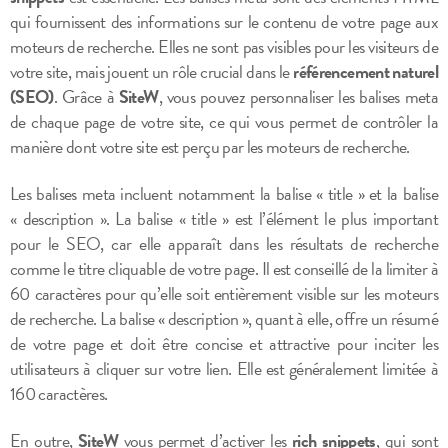
qui fournissent des informations sur le contenu de votre page aux
moteurs de recherche. Elles ne sont pas visibles pour les visiteurs de
votre site, mais jouent un rôle crucial dans le
référencement naturel
(SEO)
. Grâce à
SiteW
, vous pouvez personnaliser les balises meta
de chaque page de votre site, ce qui vous permet de contrôler la
manière dont votre site est perçu par les moteurs de recherche.
Les balises meta incluent notamment la balise « title » et la balise
« description ». La balise « title » est l’élément le plus important
pour le SEO, car elle apparaît dans les résultats de recherche
comme le titre cliquable de votre page. Il est conseillé de la limiter à
60 caractères pour qu’elle soit entièrement visible sur les moteurs
de recherche. La balise « description », quant à elle, offre un résumé
de votre page et doit être concise et attractive pour inciter les
utilisateurs à cliquer sur votre lien. Elle est généralement limitée à
160 caractères.
En outre,
SiteW
vous permet d’activer les
rich snippets
, qui sont