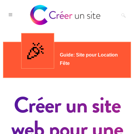
Créer un site
web pour une