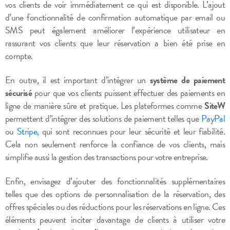
vos clients de voir immédiatement ce qui est disponible. L’ajout
d’une fonctionnalité de confirmation automatique par email ou
SMS peut également améliorer l’expérience utilisateur en
rassurant vos clients que leur réservation a bien été prise en
compte.
En outre, il est important d’intégrer un
système de paiement
sécurisé
pour que vos clients puissent effectuer des paiements en
ligne de manière sûre et pratique. Les plateformes comme
SiteW
permettent d’intégrer des solutions de paiement telles que
PayPal
ou
Stripe
, qui sont reconnues pour leur sécurité et leur fiabilité.
Cela non seulement renforce la confiance de vos clients, mais
simplifie aussi la gestion des transactions pour votre entreprise.
Enfin, envisagez d’ajouter des fonctionnalités supplémentaires
telles que des options de personnalisation de la réservation, des
offres spéciales ou des réductions pour les réservations en ligne. Ces
éléments peuvent inciter davantage de clients à utiliser votre