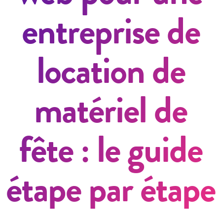
entreprise de
location de
matériel de
fête : le guide
étape par étape