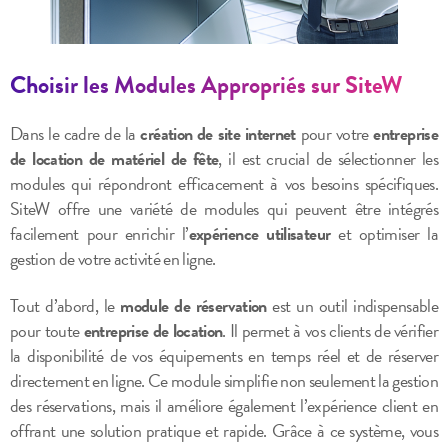
Choisir les Modules Appropriés sur SiteW
Dans le cadre de la
création de site internet
pour votre
entreprise
de location de matériel de fête
, il est crucial de sélectionner les
modules qui répondront efficacement à vos besoins spécifiques.
SiteW offre une variété de modules qui peuvent être intégrés
facilement pour enrichir l’
expérience utilisateur
et optimiser la
gestion de votre activité en ligne.
Tout d’abord, le
module de réservation
est un outil indispensable
pour toute
entreprise de location
. Il permet à vos clients de vérifier
la disponibilité de vos équipements en temps réel et de réserver
directement en ligne. Ce module simplifie non seulement la gestion
des réservations, mais il améliore également l’expérience client en
offrant une solution pratique et rapide. Grâce à ce système, vous