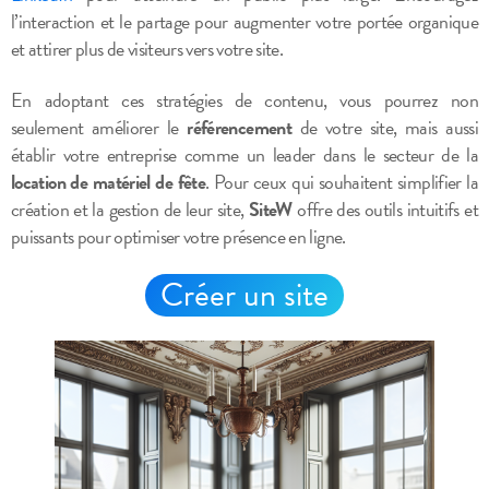
l’interaction et le partage pour augmenter votre portée organique
et attirer plus de visiteurs vers votre site.
En adoptant ces stratégies de contenu, vous pourrez non
seulement améliorer le
référencement
de votre site, mais aussi
établir votre entreprise comme un leader dans le secteur de la
location de matériel de fête
. Pour ceux qui souhaitent simplifier la
création et la gestion de leur site,
SiteW
offre des outils intuitifs et
puissants pour optimiser votre présence en ligne.
Créer un site