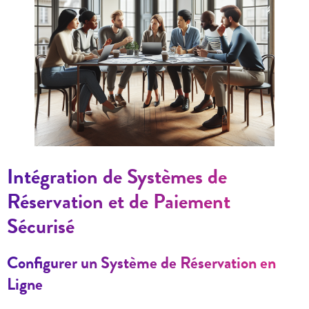
Intégration de Systèmes de
Réservation et de Paiement
Sécurisé
Configurer un Système de Réservation en
Ligne