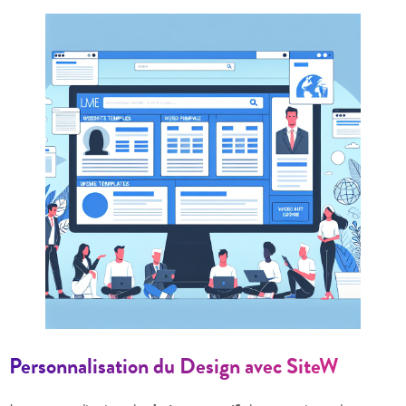
Personnalisation du Design avec SiteW