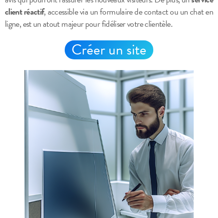
client réactif
, accessible via un formulaire de contact ou un chat en
ligne, est un atout majeur pour fidéliser votre clientèle.
Créer un site