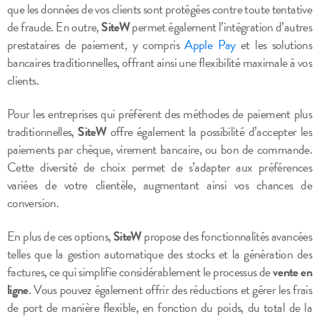
que les données de vos clients sont protégées contre toute tentative
de fraude. En outre,
SiteW
permet également l’intégration d’autres
prestataires de paiement, y compris
Apple Pay
et les solutions
bancaires traditionnelles, offrant ainsi une flexibilité maximale à vos
clients.
Pour les entreprises qui préfèrent des méthodes de paiement plus
traditionnelles,
SiteW
offre également la possibilité d’accepter les
paiements par chèque, virement bancaire, ou bon de commande.
Cette diversité de choix permet de s’adapter aux préférences
variées de votre clientèle, augmentant ainsi vos chances de
conversion.
En plus de ces options,
SiteW
propose des fonctionnalités avancées
telles que la gestion automatique des stocks et la génération des
factures, ce qui simplifie considérablement le processus de
vente en
ligne
. Vous pouvez également offrir des réductions et gérer les frais
de port de manière flexible, en fonction du poids, du total de la