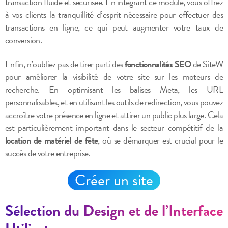
transaction fluide et sécurisée. En intégrant ce module, vous offrez
à vos clients la tranquillité d’esprit nécessaire pour effectuer des
transactions en ligne, ce qui peut augmenter votre taux de
conversion.
Enfin, n’oubliez pas de tirer parti des
fonctionnalités SEO
de SiteW
pour améliorer la visibilité de votre site sur les moteurs de
recherche. En optimisant les balises Meta, les URL
personnalisables, et en utilisant les outils de redirection, vous pouvez
accroître votre présence en ligne et attirer un public plus large. Cela
est particulièrement important dans le secteur compétitif de la
location de matériel de fête
, où se démarquer est crucial pour le
succès de votre entreprise.
Créer un site
Sélection du Design et de l’Interface