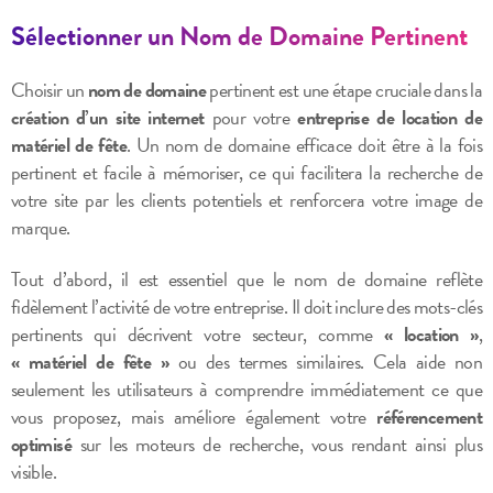
Sélectionner un Nom de Domaine Pertinent
Choisir un
nom de domaine
pertinent est une étape cruciale dans la
création d’un site internet
pour votre
entreprise de location de
matériel de fête
. Un nom de domaine efficace doit être à la fois
pertinent et facile à mémoriser, ce qui facilitera la recherche de
votre site par les clients potentiels et renforcera votre image de
marque.
Tout d’abord, il est essentiel que le nom de domaine reflète
fidèlement l’activité de votre entreprise. Il doit inclure des mots-clés
pertinents qui décrivent votre secteur, comme
« location »
,
« matériel de fête »
ou des termes similaires. Cela aide non
seulement les utilisateurs à comprendre immédiatement ce que
vous proposez, mais améliore également votre
référencement
optimisé
sur les moteurs de recherche, vous rendant ainsi plus
visible.