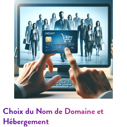
Choix du Nom de Domaine et
Hébergement