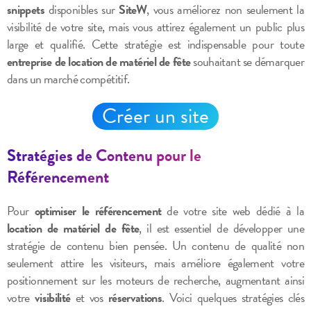
snippets
disponibles sur
SiteW
, vous améliorez non seulement la
visibilité de votre site, mais vous attirez également un public plus
large et qualifié. Cette stratégie est indispensable pour toute
entreprise de location de matériel de fête
souhaitant se démarquer
dans un marché compétitif.
Créer un site
Stratégies de Contenu pour le
Référencement
Pour
optimiser le référencement
de votre site web dédié à la
location de matériel de fête
, il est essentiel de développer une
stratégie de contenu bien pensée. Un contenu de qualité non
seulement attire les visiteurs, mais améliore également votre
positionnement sur les moteurs de recherche, augmentant ainsi
votre
visibilité
et vos
réservations
. Voici quelques stratégies clés