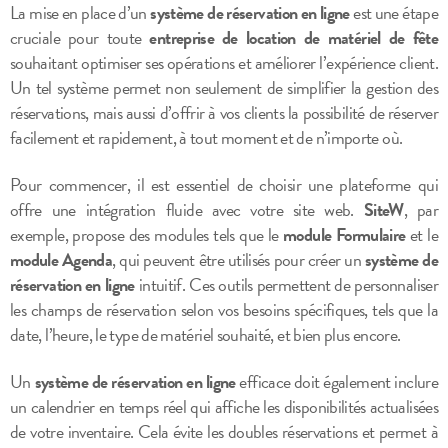
La mise en place d’un
système de réservation en ligne
est une étape
cruciale pour toute
entreprise de location de matériel de fête
souhaitant optimiser ses opérations et améliorer l’expérience client.
Un tel système permet non seulement de simplifier la gestion des
réservations, mais aussi d’offrir à vos clients la possibilité de réserver
facilement et rapidement, à tout moment et de n’importe où.
Pour commencer, il est essentiel de choisir une plateforme qui
offre une intégration fluide avec votre site web.
SiteW
, par
exemple, propose des modules tels que le
module Formulaire
et le
module Agenda
, qui peuvent être utilisés pour créer un
système de
réservation en ligne
intuitif. Ces outils permettent de personnaliser
les champs de réservation selon vos besoins spécifiques, tels que la
date, l’heure, le type de matériel souhaité, et bien plus encore.
Un
système de réservation en ligne
efficace doit également inclure
un calendrier en temps réel qui affiche les disponibilités actualisées
de votre inventaire. Cela évite les doubles réservations et permet à