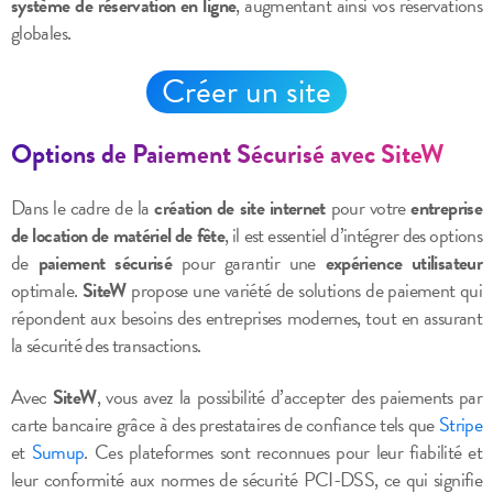
système de réservation en ligne
, augmentant ainsi vos réservations
globales.
Créer un site
Options de Paiement Sécurisé avec SiteW
Dans le cadre de la
création de site internet
pour votre
entreprise
de location de matériel de fête
, il est essentiel d’intégrer des options
de
paiement sécurisé
pour garantir une
expérience utilisateur
optimale.
SiteW
propose une variété de solutions de paiement qui
répondent aux besoins des entreprises modernes, tout en assurant
la sécurité des transactions.
Avec
SiteW
, vous avez la possibilité d’accepter des paiements par
carte bancaire grâce à des prestataires de confiance tels que
Stripe
et
Sumup
. Ces plateformes sont reconnues pour leur fiabilité et
leur conformité aux normes de sécurité PCI-DSS, ce qui signifie