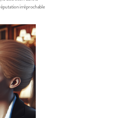
 réputation irréprochable