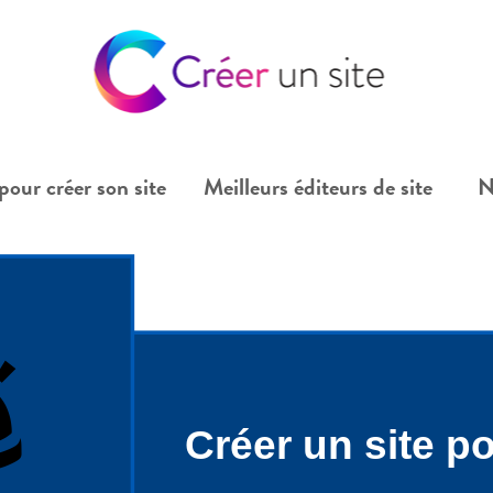
pour créer son site
Meilleurs éditeurs de site
N