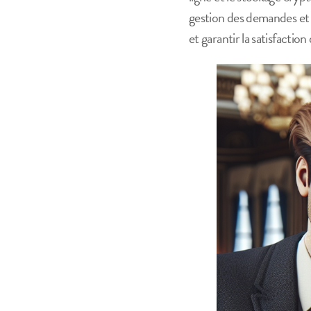
gestion des demandes et d
et garantir la satisfaction