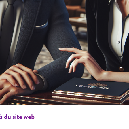
fs du site web