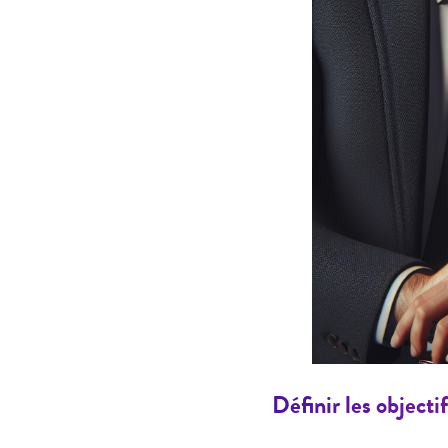
Définir les objecti