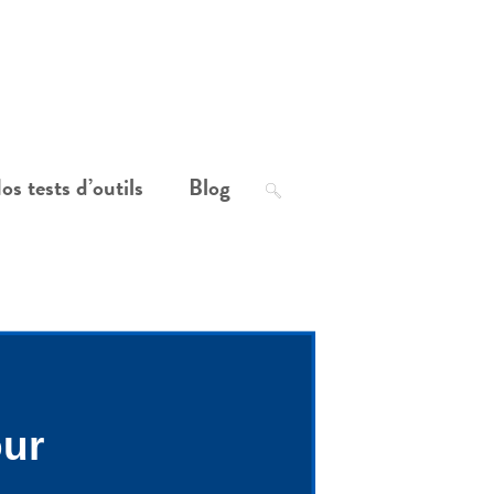
os tests d’outils
Blog