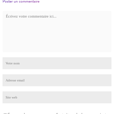
Poster un commentaire