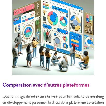
Comparaison avec d’autres plateformes
Quand il s’agit de
créer un site web
pour ton activité de
coaching
en développement personnel
, le choix de la
plateforme de création