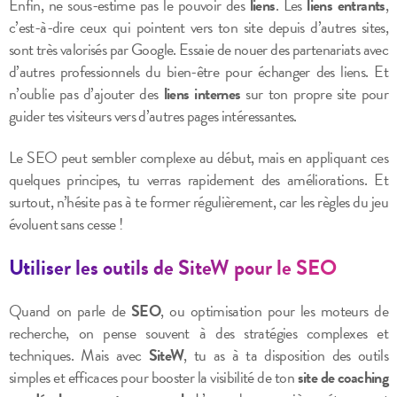
Enfin, ne sous-estime pas le pouvoir des
liens
. Les
liens entrants
,
c’est-à-dire ceux qui pointent vers ton site depuis d’autres sites,
sont très valorisés par Google. Essaie de nouer des partenariats avec
d’autres professionnels du bien-être pour échanger des liens. Et
n’oublie pas d’ajouter des
liens internes
sur ton propre site pour
guider tes visiteurs vers d’autres pages intéressantes.
Le SEO peut sembler complexe au début, mais en appliquant ces
quelques principes, tu verras rapidement des améliorations. Et
surtout, n’hésite pas à te former régulièrement, car les règles du jeu
évoluent sans cesse !
Utiliser les outils de SiteW pour le SEO
Quand on parle de
SEO
, ou optimisation pour les moteurs de
recherche, on pense souvent à des stratégies complexes et
techniques. Mais avec
SiteW
, tu as à ta disposition des outils
simples et efficaces pour booster la visibilité de ton
site de coaching