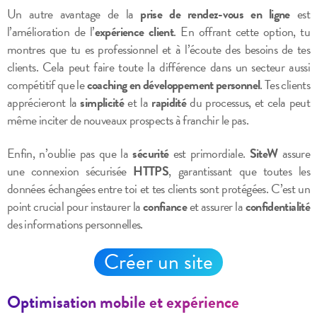
Un autre avantage de la
prise de rendez-vous en ligne
est
l’amélioration de l’
expérience client
. En offrant cette option, tu
montres que tu es professionnel et à l’écoute des besoins de tes
clients. Cela peut faire toute la différence dans un secteur aussi
compétitif que le
coaching en développement personnel
. Tes clients
apprécieront la
simplicité
et la
rapidité
du processus, et cela peut
même inciter de nouveaux prospects à franchir le pas.
Enfin, n’oublie pas que la
sécurité
est primordiale.
SiteW
assure
une connexion sécurisée
HTTPS
, garantissant que toutes les
données échangées entre toi et tes clients sont protégées. C’est un
point crucial pour instaurer la
confiance
et assurer la
confidentialité
des informations personnelles.
Créer un site
Optimisation mobile et expérience