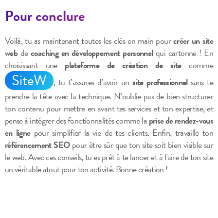
Pour conclure
Voilà, tu as maintenant toutes les clés en main pour
créer un site
web
de
coaching en développement personnel
qui cartonne ! En
choisissant une
plateforme de création de site
comme
SiteW
, tu t’assures d’avoir un
site professionnel
sans te
prendre la tête avec la technique. N’oublie pas de bien structurer
ton contenu pour mettre en avant tes services et ton expertise, et
pense à intégrer des fonctionnalités comme la
prise de rendez-vous
en ligne
pour simplifier la vie de tes clients. Enfin, travaille ton
référencement SEO
pour être sûr que ton site soit bien visible sur
le web. Avec ces conseils, tu es prêt à te lancer et à faire de ton site
un véritable atout pour ton activité. Bonne création !