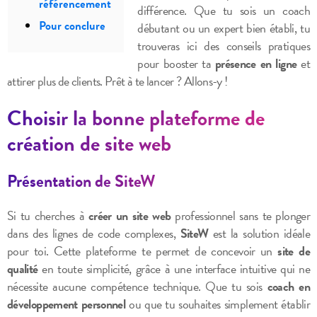
référencement
différence. Que tu sois un coach
Pour conclure
débutant ou un expert bien établi, tu
trouveras ici des conseils pratiques
pour booster ta
présence en ligne
et
attirer plus de clients. Prêt à te lancer ? Allons-y !
Choisir la bonne plateforme de
création de site web
Présentation de SiteW
Si tu cherches à
créer un site web
professionnel sans te plonger
dans des lignes de code complexes,
SiteW
est la solution idéale
pour toi. Cette plateforme te permet de concevoir un
site de
qualité
en toute simplicité, grâce à une interface intuitive qui ne
nécessite aucune compétence technique. Que tu sois
coach en
développement personnel
ou que tu souhaites simplement établir