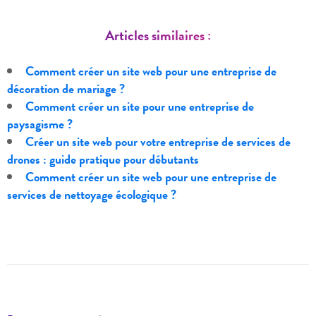
Articles similaires :
Comment créer un site web pour une entreprise de
décoration de mariage ?
Comment créer un site pour une entreprise de
paysagisme ?
Créer un site web pour votre entreprise de services de
drones : guide pratique pour débutants
Comment créer un site web pour une entreprise de
services de nettoyage écologique ?