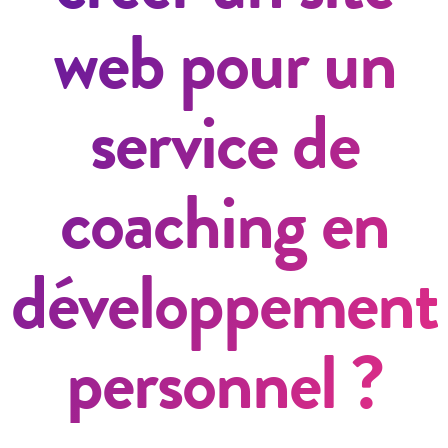
web pour un
service de
coaching en
développement
personnel ?