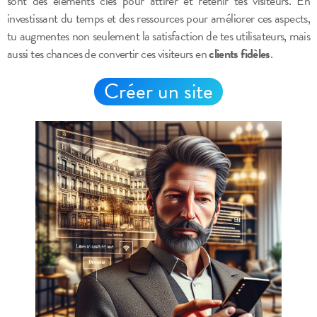
sont des éléments clés pour attirer et retenir tes visiteurs. En
investissant du temps et des ressources pour améliorer ces aspects,
tu augmentes non seulement la satisfaction de tes utilisateurs, mais
aussi tes chances de convertir ces visiteurs en
clients fidèles
.
Créer un site