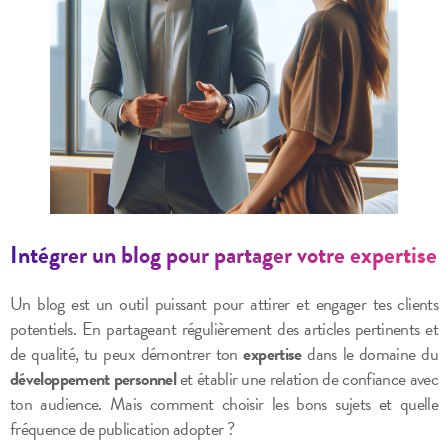
Intégrer un blog pour partager votre expertise
Un blog est un outil puissant pour attirer et engager tes clients
potentiels. En partageant régulièrement des articles pertinents et
de qualité, tu peux démontrer ton
expertise
dans le domaine du
développement personnel
et établir une relation de confiance avec
ton audience. Mais comment choisir les bons sujets et quelle
fréquence de publication adopter ?