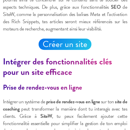
aspects techniques. De plus, grâce aux fonctionnalités
SEO
de
SiteW, comme la personnalisation des balises Meta et l’activation
des Rich Snippets, tes articles seront mieux référencés sur les
moteurs de recherche, augmentant ainsi leur visibilité.
Créer un site
Intégrer des fonctionnalités clés
pour un site efficace
Prise de rendez-vous en ligne
Intégrer un système de
prise de rendez-vous en ligne
sur ton
site de
coaching
peut transformer la manière dont tu interagis avec tes
clients. Grâce à
SiteW
, tu peux facilement ajouter cette
fonctionnalité essentielle pour simplifier la gestion de ton emploi