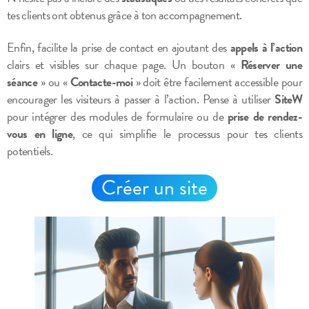
tes clients ont obtenus grâce à ton accompagnement.
Enfin, facilite la prise de contact en ajoutant des
appels à l’action
clairs et visibles sur chaque page. Un bouton «
Réserver une
séance
» ou «
Contacte-moi
» doit être facilement accessible pour
encourager les visiteurs à passer à l’action. Pense à utiliser
SiteW
pour intégrer des modules de formulaire ou de
prise de rendez-
vous en ligne
, ce qui simplifie le processus pour tes clients
potentiels.
Créer un site