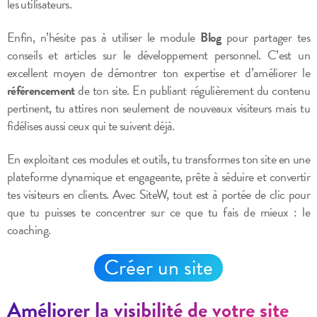
les utilisateurs.
Enfin, n’hésite pas à utiliser le module
Blog
pour partager tes
conseils et articles sur le développement personnel. C’est un
excellent moyen de démontrer ton expertise et d’améliorer le
référencement
de ton site. En publiant régulièrement du contenu
pertinent, tu attires non seulement de nouveaux visiteurs mais tu
fidélises aussi ceux qui te suivent déjà.
En exploitant ces modules et outils, tu transformes ton site en une
plateforme dynamique et engageante, prête à séduire et convertir
tes visiteurs en clients. Avec SiteW, tout est à portée de clic pour
que tu puisses te concentrer sur ce que tu fais de mieux : le
coaching.
Créer un site
Améliorer la visibilité de votre site