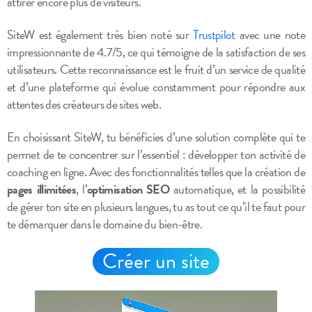
attirer encore plus de visiteurs.
SiteW est également très bien noté sur
Trustpilot
avec une note
impressionnante de 4.7/5, ce qui témoigne de la satisfaction de ses
utilisateurs. Cette reconnaissance est le fruit d’un service de qualité
et d’une plateforme qui évolue constamment pour répondre aux
attentes des créateurs de sites web.
En choisissant SiteW, tu bénéficies d’une solution complète qui te
permet de te concentrer sur l’essentiel : développer ton activité de
coaching en ligne. Avec des fonctionnalités telles que la création de
pages illimitées
, l’
optimisation SEO
automatique, et la possibilité
de gérer ton site en plusieurs langues, tu as tout ce qu’il te faut pour
te démarquer dans le domaine du bien-être.
Créer un site