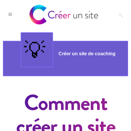
Comment
créer un site