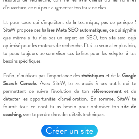
d’ouverture, ce qui peut augmenter ton taux de clics.
Et pour ceux qui s’inquiètent de la technique, pas de panique !
SiteW propose des
balises Meta SEO automatiques
, ce qui signifie
que même si tu n’es pas un expert en SEO, ton site sera déjà
optimisé pour les moteurs de recherche. Et si tu veux aller plus loin,
tu peux toujours personnaliser ces balises pour les adapter à tes
besoins spécifiques.
Enfin, n’oublions pas l’importance des
statistiques
et de la
Google
Search Console
. Avec SiteW, tu as accès à ces outils qui te
permettent de suivre l’évolution de ton
référencement
et de
détecter les opportunités d’amélioration. En somme, SiteW te
fournit tout ce dont tu as besoin pour optimiser ton
site de
coaching
, sans te perdre dans des détails techniques.
Créer un site