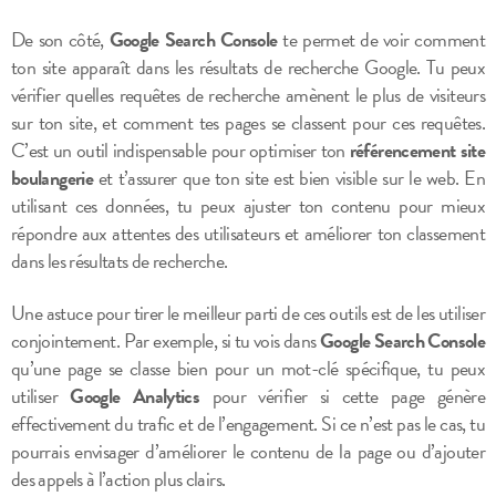
De son côté,
Google Search Console
te permet de voir comment
ton site apparaît dans les résultats de recherche Google. Tu peux
vérifier quelles requêtes de recherche amènent le plus de visiteurs
sur ton site, et comment tes pages se classent pour ces requêtes.
C’est un outil indispensable pour optimiser ton
référencement site
boulangerie
et t’assurer que ton site est bien visible sur le web. En
utilisant ces données, tu peux ajuster ton contenu pour mieux
répondre aux attentes des utilisateurs et améliorer ton classement
dans les résultats de recherche.
Une astuce pour tirer le meilleur parti de ces outils est de les utiliser
conjointement. Par exemple, si tu vois dans
Google Search Console
qu’une page se classe bien pour un mot-clé spécifique, tu peux
utiliser
Google Analytics
pour vérifier si cette page génère
effectivement du trafic et de l’engagement. Si ce n’est pas le cas, tu
pourrais envisager d’améliorer le contenu de la page ou d’ajouter
des appels à l’action plus clairs.