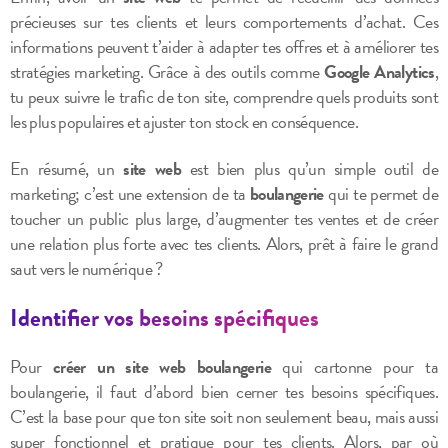
précieuses sur tes clients et leurs comportements d’achat. Ces
informations peuvent t’aider à adapter tes offres et à améliorer tes
stratégies marketing. Grâce à des outils comme
Google Analytics
,
tu peux suivre le trafic de ton site, comprendre quels produits sont
les plus populaires et ajuster ton stock en conséquence.
En résumé, un
site web
est bien plus qu’un simple outil de
marketing; c’est une extension de ta
boulangerie
qui te permet de
toucher un public plus large, d’augmenter tes ventes et de créer
une relation plus forte avec tes clients. Alors, prêt à faire le grand
saut vers le numérique ?
Identifier vos besoins spécifiques
Pour
créer un site web boulangerie
qui cartonne pour ta
boulangerie, il faut d’abord bien cerner tes besoins spécifiques.
C’est la base pour que ton site soit non seulement beau, mais aussi
super fonctionnel et pratique pour tes clients. Alors, par où