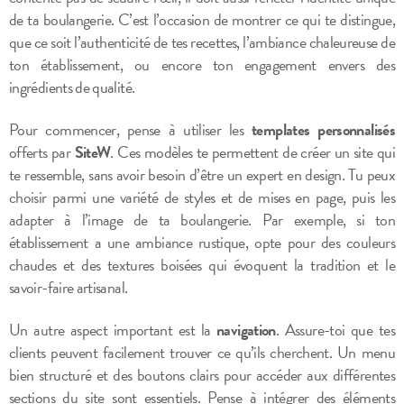
de ta boulangerie. C’est l’occasion de montrer ce qui te distingue,
que ce soit l’authenticité de tes recettes, l’ambiance chaleureuse de
ton établissement, ou encore ton engagement envers des
ingrédients de qualité.
Pour commencer, pense à utiliser les
templates personnalisés
offerts par
SiteW
. Ces modèles te permettent de créer un site qui
te ressemble, sans avoir besoin d’être un expert en design. Tu peux
choisir parmi une variété de styles et de mises en page, puis les
adapter à l’image de ta boulangerie. Par exemple, si ton
établissement a une ambiance rustique, opte pour des couleurs
chaudes et des textures boisées qui évoquent la tradition et le
savoir-faire artisanal.
Un autre aspect important est la
navigation
. Assure-toi que tes
clients peuvent facilement trouver ce qu’ils cherchent. Un menu
bien structuré et des boutons clairs pour accéder aux différentes
sections du site sont essentiels. Pense à intégrer des éléments