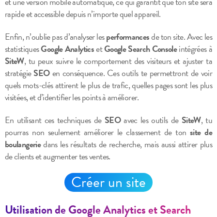
et une version mobile automatique, ce qui garantit que ton site sera
rapide et accessible depuis n’importe quel appareil.
Enfin, n’oublie pas d’analyser les
performances
de ton site. Avec les
statistiques
Google Analytics
et
Google Search Console
intégrées à
SiteW
, tu peux suivre le comportement des visiteurs et ajuster ta
stratégie
SEO
en conséquence. Ces outils te permettront de voir
quels mots-clés attirent le plus de trafic, quelles pages sont les plus
visitées, et d’identifier les points à améliorer.
En utilisant ces techniques de
SEO
avec les outils de
SiteW
, tu
pourras non seulement améliorer le classement de ton
site de
boulangerie
dans les résultats de recherche, mais aussi attirer plus
de clients et augmenter tes ventes.
Créer un site
Utilisation de Google Analytics et Search