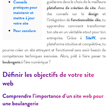
guiderons dans le choix de la meilleure
Conseils
plateforme de création de site
. Avec
pratiques pour
maintenir et
des conseils sur le
design
et
mettre à jour
l’intégration de
fonctionnalités clés
, tu
votre site
apprendras comment transformer
Pour conclure
ton site en un véritable atout pour ton
entreprise. Grâce à
SiteW
, une
plateforme intuitive et compétitive, tu
pourras créer un site attrayant et fonctionnel sans avoir besoin de
compétences techniques avancées. Alors, prêt à faire passer ta
boulangerie
à l’ère numérique ?
Définir les objectifs de votre site
web
Comprendre l’importance d’un site web pour
une boulangerie