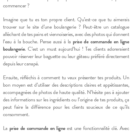
commencer ?
Imagine que tu es ton propre client. Qu’est-ce que tu aimerais
trouver sur le site d’une boulangerie ? Peut-être un catalogue
alléchant de tes pains et viennoiseries, avec des photos qui donnent
l’eau à la bouche. Pense aussi à la
prise de commande en ligne
boulangerie
. C’est un must aujourd’hui ! Tes clients adoreraient
pouvoir réserver leur baguette ou leur gâteau préféré directement
depuis leur canapé.
Ensuite, réfléchis à comment tu veux présenter tes produits. Un
bon moyen est d’utiliser des descriptions claires et appétissantes,
accompagnées de photos de haute qualité. N’hésite pas à ajouter
des informations sur les ingrédients ou l’origine de tes produits, ça
peut faire la différence pour les clients soucieux de ce qu’ils
consomment.
La
prise de commande en ligne
est une fonctionnalité clé. Avec