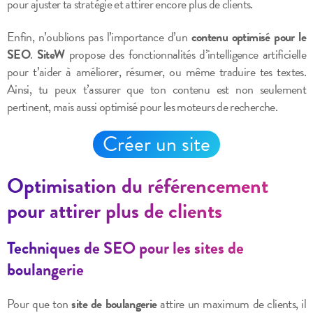
pour ajuster ta stratégie et attirer encore plus de clients.
Enfin, n’oublions pas l’importance d’un
contenu optimisé pour le
SEO
.
SiteW
propose des fonctionnalités d’intelligence artificielle
pour t’aider à améliorer, résumer, ou même traduire tes textes.
Ainsi, tu peux t’assurer que ton contenu est non seulement
pertinent, mais aussi optimisé pour les moteurs de recherche.
Créer un site
Optimisation du référencement
pour attirer plus de clients
Techniques de SEO pour les sites de
boulangerie
Pour que ton
site de boulangerie
attire un maximum de clients, il