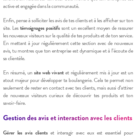
active et engagée dans la communauté.
Enfin, pense à solliciter les avis de tes clients et à les afficher sur ton
site. Les
témoignages positifs
sont un excellent moyen de rassurer
les nouveaux visiteurs sur la qualité de tes produits et de ton service.
En mettant à jour régulièrement cette section avec de nouveaux
avis, tu montres que ton entreprise est dynamique et à l’écoute de
sa clientèle.
En résumé, un
site web vivant
et régulièrement mis à jour est un
atout majeur pour développer ta boulangerie. Cela te permet non
seulement de rester en contact avec tes clients, mais aussi d’attirer
de nouveaux visiteurs curieux de découvrir tes produits et ton
savoir-faire.
Gestion des avis et interaction avec les clients
Gérer les avis clients
et interagir avec eux est essentiel pour