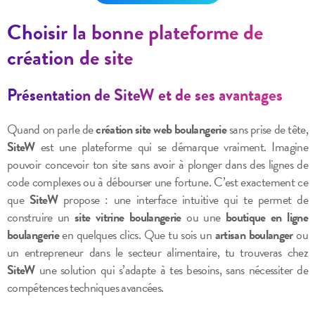
Choisir la bonne plateforme de
création de site
Présentation de SiteW et de ses avantages
Quand on parle de
création site web boulangerie
sans prise de tête,
SiteW
est une plateforme qui se démarque vraiment. Imagine
pouvoir concevoir ton site sans avoir à plonger dans des lignes de
code complexes ou à débourser une fortune. C’est exactement ce
que
SiteW
propose : une interface intuitive qui te permet de
construire un
site vitrine boulangerie
ou une
boutique en ligne
boulangerie
en quelques clics. Que tu sois un
artisan boulanger
ou
un entrepreneur dans le secteur alimentaire, tu trouveras chez
SiteW
une solution qui s’adapte à tes besoins, sans nécessiter de
compétences techniques avancées.