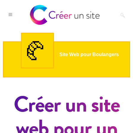
Créer un site
web pour un