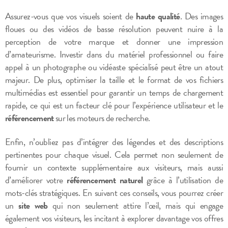
Assurez-vous que vos visuels soient de
haute qualité
. Des images
floues ou des vidéos de basse résolution peuvent nuire à la
perception de votre marque et donner une impression
d’amateurisme. Investir dans du matériel professionnel ou faire
appel à un photographe ou vidéaste spécialisé peut être un atout
majeur. De plus, optimiser la taille et le format de vos fichiers
multimédias est essentiel pour garantir un temps de chargement
rapide, ce qui est un facteur clé pour l’expérience utilisateur et le
référencement
sur les moteurs de recherche.
Enfin, n’oubliez pas d’intégrer des légendes et des descriptions
pertinentes pour chaque visuel. Cela permet non seulement de
fournir un contexte supplémentaire aux visiteurs, mais aussi
d’améliorer votre
référencement naturel
grâce à l’utilisation de
mots-clés stratégiques. En suivant ces conseils, vous pourrez créer
un
site web
qui non seulement attire l’œil, mais qui engage
également vos visiteurs, les incitant à explorer davantage vos offres