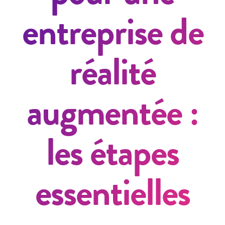
entreprise de
réalité
augmentée :
les étapes
essentielles