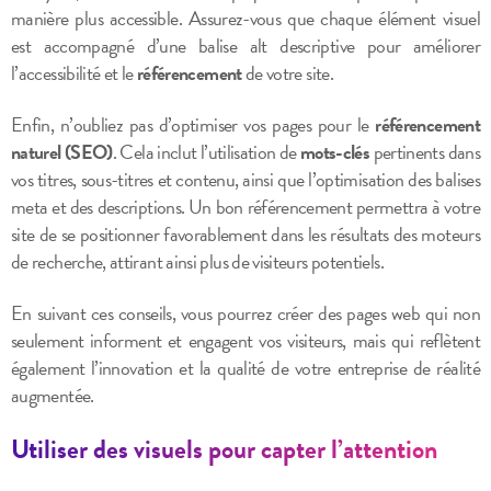
manière plus accessible. Assurez-vous que chaque élément visuel
est accompagné d’une balise alt descriptive pour améliorer
l’accessibilité et le
référencement
de votre site.
Enfin, n’oubliez pas d’optimiser vos pages pour le
référencement
naturel (SEO)
. Cela inclut l’utilisation de
mots-clés
pertinents dans
vos titres, sous-titres et contenu, ainsi que l’optimisation des balises
meta et des descriptions. Un bon référencement permettra à votre
site de se positionner favorablement dans les résultats des moteurs
de recherche, attirant ainsi plus de visiteurs potentiels.
En suivant ces conseils, vous pourrez créer des pages web qui non
seulement informent et engagent vos visiteurs, mais qui reflètent
également l’innovation et la qualité de votre entreprise de réalité
augmentée.
Utiliser des visuels pour capter l’attention