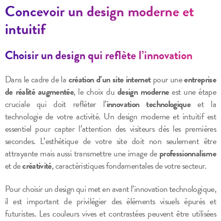
Concevoir un design moderne et
intuitif
Choisir un design qui reflète l’innovation
Dans le cadre de la
création d’un site internet
pour une
entreprise
de réalité augmentée
, le choix du
design moderne
est une étape
cruciale qui doit refléter l’
innovation technologique
et la
technologie de votre activité. Un design moderne et intuitif est
essentiel pour capter l’attention des visiteurs dès les premières
secondes. L’esthétique de votre site doit non seulement être
attrayante mais aussi transmettre une image de
professionnalisme
et de
créativité
, caractéristiques fondamentales de votre secteur.
Pour choisir un design qui met en avant l’innovation technologique,
il est important de privilégier des éléments visuels épurés et
futuristes. Les couleurs vives et contrastées peuvent être utilisées