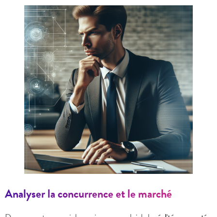
Analyser la concurrence et le marché