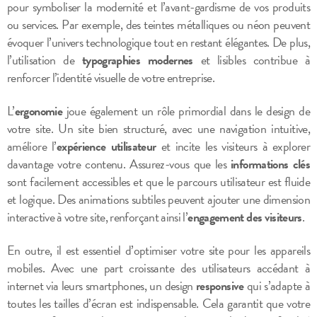
pour symboliser la modernité et l’avant-gardisme de vos produits
ou services. Par exemple, des teintes métalliques ou néon peuvent
évoquer l’univers technologique tout en restant élégantes. De plus,
l’utilisation de
typographies modernes
et lisibles contribue à
renforcer l’identité visuelle de votre entreprise.
L’
ergonomie
joue également un rôle primordial dans le design de
votre site. Un site bien structuré, avec une navigation intuitive,
améliore l’
expérience utilisateur
et incite les visiteurs à explorer
davantage votre contenu. Assurez-vous que les
informations clés
sont facilement accessibles et que le parcours utilisateur est fluide
et logique. Des animations subtiles peuvent ajouter une dimension
interactive à votre site, renforçant ainsi l’
engagement des visiteurs
.
En outre, il est essentiel d’optimiser votre site pour les appareils
mobiles. Avec une part croissante des utilisateurs accédant à
internet via leurs smartphones, un design
responsive
qui s’adapte à
toutes les tailles d’écran est indispensable. Cela garantit que votre