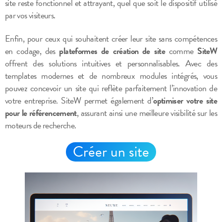
site reste fonctionnel et attrayant, quel que soit le dispositif utilisé
par vos visiteurs.
Enfin, pour ceux qui souhaitent créer leur site sans compétences
en codage, des
plateformes de création de site
comme
SiteW
offrent des solutions intuitives et personnalisables. Avec des
templates modernes et de nombreux modules intégrés, vous
pouvez concevoir un site qui reflète parfaitement l’innovation de
votre entreprise. SiteW permet également d’
optimiser votre site
pour le référencement
, assurant ainsi une meilleure visibilité sur les
moteurs de recherche.
Créer un site