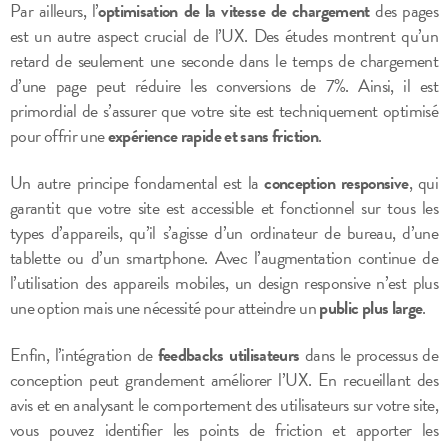
Par ailleurs, l’
optimisation de la vitesse de chargement
des pages
est un autre aspect crucial de l’UX. Des études montrent qu’un
retard de seulement une seconde dans le temps de chargement
d’une page peut réduire les conversions de 7%. Ainsi, il est
primordial de s’assurer que votre site est techniquement optimisé
pour offrir une
expérience rapide et sans friction
.
Un autre principe fondamental est la
conception responsive
, qui
garantit que votre site est accessible et fonctionnel sur tous les
types d’appareils, qu’il s’agisse d’un ordinateur de bureau, d’une
tablette ou d’un smartphone. Avec l’augmentation continue de
l’utilisation des appareils mobiles, un design responsive n’est plus
une option mais une nécessité pour atteindre un
public plus large
.
Enfin, l’intégration de
feedbacks utilisateurs
dans le processus de
conception peut grandement améliorer l’UX. En recueillant des
avis et en analysant le comportement des utilisateurs sur votre site,
vous pouvez identifier les points de friction et apporter les