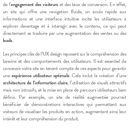
de l’
engagement des visiteurs
et des taux de conversion. En effet,
un site qui offre une navigation fluide, un accès rapide aux
informations et une interface intuitive incite les utilisateurs à
explorer davantage et à interagir avec le contenu, ce qui peut
directement se traduire par une augmentation des ventes ou des
leads
.
Les principes clés de l’UX design reposent sur la compréhension des
besoins et des comportements des utilisateurs. Il est essentiel de
concevoir votre site en tenant compte de ces aspects pour garantir
une
expérience utilisateur optimale
. Cela inclut la création d’une
architecture de l’information claire
, l’utilisation de visuels attractifs
mais non intrusifs, et la mise en place de parcours utilisateurs bien
définis. Par exemple, un site de réalité augmentée pourrait
bénéficier de démonstrations interactives qui permettent aux
visiteurs de visualiser les produits en action, augmentant ainsi leur
intérêt et leur compréhension du produit.