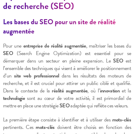
de recherche (SEO)
Les bases du SEO pour un site de réalité
augmentée
Pour une
entreprise de réalité augmentée
, maîtriser les bases du
SEO
(Search Engine Optimization) est essentiel pour se
démarquer dans un secteur en pleine expansion. Le
SEO
est
l’ensemble des techniques qui visent à améliorer le positionnement
d’un
site web professionnel
dans les résultats des moteurs de
recherche, et il est crucial pour attirer un public ciblé et qualifié.
Dans le contexte de la
réalité augmentée
, où l’
innovation
et la
technologie
sont au cœur de votre activité, il est primordial de
mettre en place une stratégie
SEO
adaptée qui reflète ces valeurs.
La première étape consiste à identifier et à utiliser des
mots-clés
pertinents. Ces
mots-clés
doivent être choisis en fonction des