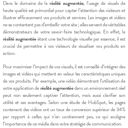
Dans le domaine de la
réalité augmentée
, l’usage de visuels de
haute qualité est primordial pour capter l’attention des visiteurs et
illustrer efficacement vos produits et services. Les images et vidéos
ne se contentent pas d’embellir votre site ; elles servent de véritables
démonstrateurs de votre savoir-faire technologique. En effet, la
réalité augmentée
étant une technologie visuelle par essence, il est
crucial de permettre à vos visiteurs de visualiser vos produits en
action.
Pour maximiser l’impact de vos visuels, il est conseillé d’intégrer des
images et vidéos qui mettent en valeur les caractéristiques uniques
de vos produits. Par exemple, une vidéo démontrant l’utilisation de
votre application de
réalité augmentée
dans un environnement réel
peut non seulement captiver l’attention, mais aussi clarifier son
utilité et ses avantages. Selon une étude de HubSpot, les pages
contenant des vidéos ont un taux de conversion supérieur de 34%
par rapport à celles qui n’en contiennent pas, ce qui souligne
l’importance de ce média dans votre stratégie de communication.