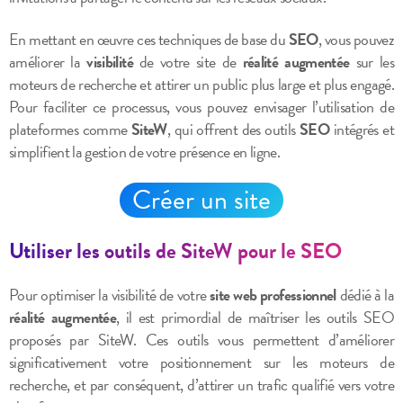
En mettant en œuvre ces techniques de base du
SEO
, vous pouvez
améliorer la
visibilité
de votre site de
réalité augmentée
sur les
moteurs de recherche et attirer un public plus large et plus engagé.
Pour faciliter ce processus, vous pouvez envisager l’utilisation de
plateformes comme
SiteW
, qui offrent des outils
SEO
intégrés et
simplifient la gestion de votre présence en ligne.
Créer un site
Utiliser les outils de SiteW pour le SEO
Pour optimiser la visibilité de votre
site web professionnel
dédié à la
réalité augmentée
, il est primordial de maîtriser les outils SEO
proposés par SiteW. Ces outils vous permettent d’améliorer
significativement votre positionnement sur les moteurs de
recherche, et par conséquent, d’attirer un trafic qualifié vers votre