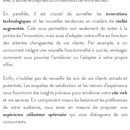
En parallèle, il est crucial de surveiller les
innovations
technologiques
et les nouvelles tendances en matière de
réalité
augmentée
. Cela vous permettra non seulement de rester à la
pointe de l’innovation, mais aussi d’adapter votre offre en fonction
des attentes changeantes de vos clients. Par exemple, si un
concurrent intègre une nouvelle fonctionnalité à succès, envisagez
comment vous pourriez l’améliorer ou l’adapter à votre propre
offre.
Enfin, n’oubliez pas de recueillir les avis de vos clients actuels et
potentiels. Les enquêtes de satisfaction et les retours d’expérience
vous fourniront des insights précieux pour améliorer votre
site web
et vos services. En comprenant mieux les besoins et les préférences
de votre audience, vous serez en mesure de proposer une
expérience utilisateur optimisée
qui vous distinguera de vos
concurrents.