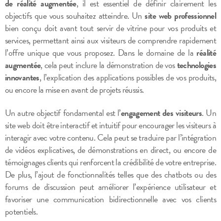
de réalité augmentée
, il est essentiel de définir clairement les
objectifs que vous souhaitez atteindre. Un
site web professionnel
bien conçu doit avant tout servir de vitrine pour vos produits et
services, permettant ainsi aux visiteurs de comprendre rapidement
l’offre unique que vous proposez. Dans le domaine de la
réalité
augmentée
, cela peut inclure la démonstration de vos
technologies
innovantes
, l’explication des applications possibles de vos produits,
ou encore la mise en avant de projets réussis.
Un autre objectif fondamental est l’
engagement des visiteurs
. Un
site web doit être interactif et intuitif pour encourager les visiteurs à
interagir avec votre contenu. Cela peut se traduire par l’intégration
de vidéos explicatives, de démonstrations en direct, ou encore de
témoignages clients qui renforcent la crédibilité de votre entreprise.
De plus, l’ajout de fonctionnalités telles que des chatbots ou des
forums de discussion peut améliorer l’expérience utilisateur et
favoriser une communication bidirectionnelle avec vos clients
potentiels.