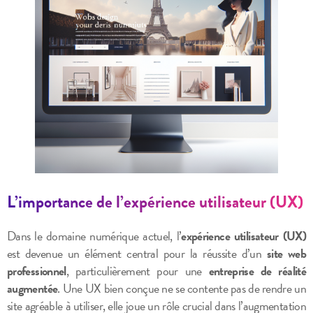
L’importance de l’expérience utilisateur (UX)
Dans le domaine numérique actuel, l’
expérience utilisateur (UX)
est devenue un élément central pour la réussite d’un
site web
professionnel
, particulièrement pour une
entreprise de réalité
augmentée
. Une UX bien conçue ne se contente pas de rendre un
site agréable à utiliser, elle joue un rôle crucial dans l’augmentation