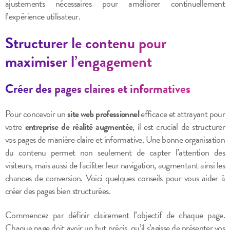
ajustements nécessaires pour améliorer continuellement
l’expérience utilisateur.
Structurer le contenu pour
maximiser l’engagement
Créer des pages claires et informatives
Pour concevoir un
site web professionnel
efficace et attrayant pour
votre
entreprise de réalité augmentée
, il est crucial de structurer
vos pages de manière claire et informative. Une bonne organisation
du contenu permet non seulement de capter l’attention des
visiteurs, mais aussi de faciliter leur navigation, augmentant ainsi les
chances de conversion. Voici quelques conseils pour vous aider à
créer des pages bien structurées.
Commencez par définir clairement l’objectif de chaque page.
Chaque page doit avoir un but précis, qu’il s’agisse de présenter vos