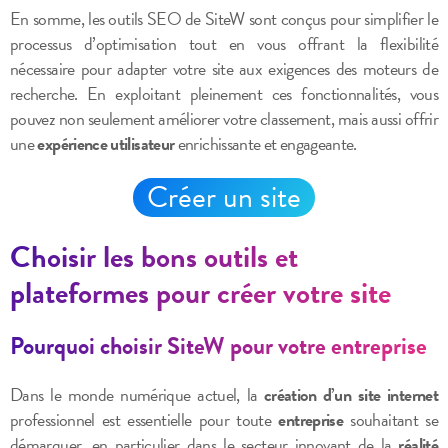
En somme, les outils SEO de SiteW sont conçus pour simplifier le
processus d’optimisation tout en vous offrant la flexibilité
nécessaire pour adapter votre site aux exigences des moteurs de
recherche. En exploitant pleinement ces fonctionnalités, vous
pouvez non seulement améliorer votre classement, mais aussi offrir
une
expérience utilisateur
enrichissante et engageante.
Créer un site
Choisir les bons outils et
plateformes pour créer votre site
Pourquoi choisir SiteW pour votre entreprise
Dans le monde numérique actuel, la
création d’un site internet
professionnel est essentielle pour toute
entreprise
souhaitant se
démarquer, en particulier dans le secteur innovant de la
réalité