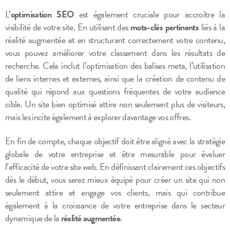
L’
optimisation SEO
est également cruciale pour accroître la
visibilité de votre site. En utilisant des
mots-clés pertinents
liés à la
réalité augmentée et en structurant correctement votre contenu,
vous pouvez améliorer votre classement dans les résultats de
recherche. Cela inclut l’optimisation des balises meta, l’utilisation
de liens internes et externes, ainsi que la création de contenu de
qualité qui répond aux questions fréquentes de votre audience
cible. Un site bien optimisé attire non seulement plus de visiteurs,
mais les incite également à explorer davantage vos offres.
En fin de compte, chaque objectif doit être aligné avec la stratégie
globale de votre entreprise et être mesurable pour évaluer
l’efficacité de votre site web. En définissant clairement ces objectifs
dès le début, vous serez mieux équipé pour créer un site qui non
seulement attire et engage vos clients, mais qui contribue
également à la croissance de votre entreprise dans le secteur
dynamique de la
réalité augmentée
.