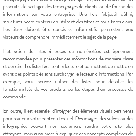
produits, de partager des témoignages de clients, ou de fournir des
informations sur votre entreprise. Une fois l’objectif défini,
structurez votre contenu en utilisant des titres et sous-titres clairs.
Les titres doivent être concis et informatifs, permettant aux
visiteurs de comprendre immédiatement le sujet de la page.
L’utilisation de listes à puces ou numérotées est également
recommandée pour présenter des informations de manière claire
et concise. Les listes facilitent la lecture et permettent de mettre en
avant des points clés sans surcharger le lecteur d’informations. Par
exemple, vous pouvez utiliser des listes pour détailler les
fonctionnalités de vos produits ou les étapes d’un processus de
commande.
En outre, il est essentiel d’intégrer des éléments visuels pertinents
pour soutenir votre contenu textuel. Des images, des vidéos ou des
infographies peuvent non seulement rendre votre site plus
attrayant, mais aussi aider à expliquer des concepts complexes de