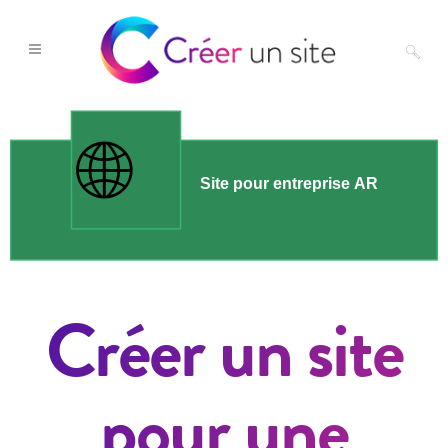
Créer un site
pour une