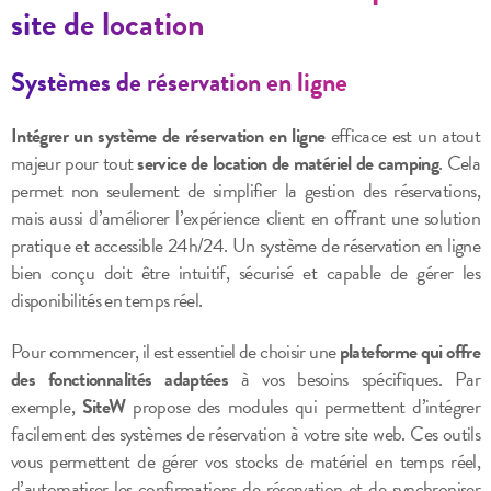
site de location
Systèmes de réservation en ligne
Intégrer un système de réservation en ligne
efficace est un atout
majeur pour tout
service de location de matériel de camping
. Cela
permet non seulement de simplifier la gestion des réservations,
mais aussi d’améliorer l’expérience client en offrant une solution
pratique et accessible 24h/24. Un système de réservation en ligne
bien conçu doit être intuitif, sécurisé et capable de gérer les
disponibilités en temps réel.
Pour commencer, il est essentiel de choisir une
plateforme qui offre
des fonctionnalités adaptées
à vos besoins spécifiques. Par
exemple,
SiteW
propose des modules qui permettent d’intégrer
facilement des systèmes de réservation à votre site web. Ces outils
vous permettent de gérer vos stocks de matériel en temps réel,
d’automatiser les confirmations de réservation et de synchroniser