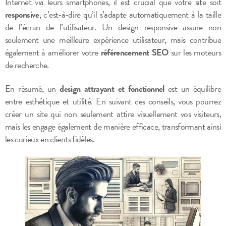
Internet via leurs smartphones, il est crucial que votre site soit
responsive
, c’est-à-dire qu’il s’adapte automatiquement à la taille
de l’écran de l’utilisateur. Un design responsive assure non
seulement une meilleure expérience utilisateur, mais contribue
également à améliorer votre
référencement SEO
sur les moteurs
de recherche.
En résumé, un
design attrayant et fonctionnel
est un équilibre
entre esthétique et utilité. En suivant ces conseils, vous pourrez
créer un site qui non seulement attire visuellement vos visiteurs,
mais les engage également de manière efficace, transformant ainsi
les curieux en clients fidèles.