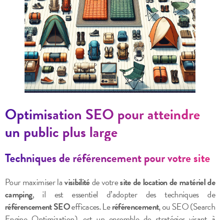
Optimisation SEO pour atteindre
un public plus large
Techniques de référencement pour votre site
Pour maximiser la
visibilité
de votre
site de location de matériel de
camping
, il est essentiel d’adopter des techniques de
référencement SEO
efficaces. Le
référencement
, ou SEO (Search
Engine Optimization), est un ensemble de stratégies visant à