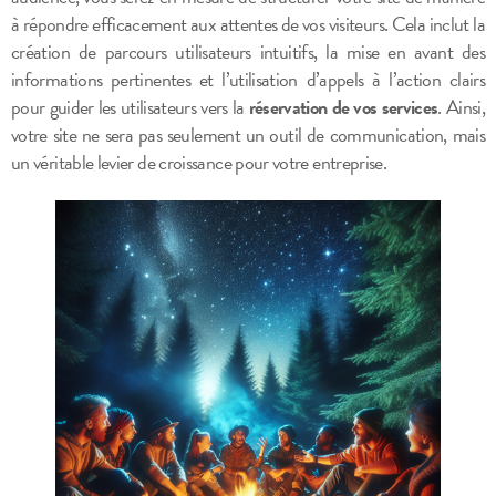
à répondre efficacement aux attentes de vos visiteurs. Cela inclut la
création de parcours utilisateurs intuitifs, la mise en avant des
informations pertinentes et l’utilisation d’appels à l’action clairs
pour guider les utilisateurs vers la
réservation de vos services
. Ainsi,
votre site ne sera pas seulement un outil de communication, mais
un véritable levier de croissance pour votre entreprise.