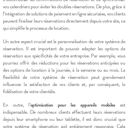
vos calendriers pour éviter les doubles réservations. De plus, grâce à
l’intégration de solutions de paiement en ligne sécurisées, vos clients
peuvent finaliser leurs réservations directement depuis votre site, ce
qui simplifie le processus de location.
Un autre aspect crucial est la personnalisation de votre système de
réservation. Il est important de pouvoir adapter les options de
réservation aux spécificités de votre entreprise. Par exemple, vous
pourriez offrir des réductions pour les réservations anticipées ou
des options de location à la journée, à la semaine ou au mois. La
flexibilité de votre système de réservation peut grandement
influencer la satisfaction de vos clients et, par conséquent, la
fidélisation de votre clientèle.
En outre, l’
optimisation pour les appareils mobiles
est
indispensable. De nombreux clients effectuent leurs réservations
depuis leur smartphone ou leur tablette, il est donc crucial que
votre système de réservation soit entièrement responsive. Cela