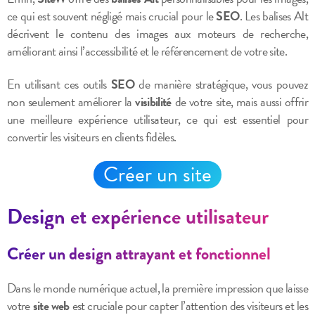
ce qui est souvent négligé mais crucial pour le
SEO
. Les balises Alt
décrivent le contenu des images aux moteurs de recherche,
améliorant ainsi l’accessibilité et le référencement de votre site.
En utilisant ces outils
SEO
de manière stratégique, vous pouvez
non seulement améliorer la
visibilité
de votre site, mais aussi offrir
une meilleure expérience utilisateur, ce qui est essentiel pour
convertir les visiteurs en clients fidèles.
Créer un site
Design et expérience utilisateur
Créer un design attrayant et fonctionnel
Dans le monde numérique actuel, la première impression que laisse
votre
site web
est cruciale pour capter l’attention des visiteurs et les