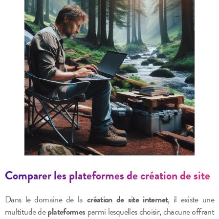
Comparer les plateformes de création de site
Dans le domaine de la
création de site internet
, il existe une
multitude de
plateformes
parmi lesquelles choisir, chacune offrant