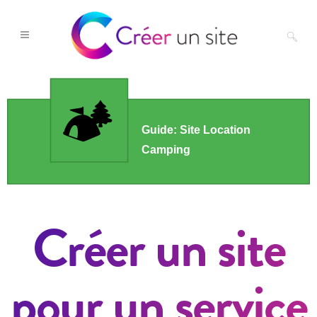
Créer un site
pour un service