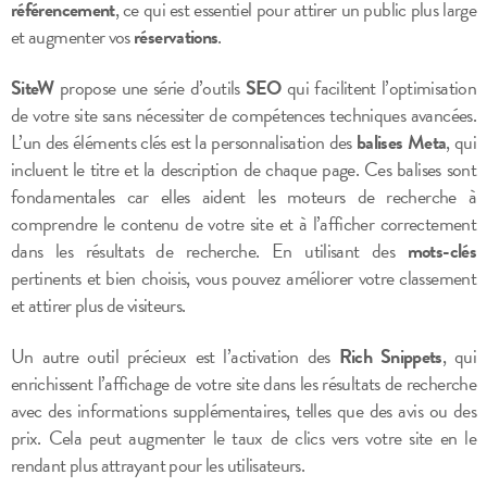
référencement
, ce qui est essentiel pour attirer un public plus large
et augmenter vos
réservations
.
SiteW
propose une série d’outils
SEO
qui facilitent l’optimisation
de votre site sans nécessiter de compétences techniques avancées.
L’un des éléments clés est la personnalisation des
balises Meta
, qui
incluent le titre et la description de chaque page. Ces balises sont
fondamentales car elles aident les moteurs de recherche à
comprendre le contenu de votre site et à l’afficher correctement
dans les résultats de recherche. En utilisant des
mots-clés
pertinents et bien choisis, vous pouvez améliorer votre classement
et attirer plus de visiteurs.
Un autre outil précieux est l’activation des
Rich Snippets
, qui
enrichissent l’affichage de votre site dans les résultats de recherche
avec des informations supplémentaires, telles que des avis ou des
prix. Cela peut augmenter le taux de clics vers votre site en le
rendant plus attrayant pour les utilisateurs.