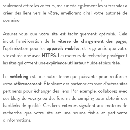
seulement attire les visiteurs, mais incite également les autres sites à
créer des liens vers le vôtre, améliorant ainsi votre autorité de
domaine.
Assurez-vous que votre site est techniquement optimisé. Cela
inclut l’amélioration de la
vitesse de chargement des pages
,
l’optimisation pour les
appareils mobiles
, et la garantie que votre
site est sécurisé avec
HTTPS
. Les moteurs de recherche privilégient
les sites qui offrent une
expérience utilisateur
fluide et sécurisée.
Le
netlinking
est une autre technique puissante pour renforcer
votre
référencement
. Établissez des partenariats avec d’autres sites
pertinents pour échanger des liens. Par exemple, collaborez avec
des blogs de voyage ou des forums de camping pour obtenir des
backlinks de qualité. Ces liens externes signalent aux moteurs de
recherche que votre site est une source fiable et pertinente
d’informations.