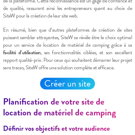
de la plateforme. Cette reconnaissance est un gage de confiance et
de qualité, rassurant ainsi les entrepreneurs quant au choix de
SiteW pour la création de leur site web.
En résumé, bien que d’autres plateformes de création de sites
puissent sembler attrayantes, SiteW se révèle être le choix optimal
pour un service de location de matériel de camping grâce à sa
facilité d’utilisation
, ses fonctionnalités ciblées, et son excellent
rapport qualité-prix. Pour ceux qui souhaitent démarrer leur projet
sans tracas, SiteW offre une solution complète et efficace.
Créer un site
Planification de votre site de
location de matériel de camping
Définir vos objectifs et votre audience