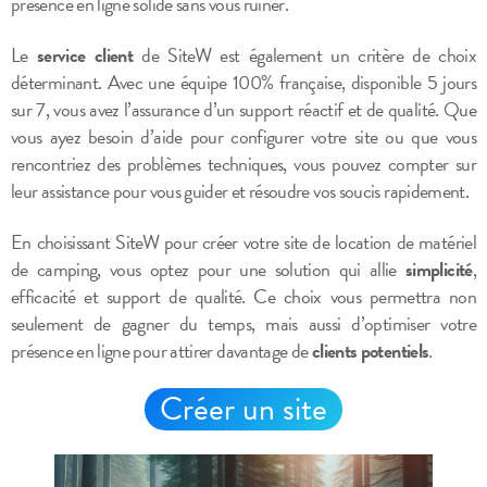
présence en ligne solide sans vous ruiner.
Le
service client
de SiteW est également un critère de choix
déterminant. Avec une équipe 100% française, disponible 5 jours
sur 7, vous avez l’assurance d’un support réactif et de qualité. Que
vous ayez besoin d’aide pour configurer votre site ou que vous
rencontriez des problèmes techniques, vous pouvez compter sur
leur assistance pour vous guider et résoudre vos soucis rapidement.
En choisissant SiteW pour créer votre site de location de matériel
de camping, vous optez pour une solution qui allie
simplicité
,
efficacité et support de qualité. Ce choix vous permettra non
seulement de gagner du temps, mais aussi d’optimiser votre
présence en ligne pour attirer davantage de
clients potentiels
.
Créer un site