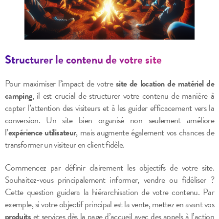
Structurer le contenu de votre site
Pour maximiser l’impact de votre
site de location de matériel de
camping
, il est crucial de structurer votre contenu de manière à
capter l’attention des visiteurs et à les guider efficacement vers la
conversion. Un site bien organisé non seulement améliore
l’
expérience utilisateur
, mais augmente également vos chances de
transformer un visiteur en client fidèle.
Commencez par définir clairement les objectifs de votre site.
Souhaitez-vous principalement informer, vendre ou fidéliser ?
Cette question guidera la hiérarchisation de votre contenu. Par
exemple, si votre objectif principal est la vente, mettez en avant vos
produits
et services dès la page d’accueil avec des appels à l’action