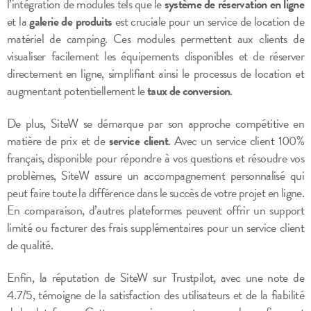
l’intégration de modules tels que le
système de réservation en ligne
et la
galerie de produits
est cruciale pour un service de location de
matériel de camping. Ces modules permettent aux clients de
visualiser facilement les équipements disponibles et de réserver
directement en ligne, simplifiant ainsi le processus de location et
augmentant potentiellement le
taux de conversion
.
De plus, SiteW se démarque par son approche compétitive en
matière de prix et de
service client
. Avec un service client 100%
français, disponible pour répondre à vos questions et résoudre vos
problèmes, SiteW assure un accompagnement personnalisé qui
peut faire toute la différence dans le succès de votre projet en ligne.
En comparaison, d’autres plateformes peuvent offrir un support
limité ou facturer des frais supplémentaires pour un service client
de qualité.
Enfin, la réputation de SiteW sur Trustpilot, avec une note de
4.7/5, témoigne de la satisfaction des utilisateurs et de la fiabilité