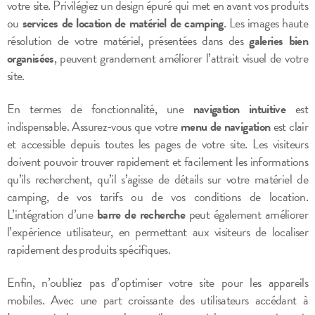
votre site. Privilégiez un design épuré qui met en avant vos produits
ou
services de location de matériel de camping
. Les images haute
résolution de votre matériel, présentées dans des
galeries bien
organisées
, peuvent grandement améliorer l’attrait visuel de votre
site.
En termes de fonctionnalité, une
navigation intuitive
est
indispensable. Assurez-vous que votre
menu de navigation
est clair
et accessible depuis toutes les pages de votre site. Les visiteurs
doivent pouvoir trouver rapidement et facilement les informations
qu’ils recherchent, qu’il s’agisse de détails sur votre matériel de
camping, de vos tarifs ou de vos conditions de location.
L’intégration d’une
barre de recherche
peut également améliorer
l’expérience utilisateur, en permettant aux visiteurs de localiser
rapidement des produits spécifiques.
Enfin, n’oubliez pas d’optimiser votre site pour les appareils
mobiles. Avec une part croissante des utilisateurs accédant à