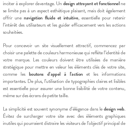
inciter à explorer davantage. Un
design attrayant et fonctionnel
ne
se limite pas à un aspect esthétique plaisant, mais doit également
offrir une
navigation fluide et intuitive
, essentielle pour retenir
l’intérêt des utilisateurs et les guider efficacement vers les actions
souhaitées.
Pour concevoir un site visuellement attractif, commencez par
choisir une palette de couleurs harmonieuse qui reflète l’identité de
votre marque. Les couleurs doivent être utilisées de manière
stratégique pour mettre en valeur les éléments clés de votre site,
comme les
boutons d’appel à l’action
et les informations
importantes. De plus, l’utilisation de typographies claires et lisibles
est essentielle pour assurer une bonne lisibilité de votre contenu,
même sur des écrans de petite taille.
La simplicité est souvent synonyme d’élégance dans le
design web
.
Évitez de surcharger votre site avec des éléments graphiques
inutiles qui pourraient distraire les visiteurs de l’objectif principal de