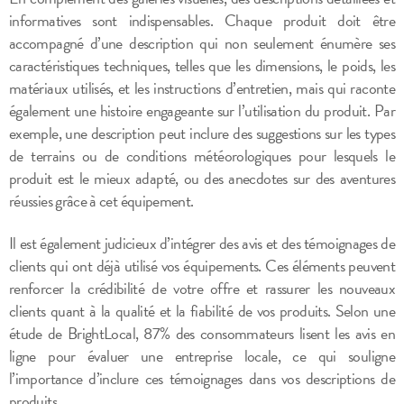
informatives sont indispensables. Chaque produit doit être
accompagné d’une description qui non seulement énumère ses
caractéristiques techniques, telles que les dimensions, le poids, les
matériaux utilisés, et les instructions d’entretien, mais qui raconte
également une histoire engageante sur l’utilisation du produit. Par
exemple, une description peut inclure des suggestions sur les types
de terrains ou de conditions météorologiques pour lesquels le
produit est le mieux adapté, ou des anecdotes sur des aventures
réussies grâce à cet équipement.
Il est également judicieux d’intégrer des avis et des témoignages de
clients qui ont déjà utilisé vos équipements. Ces éléments peuvent
renforcer la crédibilité de votre offre et rassurer les nouveaux
clients quant à la qualité et la fiabilité de vos produits. Selon une
étude de BrightLocal, 87% des consommateurs lisent les avis en
ligne pour évaluer une entreprise locale, ce qui souligne
l’importance d’inclure ces témoignages dans vos descriptions de
produits.