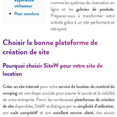
expérience
comme les systèmes de réservation en
utilisateur
ligne et les
galeries de produits
.
Pour conclure
Préparez-vous à transformer votre
activité grâce à un site performant et
attrayant.
Choisir la bonne plateforme de
création de site
Pourquoi choisir SiteW pour votre site de
location
Créer un site internet
pour votre
service de location de matériel de
camping
est une étape cruciale pour assurer le succès et la visibilité
de votre entreprise. Parmi les nombreuses
plateformes de création
de site
disponibles, SiteW se distingue par sa
simplicité d’utilisation
,
son
coût compétitif
et son
excellent service client
, des atouts