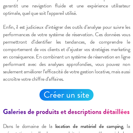
garantit une navigation fluide et une expérience utilisateur
optimale, quel que soit l’appareil utilisé.
Enfin, il est judicieux d’intégrer des outils d’analyse pour suivre les
performances de votre système de réservation. Ces données vous
permettront d’identifier les tendances, de comprendre le
comportement de vos clients et d’ajuster vos stratégies marketing
en conséquence. En combinant un système de réservation en ligne
performant avec des analyses approfondies, vous pouvez non
seulement améliorer l’efficacité de votre gestion locative, mais aussi
accroître votre chiffre d’affaires.
Créer un site
Galeries de produits et descriptions détaillées
Dans le domaine de la
location de matériel de camping
, la