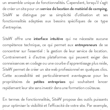
un ensemble unique de fonctionnalités. Cependant, lorsqu’il s’agit
de créer un site pour un
service de location de matériel de camping
,
SiteW se distingue par sa simplicité d’utilisation et ses
fonctionnalités adaptées aux besoins spécifiques de ce type
d’entreprise.
SiteW offre une
interface intuitive
qui ne nécessite aucune
compétence technique, ce qui permet aux
entrepreneurs
de se
concentrer sur l’essentiel : la gestion de leur service de location.
Contrairement à d’autres plateformes qui peuvent exiger des
connaissances en codage ou une courbe d’apprentissage plus raide,
SiteW permet de créer un site web professionnel en quelques clics.
Cette accessibilité est particulièrement avantageuse pour les
propriétaires de
petites entreprises
qui souhaitent lancer
rapidement leur site sans investir dans une formation coûteuse.
En termes de fonctionnalités, SiteW propose des outils puissants
pour optimiser la visibilité et l’efficacité de votre site. Par exemple,