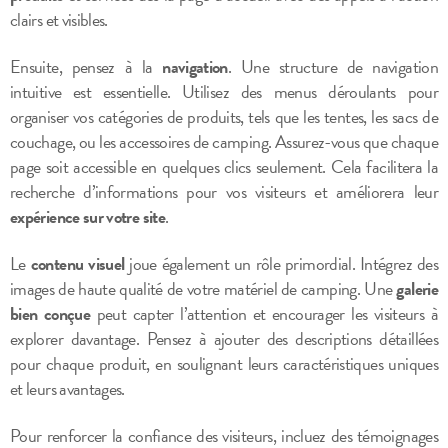
clairs et visibles.
Ensuite, pensez à la
navigation
. Une structure de navigation
intuitive est essentielle. Utilisez des menus déroulants pour
organiser vos catégories de produits, tels que les tentes, les sacs de
couchage, ou les accessoires de camping. Assurez-vous que chaque
page soit accessible en quelques clics seulement. Cela facilitera la
recherche d’informations pour vos visiteurs et améliorera leur
expérience sur votre site
.
Le
contenu visuel
joue également un rôle primordial. Intégrez des
images de haute qualité de votre matériel de camping. Une
galerie
bien conçue
peut capter l’attention et encourager les visiteurs à
explorer davantage. Pensez à ajouter des descriptions détaillées
pour chaque produit, en soulignant leurs caractéristiques uniques
et leurs avantages.
Pour renforcer la confiance des visiteurs, incluez des témoignages