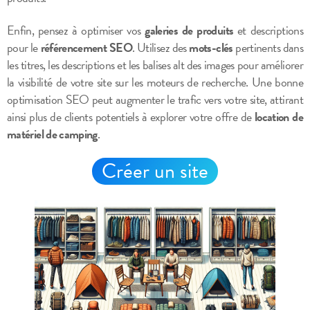
Enfin, pensez à optimiser vos
galeries de produits
et descriptions
pour le
référencement SEO
. Utilisez des
mots-clés
pertinents dans
les titres, les descriptions et les balises alt des images pour améliorer
la visibilité de votre site sur les moteurs de recherche. Une bonne
optimisation SEO peut augmenter le trafic vers votre site, attirant
ainsi plus de clients potentiels à explorer votre offre de
location de
matériel de camping
.
Créer un site