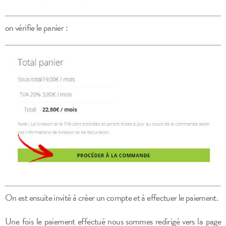
on vérifie le panier :
On est ensuite invité à créer un compte et à effectuer le paiement.
Une fois le paiement effectué nous sommes redirigé vers la page