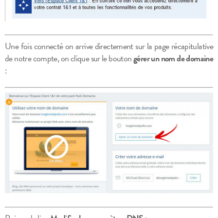
Une fois connecté on arrive directement sur la page récapitulative
de notre compte, on clique sur le bouton
gérer un nom de domaine
: