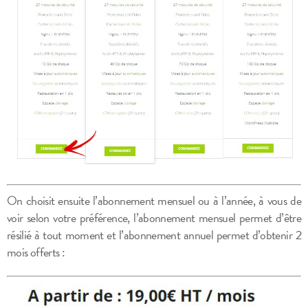
On choisit ensuite l’abonnement mensuel ou à l’année, à vous de
voir selon votre préférence, l’abonnement mensuel permet d’être
résilié à tout moment et l’abonnement annuel permet d’obtenir 2
mois offerts :