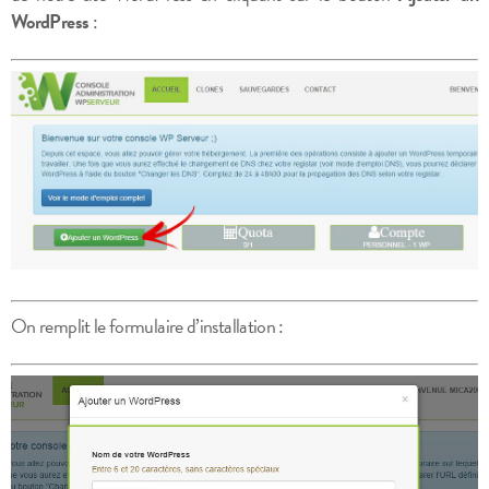
WordPress
:
On remplit le formulaire d’installation :