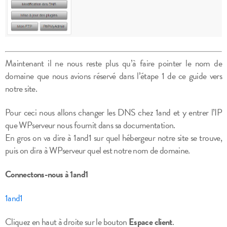
Maintenant il ne nous reste plus qu’à faire pointer le nom de
domaine que nous avions réservé dans l’étape 1 de ce guide vers
notre site.
Pour ceci nous allons changer les DNS chez 1and et y entrer l’IP
que WPserveur nous fournit dans sa documentation.
En gros on va dire à 1and1 sur quel hébergeur notre site se trouve,
puis on dira à WPserveur quel est notre nom de domaine.
Connectons-nous à 1and1
1and1
Cliquez en haut à droite sur le bouton
Espace client
.