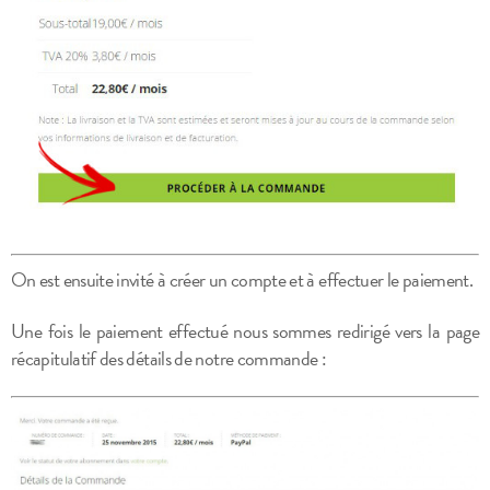
On est ensuite invité à créer un compte et à effectuer le paiement.
Une fois le paiement effectué nous sommes redirigé vers la page
récapitulatif des détails de notre commande :