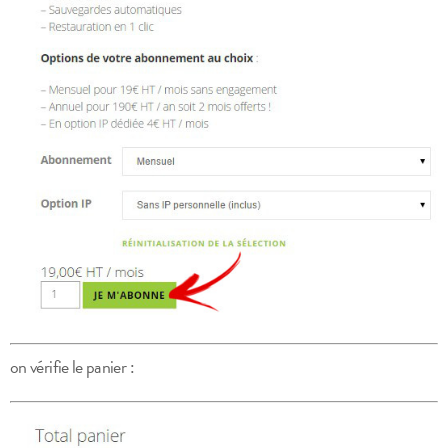
on vérifie le panier :