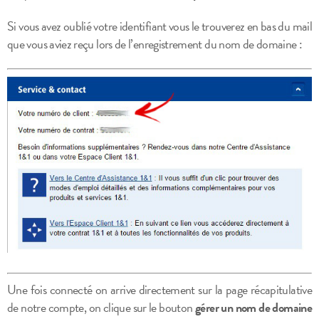
Si vous avez oublié votre identifiant vous le trouverez en bas du mail
que vous aviez reçu lors de l’enregistrement du nom de domaine :
Une fois connecté on arrive directement sur la page récapitulative
de notre compte, on clique sur le bouton
gérer un nom de domaine