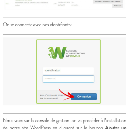
On se connecte avec nos identifiants :
Nous voici sur la console de gestion, on va procéder à l’installation
de notre site WordPress en cliquant sur le bouton
Ajouter un