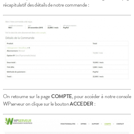
récapitulatif des détails de notre commande :
On retourne sur la page
COMPTE
, pour accéder à notre console
WPserveur on clique sur le bouton
ACCEDER
: