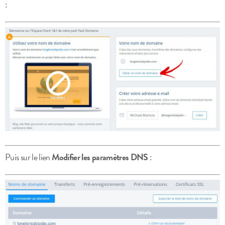
:
Puis sur le lien
Modifier les paramètres DNS
: