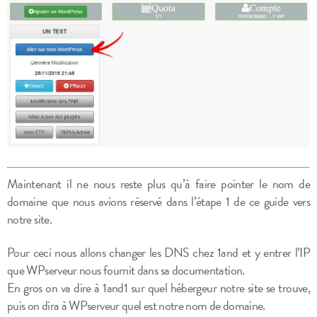
Maintenant il ne nous reste plus qu’à faire pointer le nom de
domaine que nous avions réservé dans l’étape 1 de ce guide vers
notre site.
Pour ceci nous allons changer les DNS chez 1and et y entrer l’IP
que WPserveur nous fournit dans sa documentation.
En gros on va dire à 1and1 sur quel hébergeur notre site se trouve,
puis on dira à WPserveur quel est notre nom de domaine.