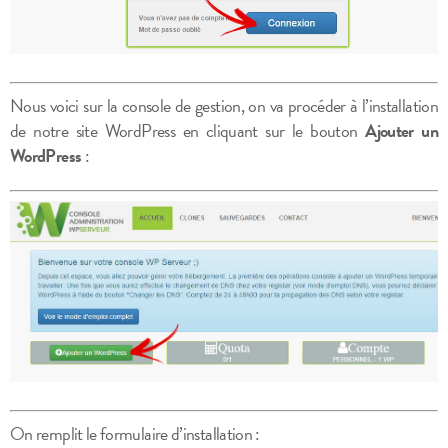
Nous voici sur la console de gestion, on va procéder à l’installation
de notre site WordPress en cliquant sur le bouton
Ajouter un
WordPress
:
On remplit le formulaire d’installation :