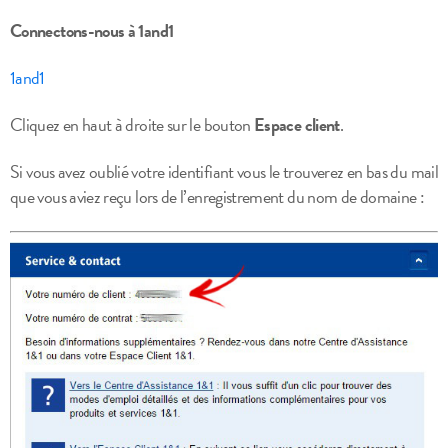
Connectons-nous à 1and1
1and1
Cliquez en haut à droite sur le bouton
Espace client
.
Si vous avez oublié votre identifiant vous le trouverez en bas du mail
que vous aviez reçu lors de l’enregistrement du nom de domaine :