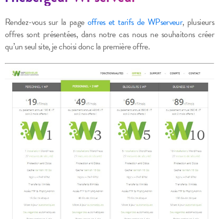
Rendez-vous sur la page
offres et tarifs de WPserveur
, plusieurs
offres sont présentées, dans notre cas nous ne souhaitons créer
qu’un seul site, je choisi donc la première offre.