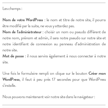
Les champs :
Nom de votre WordPress
: le nom et titre de notre site, il pourra
être modifié par la suite, ne vous y attardez pas.
Nom de l’administrateur
: choisir un nom ou pseudo différent de
notre nom, prénom et admin, il sera notre pseudo sur notre site et
notre identifiant de connexion au panneau d’administration de
notre site.
Mot de passe
: il nous servira également à nous connecter à notre
site.
Une fois le formulaire rempli on clique sur le bouton
Créer mon
WordPress
, il faut à peu près 17 secondes pour que WordPress
s’installe.
Nous pouvons maintenant voir notre site dans le navigateur :