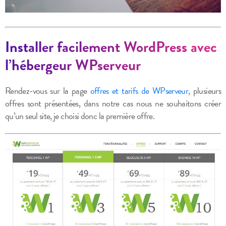
Installer facilement WordPress avec
l’hébergeur WPserveur
Rendez-vous sur la page
offres et tarifs de WPserveur
, plusieurs
offres sont présentées, dans notre cas nous ne souhaitons créer
qu’un seul site, je choisi donc la première offre.