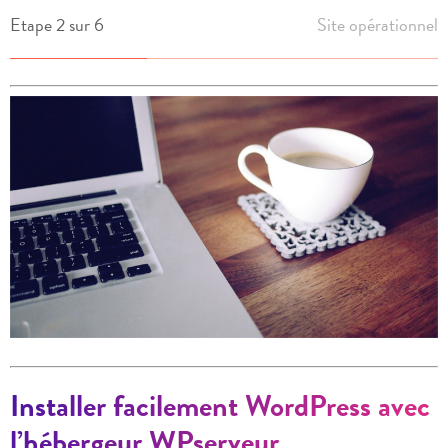
Etape 2 sur 6
Site opérationnel
Installer facilement WordPress avec
l’hébergeur WPserveur