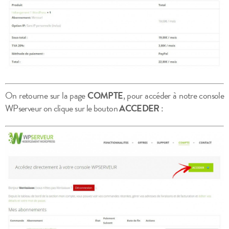
On retourne sur la page
COMPTE
, pour accéder à notre console
WPserveur on clique sur le bouton
ACCEDER
: