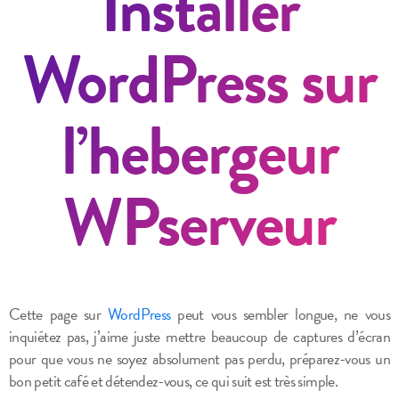
Installer
WordPress sur
l’hebergeur
WPserveur
Cette page sur
WordPress
peut vous sembler longue, ne vous
inquiétez pas, j’aime juste mettre beaucoup de captures d’écran
pour que vous ne soyez absolument pas perdu, préparez-vous un
bon petit café et détendez-vous, ce qui suit est très simple.