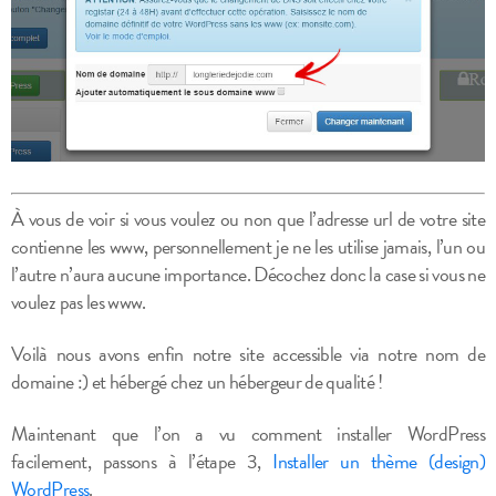
À vous de voir si vous voulez ou non que l’adresse url de votre site
contienne les www, personnellement je ne les utilise jamais, l’un ou
l’autre n’aura aucune importance. Décochez donc la case si vous ne
voulez pas les www.
Voilà nous avons enfin notre site accessible via notre nom de
domaine :) et hébergé chez un hébergeur de qualité !
Maintenant que l’on a vu comment installer WordPress
facilement, passons à l’étape 3,
Installer un thème (design)
WordPress
.