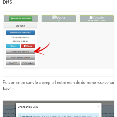
DNS
:
Puis on entre dans le champ url notre nom de domaine réservé sur
1and1 :