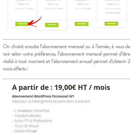
On choisit ensuite l’abonnement mensuel ou à l’année, à vous de
voir selon votre préférence, l’abonnement mensuel permet d’être
résilié à tout moment et l’abonnement annuel permet d’obtenir 2
mois offerts :