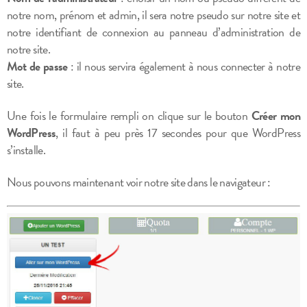
notre nom, prénom et admin, il sera notre pseudo sur notre site et
notre identifiant de connexion au panneau d’administration de
notre site.
Mot de passe
: il nous servira également à nous connecter à notre
site.
Une fois le formulaire rempli on clique sur le bouton
Créer mon
WordPress
, il faut à peu près 17 secondes pour que WordPress
s’installe.
Nous pouvons maintenant voir notre site dans le navigateur :