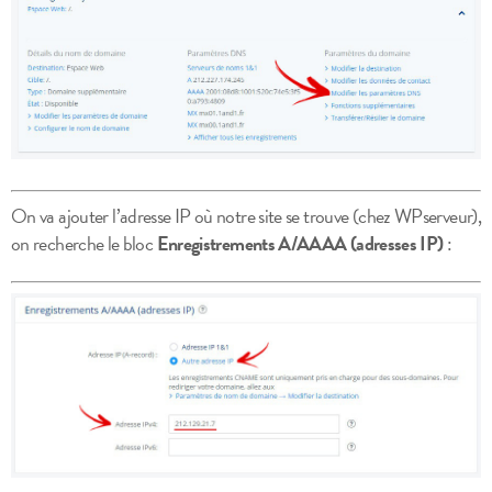
On va ajouter l’adresse IP où notre site se trouve (chez WPserveur),
on recherche le bloc
Enregistrements A/AAAA (adresses IP)
: