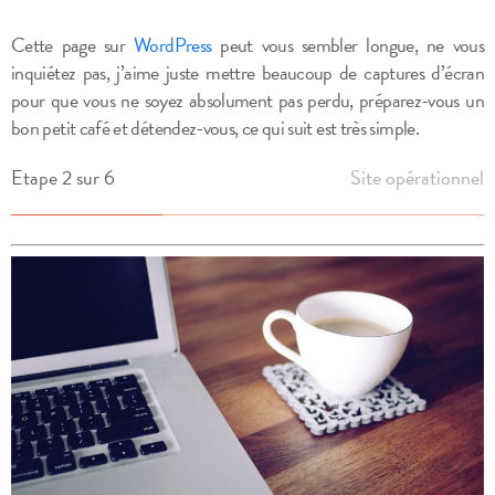
Cette page sur
WordPress
peut vous sembler longue, ne vous
inquiétez pas, j’aime juste mettre beaucoup de captures d’écran
pour que vous ne soyez absolument pas perdu, préparez-vous un
bon petit café et détendez-vous, ce qui suit est très simple.
Etape 2 sur 6
Site opérationnel