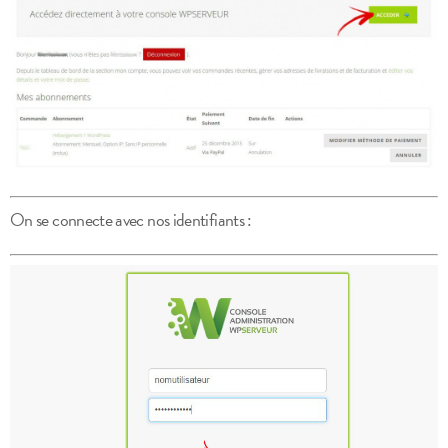
On se connecte avec nos identifiants :