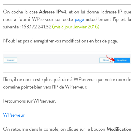
On coche la case
Adresse IPv4
, et on lui donne l’adresse IP que
nous a fourni WPserveur sur cette
page
actuellement l’ip est la
suivante : 163.172.241.32
(mis à jour Janvier 2016)
N’oubliez pas d’enregistrer vos modifications en bas de page.
Bien, il ne nous reste plus qu’à dire à WPserveur que notre nom de
domaine pointe bien vers l’IP de WPserveur.
Retournons sur WPserveur.
WPserveur
On retourne dans la console, on clique sur le bouton
Modification