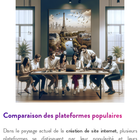
Comparaison des plateformes populaires
Dans le paysage actuel de la
création de site internet
, plusieurs
plateformes se distinguent par leur popularité et leurs