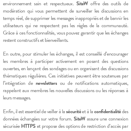
environnement sain et respectueux.
SiteW
offre des outils de
modération qui vous permettent de surveiller les discussions en
temps réel, de supprimer les messages inappropriés et de bannir les
utilisateurs qui ne respectent pas les règles de la communauté.
Grâce à ces fonctionnalités, vous pouvez garantir que les échanges
restent constructifs et bienveillants.
En outre, pour stimuler les échanges, il est conseillé d’encourager
les membres à participer activement en posant des questions
ouvertes, en lançant des sondages ou en organisant des discussions
thématiques régulières. Ces initiatives peuvent être soutenues par
l’intégration de
newsletters
ou de notifications automatiques,
rappelant aux membres les nouvelles discussions ou les réponses à
leurs messages.
Enfin, il est essentiel de veiller à la
sécurité
et à la
confidentialité
des
données échangées sur votre forum.
SiteW
assure une connexion
sécurisée
HTTPS
et propose des options de restriction d’accès par