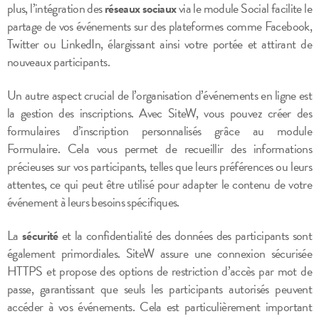
plus, l’intégration des
réseaux sociaux
via le module Social facilite le
partage de vos événements sur des plateformes comme Facebook,
Twitter ou LinkedIn, élargissant ainsi votre portée et attirant de
nouveaux participants.
Un autre aspect crucial de l’organisation d’événements en ligne est
la gestion des inscriptions. Avec SiteW, vous pouvez créer des
formulaires d’inscription personnalisés grâce au module
Formulaire. Cela vous permet de recueillir des informations
précieuses sur vos participants, telles que leurs préférences ou leurs
attentes, ce qui peut être utilisé pour adapter le contenu de votre
événement à leurs besoins spécifiques.
La
sécurité
et la confidentialité des données des participants sont
également primordiales. SiteW assure une connexion sécurisée
HTTPS et propose des options de restriction d’accès par mot de
passe, garantissant que seuls les participants autorisés peuvent
accéder à vos événements. Cela est particulièrement important