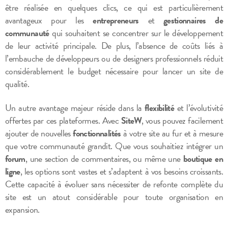
être réalisée en quelques clics, ce qui est particulièrement
avantageux pour les
entrepreneurs
et
gestionnaires de
communauté
qui souhaitent se concentrer sur le développement
de leur activité principale. De plus, l’absence de coûts liés à
l’embauche de développeurs ou de designers professionnels réduit
considérablement le budget nécessaire pour lancer un site de
qualité.
Un autre avantage majeur réside dans la
flexibilité
et l’évolutivité
offertes par ces plateformes. Avec
SiteW
, vous pouvez facilement
ajouter de nouvelles
fonctionnalités
à votre site au fur et à mesure
que votre communauté grandit. Que vous souhaitiez intégrer un
forum
, une section de commentaires, ou même une
boutique en
ligne
, les options sont vastes et s’adaptent à vos besoins croissants.
Cette capacité à évoluer sans nécessiter de refonte complète du
site est un atout considérable pour toute organisation en
expansion.