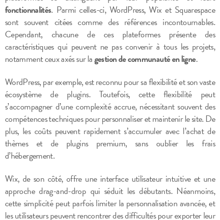
fonctionnalités
. Parmi celles-ci, WordPress, Wix et Squarespace
sont souvent citées comme des références incontournables.
Cependant, chacune de ces plateformes présente des
caractéristiques qui peuvent ne pas convenir à tous les projets,
notamment ceux axés sur la
gestion de communauté en ligne
.
WordPress, par exemple, est reconnu pour sa flexibilité et son vaste
écosystème de plugins. Toutefois, cette flexibilité peut
s’accompagner d’une complexité accrue, nécessitant souvent des
compétences techniques pour personnaliser et maintenir le site. De
plus, les coûts peuvent rapidement s’accumuler avec l’achat de
thèmes et de plugins premium, sans oublier les frais
d’hébergement.
Wix, de son côté, offre une interface utilisateur intuitive et une
approche drag-and-drop qui séduit les débutants. Néanmoins,
cette simplicité peut parfois limiter la personnalisation avancée, et
les utilisateurs peuvent rencontrer des difficultés pour exporter leur