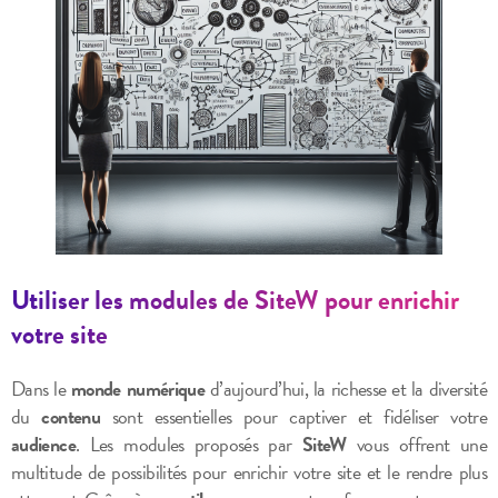
Utiliser les modules de SiteW pour enrichir
votre site
Dans le
monde numérique
d’aujourd’hui, la richesse et la diversité
du
contenu
sont essentielles pour captiver et fidéliser votre
audience
. Les modules proposés par
SiteW
vous offrent une
multitude de possibilités pour enrichir votre site et le rendre plus