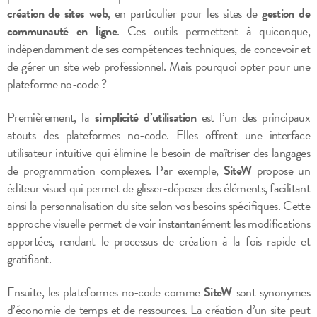
création de sites web
, en particulier pour les sites de
gestion de
communauté en ligne
. Ces outils permettent à quiconque,
indépendamment de ses compétences techniques, de concevoir et
de gérer un site web professionnel. Mais pourquoi opter pour une
plateforme no-code ?
Premièrement, la
simplicité d’utilisation
est l’un des principaux
atouts des plateformes no-code. Elles offrent une interface
utilisateur intuitive qui élimine le besoin de maîtriser des langages
de programmation complexes. Par exemple,
SiteW
propose un
éditeur visuel qui permet de glisser-déposer des éléments, facilitant
ainsi la personnalisation du site selon vos besoins spécifiques. Cette
approche visuelle permet de voir instantanément les modifications
apportées, rendant le processus de création à la fois rapide et
gratifiant.
Ensuite, les plateformes no-code comme
SiteW
sont synonymes
d’économie de temps et de ressources. La création d’un site peut