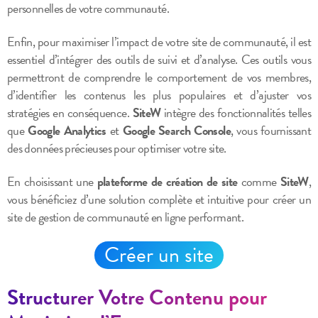
personnelles de votre communauté.
Enfin, pour maximiser l’impact de votre site de communauté, il est
essentiel d’intégrer des outils de suivi et d’analyse. Ces outils vous
permettront de comprendre le comportement de vos membres,
d’identifier les contenus les plus populaires et d’ajuster vos
stratégies en conséquence.
SiteW
intègre des fonctionnalités telles
que
Google Analytics
et
Google Search Console
, vous fournissant
des données précieuses pour optimiser votre site.
En choisissant une
plateforme de création de site
comme
SiteW
,
vous bénéficiez d’une solution complète et intuitive pour créer un
site de gestion de communauté en ligne performant.
Créer un site
Structurer Votre Contenu pour