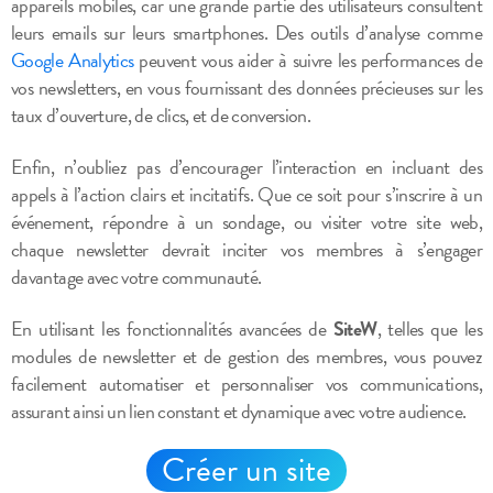
appareils mobiles, car une grande partie des utilisateurs consultent
leurs emails sur leurs smartphones. Des outils d’analyse comme
Google Analytics
peuvent vous aider à suivre les performances de
vos newsletters, en vous fournissant des données précieuses sur les
taux d’ouverture, de clics, et de conversion.
Enfin, n’oubliez pas d’encourager l’interaction en incluant des
appels à l’action clairs et incitatifs. Que ce soit pour s’inscrire à un
événement, répondre à un sondage, ou visiter votre site web,
chaque newsletter devrait inciter vos membres à s’engager
davantage avec votre communauté.
En utilisant les fonctionnalités avancées de
SiteW
, telles que les
modules de newsletter et de gestion des membres, vous pouvez
facilement automatiser et personnaliser vos communications,
assurant ainsi un lien constant et dynamique avec votre audience.
Créer un site