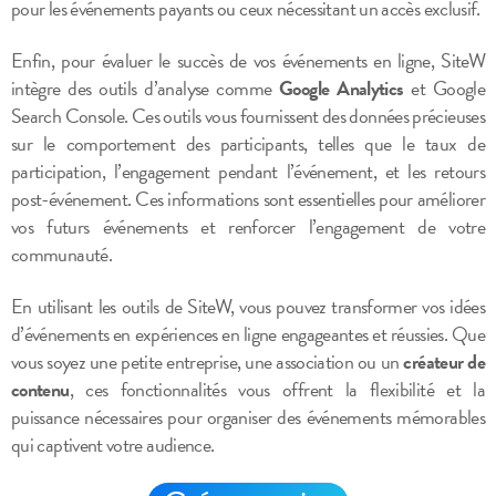
pour les événements payants ou ceux nécessitant un accès exclusif.
Enfin, pour évaluer le succès de vos événements en ligne, SiteW
intègre des outils d’analyse comme
Google Analytics
et Google
Search Console. Ces outils vous fournissent des données précieuses
sur le comportement des participants, telles que le taux de
participation, l’engagement pendant l’événement, et les retours
post-événement. Ces informations sont essentielles pour améliorer
vos futurs événements et renforcer l’engagement de votre
communauté.
En utilisant les outils de SiteW, vous pouvez transformer vos idées
d’événements en expériences en ligne engageantes et réussies. Que
vous soyez une petite entreprise, une association ou un
créateur de
contenu
, ces fonctionnalités vous offrent la flexibilité et la
puissance nécessaires pour organiser des événements mémorables
qui captivent votre audience.