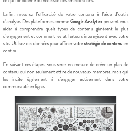
ce qui fonctionne ou nécessite des améliorations.
Enfin, mesurez l’efficacité de votre contenu à l’aide d’outils
d’analyse. Des plateformes comme
Google Analytics
peuvent vous
aider à comprendre quels types de contenu génèrent le plus
d’engagement et comment les utilisateurs interagissent avec votre
site. Utilisez ces données pour affiner votre
stratégie de contenu
en
continu.
En suivant ces étapes, vous serez en mesure de créer un plan de
contenu qui non seulement attire de nouveaux membres, mais qui
les incite également à s’engager activement dans votre
communauté en ligne.