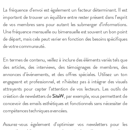
La fréquence d’envoi est également un facteur déterminant. Il est
important de trouver un équilibre entre rester présent dans l’esprit
de vos membres sans pour autant les submerger d’informations.
Une fréquence mensuelle ou bimensuelle est souvent un bon point
de départ, mais cela peut varier en fonction des besoins spécifiques
de votre communauté.
En termes de contenu, veillez à inclure des éléments variés tels que
des articles, des interviews, des témoignages de membres, des
annonces d’événements, et des offres spéciales. Utilisez un ton
engageant et professionnel, et n’hésitez pas à intégrer des visuels
attrayants pour capter l’attention de vos lecteurs. Les outils de
création de newsletters de
SiteW
, par exemple, vous permettent de
concevoir des emails esthétiques et fonctionnels sans nécessiter de
compétences techniques avancées.
Assurez-vous également d’optimiser vos newsletters pour les