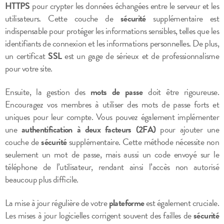
HTTPS
pour crypter les données échangées entre le serveur et les
utilisateurs. Cette couche de
sécurité
supplémentaire est
indispensable pour protéger les informations sensibles, telles que les
identifiants de connexion et les informations personnelles. De plus,
un certificat
SSL
est un gage de sérieux et de professionnalisme
pour votre site.
Ensuite, la gestion des
mots de passe
doit être rigoureuse.
Encouragez vos membres à utiliser des mots de passe forts et
uniques pour leur compte. Vous pouvez également implémenter
une
authentification à deux facteurs (2FA)
pour ajouter une
couche de
sécurité
supplémentaire. Cette méthode nécessite non
seulement un mot de passe, mais aussi un code envoyé sur le
téléphone de l’utilisateur, rendant ainsi l’accès non autorisé
beaucoup plus difficile.
La mise à jour régulière de votre
plateforme
est également cruciale.
Les mises à jour logicielles corrigent souvent des failles de
sécurité