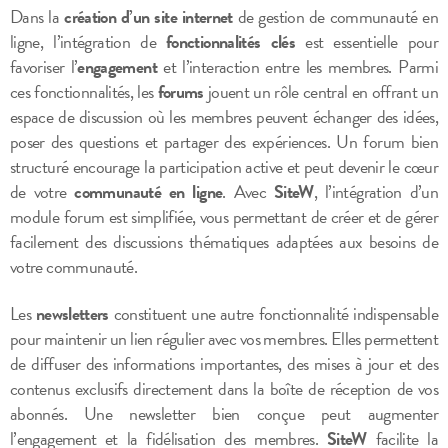
Dans la
création d’un site internet
de gestion de communauté en
ligne, l’intégration de
fonctionnalités clés
est essentielle pour
favoriser l’
engagement
et l’interaction entre les membres. Parmi
ces fonctionnalités, les
forums
jouent un rôle central en offrant un
espace de discussion où les membres peuvent échanger des idées,
poser des questions et partager des expériences. Un forum bien
structuré encourage la participation active et peut devenir le cœur
de votre
communauté en ligne
. Avec
SiteW
, l’intégration d’un
module forum est simplifiée, vous permettant de créer et de gérer
facilement des discussions thématiques adaptées aux besoins de
votre communauté.
Les
newsletters
constituent une autre fonctionnalité indispensable
pour maintenir un lien régulier avec vos membres. Elles permettent
de diffuser des informations importantes, des mises à jour et des
contenus exclusifs directement dans la boîte de réception de vos
abonnés. Une newsletter bien conçue peut augmenter
l’engagement et la fidélisation des membres.
SiteW
facilite la