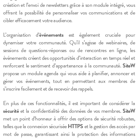
création et l’envoi de newsletters grâce à son module intégré, vous
offrant la possibilité de personnaliser vos communications et de
cibler efficacement votre audience.
L’organisation d’
événements
est également cruciale pour
dynamiser votre communauté. Qu’il s’agisse de webinaires, de
sessions de questions-réponses ou de rencontres en ligne, les
événements créent des opportunités d’interaction en temps réel et
renforcent le sentiment d’appartenance à la communauté.
SiteW
propose un module agenda qui vous aide à planifier, annoncer et
gérer vos événements, tout en permettant aux membres de
s’inscrire facilement et de recevoir des rappels.
En plus de ces fonctionnalités, il est important de considérer la
sécurité
et la confidentialité des données de vos membres.
SiteW
met un point d’honneur à offrir des options de sécurité robustes,
telles que la connexion sécurisée
HTTPS
et la gestion des accès par
mot de passe, garantissant ainsi la protection des informations