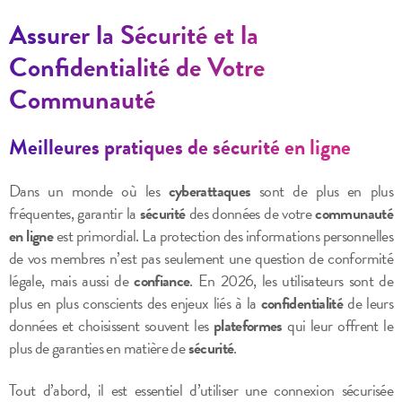
Assurer la Sécurité et la
Confidentialité de Votre
Communauté
Meilleures pratiques de sécurité en ligne
Dans un monde où les
cyberattaques
sont de plus en plus
fréquentes, garantir la
sécurité
des données de votre
communauté
en ligne
est primordial. La protection des informations personnelles
de vos membres n’est pas seulement une question de conformité
légale, mais aussi de
confiance
. En 2026, les utilisateurs sont de
plus en plus conscients des enjeux liés à la
confidentialité
de leurs
données et choisissent souvent les
plateformes
qui leur offrent le
plus de garanties en matière de
sécurité
.
Tout d’abord, il est essentiel d’utiliser une connexion sécurisée