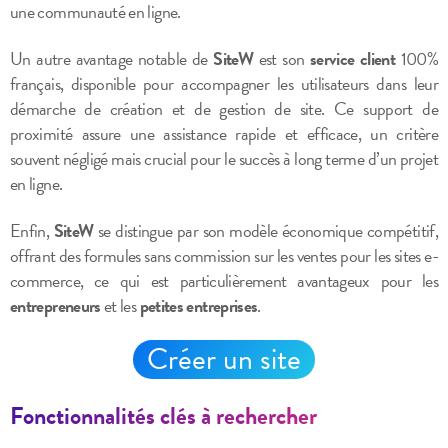
une communauté en ligne.
Un autre avantage notable de
SiteW
est son
service client
100%
français, disponible pour accompagner les utilisateurs dans leur
démarche de création et de gestion de site. Ce support de
proximité assure une assistance rapide et efficace, un critère
souvent négligé mais crucial pour le succès à long terme d’un projet
en ligne.
Enfin,
SiteW
se distingue par son modèle économique compétitif,
offrant des formules sans commission sur les ventes pour les sites e-
commerce, ce qui est particulièrement avantageux pour les
entrepreneurs
et les
petites entreprises
.
Créer un site
Fonctionnalités clés à rechercher