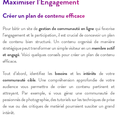
Maximiser l’Engagement
Créer un plan de contenu efficace
Pour bâtir un site de
gestion de communauté en ligne
qui favorise
l’engagement et la participation, il est crucial de concevoir un plan
de contenu bien structuré. Un contenu organisé de manière
stratégique peut transformer un simple visiteur en un
membre actif
et engagé
. Voici quelques conseils pour créer un plan de contenu
efficace.
Tout d’abord, identifiez les
besoins
et les
intérêts
de votre
communauté cible
. Une compréhension approfondie de votre
audience vous permettra de créer un contenu pertinent et
attrayant. Par exemple, si vous gérez une communauté de
passionnés de photographie, des tutoriels sur les techniques de prise
de vue ou des critiques de matériel pourraient susciter un grand
intérêt.