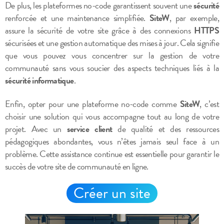
De plus, les plateformes no-code garantissent souvent une
sécurité
renforcée et une maintenance simplifiée.
SiteW
, par exemple,
assure la sécurité de votre site grâce à des connexions
HTTPS
sécurisées et une gestion automatique des mises à jour. Cela signifie
que vous pouvez vous concentrer sur la gestion de votre
communauté sans vous soucier des aspects techniques liés à la
sécurité informatique
.
Enfin, opter pour une plateforme no-code comme
SiteW
, c’est
choisir une solution qui vous accompagne tout au long de votre
projet. Avec un
service client
de qualité et des ressources
pédagogiques abondantes, vous n’êtes jamais seul face à un
problème. Cette assistance continue est essentielle pour garantir le
succès de votre site de communauté en ligne.
Créer un site