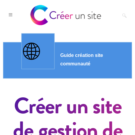
Créer un site
de gestion de