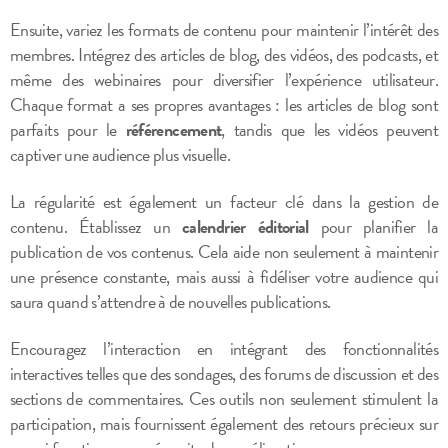
Ensuite, variez les formats de contenu pour maintenir l’intérêt des
membres. Intégrez des articles de blog, des vidéos, des podcasts, et
même des webinaires pour diversifier l’expérience utilisateur.
Chaque format a ses propres avantages : les articles de blog sont
parfaits pour le
référencement
, tandis que les vidéos peuvent
captiver une audience plus visuelle.
La régularité est également un facteur clé dans la gestion de
contenu. Établissez un
calendrier éditorial
pour planifier la
publication de vos contenus. Cela aide non seulement à maintenir
une présence constante, mais aussi à fidéliser votre audience qui
saura quand s’attendre à de nouvelles publications.
Encouragez l’interaction en intégrant des fonctionnalités
interactives telles que des sondages, des forums de discussion et des
sections de commentaires. Ces outils non seulement stimulent la
participation, mais fournissent également des retours précieux sur