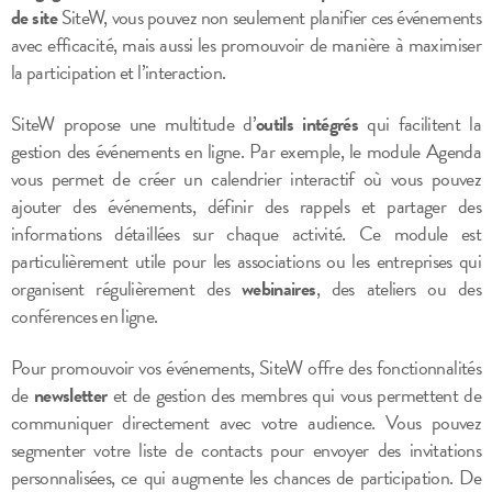
de site
SiteW, vous pouvez non seulement planifier ces événements
avec efficacité, mais aussi les promouvoir de manière à maximiser
la participation et l’interaction.
SiteW propose une multitude d’
outils intégrés
qui facilitent la
gestion des événements en ligne. Par exemple, le module Agenda
vous permet de créer un calendrier interactif où vous pouvez
ajouter des événements, définir des rappels et partager des
informations détaillées sur chaque activité. Ce module est
particulièrement utile pour les associations ou les entreprises qui
organisent régulièrement des
webinaires
, des ateliers ou des
conférences en ligne.
Pour promouvoir vos événements, SiteW offre des fonctionnalités
de
newsletter
et de gestion des membres qui vous permettent de
communiquer directement avec votre audience. Vous pouvez
segmenter votre liste de contacts pour envoyer des invitations
personnalisées, ce qui augmente les chances de participation. De