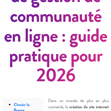
communauté
en ligne : guide
pratique pour
2026
Dans un monde de plus en plus
Choisir la
connecté, la
création de site internet
Bonne