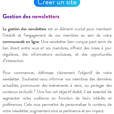
Créer un site
Gestion des newsletters
La gestion des newsletters
est un élément crucial pour maintenir
l’intérêt et l’engagement de vos membres au sein de votre
communauté en ligne
. Une newsletter bien conçue peut servir de
lien direct entre vous et vos membres, offrant des mises à jour
régulières, des informations exclusives, et des opportunités
d’interaction.
Pour commencer, définissez clairement l’objectif de votre
newsletter. Souhaitez-vous informer vos membres des dernières
actualités, promouvoir des événements à venir, ou partager des
contenus exclusifs ? Une fois cet objectif établi, il est essentiel de
segmenter votre audience en fonction de leurs intérêts et
préférences. Cela vous permettra de personnaliser le contenu de
votre newsletter, augmentant ainsi sa pertinence et son impact.