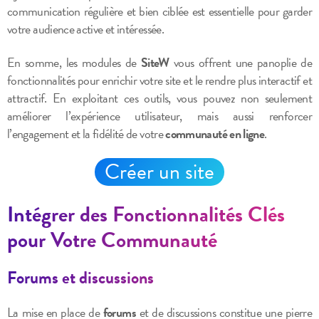
communication régulière et bien ciblée est essentielle pour garder
votre audience active et intéressée.
En somme, les modules de
SiteW
vous offrent une panoplie de
fonctionnalités pour enrichir votre site et le rendre plus interactif et
attractif. En exploitant ces outils, vous pouvez non seulement
améliorer l’expérience utilisateur, mais aussi renforcer
l’engagement et la fidélité de votre
communauté en ligne
.
Créer un site
Intégrer des Fonctionnalités Clés
pour Votre Communauté
Forums et discussions
La mise en place de
forums
et de discussions constitue une pierre