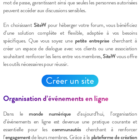
mot de passe, garantissant ainsi que seules les personnes autorisées
peuvent accéder aux discussions sensibles.
En choisissant
SiteW
pour héberger votre forum, vous bénéficiez
d’une solution complète et flexible, adaptée à vos besoins
spécifiques. Que vous soyez une
petite entreprise
cherchant à
créer un espace de dialogue avec vos clients ou une association
souhaitant renforcer les liens entre vos membres,
SiteW
vous offre
les outils nécessaires pour réussir.
Créer un site
Organisation d’événements en ligne
Dans le
monde numérique
d’aujourd’hui, l’organisation
d’événements en ligne est devenue une pratique courante et
essentielle pour les
communautés
cherchant à renforcer
l’
engagement
de leurs membres. Grâce à la
plateforme de création