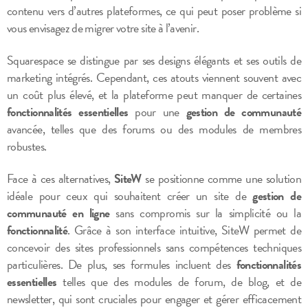
contenu vers d’autres plateformes, ce qui peut poser problème si
vous envisagez de migrer votre site à l’avenir.
Squarespace se distingue par ses designs élégants et ses outils de
marketing intégrés. Cependant, ces atouts viennent souvent avec
un coût plus élevé, et la plateforme peut manquer de certaines
fonctionnalités essentielles
pour une
gestion de communauté
avancée, telles que des forums ou des modules de membres
robustes.
Face à ces alternatives,
SiteW
se positionne comme une solution
idéale pour ceux qui souhaitent créer un site de
gestion de
communauté en ligne
sans compromis sur la simplicité ou la
fonctionnalité
. Grâce à son interface intuitive, SiteW permet de
concevoir des sites professionnels sans compétences techniques
particulières. De plus, ses formules incluent des
fonctionnalités
essentielles
telles que des modules de forum, de blog, et de
newsletter, qui sont cruciales pour engager et gérer efficacement