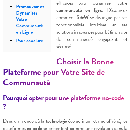
efficaces pour dynamiser votre
Promouvoir et
communauté en ligne
. Découvrez
Dynamiser
comment
SiteW
se distingue par ses
Votre
fonctionnalités intuitives et ses
Communauté
solutions innovantes pour bâtir un site
en Ligne
de communauté engageant et
Pour conclure
sécurisé.
Choisir la Bonne
Plateforme pour Votre Site de
Communauté
Pourquoi opter pour une plateforme no-code
?
Dans un monde où la
technologie
évolue à un rythme effréné, les
plateformes
no-code
se présentent comme une révolution dans la