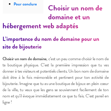
Pour conclure
Choisir un nom de
domaine et un
hébergement web adaptés
L’importance du nom de domaine pour un
site de bijouterie
Choisir un nom de domaine
, c’est un peu comme choisir le nom de
ta boutique physique. C’est la première impression que tu vas
donner à tes visiteurs et potentiels clients. Un bon nom de domaine
doit être à la fois mémorable et pertinent pour ton activité de
bijouterie. Imagine que tu as une boutique de bijoux en plein cœur
de la ville, tu veux que les gens se souviennent facilement de ton
nom et qu’il évoque immédiatement ce que tu fais. C’est pareil en
ligne !