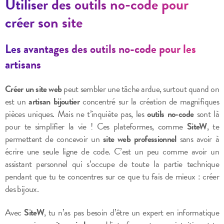
Utiliser des outils no-code pour
créer son site
Les avantages des outils no-code pour les
artisans
Créer un site web
peut sembler une tâche ardue, surtout quand on
est un
artisan bijoutier
concentré sur la création de magnifiques
pièces uniques. Mais ne t’inquiète pas, les
outils no-code
sont là
pour te simplifier la vie ! Ces plateformes, comme
SiteW
, te
permettent de concevoir un
site web professionnel
sans avoir à
écrire une seule ligne de code. C’est un peu comme avoir un
assistant personnel qui s’occupe de toute la partie technique
pendant que tu te concentres sur ce que tu fais de mieux : créer
des bijoux.
Avec
SiteW
, tu n’as pas besoin d’être un expert en informatique