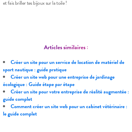
et fais briller tes bijoux sur la toile !
Articles similaires :
Créer un site pour un service de location de matériel de
sport nautique : guide pratique
Créer un site web pour une entreprise de jardinage
écologique : Guide étape par étape
Créer un site pour votre entreprise de réalité augmentée :
guide complet
Comment créer un site web pour un cabinet vétérinaire :
le guide complet