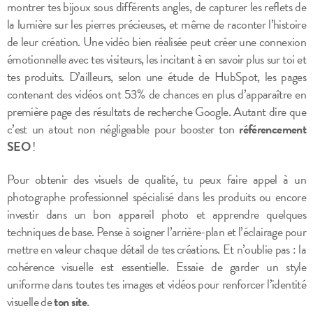
montrer tes bijoux sous différents angles, de capturer les reflets de
la lumière sur les pierres précieuses, et même de raconter l’histoire
de leur création. Une vidéo bien réalisée peut créer une connexion
émotionnelle avec tes visiteurs, les incitant à en savoir plus sur toi et
tes produits. D’ailleurs, selon une étude de HubSpot, les pages
contenant des vidéos ont 53% de chances en plus d’apparaître en
première page des résultats de recherche Google. Autant dire que
c’est un atout non négligeable pour booster ton
référencement
SEO
!
Pour obtenir des visuels de qualité, tu peux faire appel à un
photographe professionnel spécialisé dans les produits ou encore
investir dans un bon appareil photo et apprendre quelques
techniques de base. Pense à soigner l’arrière-plan et l’éclairage pour
mettre en valeur chaque détail de tes créations. Et n’oublie pas : la
cohérence visuelle est essentielle. Essaie de garder un style
uniforme dans toutes tes images et vidéos pour renforcer l’identité
visuelle de
ton site
.