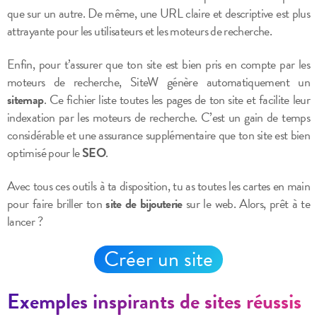
que sur un autre. De même, une URL claire et descriptive est plus
attrayante pour les utilisateurs et les moteurs de recherche.
Enfin, pour t’assurer que ton site est bien pris en compte par les
moteurs de recherche, SiteW génère automatiquement un
sitemap
. Ce fichier liste toutes les pages de ton site et facilite leur
indexation par les moteurs de recherche. C’est un gain de temps
considérable et une assurance supplémentaire que ton site est bien
optimisé pour le
SEO
.
Avec tous ces outils à ta disposition, tu as toutes les cartes en main
pour faire briller ton
site de bijouterie
sur le web. Alors, prêt à te
lancer ?
Créer un site
Exemples inspirants de sites réussis