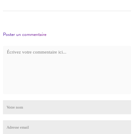
Poster un commentaire