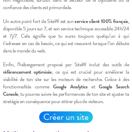
confiance des clients est primordiale.
Un autre point fort de SiteW est son
service client 100% français
,
disponible 5 jours sur 7, et son service technique accessible 24h/24
et 7j/7. Cela signifie que tu auras toujours quelqu’un à qui
t’adresser en cas de besoin, ce qui est rassurant lorsque l’on débute
dans le monde du web.
Enfin, l’hébergement proposé par SiteW inclut des outils de
référencement optimisés
, ce qui est crucial pour améliorer la
visibilité de ton site sur les moteurs de recherche. Grâce à des
fonctionnalités comme
Google Analytics
et
Google Search
Console
, tu pourras suivre les performances de ton site et ajuster ta
stratégie en conséquence pour attirer plus de visiteurs.
Créer un site