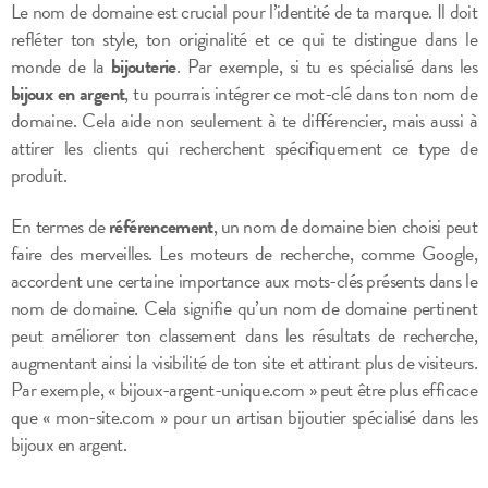
Le nom de domaine est crucial pour l’identité de ta marque. Il doit
refléter ton style, ton originalité et ce qui te distingue dans le
monde de la
bijouterie
. Par exemple, si tu es spécialisé dans les
bijoux en argent
, tu pourrais intégrer ce mot-clé dans ton nom de
domaine. Cela aide non seulement à te différencier, mais aussi à
attirer les clients qui recherchent spécifiquement ce type de
produit.
En termes de
référencement
, un nom de domaine bien choisi peut
faire des merveilles. Les moteurs de recherche, comme Google,
accordent une certaine importance aux mots-clés présents dans le
nom de domaine. Cela signifie qu’un nom de domaine pertinent
peut améliorer ton classement dans les résultats de recherche,
augmentant ainsi la visibilité de ton site et attirant plus de visiteurs.
Par exemple, « bijoux-argent-unique.com » peut être plus efficace
que « mon-site.com » pour un artisan bijoutier spécialisé dans les
bijoux en argent.