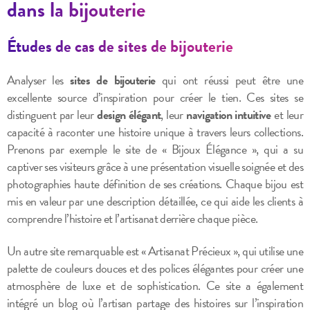
dans la bijouterie
Études de cas de sites de bijouterie
Analyser les
sites de bijouterie
qui ont réussi peut être une
excellente source d’inspiration pour créer le tien. Ces sites se
distinguent par leur
design élégant
, leur
navigation intuitive
et leur
capacité à raconter une histoire unique à travers leurs collections.
Prenons par exemple le site de « Bijoux Élégance », qui a su
captiver ses visiteurs grâce à une présentation visuelle soignée et des
photographies haute définition de ses créations. Chaque bijou est
mis en valeur par une description détaillée, ce qui aide les clients à
comprendre l’histoire et l’artisanat derrière chaque pièce.
Un autre site remarquable est « Artisanat Précieux », qui utilise une
palette de couleurs douces et des polices élégantes pour créer une
atmosphère de luxe et de sophistication. Ce site a également
intégré un blog où l’artisan partage des histoires sur l’inspiration