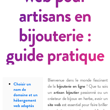
artisans en
bijouterie :
guide pratique
Bienvenue dans le monde fascinant
Choisir un
de la
bijouterie en ligne
! Que tu sois
nom de
un
artisan bijoutier
passionné ou un
domaine et un
créateur de bijoux en herbe, avoir un
hébergement
site web
est essentiel pour faire briller
web adaptés