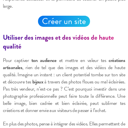
large.
Créer un site
Utiliser des images et des vidéos de haute
qualité
Pour captiver
ton audience
et mettre en valeur tes
créations
artisanales
, rien de tel que des images et des vidéos de haute
qualité. Imagine un instant : un client potentiel tombe sur ton site
et découvre tes
bijoux
à travers des photos floues ou mal éclairées.
Pas très vendeur, n’est-ce pas ? C’est pourquoi investir dans une
photographie professionnelle peut faire toute la différence. Une
belle image, bien cadrée et bien éclairée, peut sublimer tes
créations et donner envie aux visiteurs de passer à l’achat.
En plus des photos, pense à intégrer des vidéos. Elles permettent de