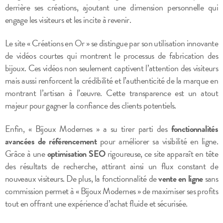
derrière ses créations, ajoutant une dimension personnelle qui
engage les visiteurs et les incite à revenir.
Le site « Créations en Or » se distingue par son utilisation innovante
de vidéos courtes qui montrent le processus de fabrication des
bijoux. Ces vidéos non seulement captivent l’attention des visiteurs
mais aussi renforcent la crédibilité et l’authenticité de la marque en
montrant l’artisan à l’œuvre. Cette transparence est un atout
majeur pour gagner la confiance des clients potentiels.
Enfin, « Bijoux Modernes » a su tirer parti des
fonctionnalités
avancées de référencement
pour améliorer sa visibilité en ligne.
Grâce à une
optimisation SEO
rigoureuse, ce site apparaît en tête
des résultats de recherche, attirant ainsi un flux constant de
nouveaux visiteurs. De plus, la fonctionnalité de
vente en ligne
sans
commission permet à « Bijoux Modernes » de maximiser ses profits
tout en offrant une expérience d’achat fluide et sécurisée.