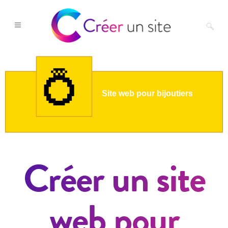
Créer un site
web pour