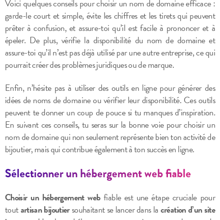
Voici quelques conseils pour choisir un nom de domaine efficace :
garde-le court et simple, évite les chiffres et les tirets qui peuvent
prêter à confusion, et assure-toi qu’il est facile à prononcer et à
épeler. De plus, vérifie la disponibilité du nom de domaine et
assure-toi qu’il n’est pas déjà utilisé par une autre entreprise, ce qui
pourrait créer des problèmes juridiques ou de marque.
Enfin, n’hésite pas à utiliser des outils en ligne pour générer des
idées de noms de domaine ou vérifier leur disponibilité. Ces outils
peuvent te donner un coup de pouce si tu manques d’inspiration.
En suivant ces conseils, tu seras sur la bonne voie pour choisir un
nom de domaine qui non seulement représente bien ton activité de
bijoutier, mais qui contribue également à ton succès en ligne.
Sélectionner un hébergement web fiable
Choisir un hébergement web
fiable est une étape cruciale pour
tout
artisan bijoutier
souhaitant se lancer dans la
création d’un site